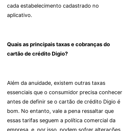
cada estabelecimento cadastrado no
aplicativo.
Quais as principais taxas e cobranças do
cartão de crédito Digio?
Além da anuidade, existem outras taxas
essenciais que o consumidor precisa conhecer
antes de definir se o cartão de crédito Digio é
bom. No entanto, vale a pena ressaltar que
essas tarifas seguem a política comercial da
empresa, e, por isso, podem sofrer alterações