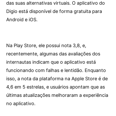
das suas alternativas virtuais. O aplicativo do
Digio está disponível de forma gratuita para
Android e iOS.
Na Play Store, ele possui nota 3,8, e,
recentemente, algumas das avaliações dos
internautas indicam que o aplicativo está
funcionando com falhas e lentidão. Enquanto
isso, a nota da plataforma na Apple Store é de
4,6 em 5 estrelas, e usuários apontam que as
últimas atualizações melhoraram a experiência
no aplicativo.