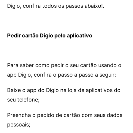
Digio, confira todos os passos abaixo!.
Pedir cartão Digio pelo aplicativo
Para saber como pedir o seu cartão usando o
app Digio, confira o passo a passo a seguir:
Baixe o app do Digio na loja de aplicativos do
seu telefone;
Preencha o pedido de cartão com seus dados
pessoais;