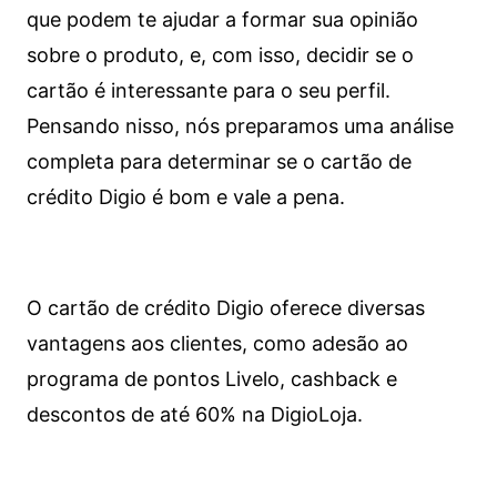
que podem te ajudar a formar sua opinião
sobre o produto, e, com isso, decidir se o
cartão é interessante para o seu perfil.
Pensando nisso, nós preparamos uma análise
completa para determinar se o cartão de
crédito Digio é bom e vale a pena.
O cartão de crédito Digio oferece diversas
vantagens aos clientes, como adesão ao
programa de pontos Livelo, cashback e
descontos de até 60% na DigioLoja.