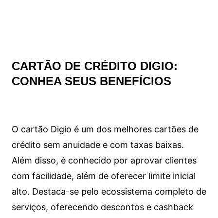
CARTÃO DE CRÉDITO DIGIO:
CONHEA SEUS BENEFÍCIOS
O cartão Digio é um dos melhores cartões de
crédito sem anuidade e com taxas baixas.
Além disso, é conhecido por aprovar clientes
com facilidade, além de oferecer limite inicial
alto. Destaca-se pelo ecossistema completo de
serviços, oferecendo descontos e cashback