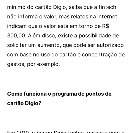
mínimo do cartão Digio, saiba que a fintech
não informa o valor, mas relatos na internet
indicam que o valor está em torno de R$
300,00. Além disso, existe a possibilidade de
solicitar um aumento, que pode ser autorizado
com base no uso do cartão e concentração de
gastos, por exemplo.
Como funciona o programa de pontos do
cartão Digio?
Em 2019, o banco Digio fechou parceria com o