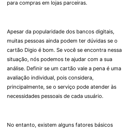
para compras em lojas parceiras.
Apesar da popularidade dos bancos digitais,
muitas pessoas ainda podem ter dúvidas se o
cartão Digio é bom. Se você se encontra nessa
situação, nós podemos te ajudar com a sua
análise. Definir se um cartão vale a pena é uma
avaliação individual, pois considera,
principalmente, se o serviço pode atender às
necessidades pessoais de cada usuário.
No entanto, existem alguns fatores básicos