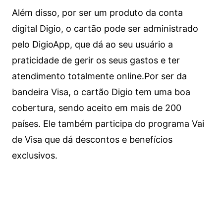
Além disso, por ser um produto da conta
digital Digio, o cartão pode ser administrado
pelo DigioApp, que dá ao seu usuário a
praticidade de gerir os seus gastos e ter
atendimento totalmente online.
Por ser da
bandeira Visa, o cartão Digio tem uma boa
cobertura, sendo aceito em mais de 200
países. Ele também participa do programa Vai
de Visa que dá descontos e benefícios
exclusivos.