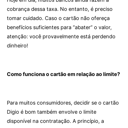
cobrança dessa taxa. No entanto, é preciso
tomar cuidado. Caso o cartão não ofereça
benefícios suficientes para “abater” o valor,
atenção: você provavelmente está perdendo
dinheiro!
Como funciona o cartão em relação ao limite?
Para muitos consumidores, decidir se o cartão
Digio é bom também envolve o limite
disponível na contratação. A princípio, a