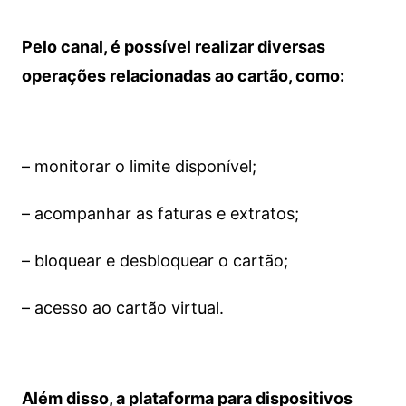
Pelo canal, é possível realizar diversas
operações relacionadas ao cartão, como:
– monitorar o limite disponível;
– acompanhar as faturas e extratos;
– bloquear e desbloquear o cartão;
– acesso ao cartão virtual.
Além disso, a plataforma para dispositivos