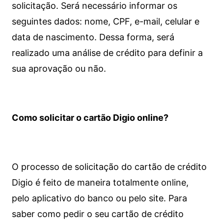
solicitação. Será necessário informar os
seguintes dados: nome, CPF, e-mail, celular e
data de nascimento. Dessa forma, será
realizado uma análise de crédito para definir a
sua aprovação ou não.
Como solicitar o cartão Digio online?
O processo de solicitação do cartão de crédito
Digio é feito de maneira totalmente online,
pelo aplicativo do banco ou pelo site.
Para
saber como pedir o seu cartão de crédito