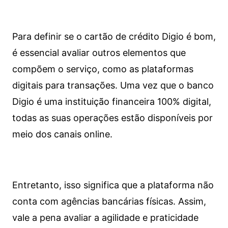
Para definir se o cartão de crédito Digio é bom,
é essencial avaliar outros elementos que
compõem o serviço, como as plataformas
digitais para transações. Uma vez que o banco
Digio é uma instituição financeira 100% digital,
todas as suas operações estão disponíveis por
meio dos canais online.
Entretanto, isso significa que a plataforma não
conta com agências bancárias físicas. Assim,
vale a pena avaliar a agilidade e praticidade