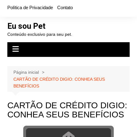
Ir
Política de Privacidade
Contato
para
o
Eu sou Pet
conteúdo
Conteúdo exclusivo para seu pet.
Página inicial
CARTÃO DE CRÉDITO DIGIO: CONHEA SEUS
BENEFÍCIOS
CARTÃO DE CRÉDITO DIGIO:
CONHEA SEUS BENEFÍCIOS