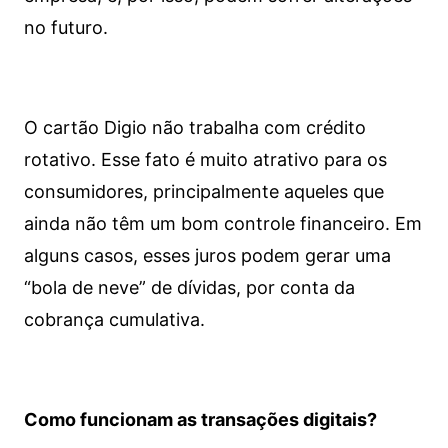
no futuro.
O cartão Digio não trabalha com crédito
rotativo. Esse fato é muito atrativo para os
consumidores, principalmente aqueles que
ainda não têm um bom controle financeiro. Em
alguns casos, esses juros podem gerar uma
“bola de neve” de dívidas, por conta da
cobrança cumulativa.
Como funcionam as transações digitais?