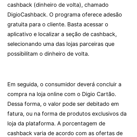
cashback (dinheiro de volta), chamado
DigioCashback. O programa oferece adesão
gratuita para o cliente. Basta acessar o
aplicativo e localizar a seção de cashback,
selecionando uma das lojas parceiras que
possibilitam o dinheiro de volta.
Em seguida, o consumidor deverá concluir a
compra na loja online com o Digio Cartão.
Dessa forma, o valor pode ser debitado em
fatura, ou na forma de produtos exclusivos da
loja da plataforma. A porcentagem de
cashback varia de acordo com as ofertas de