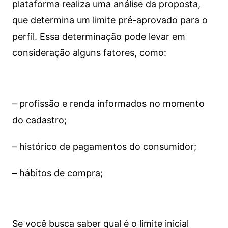
plataforma realiza uma análise da proposta,
que determina um limite pré-aprovado para o
perfil. Essa determinação pode levar em
consideração alguns fatores, como:
– profissão e renda informados no momento
do cadastro;
– histórico de pagamentos do consumidor;
– hábitos de compra;
Se você busca saber qual é o limite inicial