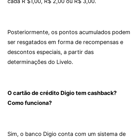
cada R $1,00, R$ 2,00 ou R$ 3,00.
Posteriormente, os pontos acumulados podem
ser resgatados em forma de recompensas e
descontos especiais, a partir das
determinações do Livelo.
O cartão de crédito Digio tem cashback?
Como funciona?
Sim, o banco Digio conta com um sistema de