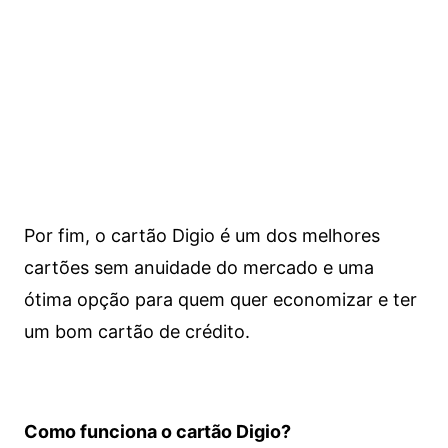
Por fim, o cartão Digio é um dos melhores
cartões sem anuidade do mercado e uma
ótima opção para quem quer economizar e ter
um bom cartão de crédito.
Como funciona o cartão Digio?