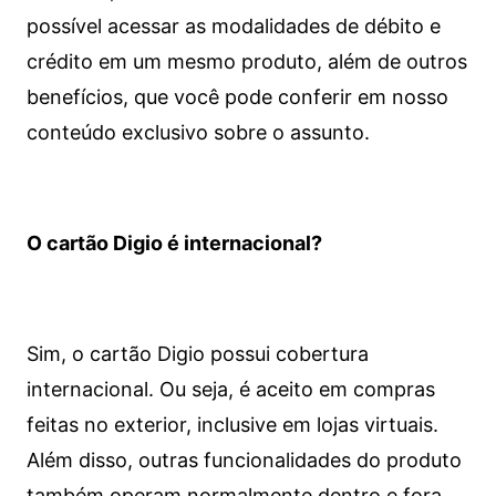
possível acessar as modalidades de débito e
crédito em um mesmo produto, além de outros
benefícios, que você pode conferir em nosso
conteúdo exclusivo sobre o assunto.
O cartão Digio é internacional?
Sim, o cartão Digio possui cobertura
internacional. Ou seja, é aceito em compras
feitas no exterior, inclusive em lojas virtuais.
Além disso, outras funcionalidades do produto
também operam normalmente dentro e fora