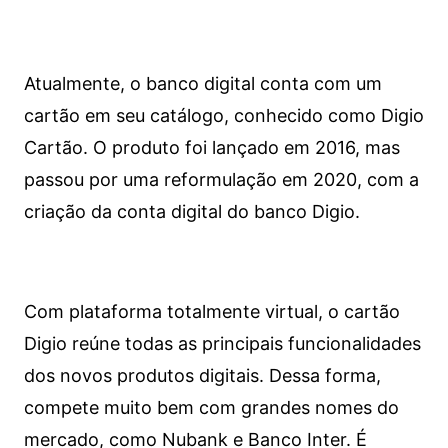
Atualmente, o banco digital conta com um
cartão em seu catálogo, conhecido como Digio
Cartão. O produto foi lançado em 2016, mas
passou por uma reformulação em 2020, com a
criação da conta digital do banco Digio.
Com plataforma totalmente virtual, o cartão
Digio reúne todas as principais funcionalidades
dos novos produtos digitais. Dessa forma,
compete muito bem com grandes nomes do
mercado, como Nubank e Banco Inter. É