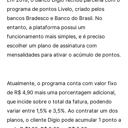
programa de pontos Livelo, criado pelos
bancos Bradesco e Banco do Brasil. No
entanto, a plataforma possui um
funcionamento mais simples, e é preciso
escolher um plano de assinatura com
mensalidades para ativar o acúmulo de pontos.
Atualmente, o programa conta com valor fixo
de R$ 4,90 mais uma porcentagem adicional,
que incide sobre o total da fatura, podendo
variar entre 1,5% e 3,5%. Ao contratar um dos
planos, o cliente Digio pode acumular 1 ponto a