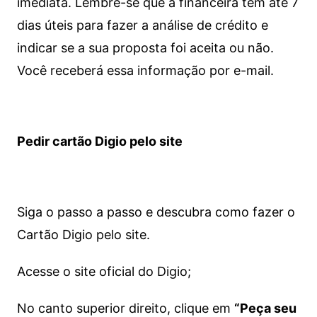
imediata.
Lembre-se que a financeira tem até 7
dias úteis para fazer a análise de crédito e
indicar se a sua proposta foi aceita ou não.
Você receberá essa informação por e-mail.
Pedir cartão Digio pelo site
Siga o passo a passo e descubra como fazer o
Cartão Digio pelo site.
Acesse o site oficial do Digio;
No canto superior direito, clique em
“Peça seu