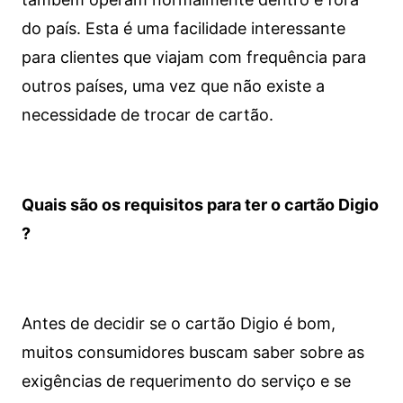
do país. Esta é uma facilidade interessante
para clientes que viajam com frequência para
outros países, uma vez que não existe a
necessidade de trocar de cartão.
Quais são os requisitos para ter o cartão Digio
?
Antes de decidir se o cartão Digio é bom,
muitos consumidores buscam saber sobre as
exigências de requerimento do serviço e se