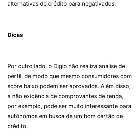
alternativas de crédito para negativados.
Dicas
Por outro lado, o Digio não realiza análise de
perfil, de modo que mesmo consumidores com
score baixo podem ser aprovados. Além disso,
a não exigência de comprovantes de renda,
por exemplo, pode ser muito interessante para
autônomos em busca de um bom cartão de
crédito.