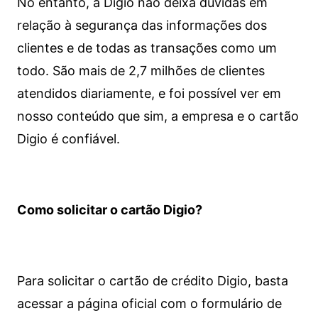
No entanto, a Digio não deixa dúvidas em
relação à segurança das informações dos
clientes e de todas as transações como um
todo. São mais de 2,7 milhões de clientes
atendidos diariamente, e foi possível ver em
nosso conteúdo que sim, a empresa e o cartão
Digio é confiável.
Como solicitar o cartão Digio?
Para solicitar o cartão de crédito Digio, basta
acessar a página oficial com o formulário de