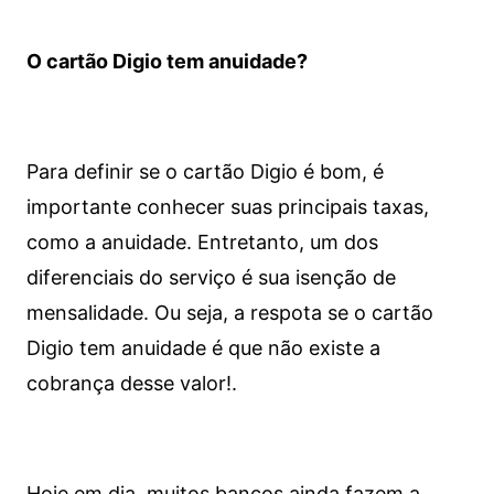
O cartão Digio tem anuidade?
Para definir se o cartão Digio é bom, é
importante conhecer suas principais taxas,
como a anuidade. Entretanto, um dos
diferenciais do serviço é sua isenção de
mensalidade. Ou seja, a respota se o cartão
Digio tem anuidade é que não existe a
cobrança desse valor!.
Hoje em dia, muitos bancos ainda fazem a