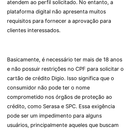
atendem ao perfil solicitado. No entanto, a
plataforma digital não apresenta muitos
requisitos para fornecer a aprovação para
clientes interessados.
Basicamente, é necessário ter mais de 18 anos
e não possuir restrições no CPF para solicitar o
cartão de crédito Digio. Isso significa que o
consumidor não pode ter o nome
comprometido nos órgãos de proteção ao
crédito, como Serasa e SPC. Essa exigência
pode ser um impedimento para alguns
usuários, principalmente aqueles que buscam