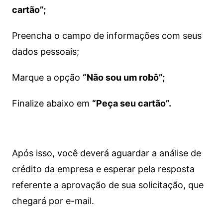
cartão”;
Preencha o campo de informações com seus
dados pessoais;
Marque a opção
“Não sou um robô”;
Finalize abaixo em
“Peça seu cartão”.
Após isso, você deverá aguardar a análise de
crédito da empresa e esperar pela resposta
referente a aprovação de sua solicitação, que
chegará por e-mail.