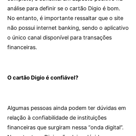
análise para definir se o cartão Digio é bom.
No entanto, é importante ressaltar que o site
não possui internet banking, sendo o aplicativo
o único canal disponível para transações
financeiras.
O cartão Digio é confiável?
Algumas pessoas ainda podem ter dúvidas em
relação à confiabilidade de instituições
financeiras que surgiram nessa “onda digital”.