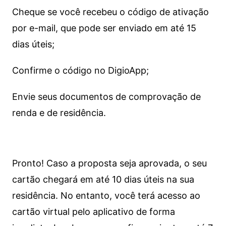
Cheque se você recebeu o código de ativação
por e-mail, que pode ser enviado em até 15
dias úteis;
Confirme o código no DigioApp;
Envie seus documentos de comprovação de
renda e de residência.
Pronto! Caso a proposta seja aprovada, o seu
cartão chegará em até 10 dias úteis na sua
residência. No entanto, você terá acesso ao
cartão virtual pelo aplicativo de forma