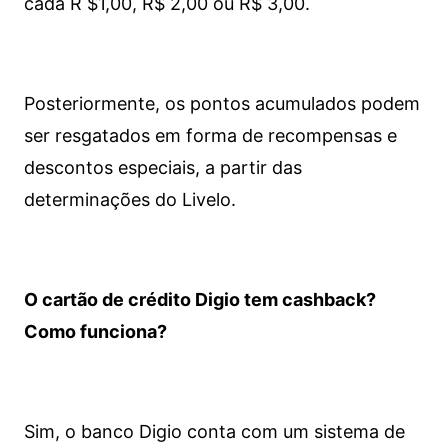
cada R $1,00, R$ 2,00 ou R$ 3,00.
Posteriormente, os pontos acumulados podem
ser resgatados em forma de recompensas e
descontos especiais, a partir das
determinações do Livelo.
O cartão de crédito Digio tem cashback?
Como funciona?
Sim, o banco Digio conta com um sistema de