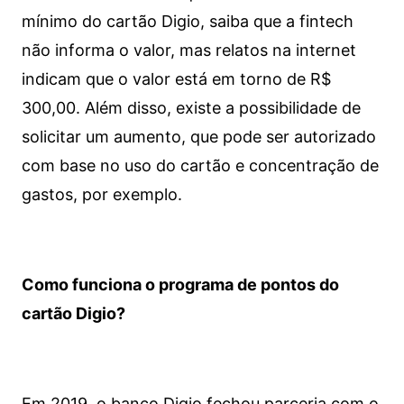
mínimo do cartão Digio, saiba que a fintech
não informa o valor, mas relatos na internet
indicam que o valor está em torno de R$
300,00. Além disso, existe a possibilidade de
solicitar um aumento, que pode ser autorizado
com base no uso do cartão e concentração de
gastos, por exemplo.
Como funciona o programa de pontos do
cartão Digio?
Em 2019, o banco Digio fechou parceria com o