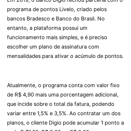
programa de pontos Livelo, criado pelos
bancos Bradesco e Banco do Brasil. No
entanto, a plataforma possui um
funcionamento mais simples, e é preciso
escolher um plano de assinatura com
mensalidades para ativar o acúmulo de pontos.
Atualmente, o programa conta com valor fixo
de R$ 4,90 mais uma porcentagem adicional,
que incide sobre o total da fatura, podendo
variar entre 1,5% e 3,5%. Ao contratar um dos
planos, o cliente Digio pode acumular 1 ponto a