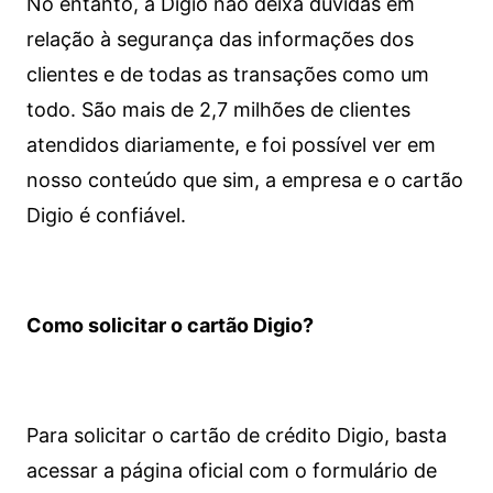
No entanto, a Digio não deixa dúvidas em
relação à segurança das informações dos
clientes e de todas as transações como um
todo. São mais de 2,7 milhões de clientes
atendidos diariamente, e foi possível ver em
nosso conteúdo que sim, a empresa e o cartão
Digio é confiável.
Como solicitar o cartão Digio?
Para solicitar o cartão de crédito Digio, basta
acessar a página oficial com o formulário de