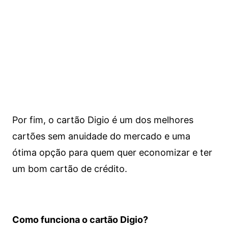
Por fim, o cartão Digio é um dos melhores
cartões sem anuidade do mercado e uma
ótima opção para quem quer economizar e ter
um bom cartão de crédito.
Como funciona o cartão Digio?