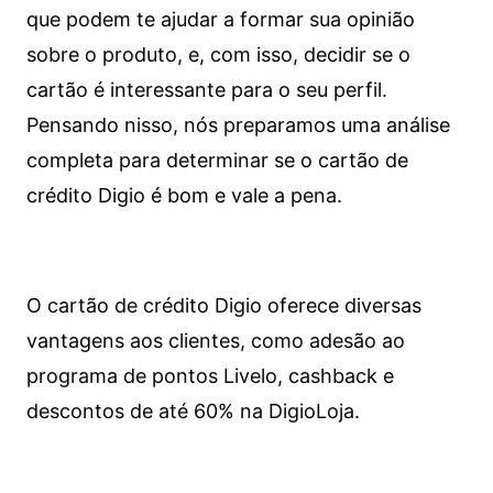
que podem te ajudar a formar sua opinião
sobre o produto, e, com isso, decidir se o
cartão é interessante para o seu perfil.
Pensando nisso, nós preparamos uma análise
completa para determinar se o cartão de
crédito Digio é bom e vale a pena.
O cartão de crédito Digio oferece diversas
vantagens aos clientes, como adesão ao
programa de pontos Livelo, cashback e
descontos de até 60% na DigioLoja.