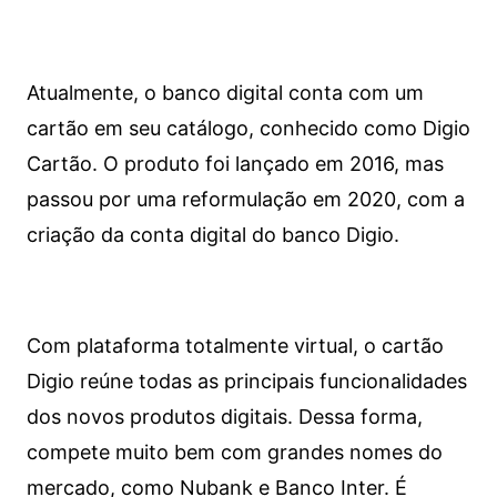
Atualmente, o banco digital conta com um
cartão em seu catálogo, conhecido como Digio
Cartão. O produto foi lançado em 2016, mas
passou por uma reformulação em 2020, com a
criação da conta digital do banco Digio.
Com plataforma totalmente virtual, o cartão
Digio reúne todas as principais funcionalidades
dos novos produtos digitais. Dessa forma,
compete muito bem com grandes nomes do
mercado, como Nubank e Banco Inter. É