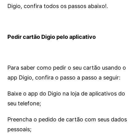
Digio, confira todos os passos abaixo!.
Pedir cartão Digio pelo aplicativo
Para saber como pedir o seu cartão usando o
app Digio, confira o passo a passo a seguir:
Baixe o app do Digio na loja de aplicativos do
seu telefone;
Preencha o pedido de cartão com seus dados
pessoais;