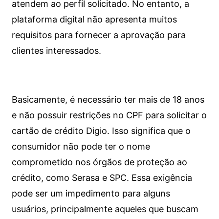
atendem ao perfil solicitado. No entanto, a
plataforma digital não apresenta muitos
requisitos para fornecer a aprovação para
clientes interessados.
Basicamente, é necessário ter mais de 18 anos
e não possuir restrições no CPF para solicitar o
cartão de crédito Digio. Isso significa que o
consumidor não pode ter o nome
comprometido nos órgãos de proteção ao
crédito, como Serasa e SPC. Essa exigência
pode ser um impedimento para alguns
usuários, principalmente aqueles que buscam