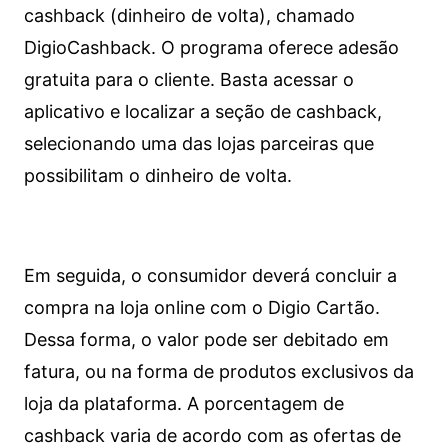
cashback (dinheiro de volta), chamado
DigioCashback. O programa oferece adesão
gratuita para o cliente. Basta acessar o
aplicativo e localizar a seção de cashback,
selecionando uma das lojas parceiras que
possibilitam o dinheiro de volta.
Em seguida, o consumidor deverá concluir a
compra na loja online com o Digio Cartão.
Dessa forma, o valor pode ser debitado em
fatura, ou na forma de produtos exclusivos da
loja da plataforma. A porcentagem de
cashback varia de acordo com as ofertas de