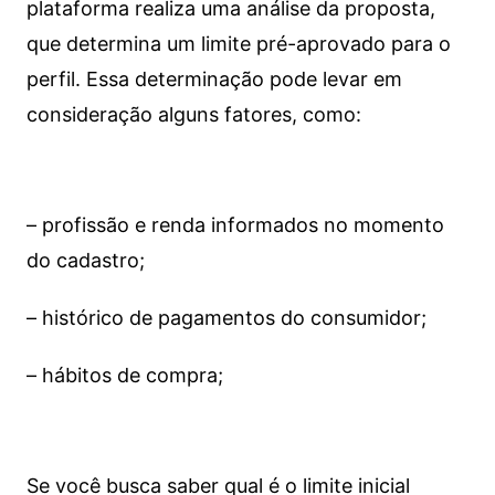
plataforma realiza uma análise da proposta,
que determina um limite pré-aprovado para o
perfil. Essa determinação pode levar em
consideração alguns fatores, como:
– profissão e renda informados no momento
do cadastro;
– histórico de pagamentos do consumidor;
– hábitos de compra;
Se você busca saber qual é o limite inicial