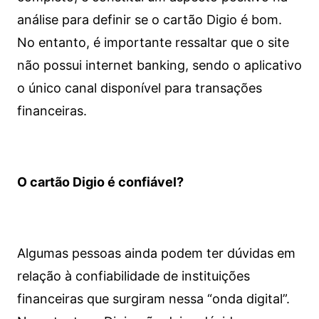
análise para definir se o cartão Digio é bom.
No entanto, é importante ressaltar que o site
não possui internet banking, sendo o aplicativo
o único canal disponível para transações
financeiras.
O cartão Digio é confiável?
Algumas pessoas ainda podem ter dúvidas em
relação à confiabilidade de instituições
financeiras que surgiram nessa “onda digital”.