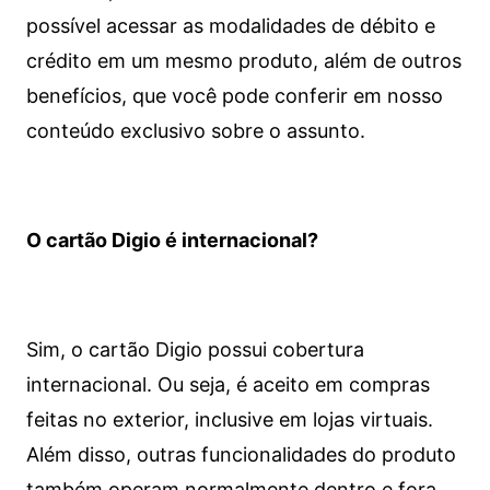
possível acessar as modalidades de débito e
crédito em um mesmo produto, além de outros
benefícios, que você pode conferir em nosso
conteúdo exclusivo sobre o assunto.
O cartão Digio é internacional?
Sim, o cartão Digio possui cobertura
internacional. Ou seja, é aceito em compras
feitas no exterior, inclusive em lojas virtuais.
Além disso, outras funcionalidades do produto
também operam normalmente dentro e fora