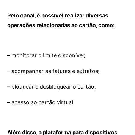
Pelo canal, é possível realizar diversas
operações relacionadas ao cartão, como:
– monitorar o limite disponível;
– acompanhar as faturas e extratos;
– bloquear e desbloquear o cartão;
– acesso ao cartão virtual.
Além disso, a plataforma para dispositivos