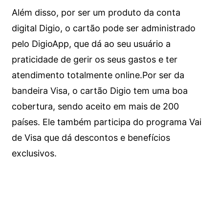
Além disso, por ser um produto da conta
digital Digio, o cartão pode ser administrado
pelo DigioApp, que dá ao seu usuário a
praticidade de gerir os seus gastos e ter
atendimento totalmente online.
Por ser da
bandeira Visa, o cartão Digio tem uma boa
cobertura, sendo aceito em mais de 200
países. Ele também participa do programa Vai
de Visa que dá descontos e benefícios
exclusivos.