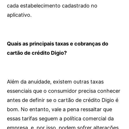
cada estabelecimento cadastrado no
aplicativo.
Quais as principais taxas e cobranças do
cartão de crédito Digio?
Além da anuidade, existem outras taxas
essenciais que o consumidor precisa conhecer
antes de definir se o cartão de crédito Digio é
bom. No entanto, vale a pena ressaltar que
essas tarifas seguem a política comercial da
empresa, e, por isso, podem sofrer alterações