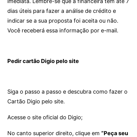
imediata.
Lembre-se que a financeira tem até 7
dias úteis para fazer a análise de crédito e
indicar se a sua proposta foi aceita ou não.
Você receberá essa informação por e-mail.
Pedir cartão Digio pelo site
Siga o passo a passo e descubra como fazer o
Cartão Digio pelo site.
Acesse o site oficial do Digio;
No canto superior direito, clique em
“Peça seu