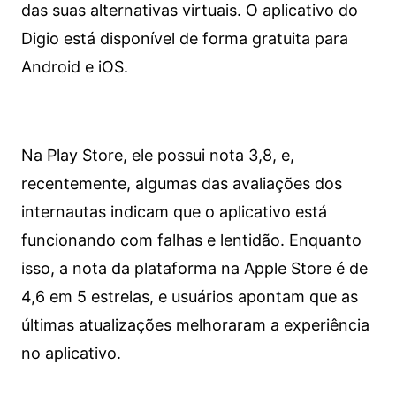
das suas alternativas virtuais. O aplicativo do
Digio está disponível de forma gratuita para
Android e iOS.
Na Play Store, ele possui nota 3,8, e,
recentemente, algumas das avaliações dos
internautas indicam que o aplicativo está
funcionando com falhas e lentidão. Enquanto
isso, a nota da plataforma na Apple Store é de
4,6 em 5 estrelas, e usuários apontam que as
últimas atualizações melhoraram a experiência
no aplicativo.