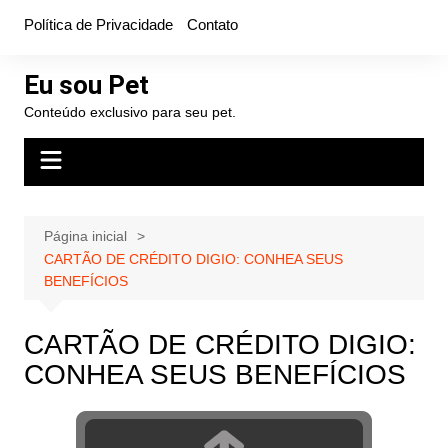
Ir
Política de Privacidade
Contato
para
o
Eu sou Pet
conteúdo
Conteúdo exclusivo para seu pet.
Página inicial
CARTÃO DE CRÉDITO DIGIO: CONHEA SEUS
BENEFÍCIOS
CARTÃO DE CRÉDITO DIGIO:
CONHEA SEUS BENEFÍCIOS