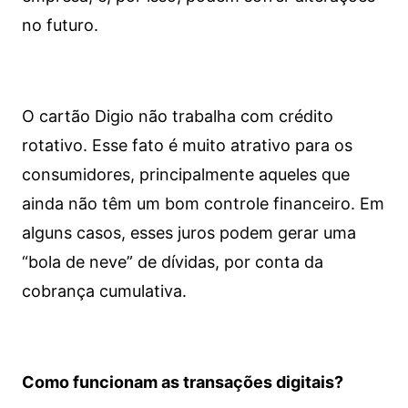
no futuro.
O cartão Digio não trabalha com crédito
rotativo. Esse fato é muito atrativo para os
consumidores, principalmente aqueles que
ainda não têm um bom controle financeiro. Em
alguns casos, esses juros podem gerar uma
“bola de neve” de dívidas, por conta da
cobrança cumulativa.
Como funcionam as transações digitais?