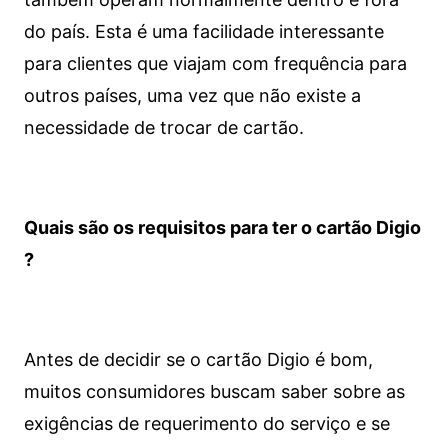
do país. Esta é uma facilidade interessante
para clientes que viajam com frequência para
outros países, uma vez que não existe a
necessidade de trocar de cartão.
Quais são os requisitos para ter o cartão Digio
?
Antes de decidir se o cartão Digio é bom,
muitos consumidores buscam saber sobre as
exigências de requerimento do serviço e se