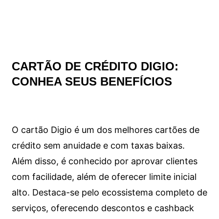
CARTÃO DE CRÉDITO DIGIO:
CONHEA SEUS BENEFÍCIOS
O cartão Digio é um dos melhores cartões de
crédito sem anuidade e com taxas baixas.
Além disso, é conhecido por aprovar clientes
com facilidade, além de oferecer limite inicial
alto. Destaca-se pelo ecossistema completo de
serviços, oferecendo descontos e cashback