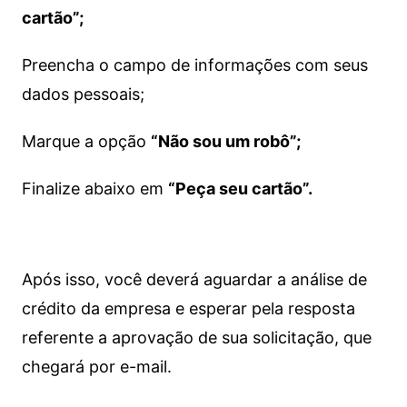
cartão”;
Preencha o campo de informações com seus
dados pessoais;
Marque a opção
“Não sou um robô”;
Finalize abaixo em
“Peça seu cartão”.
Após isso, você deverá aguardar a análise de
crédito da empresa e esperar pela resposta
referente a aprovação de sua solicitação, que
chegará por e-mail.