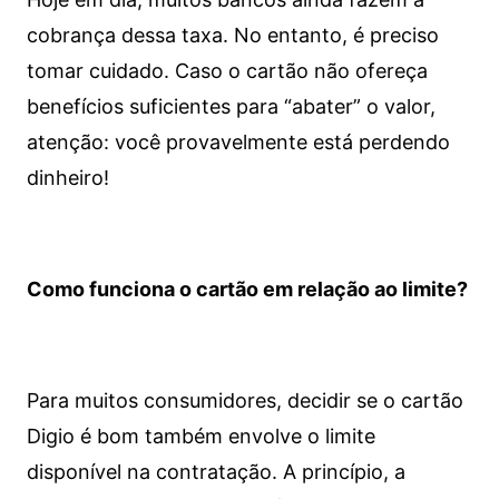
cobrança dessa taxa. No entanto, é preciso
tomar cuidado. Caso o cartão não ofereça
benefícios suficientes para “abater” o valor,
atenção: você provavelmente está perdendo
dinheiro!
Como funciona o cartão em relação ao limite?
Para muitos consumidores, decidir se o cartão
Digio é bom também envolve o limite
disponível na contratação. A princípio, a