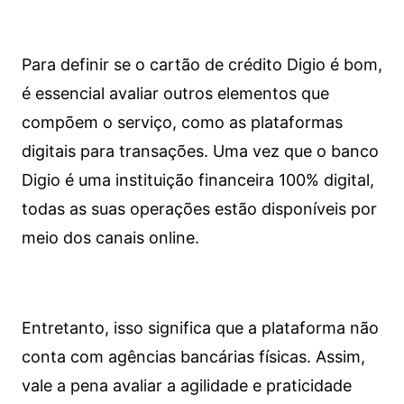
Para definir se o cartão de crédito Digio é bom,
é essencial avaliar outros elementos que
compõem o serviço, como as plataformas
digitais para transações. Uma vez que o banco
Digio é uma instituição financeira 100% digital,
todas as suas operações estão disponíveis por
meio dos canais online.
Entretanto, isso significa que a plataforma não
conta com agências bancárias físicas. Assim,
vale a pena avaliar a agilidade e praticidade