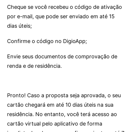
Cheque se você recebeu o código de ativação
por e-mail, que pode ser enviado em até 15
dias úteis;
Confirme o código no DigioApp;
Envie seus documentos de comprovação de
renda e de residência.
Pronto! Caso a proposta seja aprovada, o seu
cartão chegará em até 10 dias úteis na sua
residência. No entanto, você terá acesso ao
cartão virtual pelo aplicativo de forma