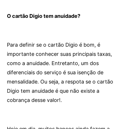
O cartão Digio tem anuidade?
Para definir se o cartão Digio é bom, é
importante conhecer suas principais taxas,
como a anuidade. Entretanto, um dos
diferenciais do serviço é sua isenção de
mensalidade. Ou seja, a respota se o cartão
Digio tem anuidade é que não existe a
cobrança desse valor!.
Hoje em dia, muitos bancos ainda fazem a