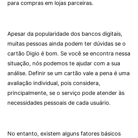
para compras em lojas parceiras.
Apesar da popularidade dos bancos digitais,
muitas pessoas ainda podem ter dúvidas se o
cartão Digio é bom. Se você se encontra nessa
situação, nós podemos te ajudar com a sua
análise. Definir se um cartão vale a pena é uma
avaliação individual, pois considera,
principalmente, se o serviço pode atender às
necessidades pessoais de cada usuário.
No entanto, existem alguns fatores básicos