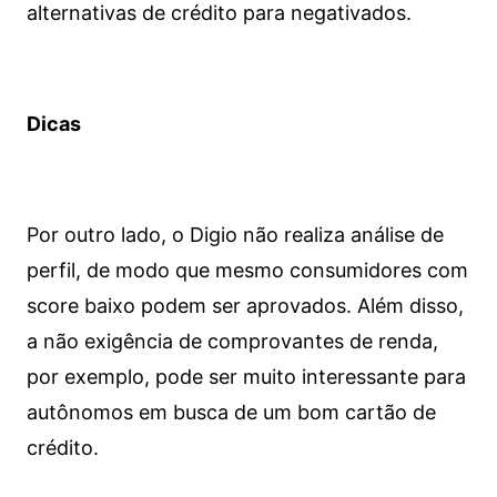
alternativas de crédito para negativados.
Dicas
Por outro lado, o Digio não realiza análise de
perfil, de modo que mesmo consumidores com
score baixo podem ser aprovados. Além disso,
a não exigência de comprovantes de renda,
por exemplo, pode ser muito interessante para
autônomos em busca de um bom cartão de
crédito.