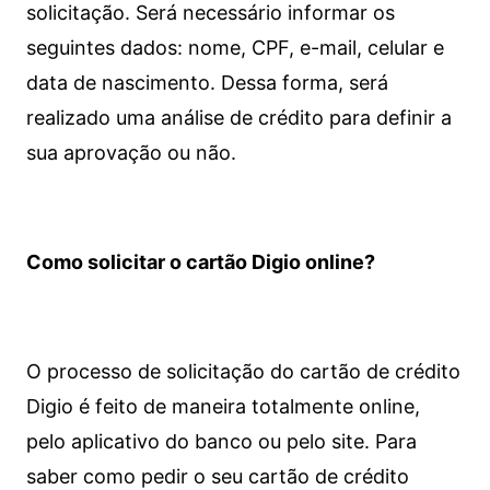
solicitação. Será necessário informar os
seguintes dados: nome, CPF, e-mail, celular e
data de nascimento. Dessa forma, será
realizado uma análise de crédito para definir a
sua aprovação ou não.
Como solicitar o cartão Digio online?
O processo de solicitação do cartão de crédito
Digio é feito de maneira totalmente online,
pelo aplicativo do banco ou pelo site.
Para
saber como pedir o seu cartão de crédito