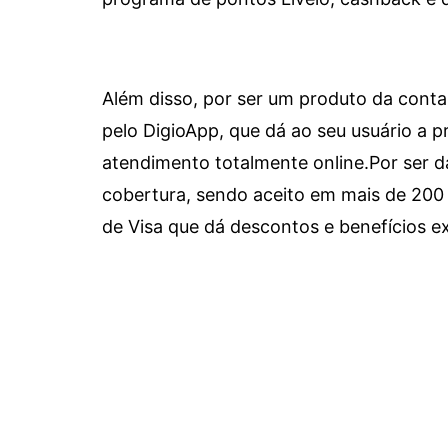
Além disso, por ser um produto da conta 
pelo DigioApp, que dá ao seu usuário a pr
atendimento totalmente online.
Por ser d
cobertura, sendo aceito em mais de 200 
de Visa que dá descontos e benefícios ex