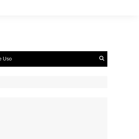
de Uso