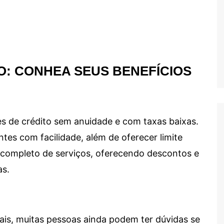
O: CONHEA SEUS BENEFÍCIOS
s de crédito sem anuidade e com taxas baixas.
ntes com facilidade, além de oferecer limite
ma completo de serviços, oferecendo descontos e
as.
ais, muitas pessoas ainda podem ter dúvidas se