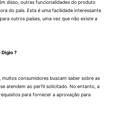
 Além disso, outras funcionalidades do produto
a do país. Esta é uma facilidade interessante
para outros países, uma vez que não existe a
 Digio ?
m, muitos consumidores buscam saber sobre as
se atendem ao perfil solicitado. No entanto, a
requisitos para fornecer a aprovação para