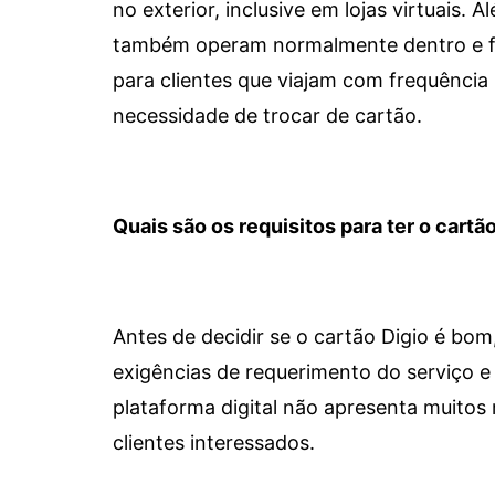
no exterior, inclusive em lojas virtuais.
também operam normalmente dentro e for
para clientes que viajam com frequência 
necessidade de trocar de cartão.
Quais são os requisitos para ter o cartão
Antes de decidir se o cartão Digio é bo
exigências de requerimento do serviço e 
plataforma digital não apresenta muitos 
clientes interessados.