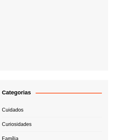
Categorias
Cuidados
Curiosidades
Família