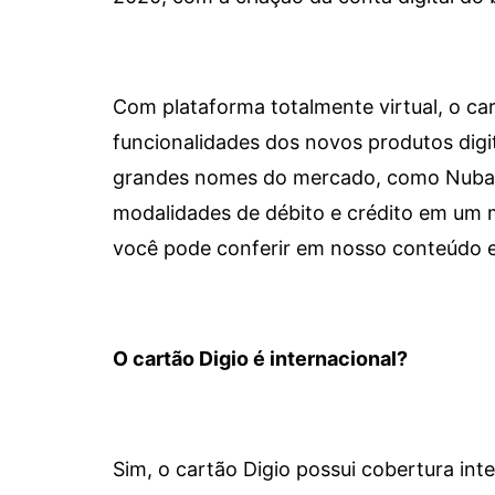
Com plataforma totalmente virtual, o car
funcionalidades dos novos produtos dig
grandes nomes do mercado, como Nubank 
modalidades de débito e crédito em um 
você pode conferir em nosso conteúdo e
O cartão Digio é internacional?
Sim, o cartão Digio possui cobertura int