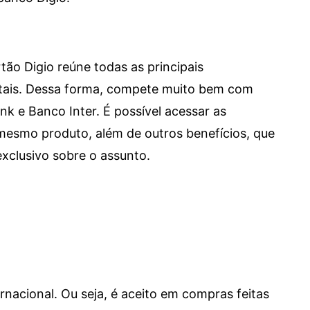
tão Digio reúne todas as principais
itais. Dessa forma, compete muito bem com
e Banco Inter. É possível acessar as
mesmo produto, além de outros benefícios, que
xclusivo sobre o assunto.
ernacional. Ou seja, é aceito em compras feitas