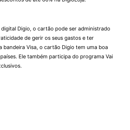
digital Digio, o cartão pode ser administrado
aticidade de gerir os seus gastos e ter
a bandeira Visa, o cartão Digio tem uma boa
países. Ele também participa do programa Vai
clusivos.