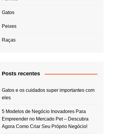
Gatos
Peixes
Raças
Posts recentes
Gatos e os cuidados super importantes com
eles
5 Modelos de Negócio Inovadores Para
Empreender no Mercado Pet – Descubra
Agora Como Criar Seu Próprio Negócio!