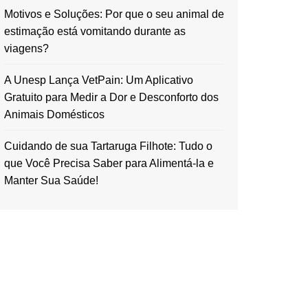
Motivos e Soluções: Por que o seu animal de
estimação está vomitando durante as
viagens?
A Unesp Lança VetPain: Um Aplicativo
Gratuito para Medir a Dor e Desconforto dos
Animais Domésticos
Cuidando de sua Tartaruga Filhote: Tudo o
que Você Precisa Saber para Alimentá-la e
Manter Sua Saúde!