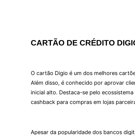
CARTÃO DE CRÉDITO DIGI
O cartão Digio é um dos melhores cartõe
Além disso, é conhecido por aprovar clie
inicial alto. Destaca-se pelo ecossiste
cashback para compras em lojas parceir
Apesar da popularidade dos bancos digit