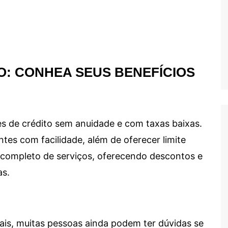
O: CONHEA SEUS BENEFÍCIOS
s de crédito sem anuidade e com taxas baixas.
ntes com facilidade, além de oferecer limite
ma completo de serviços, oferecendo descontos e
as.
ais, muitas pessoas ainda podem ter dúvidas se