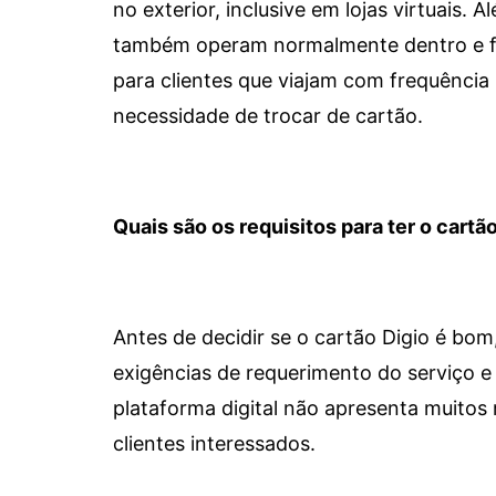
no exterior, inclusive em lojas virtuais.
também operam normalmente dentro e for
para clientes que viajam com frequência 
necessidade de trocar de cartão.
Quais são os requisitos para ter o cartão
Antes de decidir se o cartão Digio é bo
exigências de requerimento do serviço e 
plataforma digital não apresenta muitos 
clientes interessados.