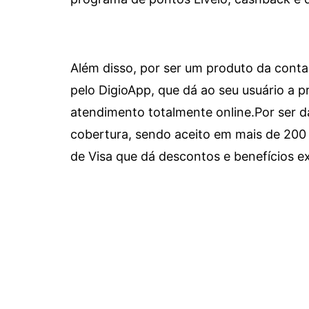
Além disso, por ser um produto da conta 
pelo DigioApp, que dá ao seu usuário a pr
atendimento totalmente online.
Por ser d
cobertura, sendo aceito em mais de 200 
de Visa que dá descontos e benefícios ex