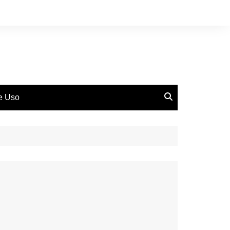
de Uso