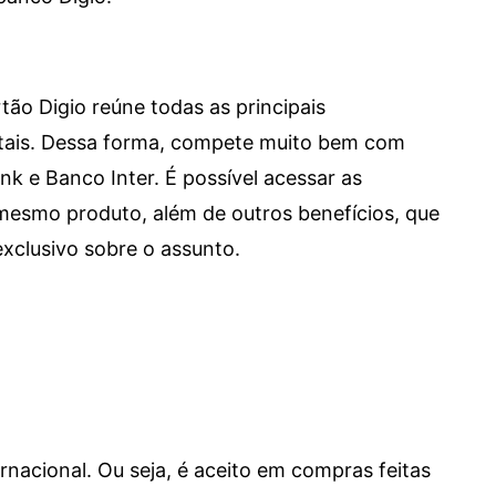
tão Digio reúne todas as principais
itais. Dessa forma, compete muito bem com
e Banco Inter. É possível acessar as
mesmo produto, além de outros benefícios, que
xclusivo sobre o assunto.
ernacional. Ou seja, é aceito em compras feitas