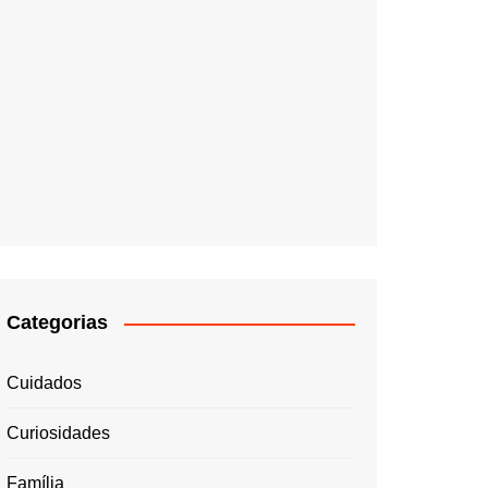
Categorias
Cuidados
Curiosidades
Família