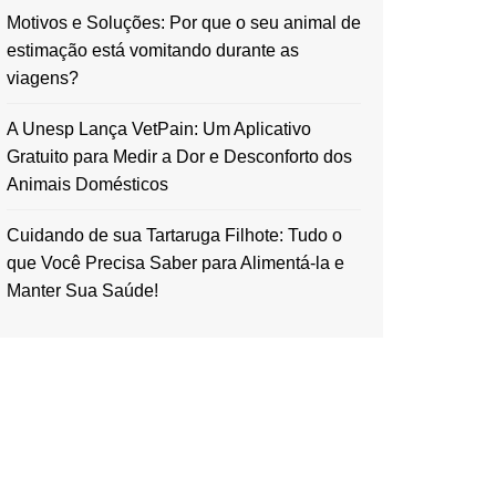
Motivos e Soluções: Por que o seu animal de
estimação está vomitando durante as
viagens?
A Unesp Lança VetPain: Um Aplicativo
Gratuito para Medir a Dor e Desconforto dos
Animais Domésticos
Cuidando de sua Tartaruga Filhote: Tudo o
que Você Precisa Saber para Alimentá-la e
Manter Sua Saúde!