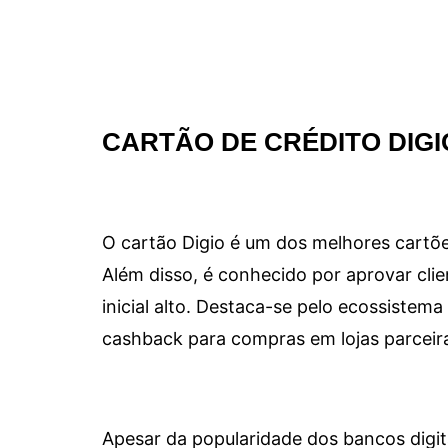
CARTÃO DE CRÉDITO DIGI
O cartão Digio é um dos melhores cartõe
Além disso, é conhecido por aprovar clie
inicial alto. Destaca-se pelo ecossiste
cashback para compras em lojas parceir
Apesar da popularidade dos bancos digit