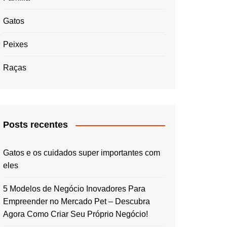
Gatos
Peixes
Raças
Posts recentes
Gatos e os cuidados super importantes com
eles
5 Modelos de Negócio Inovadores Para
Empreender no Mercado Pet – Descubra
Agora Como Criar Seu Próprio Negócio!