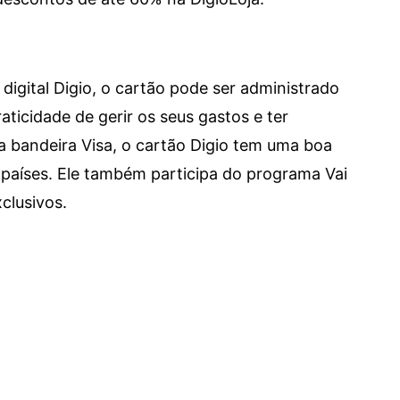
digital Digio, o cartão pode ser administrado
aticidade de gerir os seus gastos e ter
a bandeira Visa, o cartão Digio tem uma boa
países. Ele também participa do programa Vai
clusivos.