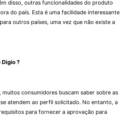
 Além disso, outras funcionalidades do produto
a do país. Esta é uma facilidade interessante
para outros países, uma vez que não existe a
 Digio ?
m, muitos consumidores buscam saber sobre as
se atendem ao perfil solicitado. No entanto, a
requisitos para fornecer a aprovação para