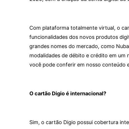
Com plataforma totalmente virtual, o car
funcionalidades dos novos produtos dig
grandes nomes do mercado, como Nubank 
modalidades de débito e crédito em um 
você pode conferir em nosso conteúdo e
O cartão Digio é internacional?
Sim, o cartão Digio possui cobertura int