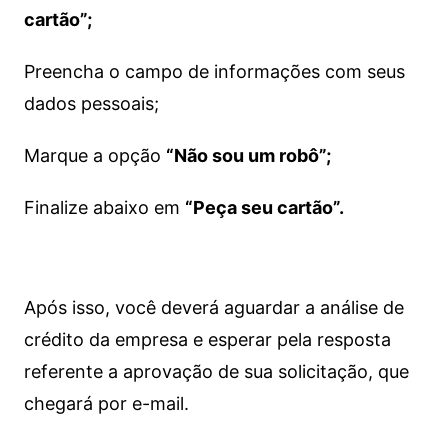
cartão”;
Preencha o campo de informações com seus
dados pessoais;
Marque a opção
“Não sou um robô”;
Finalize abaixo em
“Peça seu cartão”.
Após isso, você deverá aguardar a análise de
crédito da empresa e esperar pela resposta
referente a aprovação de sua solicitação, que
chegará por e-mail.