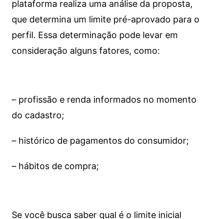
plataforma realiza uma análise da proposta,
que determina um limite pré-aprovado para o
perfil. Essa determinação pode levar em
consideração alguns fatores, como:
– profissão e renda informados no momento
do cadastro;
– histórico de pagamentos do consumidor;
– hábitos de compra;
Se você busca saber qual é o limite inicial