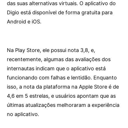
das suas alternativas virtuais. O aplicativo do
Digio está disponível de forma gratuita para
Android e iOS.
Na Play Store, ele possui nota 3,8, e,
recentemente, algumas das avaliações dos
internautas indicam que o aplicativo está
funcionando com falhas e lentidão. Enquanto
isso, a nota da plataforma na Apple Store é de
4,6 em 5 estrelas, e usuários apontam que as
últimas atualizações melhoraram a experiência
no aplicativo.