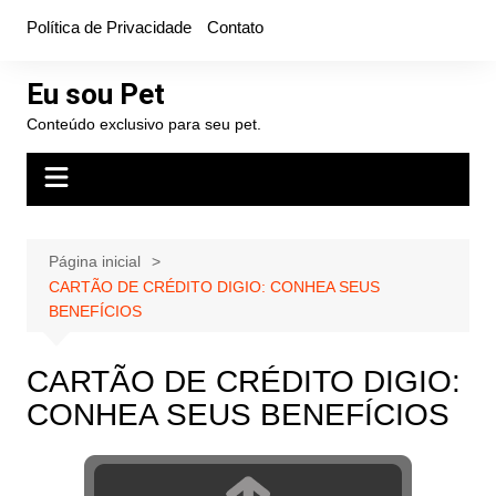
Ir
Política de Privacidade
Contato
para
o
Eu sou Pet
conteúdo
Conteúdo exclusivo para seu pet.
Página inicial
CARTÃO DE CRÉDITO DIGIO: CONHEA SEUS
BENEFÍCIOS
CARTÃO DE CRÉDITO DIGIO:
CONHEA SEUS BENEFÍCIOS