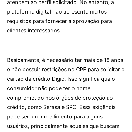
atendem ao perfil solicitado. No entanto, a
plataforma digital não apresenta muitos
requisitos para fornecer a aprovação para
clientes interessados.
Basicamente, é necessário ter mais de 18 anos
e não possuir restrições no CPF para solicitar o
cartão de crédito Digio. Isso significa que o
consumidor não pode ter o nome
comprometido nos órgãos de proteção ao
crédito, como Serasa e SPC. Essa exigência
pode ser um impedimento para alguns
usuários, principalmente aqueles que buscam