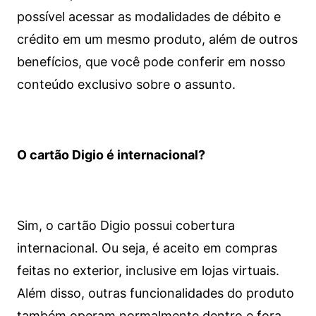
possível acessar as modalidades de débito e
crédito em um mesmo produto, além de outros
benefícios, que você pode conferir em nosso
conteúdo exclusivo sobre o assunto.
O cartão Digio é internacional?
Sim, o cartão Digio possui cobertura
internacional. Ou seja, é aceito em compras
feitas no exterior, inclusive em lojas virtuais.
Além disso, outras funcionalidades do produto
também operam normalmente dentro e fora