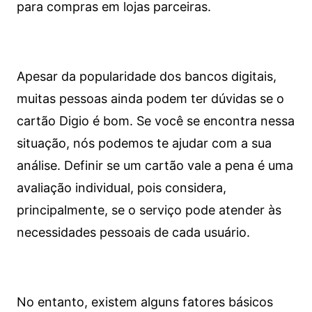
para compras em lojas parceiras.
Apesar da popularidade dos bancos digitais,
muitas pessoas ainda podem ter dúvidas se o
cartão Digio é bom. Se você se encontra nessa
situação, nós podemos te ajudar com a sua
análise. Definir se um cartão vale a pena é uma
avaliação individual, pois considera,
principalmente, se o serviço pode atender às
necessidades pessoais de cada usuário.
No entanto, existem alguns fatores básicos