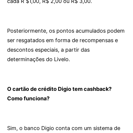
cada R $1,00, R$ 2,00 ou R$ 3,00.
Posteriormente, os pontos acumulados podem
ser resgatados em forma de recompensas e
descontos especiais, a partir das
determinações do Livelo.
O cartão de crédito Digio tem cashback?
Como funciona?
Sim, o banco Digio conta com um sistema de