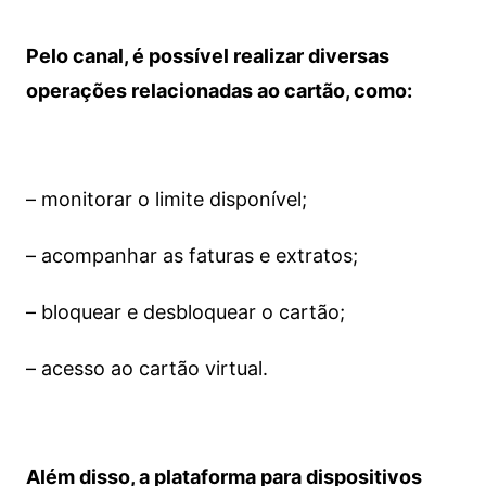
Pelo canal, é possível realizar diversas
operações relacionadas ao cartão, como:
– monitorar o limite disponível;
– acompanhar as faturas e extratos;
– bloquear e desbloquear o cartão;
– acesso ao cartão virtual.
Além disso, a plataforma para dispositivos