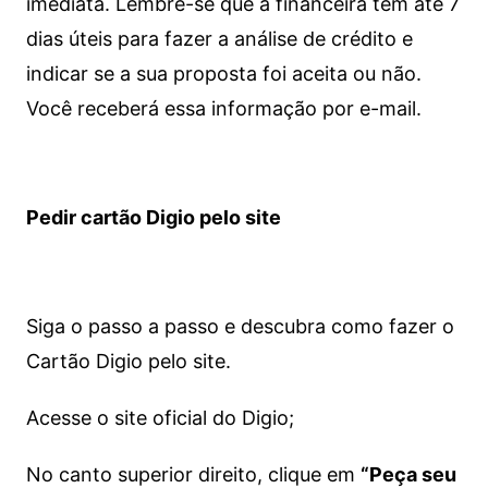
imediata.
Lembre-se que a financeira tem até 7
dias úteis para fazer a análise de crédito e
indicar se a sua proposta foi aceita ou não.
Você receberá essa informação por e-mail.
Pedir cartão Digio pelo site
Siga o passo a passo e descubra como fazer o
Cartão Digio pelo site.
Acesse o site oficial do Digio;
No canto superior direito, clique em
“Peça seu