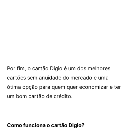
Por fim, o cartão Digio é um dos melhores
cartões sem anuidade do mercado e uma
ótima opção para quem quer economizar e ter
um bom cartão de crédito.
Como funciona o cartão Digio?