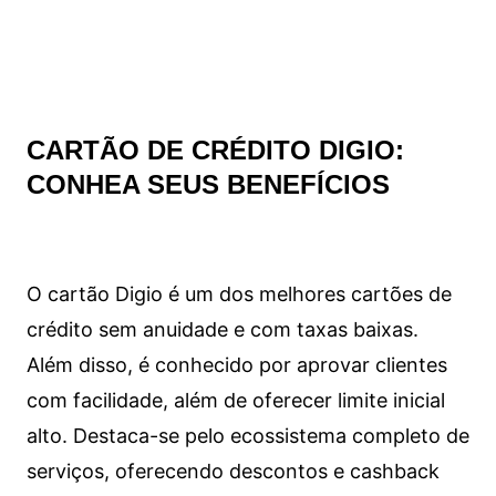
CARTÃO DE CRÉDITO DIGIO:
CONHEA SEUS BENEFÍCIOS
O cartão Digio é um dos melhores cartões de
crédito sem anuidade e com taxas baixas.
Além disso, é conhecido por aprovar clientes
com facilidade, além de oferecer limite inicial
alto. Destaca-se pelo ecossistema completo de
serviços, oferecendo descontos e cashback