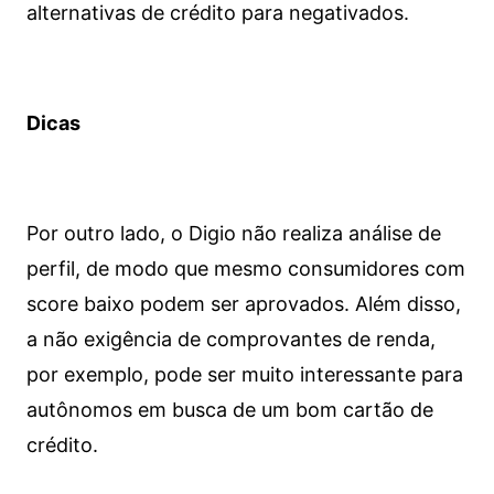
alternativas de crédito para negativados.
Dicas
Por outro lado, o Digio não realiza análise de
perfil, de modo que mesmo consumidores com
score baixo podem ser aprovados. Além disso,
a não exigência de comprovantes de renda,
por exemplo, pode ser muito interessante para
autônomos em busca de um bom cartão de
crédito.