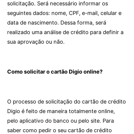
solicitação. Será necessário informar os
seguintes dados: nome, CPF, e-mail, celular e
data de nascimento. Dessa forma, será
realizado uma análise de crédito para definir a
sua aprovação ou não.
Como solicitar o cartão Digio online?
O processo de solicitação do cartão de crédito
Digio é feito de maneira totalmente online,
pelo aplicativo do banco ou pelo site.
Para
saber como pedir o seu cartão de crédito