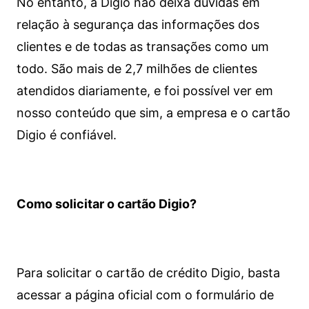
No entanto, a Digio não deixa dúvidas em
relação à segurança das informações dos
clientes e de todas as transações como um
todo. São mais de 2,7 milhões de clientes
atendidos diariamente, e foi possível ver em
nosso conteúdo que sim, a empresa e o cartão
Digio é confiável.
Como solicitar o cartão Digio?
Para solicitar o cartão de crédito Digio, basta
acessar a página oficial com o formulário de