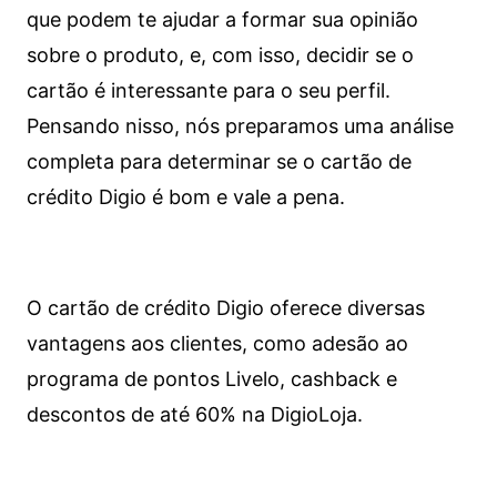
que podem te ajudar a formar sua opinião
sobre o produto, e, com isso, decidir se o
cartão é interessante para o seu perfil.
Pensando nisso, nós preparamos uma análise
completa para determinar se o cartão de
crédito Digio é bom e vale a pena.
O cartão de crédito Digio oferece diversas
vantagens aos clientes, como adesão ao
programa de pontos Livelo, cashback e
descontos de até 60% na DigioLoja.