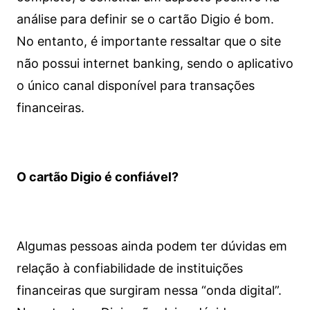
análise para definir se o cartão Digio é bom.
No entanto, é importante ressaltar que o site
não possui internet banking, sendo o aplicativo
o único canal disponível para transações
financeiras.
O cartão Digio é confiável?
Algumas pessoas ainda podem ter dúvidas em
relação à confiabilidade de instituições
financeiras que surgiram nessa “onda digital”.