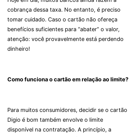
cobrança dessa taxa. No entanto, é preciso
tomar cuidado. Caso o cartão não ofereça
benefícios suficientes para “abater” o valor,
atenção: você provavelmente está perdendo
dinheiro!
Como funciona o cartão em relação ao limite?
Para muitos consumidores, decidir se o cartão
Digio é bom também envolve o limite
disponível na contratação. A princípio, a