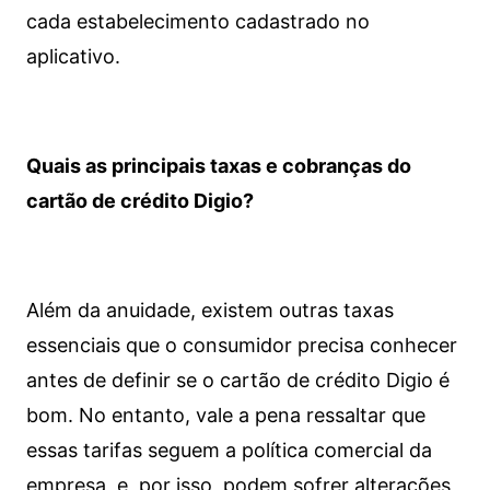
cada estabelecimento cadastrado no
aplicativo.
Quais as principais taxas e cobranças do
cartão de crédito Digio?
Além da anuidade, existem outras taxas
essenciais que o consumidor precisa conhecer
antes de definir se o cartão de crédito Digio é
bom. No entanto, vale a pena ressaltar que
essas tarifas seguem a política comercial da
empresa, e, por isso, podem sofrer alterações