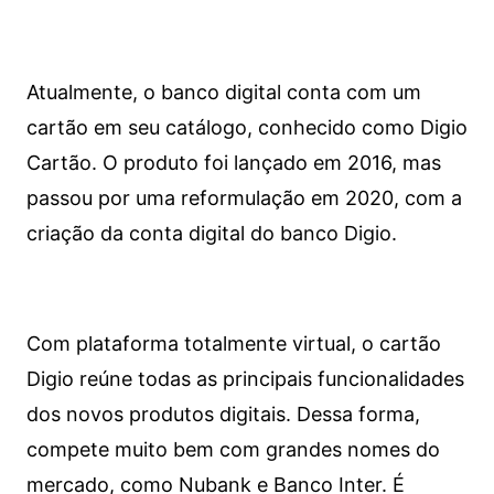
Atualmente, o banco digital conta com um
cartão em seu catálogo, conhecido como Digio
Cartão. O produto foi lançado em 2016, mas
passou por uma reformulação em 2020, com a
criação da conta digital do banco Digio.
Com plataforma totalmente virtual, o cartão
Digio reúne todas as principais funcionalidades
dos novos produtos digitais. Dessa forma,
compete muito bem com grandes nomes do
mercado, como Nubank e Banco Inter. É