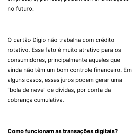
no futuro.
O cartão Digio não trabalha com crédito
rotativo. Esse fato é muito atrativo para os
consumidores, principalmente aqueles que
ainda não têm um bom controle financeiro. Em
alguns casos, esses juros podem gerar uma
“bola de neve” de dívidas, por conta da
cobrança cumulativa.
Como funcionam as transações digitais?