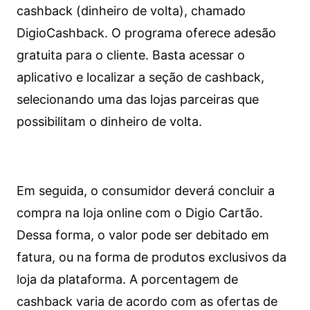
cashback (dinheiro de volta), chamado
DigioCashback. O programa oferece adesão
gratuita para o cliente. Basta acessar o
aplicativo e localizar a seção de cashback,
selecionando uma das lojas parceiras que
possibilitam o dinheiro de volta.
Em seguida, o consumidor deverá concluir a
compra na loja online com o Digio Cartão.
Dessa forma, o valor pode ser debitado em
fatura, ou na forma de produtos exclusivos da
loja da plataforma. A porcentagem de
cashback varia de acordo com as ofertas de