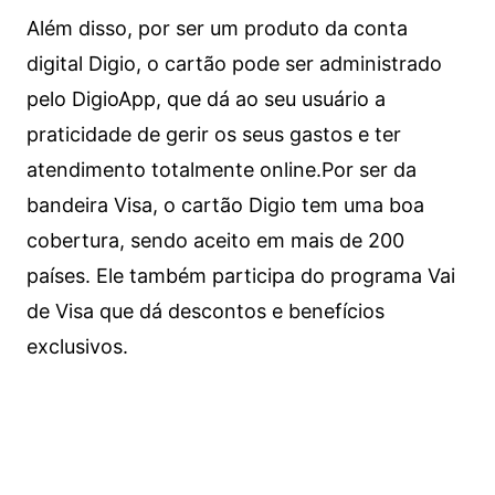
Além disso, por ser um produto da conta
digital Digio, o cartão pode ser administrado
pelo DigioApp, que dá ao seu usuário a
praticidade de gerir os seus gastos e ter
atendimento totalmente online.
Por ser da
bandeira Visa, o cartão Digio tem uma boa
cobertura, sendo aceito em mais de 200
países. Ele também participa do programa Vai
de Visa que dá descontos e benefícios
exclusivos.