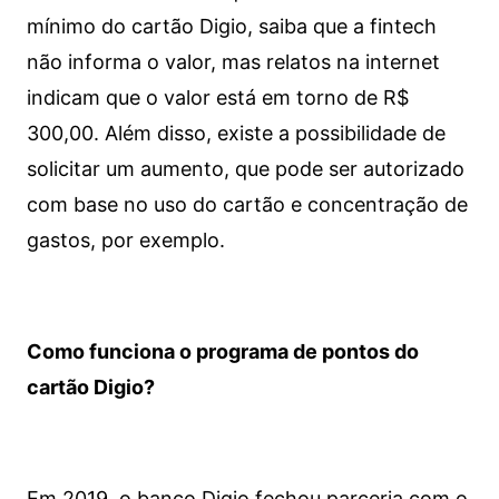
mínimo do cartão Digio, saiba que a fintech
não informa o valor, mas relatos na internet
indicam que o valor está em torno de R$
300,00. Além disso, existe a possibilidade de
solicitar um aumento, que pode ser autorizado
com base no uso do cartão e concentração de
gastos, por exemplo.
Como funciona o programa de pontos do
cartão Digio?
Em 2019, o banco Digio fechou parceria com o