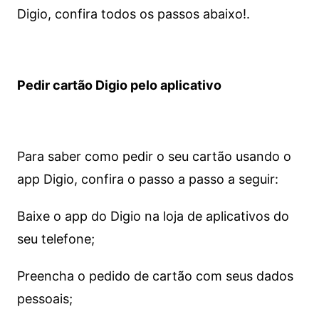
Digio, confira todos os passos abaixo!.
Pedir cartão Digio pelo aplicativo
Para saber como pedir o seu cartão usando o
app Digio, confira o passo a passo a seguir:
Baixe o app do Digio na loja de aplicativos do
seu telefone;
Preencha o pedido de cartão com seus dados
pessoais;