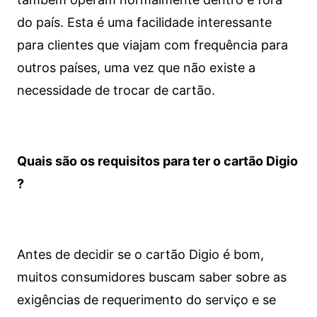
do país. Esta é uma facilidade interessante
para clientes que viajam com frequência para
outros países, uma vez que não existe a
necessidade de trocar de cartão.
Quais são os requisitos para ter o cartão Digio
?
Antes de decidir se o cartão Digio é bom,
muitos consumidores buscam saber sobre as
exigências de requerimento do serviço e se