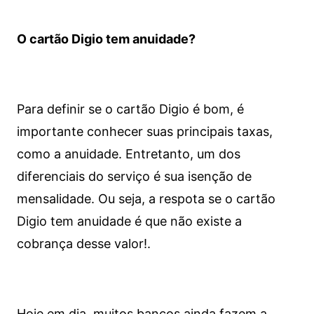
O cartão Digio tem anuidade?
Para definir se o cartão Digio é bom, é
importante conhecer suas principais taxas,
como a anuidade. Entretanto, um dos
diferenciais do serviço é sua isenção de
mensalidade. Ou seja, a respota se o cartão
Digio tem anuidade é que não existe a
cobrança desse valor!.
Hoje em dia, muitos bancos ainda fazem a