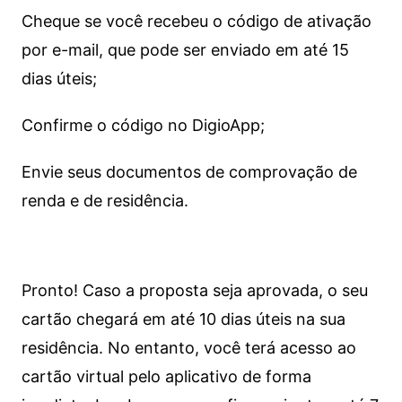
Cheque se você recebeu o código de ativação
por e-mail, que pode ser enviado em até 15
dias úteis;
Confirme o código no DigioApp;
Envie seus documentos de comprovação de
renda e de residência.
Pronto! Caso a proposta seja aprovada, o seu
cartão chegará em até 10 dias úteis na sua
residência. No entanto, você terá acesso ao
cartão virtual pelo aplicativo de forma