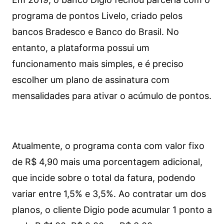
programa de pontos Livelo, criado pelos
bancos Bradesco e Banco do Brasil. No
entanto, a plataforma possui um
funcionamento mais simples, e é preciso
escolher um plano de assinatura com
mensalidades para ativar o acúmulo de pontos.
Atualmente, o programa conta com valor fixo
de R$ 4,90 mais uma porcentagem adicional,
que incide sobre o total da fatura, podendo
variar entre 1,5% e 3,5%. Ao contratar um dos
planos, o cliente Digio pode acumular 1 ponto a