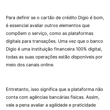
Para definir se o cartão de crédito Digio é bom,
é essencial avaliar outros elementos que
compõem o serviço, como as plataformas
digitais para transações. Uma vez que o banco
Digio é uma instituição financeira 100% digital,
todas as suas operações estão disponíveis por
meio dos canais online.
Entretanto, isso significa que a plataforma não
conta com agências bancárias físicas. Assim,
vale a pena avaliar a agilidade e praticidade