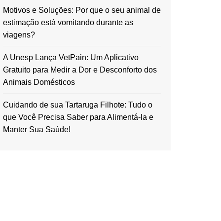
Motivos e Soluções: Por que o seu animal de
estimação está vomitando durante as
viagens?
A Unesp Lança VetPain: Um Aplicativo
Gratuito para Medir a Dor e Desconforto dos
Animais Domésticos
Cuidando de sua Tartaruga Filhote: Tudo o
que Você Precisa Saber para Alimentá-la e
Manter Sua Saúde!