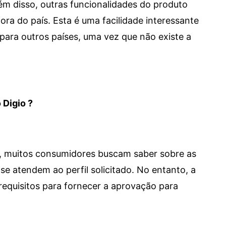
 Além disso, outras funcionalidades do produto
a do país. Esta é uma facilidade interessante
para outros países, uma vez que não existe a
 Digio ?
m, muitos consumidores buscam saber sobre as
se atendem ao perfil solicitado. No entanto, a
requisitos para fornecer a aprovação para