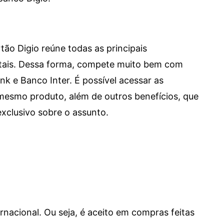
tão Digio reúne todas as principais
itais. Dessa forma, compete muito bem com
e Banco Inter. É possível acessar as
mesmo produto, além de outros benefícios, que
xclusivo sobre o assunto.
ernacional. Ou seja, é aceito em compras feitas