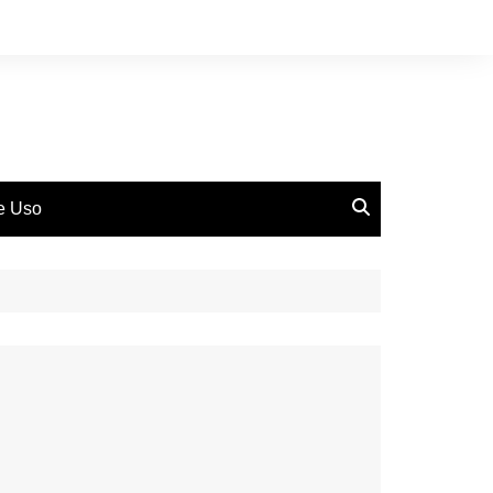
de Uso