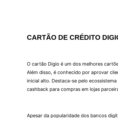
CARTÃO DE CRÉDITO DIGI
O cartão Digio é um dos melhores cartõe
Além disso, é conhecido por aprovar clie
inicial alto. Destaca-se pelo ecossiste
cashback para compras em lojas parceir
Apesar da popularidade dos bancos digit