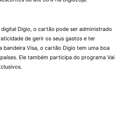
digital Digio, o cartão pode ser administrado
aticidade de gerir os seus gastos e ter
a bandeira Visa, o cartão Digio tem uma boa
países. Ele também participa do programa Vai
clusivos.