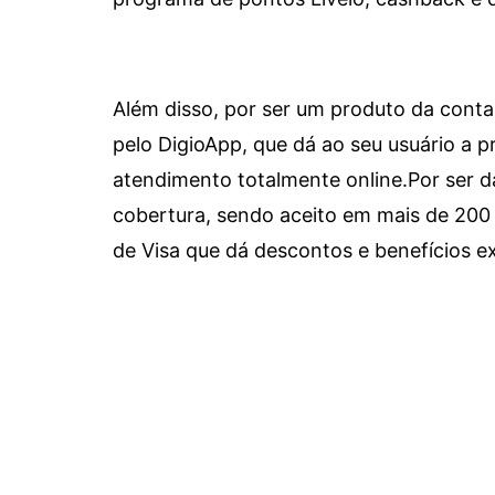
Além disso, por ser um produto da conta 
pelo DigioApp, que dá ao seu usuário a pr
atendimento totalmente online.
Por ser d
cobertura, sendo aceito em mais de 200 
de Visa que dá descontos e benefícios ex