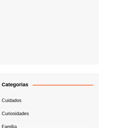
Categorias
Cuidados
Curiosidades
Família