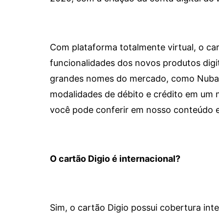
Com plataforma totalmente virtual, o car
funcionalidades dos novos produtos dig
grandes nomes do mercado, como Nubank 
modalidades de débito e crédito em um 
você pode conferir em nosso conteúdo e
O cartão Digio é internacional?
Sim, o cartão Digio possui cobertura int