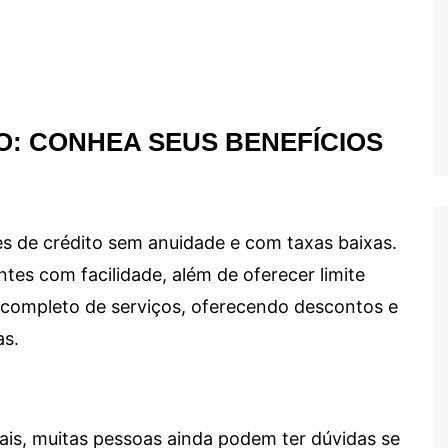
O: CONHEA SEUS BENEFÍCIOS
s de crédito sem anuidade e com taxas baixas.
ntes com facilidade, além de oferecer limite
ma completo de serviços, oferecendo descontos e
as.
ais, muitas pessoas ainda podem ter dúvidas se