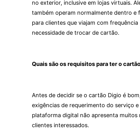
no exterior, inclusive em lojas virtuais.
também operam normalmente dentro e for
para clientes que viajam com frequência 
necessidade de trocar de cartão.
Quais são os requisitos para ter o cartão
Antes de decidir se o cartão Digio é bo
exigências de requerimento do serviço e 
plataforma digital não apresenta muitos 
clientes interessados.