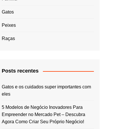
Gatos
Peixes
Raças
Posts recentes
Gatos e os cuidados super importantes com
eles
5 Modelos de Negócio Inovadores Para
Empreender no Mercado Pet – Descubra
Agora Como Criar Seu Próprio Negócio!