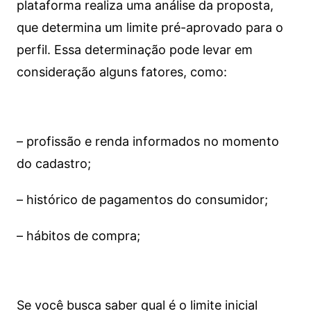
plataforma realiza uma análise da proposta,
que determina um limite pré-aprovado para o
perfil. Essa determinação pode levar em
consideração alguns fatores, como:
– profissão e renda informados no momento
do cadastro;
– histórico de pagamentos do consumidor;
– hábitos de compra;
Se você busca saber qual é o limite inicial