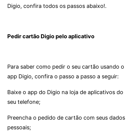
Digio, confira todos os passos abaixo!.
Pedir cartão Digio pelo aplicativo
Para saber como pedir o seu cartão usando o
app Digio, confira o passo a passo a seguir:
Baixe o app do Digio na loja de aplicativos do
seu telefone;
Preencha o pedido de cartão com seus dados
pessoais;