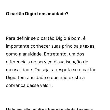
O cartão Digio tem anuidade?
Para definir se o cartão Digio é bom, é
importante conhecer suas principais taxas,
como a anuidade. Entretanto, um dos
diferenciais do serviço é sua isenção de
mensalidade. Ou seja, a respota se o cartão
Digio tem anuidade é que não existe a
cobrança desse valor!.
Hoje em dia, muitos bancos ainda fazem a