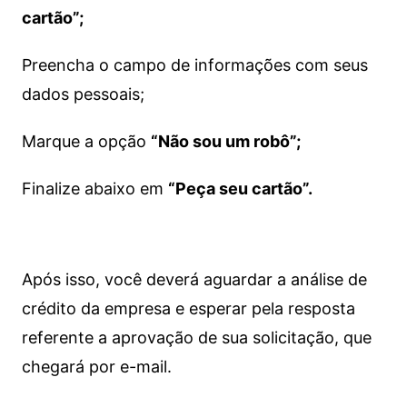
cartão”;
Preencha o campo de informações com seus
dados pessoais;
Marque a opção
“Não sou um robô”;
Finalize abaixo em
“Peça seu cartão”.
Após isso, você deverá aguardar a análise de
crédito da empresa e esperar pela resposta
referente a aprovação de sua solicitação, que
chegará por e-mail.