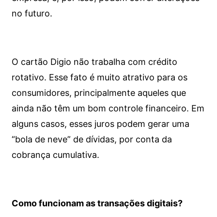
no futuro.
O cartão Digio não trabalha com crédito
rotativo. Esse fato é muito atrativo para os
consumidores, principalmente aqueles que
ainda não têm um bom controle financeiro. Em
alguns casos, esses juros podem gerar uma
“bola de neve” de dívidas, por conta da
cobrança cumulativa.
Como funcionam as transações digitais?