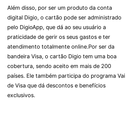
Além disso, por ser um produto da conta
digital Digio, o cartão pode ser administrado
pelo DigioApp, que dá ao seu usuário a
praticidade de gerir os seus gastos e ter
atendimento totalmente online.
Por ser da
bandeira Visa, o cartão Digio tem uma boa
cobertura, sendo aceito em mais de 200
países. Ele também participa do programa Vai
de Visa que dá descontos e benefícios
exclusivos.