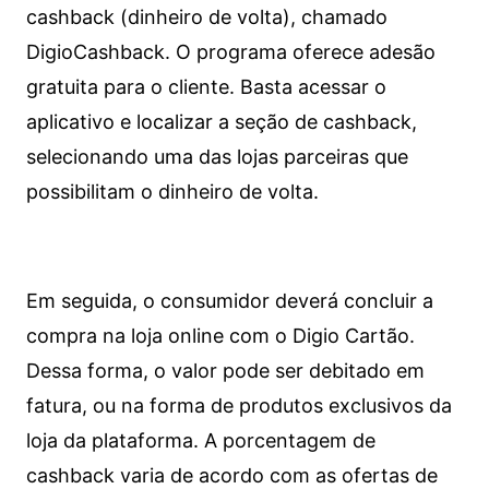
cashback (dinheiro de volta), chamado
DigioCashback. O programa oferece adesão
gratuita para o cliente. Basta acessar o
aplicativo e localizar a seção de cashback,
selecionando uma das lojas parceiras que
possibilitam o dinheiro de volta.
Em seguida, o consumidor deverá concluir a
compra na loja online com o Digio Cartão.
Dessa forma, o valor pode ser debitado em
fatura, ou na forma de produtos exclusivos da
loja da plataforma. A porcentagem de
cashback varia de acordo com as ofertas de