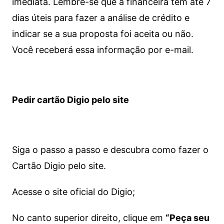
imediata.
Lembre-se que a financeira tem até 7
dias úteis para fazer a análise de crédito e
indicar se a sua proposta foi aceita ou não.
Você receberá essa informação por e-mail.
Pedir cartão Digio pelo site
Siga o passo a passo e descubra como fazer o
Cartão Digio pelo site.
Acesse o site oficial do Digio;
No canto superior direito, clique em
“Peça seu