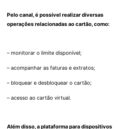
Pelo canal, é possível realizar diversas
operações relacionadas ao cartão, como:
– monitorar o limite disponível;
– acompanhar as faturas e extratos;
– bloquear e desbloquear o cartão;
– acesso ao cartão virtual.
Além disso, a plataforma para dispositivos