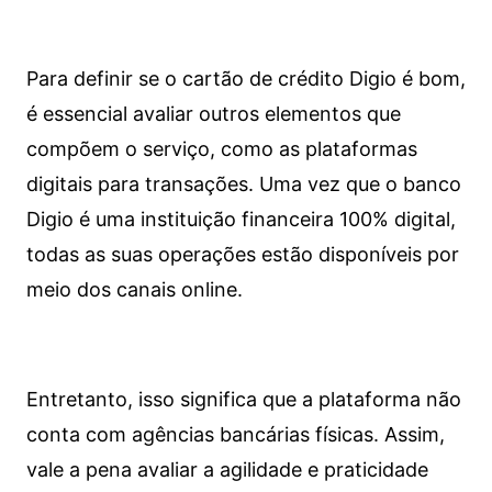
Para definir se o cartão de crédito Digio é bom,
é essencial avaliar outros elementos que
compõem o serviço, como as plataformas
digitais para transações. Uma vez que o banco
Digio é uma instituição financeira 100% digital,
todas as suas operações estão disponíveis por
meio dos canais online.
Entretanto, isso significa que a plataforma não
conta com agências bancárias físicas. Assim,
vale a pena avaliar a agilidade e praticidade