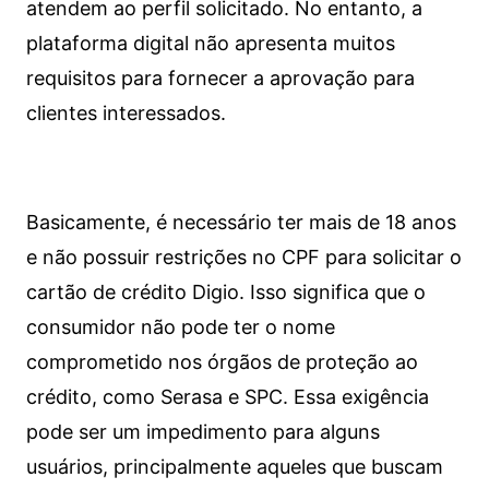
atendem ao perfil solicitado. No entanto, a
plataforma digital não apresenta muitos
requisitos para fornecer a aprovação para
clientes interessados.
Basicamente, é necessário ter mais de 18 anos
e não possuir restrições no CPF para solicitar o
cartão de crédito Digio. Isso significa que o
consumidor não pode ter o nome
comprometido nos órgãos de proteção ao
crédito, como Serasa e SPC. Essa exigência
pode ser um impedimento para alguns
usuários, principalmente aqueles que buscam