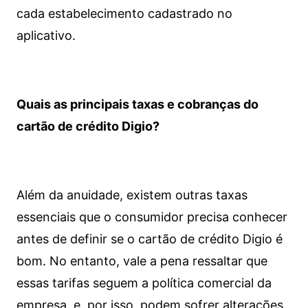
cada estabelecimento cadastrado no
aplicativo.
Quais as principais taxas e cobranças do
cartão de crédito Digio?
Além da anuidade, existem outras taxas
essenciais que o consumidor precisa conhecer
antes de definir se o cartão de crédito Digio é
bom. No entanto, vale a pena ressaltar que
essas tarifas seguem a política comercial da
empresa, e, por isso, podem sofrer alterações