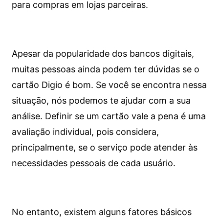
para compras em lojas parceiras.
Apesar da popularidade dos bancos digitais,
muitas pessoas ainda podem ter dúvidas se o
cartão Digio é bom. Se você se encontra nessa
situação, nós podemos te ajudar com a sua
análise. Definir se um cartão vale a pena é uma
avaliação individual, pois considera,
principalmente, se o serviço pode atender às
necessidades pessoais de cada usuário.
No entanto, existem alguns fatores básicos