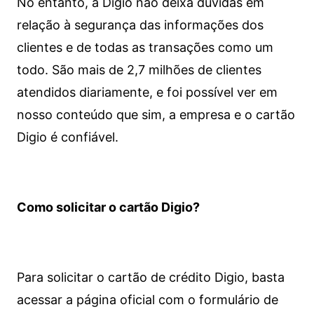
No entanto, a Digio não deixa dúvidas em
relação à segurança das informações dos
clientes e de todas as transações como um
todo. São mais de 2,7 milhões de clientes
atendidos diariamente, e foi possível ver em
nosso conteúdo que sim, a empresa e o cartão
Digio é confiável.
Como solicitar o cartão Digio?
Para solicitar o cartão de crédito Digio, basta
acessar a página oficial com o formulário de