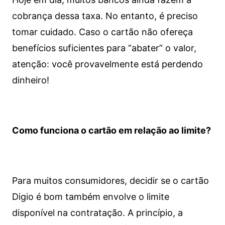
cobrança dessa taxa. No entanto, é preciso
tomar cuidado. Caso o cartão não ofereça
benefícios suficientes para “abater” o valor,
atenção: você provavelmente está perdendo
dinheiro!
Como funciona o cartão em relação ao limite?
Para muitos consumidores, decidir se o cartão
Digio é bom também envolve o limite
disponível na contratação. A princípio, a