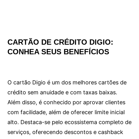
CARTÃO DE CRÉDITO DIGIO:
CONHEA SEUS BENEFÍCIOS
O cartão Digio é um dos melhores cartões de
crédito sem anuidade e com taxas baixas.
Além disso, é conhecido por aprovar clientes
com facilidade, além de oferecer limite inicial
alto. Destaca-se pelo ecossistema completo de
serviços, oferecendo descontos e cashback