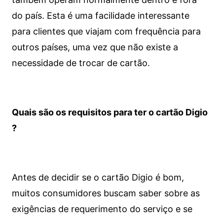
do país. Esta é uma facilidade interessante
para clientes que viajam com frequência para
outros países, uma vez que não existe a
necessidade de trocar de cartão.
Quais são os requisitos para ter o cartão Digio
?
Antes de decidir se o cartão Digio é bom,
muitos consumidores buscam saber sobre as
exigências de requerimento do serviço e se