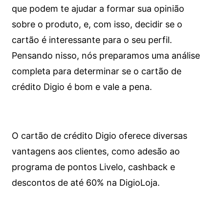
que podem te ajudar a formar sua opinião
sobre o produto, e, com isso, decidir se o
cartão é interessante para o seu perfil.
Pensando nisso, nós preparamos uma análise
completa para determinar se o cartão de
crédito Digio é bom e vale a pena.
O cartão de crédito Digio oferece diversas
vantagens aos clientes, como adesão ao
programa de pontos Livelo, cashback e
descontos de até 60% na DigioLoja.