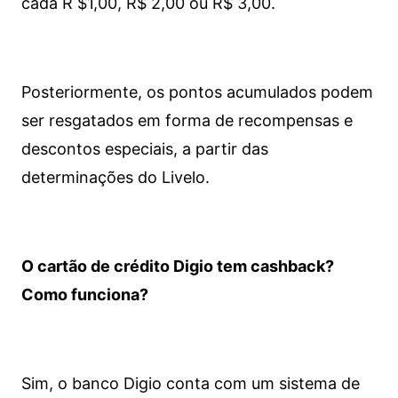
cada R $1,00, R$ 2,00 ou R$ 3,00.
Posteriormente, os pontos acumulados podem
ser resgatados em forma de recompensas e
descontos especiais, a partir das
determinações do Livelo.
O cartão de crédito Digio tem cashback?
Como funciona?
Sim, o banco Digio conta com um sistema de