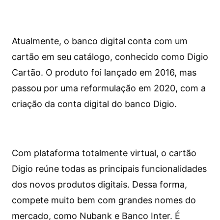
Atualmente, o banco digital conta com um
cartão em seu catálogo, conhecido como Digio
Cartão. O produto foi lançado em 2016, mas
passou por uma reformulação em 2020, com a
criação da conta digital do banco Digio.
Com plataforma totalmente virtual, o cartão
Digio reúne todas as principais funcionalidades
dos novos produtos digitais. Dessa forma,
compete muito bem com grandes nomes do
mercado, como Nubank e Banco Inter. É