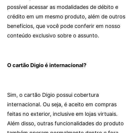
possível acessar as modalidades de débito e
crédito em um mesmo produto, além de outros
benefícios, que você pode conferir em nosso
conteúdo exclusivo sobre o assunto.
O cartão Digio é internacional?
Sim, o cartão Digio possui cobertura
internacional. Ou seja, é aceito em compras
feitas no exterior, inclusive em lojas virtuais.
Além disso, outras funcionalidades do produto
também operam normalmente dentro e fora