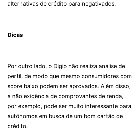
alternativas de crédito para negativados.
Dicas
Por outro lado, o Digio não realiza análise de
perfil, de modo que mesmo consumidores com
score baixo podem ser aprovados. Além disso,
a não exigência de comprovantes de renda,
por exemplo, pode ser muito interessante para
autônomos em busca de um bom cartão de
crédito.