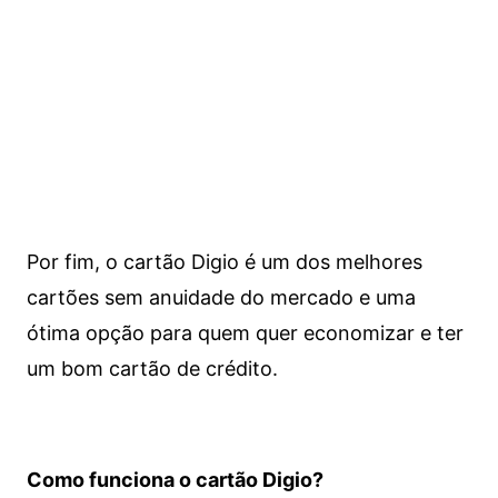
Por fim, o cartão Digio é um dos melhores
cartões sem anuidade do mercado e uma
ótima opção para quem quer economizar e ter
um bom cartão de crédito.
Como funciona o cartão Digio?