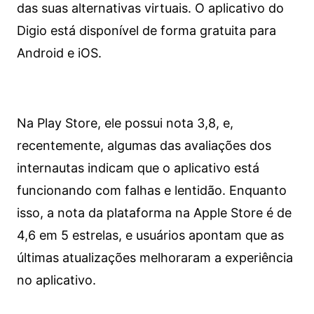
das suas alternativas virtuais. O aplicativo do
Digio está disponível de forma gratuita para
Android e iOS.
Na Play Store, ele possui nota 3,8, e,
recentemente, algumas das avaliações dos
internautas indicam que o aplicativo está
funcionando com falhas e lentidão. Enquanto
isso, a nota da plataforma na Apple Store é de
4,6 em 5 estrelas, e usuários apontam que as
últimas atualizações melhoraram a experiência
no aplicativo.