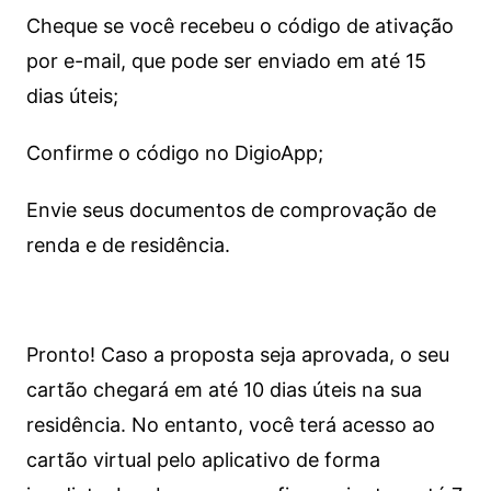
Cheque se você recebeu o código de ativação
por e-mail, que pode ser enviado em até 15
dias úteis;
Confirme o código no DigioApp;
Envie seus documentos de comprovação de
renda e de residência.
Pronto! Caso a proposta seja aprovada, o seu
cartão chegará em até 10 dias úteis na sua
residência. No entanto, você terá acesso ao
cartão virtual pelo aplicativo de forma