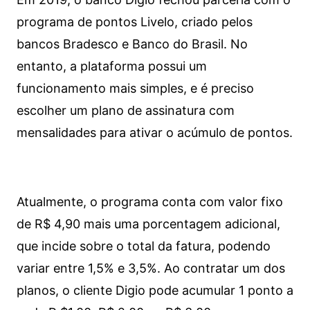
programa de pontos Livelo, criado pelos
bancos Bradesco e Banco do Brasil. No
entanto, a plataforma possui um
funcionamento mais simples, e é preciso
escolher um plano de assinatura com
mensalidades para ativar o acúmulo de pontos.
Atualmente, o programa conta com valor fixo
de R$ 4,90 mais uma porcentagem adicional,
que incide sobre o total da fatura, podendo
variar entre 1,5% e 3,5%. Ao contratar um dos
planos, o cliente Digio pode acumular 1 ponto a