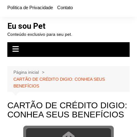
Ir
Política de Privacidade
Contato
para
o
Eu sou Pet
conteúdo
Conteúdo exclusivo para seu pet.
Página inicial
CARTÃO DE CRÉDITO DIGIO: CONHEA SEUS
BENEFÍCIOS
CARTÃO DE CRÉDITO DIGIO:
CONHEA SEUS BENEFÍCIOS