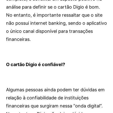
análise para definir se o cartão Digio é bom.
No entanto, é importante ressaltar que o site
não possui internet banking, sendo o aplicativo
o único canal disponível para transações
financeiras.
O cartão Digio é confiável?
Algumas pessoas ainda podem ter dúvidas em
relação à confiabilidade de instituições
financeiras que surgiram nessa “onda digital”.