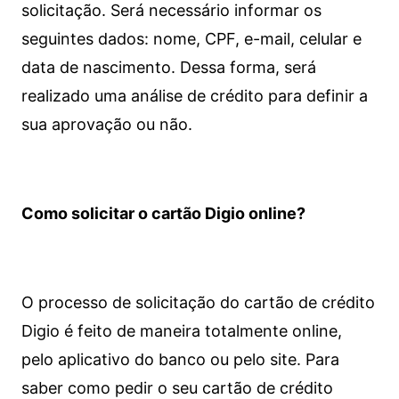
solicitação. Será necessário informar os
seguintes dados: nome, CPF, e-mail, celular e
data de nascimento. Dessa forma, será
realizado uma análise de crédito para definir a
sua aprovação ou não.
Como solicitar o cartão Digio online?
O processo de solicitação do cartão de crédito
Digio é feito de maneira totalmente online,
pelo aplicativo do banco ou pelo site.
Para
saber como pedir o seu cartão de crédito