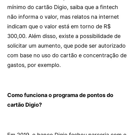
mínimo do cartão Digio, saiba que a fintech
não informa o valor, mas relatos na internet
indicam que o valor está em torno de R$
300,00. Além disso, existe a possibilidade de
solicitar um aumento, que pode ser autorizado
com base no uso do cartão e concentração de
gastos, por exemplo.
Como funciona o programa de pontos do
cartão Digio?
Em 2019, o banco Digio fechou parceria com o