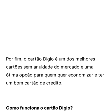
Por fim, o cartão Digio é um dos melhores
cartões sem anuidade do mercado e uma
ótima opção para quem quer economizar e ter
um bom cartão de crédito.
Como funciona o cartão Digio?