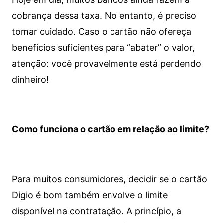
cobrança dessa taxa. No entanto, é preciso
tomar cuidado. Caso o cartão não ofereça
benefícios suficientes para “abater” o valor,
atenção: você provavelmente está perdendo
dinheiro!
Como funciona o cartão em relação ao limite?
Para muitos consumidores, decidir se o cartão
Digio é bom também envolve o limite
disponível na contratação. A princípio, a