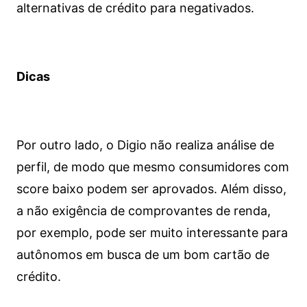
alternativas de crédito para negativados.
Dicas
Por outro lado, o Digio não realiza análise de
perfil, de modo que mesmo consumidores com
score baixo podem ser aprovados. Além disso,
a não exigência de comprovantes de renda,
por exemplo, pode ser muito interessante para
autônomos em busca de um bom cartão de
crédito.