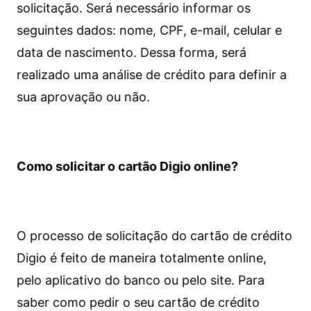
solicitação. Será necessário informar os
seguintes dados: nome, CPF, e-mail, celular e
data de nascimento. Dessa forma, será
realizado uma análise de crédito para definir a
sua aprovação ou não.
Como solicitar o cartão Digio online?
O processo de solicitação do cartão de crédito
Digio é feito de maneira totalmente online,
pelo aplicativo do banco ou pelo site.
Para
saber como pedir o seu cartão de crédito