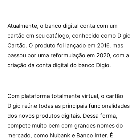
Atualmente, o banco digital conta com um
cartão em seu catálogo, conhecido como Digio
Cartão. O produto foi lançado em 2016, mas
passou por uma reformulação em 2020, com a
criação da conta digital do banco Digio.
Com plataforma totalmente virtual, o cartão
Digio reúne todas as principais funcionalidades
dos novos produtos digitais. Dessa forma,
compete muito bem com grandes nomes do
mercado, como Nubank e Banco Inter. É