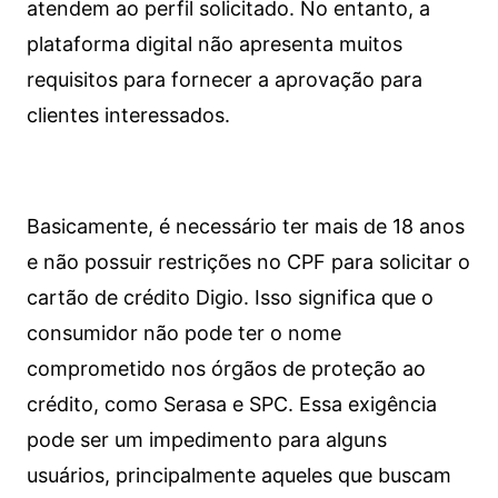
atendem ao perfil solicitado. No entanto, a
plataforma digital não apresenta muitos
requisitos para fornecer a aprovação para
clientes interessados.
Basicamente, é necessário ter mais de 18 anos
e não possuir restrições no CPF para solicitar o
cartão de crédito Digio. Isso significa que o
consumidor não pode ter o nome
comprometido nos órgãos de proteção ao
crédito, como Serasa e SPC. Essa exigência
pode ser um impedimento para alguns
usuários, principalmente aqueles que buscam