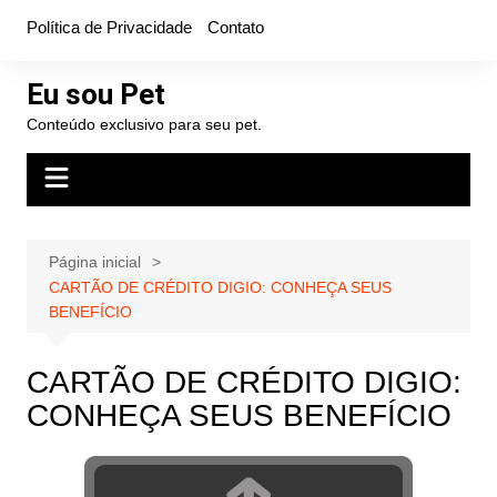
Ir
Política de Privacidade
Contato
para
o
Eu sou Pet
conteúdo
Conteúdo exclusivo para seu pet.
Página inicial
CARTÃO DE CRÉDITO DIGIO: CONHEÇA SEUS
BENEFÍCIO
CARTÃO DE CRÉDITO DIGIO:
CONHEÇA SEUS BENEFÍCIO