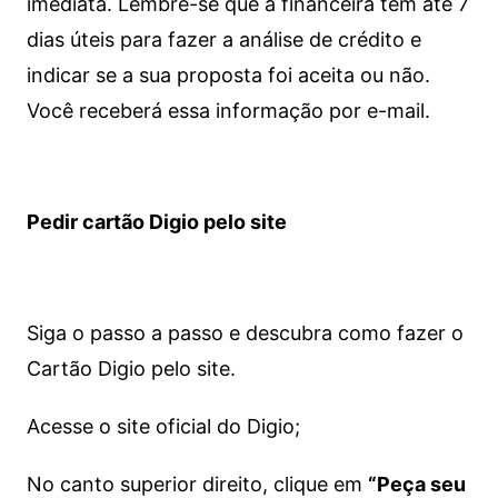
imediata.
Lembre-se que a financeira tem até 7
dias úteis para fazer a análise de crédito e
indicar se a sua proposta foi aceita ou não.
Você receberá essa informação por e-mail.
Pedir cartão Digio pelo site
Siga o passo a passo e descubra como fazer o
Cartão Digio pelo site.
Acesse o site oficial do Digio;
No canto superior direito, clique em
“Peça seu