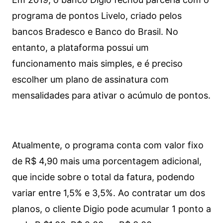
programa de pontos Livelo, criado pelos
bancos Bradesco e Banco do Brasil. No
entanto, a plataforma possui um
funcionamento mais simples, e é preciso
escolher um plano de assinatura com
mensalidades para ativar o acúmulo de pontos.
Atualmente, o programa conta com valor fixo
de R$ 4,90 mais uma porcentagem adicional,
que incide sobre o total da fatura, podendo
variar entre 1,5% e 3,5%. Ao contratar um dos
planos, o cliente Digio pode acumular 1 ponto a