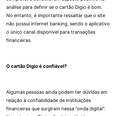
análise para definir se o cartão Digio é bom.
No entanto, é importante ressaltar que o site
não possui internet banking, sendo o aplicativo
o único canal disponível para transações
financeiras.
O cartão Digio é confiável?
Algumas pessoas ainda podem ter dúvidas em
relação à confiabilidade de instituições
financeiras que surgiram nessa “onda digital”.