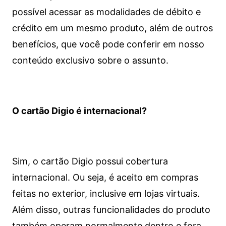
possível acessar as modalidades de débito e
crédito em um mesmo produto, além de outros
benefícios, que você pode conferir em nosso
conteúdo exclusivo sobre o assunto.
O cartão Digio é internacional?
Sim, o cartão Digio possui cobertura
internacional. Ou seja, é aceito em compras
feitas no exterior, inclusive em lojas virtuais.
Além disso, outras funcionalidades do produto
também operam normalmente dentro e fora