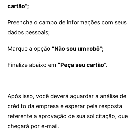
cartão”;
Preencha o campo de informações com seus
dados pessoais;
Marque a opção
“Não sou um robô”;
Finalize abaixo em
“Peça seu cartão”.
Após isso, você deverá aguardar a análise de
crédito da empresa e esperar pela resposta
referente a aprovação de sua solicitação, que
chegará por e-mail.