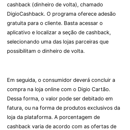
cashback (dinheiro de volta), chamado
DigioCashback. O programa oferece adesão
gratuita para o cliente. Basta acessar o
aplicativo e localizar a seção de cashback,
selecionando uma das lojas parceiras que
possibilitam o dinheiro de volta.
Em seguida, o consumidor deverá concluir a
compra na loja online com o Digio Cartão.
Dessa forma, o valor pode ser debitado em
fatura, ou na forma de produtos exclusivos da
loja da plataforma. A porcentagem de
cashback varia de acordo com as ofertas de