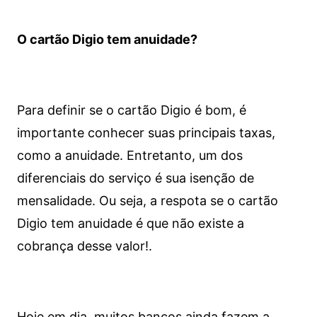
O cartão Digio tem anuidade?
Para definir se o cartão Digio é bom, é
importante conhecer suas principais taxas,
como a anuidade. Entretanto, um dos
diferenciais do serviço é sua isenção de
mensalidade. Ou seja, a respota se o cartão
Digio tem anuidade é que não existe a
cobrança desse valor!.
Hoje em dia, muitos bancos ainda fazem a