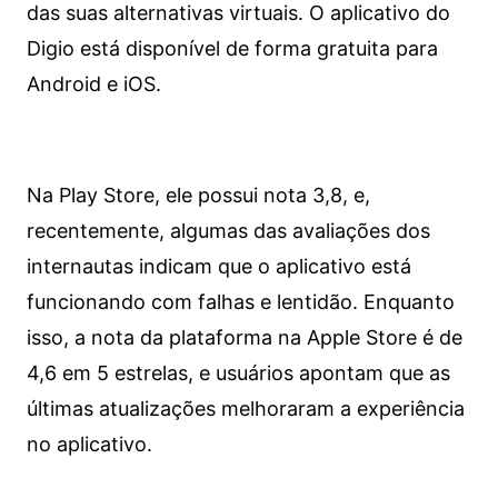
das suas alternativas virtuais. O aplicativo do
Digio está disponível de forma gratuita para
Android e iOS.
Na Play Store, ele possui nota 3,8, e,
recentemente, algumas das avaliações dos
internautas indicam que o aplicativo está
funcionando com falhas e lentidão. Enquanto
isso, a nota da plataforma na Apple Store é de
4,6 em 5 estrelas, e usuários apontam que as
últimas atualizações melhoraram a experiência
no aplicativo.