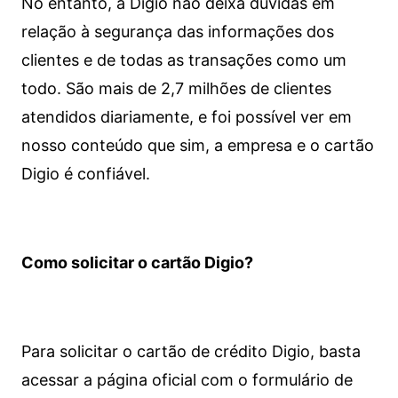
No entanto, a Digio não deixa dúvidas em
relação à segurança das informações dos
clientes e de todas as transações como um
todo. São mais de 2,7 milhões de clientes
atendidos diariamente, e foi possível ver em
nosso conteúdo que sim, a empresa e o cartão
Digio é confiável.
Como solicitar o cartão Digio?
Para solicitar o cartão de crédito Digio, basta
acessar a página oficial com o formulário de