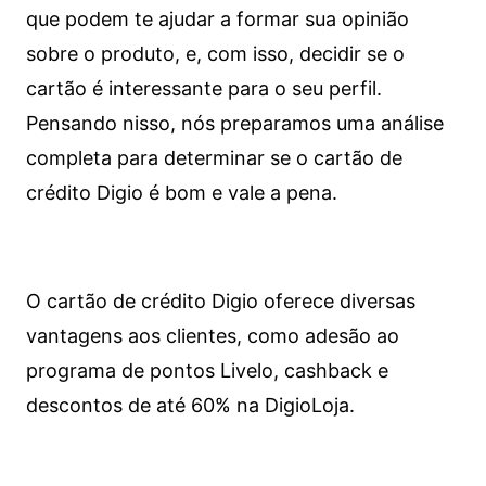
que podem te ajudar a formar sua opinião
sobre o produto, e, com isso, decidir se o
cartão é interessante para o seu perfil.
Pensando nisso, nós preparamos uma análise
completa para determinar se o cartão de
crédito Digio é bom e vale a pena.
O cartão de crédito Digio oferece diversas
vantagens aos clientes, como adesão ao
programa de pontos Livelo, cashback e
descontos de até 60% na DigioLoja.