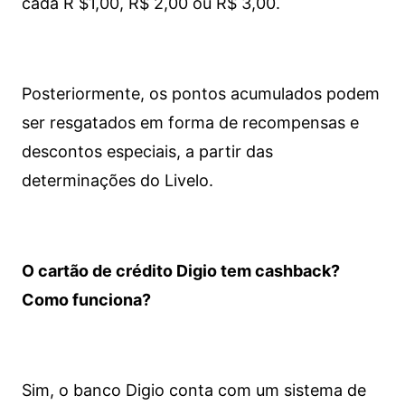
cada R $1,00, R$ 2,00 ou R$ 3,00.
Posteriormente, os pontos acumulados podem
ser resgatados em forma de recompensas e
descontos especiais, a partir das
determinações do Livelo.
O cartão de crédito Digio tem cashback?
Como funciona?
Sim, o banco Digio conta com um sistema de