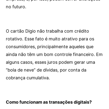
no futuro.
O cartão Digio não trabalha com crédito
rotativo. Esse fato é muito atrativo para os
consumidores, principalmente aqueles que
ainda não têm um bom controle financeiro. Em
alguns casos, esses juros podem gerar uma
“bola de neve” de dívidas, por conta da
cobrança cumulativa.
Como funcionam as transações digitais?