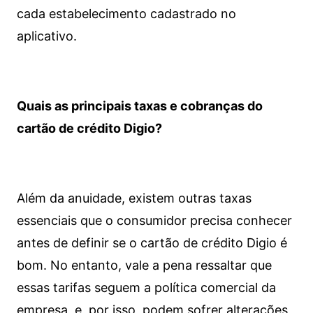
cada estabelecimento cadastrado no
aplicativo.
Quais as principais taxas e cobranças do
cartão de crédito Digio?
Além da anuidade, existem outras taxas
essenciais que o consumidor precisa conhecer
antes de definir se o cartão de crédito Digio é
bom. No entanto, vale a pena ressaltar que
essas tarifas seguem a política comercial da
empresa, e, por isso, podem sofrer alterações