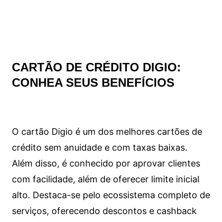
CARTÃO DE CRÉDITO DIGIO:
CONHEA SEUS BENEFÍCIOS
O cartão Digio é um dos melhores cartões de
crédito sem anuidade e com taxas baixas.
Além disso, é conhecido por aprovar clientes
com facilidade, além de oferecer limite inicial
alto. Destaca-se pelo ecossistema completo de
serviços, oferecendo descontos e cashback