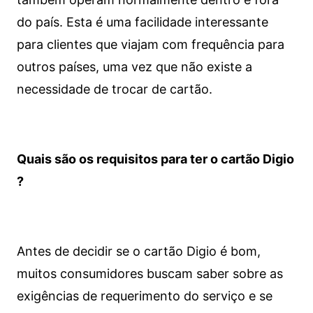
do país. Esta é uma facilidade interessante
para clientes que viajam com frequência para
outros países, uma vez que não existe a
necessidade de trocar de cartão.
Quais são os requisitos para ter o cartão Digio
?
Antes de decidir se o cartão Digio é bom,
muitos consumidores buscam saber sobre as
exigências de requerimento do serviço e se