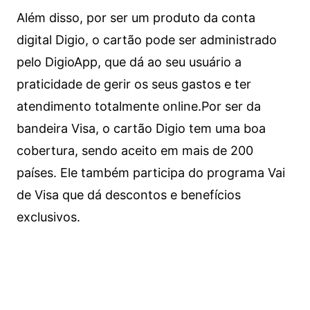
Além disso, por ser um produto da conta
digital Digio, o cartão pode ser administrado
pelo DigioApp, que dá ao seu usuário a
praticidade de gerir os seus gastos e ter
atendimento totalmente online.
Por ser da
bandeira Visa, o cartão Digio tem uma boa
cobertura, sendo aceito em mais de 200
países. Ele também participa do programa Vai
de Visa que dá descontos e benefícios
exclusivos.