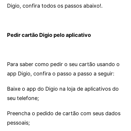
Digio, confira todos os passos abaixo!.
Pedir cartão Digio pelo aplicativo
Para saber como pedir o seu cartão usando o
app Digio, confira o passo a passo a seguir:
Baixe o app do Digio na loja de aplicativos do
seu telefone;
Preencha o pedido de cartão com seus dados
pessoais;