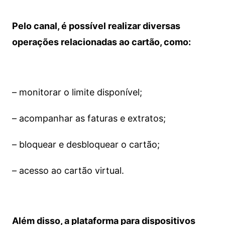
Pelo canal, é possível realizar diversas
operações relacionadas ao cartão, como:
– monitorar o limite disponível;
– acompanhar as faturas e extratos;
– bloquear e desbloquear o cartão;
– acesso ao cartão virtual.
Além disso, a plataforma para dispositivos