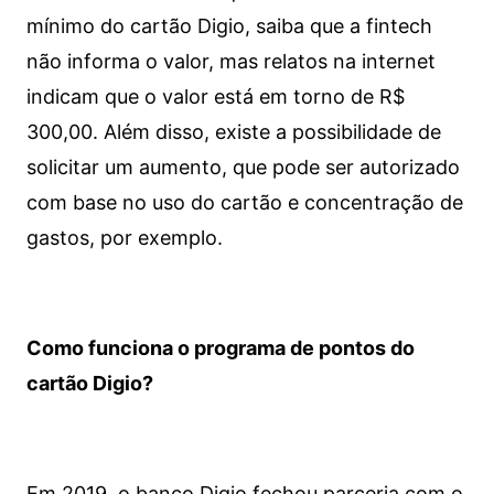
mínimo do cartão Digio, saiba que a fintech
não informa o valor, mas relatos na internet
indicam que o valor está em torno de R$
300,00. Além disso, existe a possibilidade de
solicitar um aumento, que pode ser autorizado
com base no uso do cartão e concentração de
gastos, por exemplo.
Como funciona o programa de pontos do
cartão Digio?
Em 2019, o banco Digio fechou parceria com o