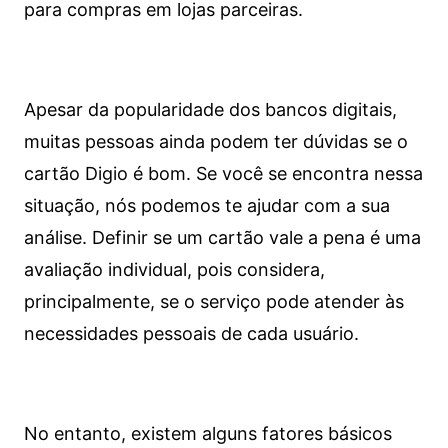
para compras em lojas parceiras.
Apesar da popularidade dos bancos digitais,
muitas pessoas ainda podem ter dúvidas se o
cartão Digio é bom. Se você se encontra nessa
situação, nós podemos te ajudar com a sua
análise. Definir se um cartão vale a pena é uma
avaliação individual, pois considera,
principalmente, se o serviço pode atender às
necessidades pessoais de cada usuário.
No entanto, existem alguns fatores básicos