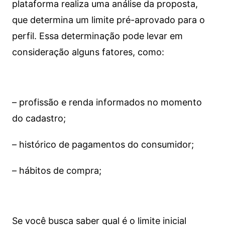
plataforma realiza uma análise da proposta,
que determina um limite pré-aprovado para o
perfil. Essa determinação pode levar em
consideração alguns fatores, como:
– profissão e renda informados no momento
do cadastro;
– histórico de pagamentos do consumidor;
– hábitos de compra;
Se você busca saber qual é o limite inicial