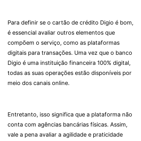
Para definir se o cartão de crédito Digio é bom,
é essencial avaliar outros elementos que
compõem o serviço, como as plataformas
digitais para transações. Uma vez que o banco
Digio é uma instituição financeira 100% digital,
todas as suas operações estão disponíveis por
meio dos canais online.
Entretanto, isso significa que a plataforma não
conta com agências bancárias físicas. Assim,
vale a pena avaliar a agilidade e praticidade