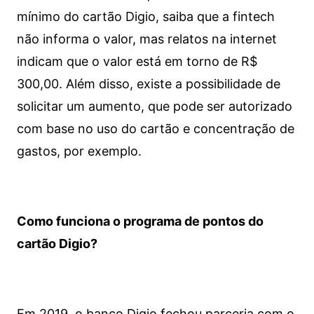
mínimo do cartão Digio, saiba que a fintech
não informa o valor, mas relatos na internet
indicam que o valor está em torno de R$
300,00. Além disso, existe a possibilidade de
solicitar um aumento, que pode ser autorizado
com base no uso do cartão e concentração de
gastos, por exemplo.
Como funciona o programa de pontos do
cartão Digio?
Em 2019, o banco Digio fechou parceria com o