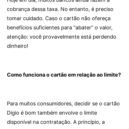
cobrança dessa taxa. No entanto, é preciso
tomar cuidado. Caso o cartão não ofereça
benefícios suficientes para “abater” o valor,
atenção: você provavelmente está perdendo
dinheiro!
Como funciona o cartão em relação ao limite?
Para muitos consumidores, decidir se o cartão
Digio é bom também envolve o limite
disponível na contratação. A princípio, a