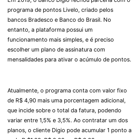
programa de pontos Livelo, criado pelos
bancos Bradesco e Banco do Brasil. No
entanto, a plataforma possui um
funcionamento mais simples, e é preciso
escolher um plano de assinatura com
mensalidades para ativar o acúmulo de pontos.
Atualmente, o programa conta com valor fixo
de R$ 4,90 mais uma porcentagem adicional,
que incide sobre o total da fatura, podendo
variar entre 1,5% e 3,5%. Ao contratar um dos
planos, o cliente Digio pode acumular 1 ponto a