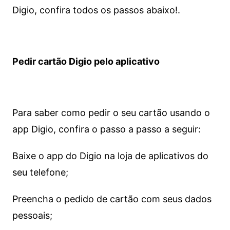
Digio, confira todos os passos abaixo!.
Pedir cartão Digio pelo aplicativo
Para saber como pedir o seu cartão usando o
app Digio, confira o passo a passo a seguir:
Baixe o app do Digio na loja de aplicativos do
seu telefone;
Preencha o pedido de cartão com seus dados
pessoais;