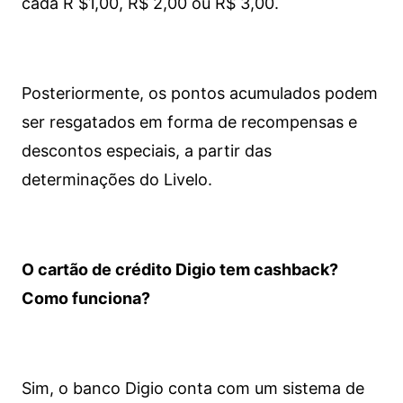
cada R $1,00, R$ 2,00 ou R$ 3,00.
Posteriormente, os pontos acumulados podem
ser resgatados em forma de recompensas e
descontos especiais, a partir das
determinações do Livelo.
O cartão de crédito Digio tem cashback?
Como funciona?
Sim, o banco Digio conta com um sistema de