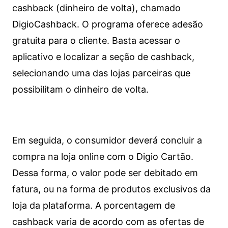
cashback (dinheiro de volta), chamado
DigioCashback. O programa oferece adesão
gratuita para o cliente. Basta acessar o
aplicativo e localizar a seção de cashback,
selecionando uma das lojas parceiras que
possibilitam o dinheiro de volta.
Em seguida, o consumidor deverá concluir a
compra na loja online com o Digio Cartão.
Dessa forma, o valor pode ser debitado em
fatura, ou na forma de produtos exclusivos da
loja da plataforma. A porcentagem de
cashback varia de acordo com as ofertas de