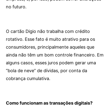
no futuro.
O cartão Digio não trabalha com crédito
rotativo. Esse fato é muito atrativo para os
consumidores, principalmente aqueles que
ainda não têm um bom controle financeiro. Em
alguns casos, esses juros podem gerar uma
“bola de neve” de dívidas, por conta da
cobrança cumulativa.
Como funcionam as transações digitais?