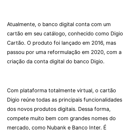
Atualmente, o banco digital conta com um
cartão em seu catálogo, conhecido como Digio
Cartão. O produto foi lançado em 2016, mas
passou por uma reformulação em 2020, com a
criação da conta digital do banco Digio.
Com plataforma totalmente virtual, o cartão
Digio reúne todas as principais funcionalidades
dos novos produtos digitais. Dessa forma,
compete muito bem com grandes nomes do
mercado, como Nubank e Banco Inter. É