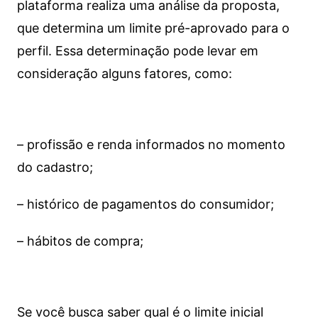
plataforma realiza uma análise da proposta,
que determina um limite pré-aprovado para o
perfil. Essa determinação pode levar em
consideração alguns fatores, como:
– profissão e renda informados no momento
do cadastro;
– histórico de pagamentos do consumidor;
– hábitos de compra;
Se você busca saber qual é o limite inicial