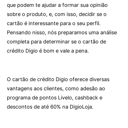
que podem te ajudar a formar sua opinião
sobre o produto, e, com isso, decidir se o
cartão é interessante para o seu perfil.
Pensando nisso, nós preparamos uma análise
completa para determinar se o cartão de
crédito Digio é bom e vale a pena.
O cartão de crédito Digio oferece diversas
vantagens aos clientes, como adesão ao
programa de pontos Livelo, cashback e
descontos de até 60% na DigioLoja.