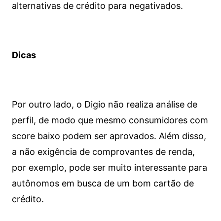
alternativas de crédito para negativados.
Dicas
Por outro lado, o Digio não realiza análise de
perfil, de modo que mesmo consumidores com
score baixo podem ser aprovados. Além disso,
a não exigência de comprovantes de renda,
por exemplo, pode ser muito interessante para
autônomos em busca de um bom cartão de
crédito.