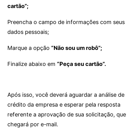
cartão”;
Preencha o campo de informações com seus
dados pessoais;
Marque a opção
“Não sou um robô”;
Finalize abaixo em
“Peça seu cartão”.
Após isso, você deverá aguardar a análise de
crédito da empresa e esperar pela resposta
referente a aprovação de sua solicitação, que
chegará por e-mail.