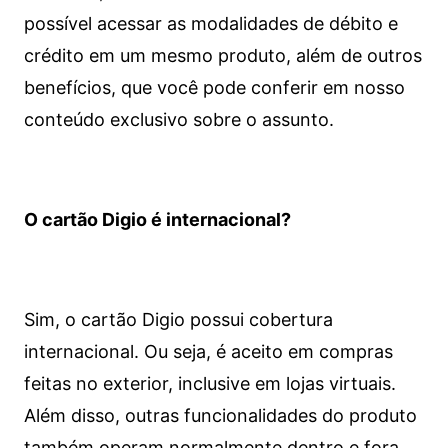
possível acessar as modalidades de débito e
crédito em um mesmo produto, além de outros
benefícios, que você pode conferir em nosso
conteúdo exclusivo sobre o assunto.
O cartão Digio é internacional?
Sim, o cartão Digio possui cobertura
internacional. Ou seja, é aceito em compras
feitas no exterior, inclusive em lojas virtuais.
Além disso, outras funcionalidades do produto
também operam normalmente dentro e fora