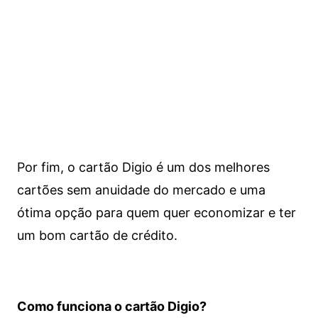
Por fim, o cartão Digio é um dos melhores
cartões sem anuidade do mercado e uma
ótima opção para quem quer economizar e ter
um bom cartão de crédito.
Como funciona o cartão Digio?