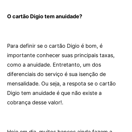
O cartão Digio tem anuidade?
Para definir se o cartão Digio é bom, é
importante conhecer suas principais taxas,
como a anuidade. Entretanto, um dos
diferenciais do serviço é sua isenção de
mensalidade. Ou seja, a respota se o cartão
Digio tem anuidade é que não existe a
cobrança desse valor!.
Hoje em dia, muitos bancos ainda fazem a