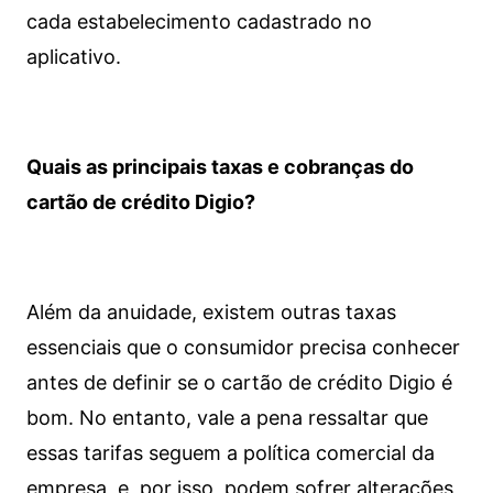
cada estabelecimento cadastrado no
aplicativo.
Quais as principais taxas e cobranças do
cartão de crédito Digio?
Além da anuidade, existem outras taxas
essenciais que o consumidor precisa conhecer
antes de definir se o cartão de crédito Digio é
bom. No entanto, vale a pena ressaltar que
essas tarifas seguem a política comercial da
empresa, e, por isso, podem sofrer alterações