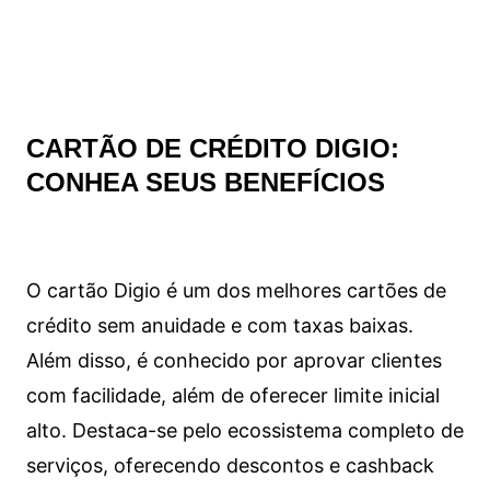
CARTÃO DE CRÉDITO DIGIO:
CONHEA SEUS BENEFÍCIOS
O cartão Digio é um dos melhores cartões de
crédito sem anuidade e com taxas baixas.
Além disso, é conhecido por aprovar clientes
com facilidade, além de oferecer limite inicial
alto. Destaca-se pelo ecossistema completo de
serviços, oferecendo descontos e cashback