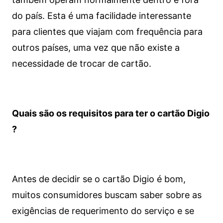
do país. Esta é uma facilidade interessante
para clientes que viajam com frequência para
outros países, uma vez que não existe a
necessidade de trocar de cartão.
Quais são os requisitos para ter o cartão Digio
?
Antes de decidir se o cartão Digio é bom,
muitos consumidores buscam saber sobre as
exigências de requerimento do serviço e se