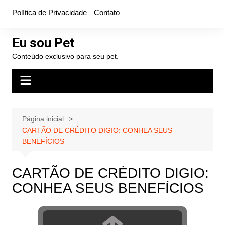
Ir
Política de Privacidade
Contato
para
o
Eu sou Pet
conteúdo
Conteúdo exclusivo para seu pet.
Página inicial
CARTÃO DE CRÉDITO DIGIO: CONHEA SEUS
BENEFÍCIOS
CARTÃO DE CRÉDITO DIGIO:
CONHEA SEUS BENEFÍCIOS