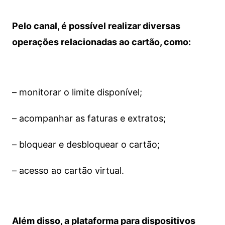
Pelo canal, é possível realizar diversas
operações relacionadas ao cartão, como:
– monitorar o limite disponível;
– acompanhar as faturas e extratos;
– bloquear e desbloquear o cartão;
– acesso ao cartão virtual.
Além disso, a plataforma para dispositivos