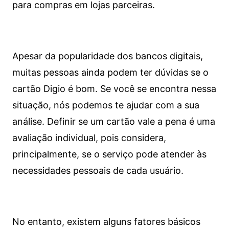
para compras em lojas parceiras.
Apesar da popularidade dos bancos digitais,
muitas pessoas ainda podem ter dúvidas se o
cartão Digio é bom. Se você se encontra nessa
situação, nós podemos te ajudar com a sua
análise. Definir se um cartão vale a pena é uma
avaliação individual, pois considera,
principalmente, se o serviço pode atender às
necessidades pessoais de cada usuário.
No entanto, existem alguns fatores básicos