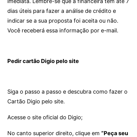
imediata.
Lembre-se que a financeira tem até 7
dias úteis para fazer a análise de crédito e
indicar se a sua proposta foi aceita ou não.
Você receberá essa informação por e-mail.
Pedir cartão Digio pelo site
Siga o passo a passo e descubra como fazer o
Cartão Digio pelo site.
Acesse o site oficial do Digio;
No canto superior direito, clique em
“Peça seu