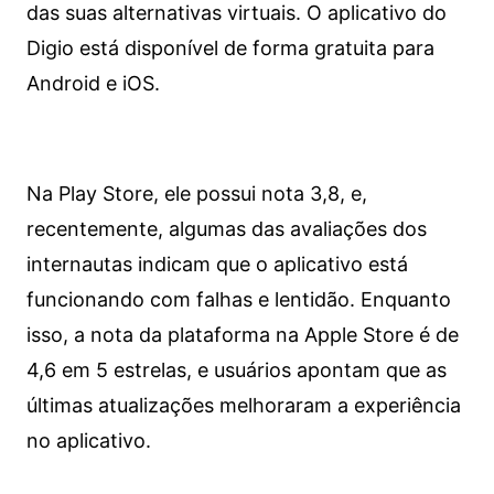
das suas alternativas virtuais. O aplicativo do
Digio está disponível de forma gratuita para
Android e iOS.
Na Play Store, ele possui nota 3,8, e,
recentemente, algumas das avaliações dos
internautas indicam que o aplicativo está
funcionando com falhas e lentidão. Enquanto
isso, a nota da plataforma na Apple Store é de
4,6 em 5 estrelas, e usuários apontam que as
últimas atualizações melhoraram a experiência
no aplicativo.