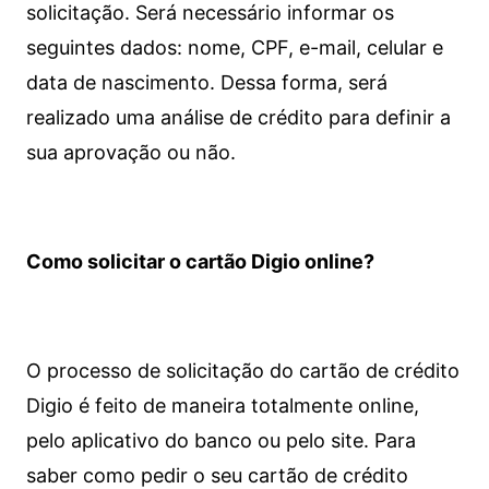
solicitação. Será necessário informar os
seguintes dados: nome, CPF, e-mail, celular e
data de nascimento. Dessa forma, será
realizado uma análise de crédito para definir a
sua aprovação ou não.
Como solicitar o cartão Digio online?
O processo de solicitação do cartão de crédito
Digio é feito de maneira totalmente online,
pelo aplicativo do banco ou pelo site.
Para
saber como pedir o seu cartão de crédito