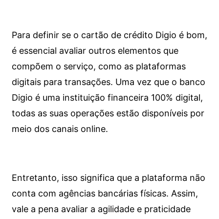
Para definir se o cartão de crédito Digio é bom,
é essencial avaliar outros elementos que
compõem o serviço, como as plataformas
digitais para transações. Uma vez que o banco
Digio é uma instituição financeira 100% digital,
todas as suas operações estão disponíveis por
meio dos canais online.
Entretanto, isso significa que a plataforma não
conta com agências bancárias físicas. Assim,
vale a pena avaliar a agilidade e praticidade