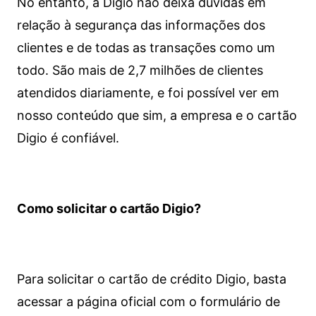
No entanto, a Digio não deixa dúvidas em
relação à segurança das informações dos
clientes e de todas as transações como um
todo. São mais de 2,7 milhões de clientes
atendidos diariamente, e foi possível ver em
nosso conteúdo que sim, a empresa e o cartão
Digio é confiável.
Como solicitar o cartão Digio?
Para solicitar o cartão de crédito Digio, basta
acessar a página oficial com o formulário de