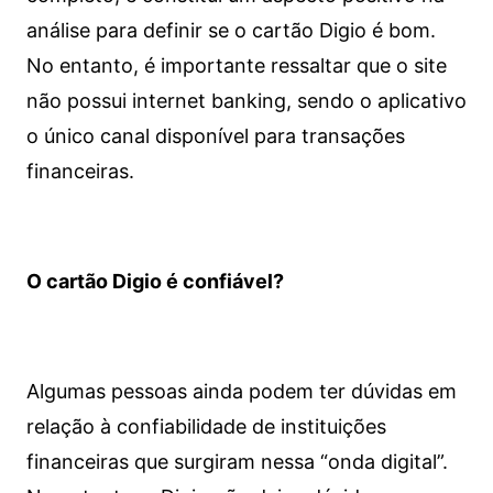
análise para definir se o cartão Digio é bom.
No entanto, é importante ressaltar que o site
não possui internet banking, sendo o aplicativo
o único canal disponível para transações
financeiras.
O cartão Digio é confiável?
Algumas pessoas ainda podem ter dúvidas em
relação à confiabilidade de instituições
financeiras que surgiram nessa “onda digital”.