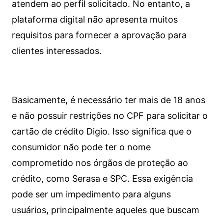
atendem ao perfil solicitado. No entanto, a
plataforma digital não apresenta muitos
requisitos para fornecer a aprovação para
clientes interessados.
Basicamente, é necessário ter mais de 18 anos
e não possuir restrições no CPF para solicitar o
cartão de crédito Digio. Isso significa que o
consumidor não pode ter o nome
comprometido nos órgãos de proteção ao
crédito, como Serasa e SPC. Essa exigência
pode ser um impedimento para alguns
usuários, principalmente aqueles que buscam