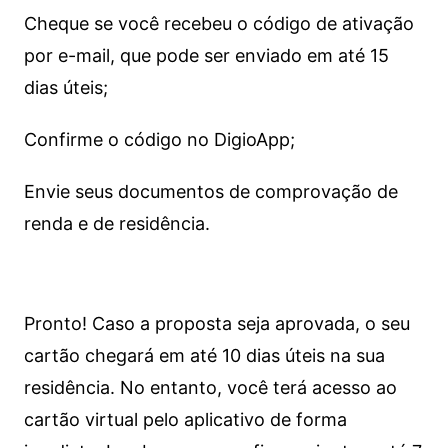
Cheque se você recebeu o código de ativação
por e-mail, que pode ser enviado em até 15
dias úteis;
Confirme o código no DigioApp;
Envie seus documentos de comprovação de
renda e de residência.
Pronto! Caso a proposta seja aprovada, o seu
cartão chegará em até 10 dias úteis na sua
residência. No entanto, você terá acesso ao
cartão virtual pelo aplicativo de forma