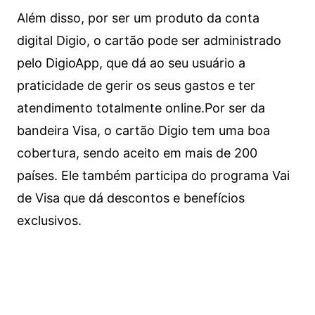
Além disso, por ser um produto da conta
digital Digio, o cartão pode ser administrado
pelo DigioApp, que dá ao seu usuário a
praticidade de gerir os seus gastos e ter
atendimento totalmente online.
Por ser da
bandeira Visa, o cartão Digio tem uma boa
cobertura, sendo aceito em mais de 200
países. Ele também participa do programa Vai
de Visa que dá descontos e benefícios
exclusivos.