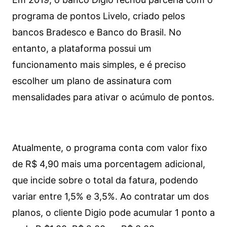
programa de pontos Livelo, criado pelos
bancos Bradesco e Banco do Brasil. No
entanto, a plataforma possui um
funcionamento mais simples, e é preciso
escolher um plano de assinatura com
mensalidades para ativar o acúmulo de pontos.
Atualmente, o programa conta com valor fixo
de R$ 4,90 mais uma porcentagem adicional,
que incide sobre o total da fatura, podendo
variar entre 1,5% e 3,5%. Ao contratar um dos
planos, o cliente Digio pode acumular 1 ponto a