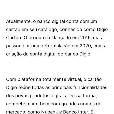
Atualmente, o banco digital conta com um
cartão em seu catálogo, conhecido como Digio
Cartão. O produto foi lançado em 2016, mas
passou por uma reformulação em 2020, com a
criação da conta digital do banco Digio.
Com plataforma totalmente virtual, o cartão
Digio reúne todas as principais funcionalidades
dos novos produtos digitais. Dessa forma,
compete muito bem com grandes nomes do
mercado, como Nubank e Banco Inter. É