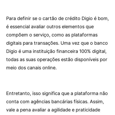
Para definir se o cartão de crédito Digio é bom,
é essencial avaliar outros elementos que
compõem o serviço, como as plataformas
digitais para transações. Uma vez que o banco
Digio é uma instituição financeira 100% digital,
todas as suas operações estão disponíveis por
meio dos canais online.
Entretanto, isso significa que a plataforma não
conta com agências bancárias físicas. Assim,
vale a pena avaliar a agilidade e praticidade