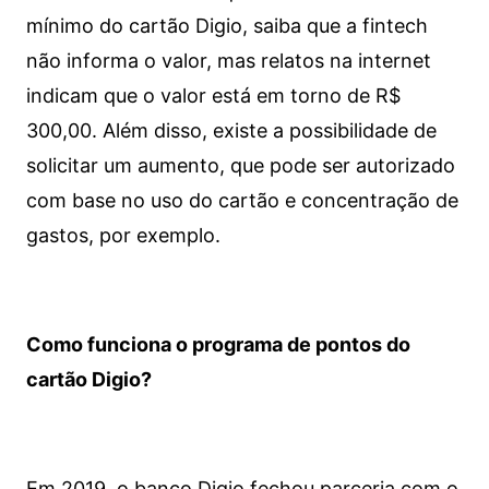
mínimo do cartão Digio, saiba que a fintech
não informa o valor, mas relatos na internet
indicam que o valor está em torno de R$
300,00. Além disso, existe a possibilidade de
solicitar um aumento, que pode ser autorizado
com base no uso do cartão e concentração de
gastos, por exemplo.
Como funciona o programa de pontos do
cartão Digio?
Em 2019, o banco Digio fechou parceria com o