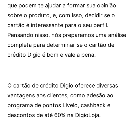
que podem te ajudar a formar sua opinião
sobre o produto, e, com isso, decidir se o
cartão é interessante para o seu perfil.
Pensando nisso, nós preparamos uma análise
completa para determinar se o cartão de
crédito Digio é bom e vale a pena.
O cartão de crédito Digio oferece diversas
vantagens aos clientes, como adesão ao
programa de pontos Livelo, cashback e
descontos de até 60% na DigioLoja.