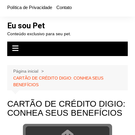
Ir
Política de Privacidade
Contato
para
o
Eu sou Pet
conteúdo
Conteúdo exclusivo para seu pet.
Página inicial
CARTÃO DE CRÉDITO DIGIO: CONHEA SEUS
BENEFÍCIOS
CARTÃO DE CRÉDITO DIGIO:
CONHEA SEUS BENEFÍCIOS