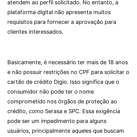
atendem ao perfil solicitado. No entanto, a
plataforma digital não apresenta muitos
requisitos para fornecer a aprovação para
clientes interessados.
Basicamente, é necessário ter mais de 18 anos
e não possuir restrições no CPF para solicitar o
cartão de crédito Digio. Isso significa que o
consumidor não pode ter o nome
comprometido nos órgãos de proteção ao
crédito, como Serasa e SPC. Essa exigência
pode ser um impedimento para alguns
usuários, principalmente aqueles que buscam