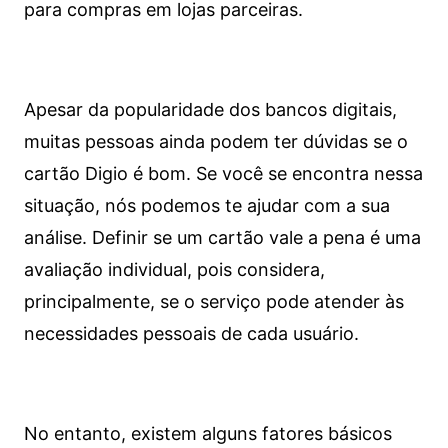
para compras em lojas parceiras.
Apesar da popularidade dos bancos digitais,
muitas pessoas ainda podem ter dúvidas se o
cartão Digio é bom. Se você se encontra nessa
situação, nós podemos te ajudar com a sua
análise. Definir se um cartão vale a pena é uma
avaliação individual, pois considera,
principalmente, se o serviço pode atender às
necessidades pessoais de cada usuário.
No entanto, existem alguns fatores básicos