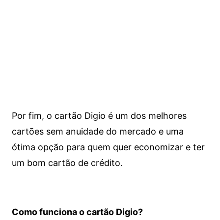
Por fim, o cartão Digio é um dos melhores
cartões sem anuidade do mercado e uma
ótima opção para quem quer economizar e ter
um bom cartão de crédito.
Como funciona o cartão Digio?