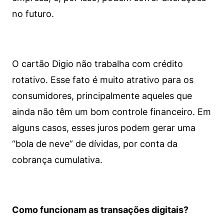
no futuro.
O cartão Digio não trabalha com crédito
rotativo. Esse fato é muito atrativo para os
consumidores, principalmente aqueles que
ainda não têm um bom controle financeiro. Em
alguns casos, esses juros podem gerar uma
“bola de neve” de dívidas, por conta da
cobrança cumulativa.
Como funcionam as transações digitais?