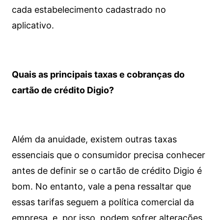
cada estabelecimento cadastrado no
aplicativo.
Quais as principais taxas e cobranças do
cartão de crédito Digio?
Além da anuidade, existem outras taxas
essenciais que o consumidor precisa conhecer
antes de definir se o cartão de crédito Digio é
bom. No entanto, vale a pena ressaltar que
essas tarifas seguem a política comercial da
empresa, e, por isso, podem sofrer alterações