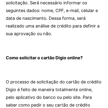
solicitação. Será necessário informar os
seguintes dados: nome, CPF, e-mail, celular e
data de nascimento. Dessa forma, será
realizado uma análise de crédito para definir a
sua aprovação ou não.
Como solicitar o cartão Digio online?
O processo de solicitação do cartão de crédito
Digio é feito de maneira totalmente online,
pelo aplicativo do banco ou pelo site.
Para
saber como pedir o seu cartão de crédito