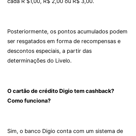
cada R $1,00, R$ 2,00 ou R$ 3,00.
Posteriormente, os pontos acumulados podem
ser resgatados em forma de recompensas e
descontos especiais, a partir das
determinações do Livelo.
O cartão de crédito Digio tem cashback?
Como funciona?
Sim, o banco Digio conta com um sistema de