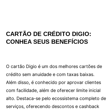
CARTÃO DE CRÉDITO DIGIO:
CONHEA SEUS BENEFÍCIOS
O cartão Digio é um dos melhores cartões de
crédito sem anuidade e com taxas baixas.
Além disso, é conhecido por aprovar clientes
com facilidade, além de oferecer limite inicial
alto. Destaca-se pelo ecossistema completo de
serviços, oferecendo descontos e cashback