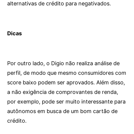
alternativas de crédito para negativados.
Dicas
Por outro lado, o Digio não realiza análise de
perfil, de modo que mesmo consumidores com
score baixo podem ser aprovados. Além disso,
a não exigência de comprovantes de renda,
por exemplo, pode ser muito interessante para
autônomos em busca de um bom cartão de
crédito.