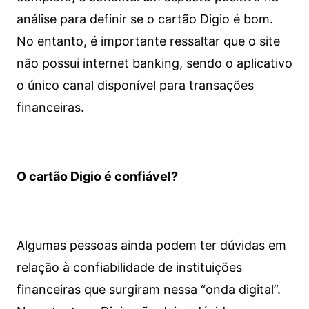
análise para definir se o cartão Digio é bom.
No entanto, é importante ressaltar que o site
não possui internet banking, sendo o aplicativo
o único canal disponível para transações
financeiras.
O cartão Digio é confiável?
Algumas pessoas ainda podem ter dúvidas em
relação à confiabilidade de instituições
financeiras que surgiram nessa “onda digital”.