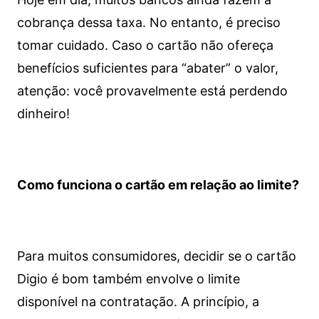
cobrança dessa taxa. No entanto, é preciso
tomar cuidado. Caso o cartão não ofereça
benefícios suficientes para “abater” o valor,
atenção: você provavelmente está perdendo
dinheiro!
Como funciona o cartão em relação ao limite?
Para muitos consumidores, decidir se o cartão
Digio é bom também envolve o limite
disponível na contratação. A princípio, a