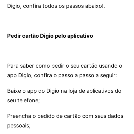
Digio, confira todos os passos abaixo!.
Pedir cartão Digio pelo aplicativo
Para saber como pedir o seu cartão usando o
app Digio, confira o passo a passo a seguir:
Baixe o app do Digio na loja de aplicativos do
seu telefone;
Preencha o pedido de cartão com seus dados
pessoais;