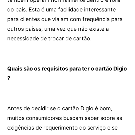
do país. Esta é uma facilidade interessante
para clientes que viajam com frequência para
outros países, uma vez que não existe a
necessidade de trocar de cartão.
Quais são os requisitos para ter o cartão Digio
?
Antes de decidir se o cartão Digio é bom,
muitos consumidores buscam saber sobre as
exigências de requerimento do serviço e se