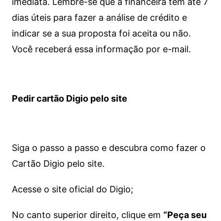
imediata.
Lembre-se que a financeira tem até 7
dias úteis para fazer a análise de crédito e
indicar se a sua proposta foi aceita ou não.
Você receberá essa informação por e-mail.
Pedir cartão Digio pelo site
Siga o passo a passo e descubra como fazer o
Cartão Digio pelo site.
Acesse o site oficial do Digio;
No canto superior direito, clique em
“Peça seu