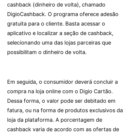
cashback (dinheiro de volta), chamado
DigioCashback. O programa oferece adesão
gratuita para o cliente. Basta acessar o
aplicativo e localizar a seção de cashback,
selecionando uma das lojas parceiras que
possibilitam o dinheiro de volta.
Em seguida, o consumidor deverá concluir a
compra na loja online com o Digio Cartão.
Dessa forma, o valor pode ser debitado em
fatura, ou na forma de produtos exclusivos da
loja da plataforma. A porcentagem de
cashback varia de acordo com as ofertas de