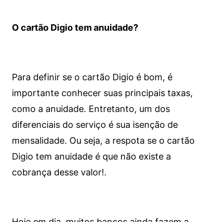
O cartão Digio tem anuidade?
Para definir se o cartão Digio é bom, é
importante conhecer suas principais taxas,
como a anuidade. Entretanto, um dos
diferenciais do serviço é sua isenção de
mensalidade. Ou seja, a respota se o cartão
Digio tem anuidade é que não existe a
cobrança desse valor!.
Hoje em dia, muitos bancos ainda fazem a