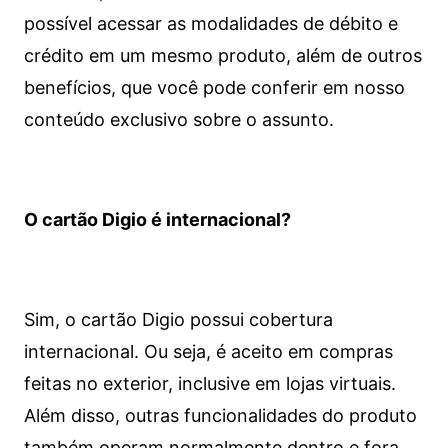
possível acessar as modalidades de débito e
crédito em um mesmo produto, além de outros
benefícios, que você pode conferir em nosso
conteúdo exclusivo sobre o assunto.
O cartão Digio é internacional?
Sim, o cartão Digio possui cobertura
internacional. Ou seja, é aceito em compras
feitas no exterior, inclusive em lojas virtuais.
Além disso, outras funcionalidades do produto
também operam normalmente dentro e fora