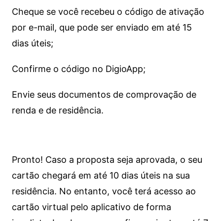
Cheque se você recebeu o código de ativação
por e-mail, que pode ser enviado em até 15
dias úteis;
Confirme o código no DigioApp;
Envie seus documentos de comprovação de
renda e de residência.
Pronto! Caso a proposta seja aprovada, o seu
cartão chegará em até 10 dias úteis na sua
residência. No entanto, você terá acesso ao
cartão virtual pelo aplicativo de forma