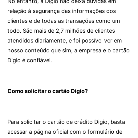
No entanto, a Digio não deixa dúvidas em
relação à segurança das informações dos
clientes e de todas as transações como um
todo. São mais de 2,7 milhões de clientes
atendidos diariamente, e foi possível ver em
nosso conteúdo que sim, a empresa e o cartão
Digio é confiável.
Como solicitar o cartão Digio?
Para solicitar o cartão de crédito Digio, basta
acessar a página oficial com o formulário de