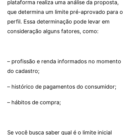
plataforma realiza uma análise da proposta,
que determina um limite pré-aprovado para o
perfil. Essa determinação pode levar em
consideração alguns fatores, como:
– profissão e renda informados no momento
do cadastro;
– histórico de pagamentos do consumidor;
– hábitos de compra;
Se você busca saber qual é o limite inicial