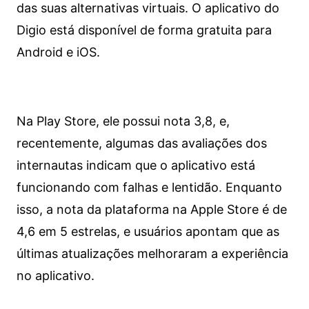
das suas alternativas virtuais. O aplicativo do
Digio está disponível de forma gratuita para
Android e iOS.
Na Play Store, ele possui nota 3,8, e,
recentemente, algumas das avaliações dos
internautas indicam que o aplicativo está
funcionando com falhas e lentidão. Enquanto
isso, a nota da plataforma na Apple Store é de
4,6 em 5 estrelas, e usuários apontam que as
últimas atualizações melhoraram a experiência
no aplicativo.