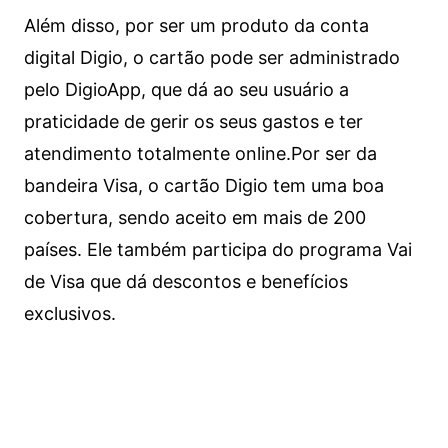
Além disso, por ser um produto da conta
digital Digio, o cartão pode ser administrado
pelo DigioApp, que dá ao seu usuário a
praticidade de gerir os seus gastos e ter
atendimento totalmente online.
Por ser da
bandeira Visa, o cartão Digio tem uma boa
cobertura, sendo aceito em mais de 200
países. Ele também participa do programa Vai
de Visa que dá descontos e benefícios
exclusivos.