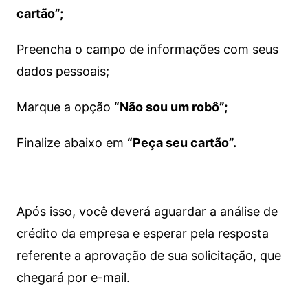
cartão”;
Preencha o campo de informações com seus
dados pessoais;
Marque a opção
“Não sou um robô”;
Finalize abaixo em
“Peça seu cartão”.
Após isso, você deverá aguardar a análise de
crédito da empresa e esperar pela resposta
referente a aprovação de sua solicitação, que
chegará por e-mail.