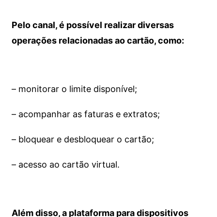
Pelo canal, é possível realizar diversas
operações relacionadas ao cartão, como:
– monitorar o limite disponível;
– acompanhar as faturas e extratos;
– bloquear e desbloquear o cartão;
– acesso ao cartão virtual.
Além disso, a plataforma para dispositivos