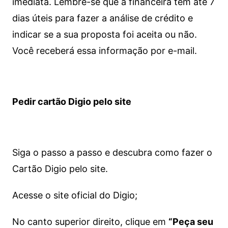
imediata.
Lembre-se que a financeira tem até 7
dias úteis para fazer a análise de crédito e
indicar se a sua proposta foi aceita ou não.
Você receberá essa informação por e-mail.
Pedir cartão Digio pelo site
Siga o passo a passo e descubra como fazer o
Cartão Digio pelo site.
Acesse o site oficial do Digio;
No canto superior direito, clique em
“Peça seu