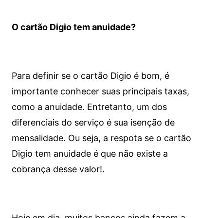
O cartão Digio tem anuidade?
Para definir se o cartão Digio é bom, é
importante conhecer suas principais taxas,
como a anuidade. Entretanto, um dos
diferenciais do serviço é sua isenção de
mensalidade. Ou seja, a respota se o cartão
Digio tem anuidade é que não existe a
cobrança desse valor!.
Hoje em dia, muitos bancos ainda fazem a