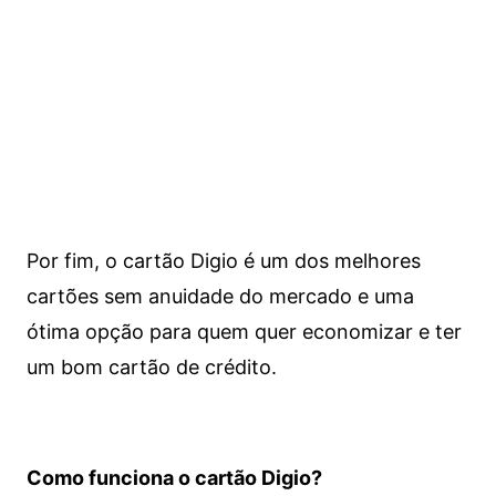
Por fim, o cartão Digio é um dos melhores
cartões sem anuidade do mercado e uma
ótima opção para quem quer economizar e ter
um bom cartão de crédito.
Como funciona o cartão Digio?