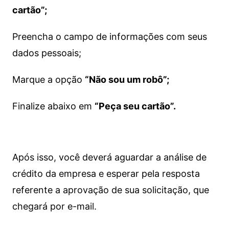
cartão”;
Preencha o campo de informações com seus
dados pessoais;
Marque a opção
“Não sou um robô”;
Finalize abaixo em
“Peça seu cartão”.
Após isso, você deverá aguardar a análise de
crédito da empresa e esperar pela resposta
referente a aprovação de sua solicitação, que
chegará por e-mail.