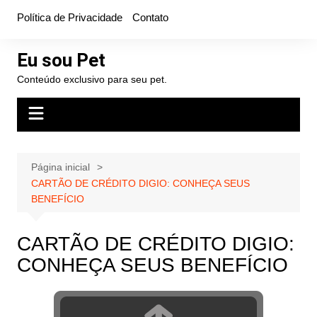
Ir
Política de Privacidade
Contato
para
o
Eu sou Pet
conteúdo
Conteúdo exclusivo para seu pet.
Página inicial
CARTÃO DE CRÉDITO DIGIO: CONHEÇA SEUS
BENEFÍCIO
CARTÃO DE CRÉDITO DIGIO:
CONHEÇA SEUS BENEFÍCIO