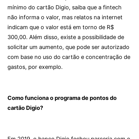
mínimo do cartão Digio, saiba que a fintech
não informa o valor, mas relatos na internet
indicam que o valor está em torno de R$
300,00. Além disso, existe a possibilidade de
solicitar um aumento, que pode ser autorizado
com base no uso do cartão e concentração de
gastos, por exemplo.
Como funciona o programa de pontos do
cartão Digio?
Em 2019, o banco Digio fechou parceria com o