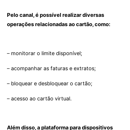
Pelo canal, é possível realizar diversas
operações relacionadas ao cartão, como:
– monitorar o limite disponível;
– acompanhar as faturas e extratos;
– bloquear e desbloquear o cartão;
– acesso ao cartão virtual.
Além disso, a plataforma para dispositivos