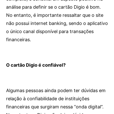
análise para definir se o cartão Digio é bom.
No entanto, é importante ressaltar que o site
não possui internet banking, sendo o aplicativo
o único canal disponível para transações
financeiras.
O cartão Digio é confiável?
Algumas pessoas ainda podem ter dúvidas em
relação à confiabilidade de instituições
financeiras que surgiram nessa “onda digital”.