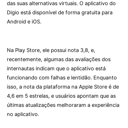
das suas alternativas virtuais. O aplicativo do
Digio está disponível de forma gratuita para
Android e iOS.
Na Play Store, ele possui nota 3,8, e,
recentemente, algumas das avaliações dos
internautas indicam que o aplicativo está
funcionando com falhas e lentidão. Enquanto
isso, a nota da plataforma na Apple Store é de
4,6 em 5 estrelas, e usuários apontam que as
últimas atualizações melhoraram a experiência
no aplicativo.