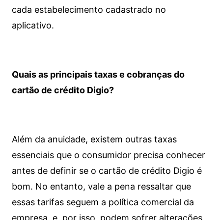
cada estabelecimento cadastrado no
aplicativo.
Quais as principais taxas e cobranças do
cartão de crédito Digio?
Além da anuidade, existem outras taxas
essenciais que o consumidor precisa conhecer
antes de definir se o cartão de crédito Digio é
bom. No entanto, vale a pena ressaltar que
essas tarifas seguem a política comercial da
empresa, e, por isso, podem sofrer alterações