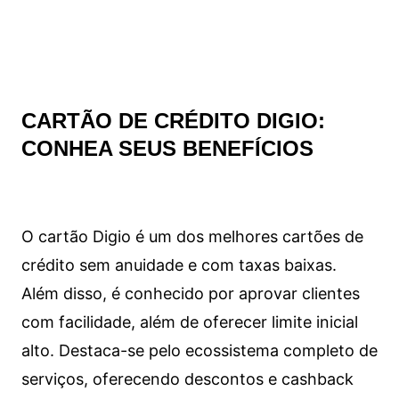
CARTÃO DE CRÉDITO DIGIO:
CONHEA SEUS BENEFÍCIOS
O cartão Digio é um dos melhores cartões de
crédito sem anuidade e com taxas baixas.
Além disso, é conhecido por aprovar clientes
com facilidade, além de oferecer limite inicial
alto. Destaca-se pelo ecossistema completo de
serviços, oferecendo descontos e cashback