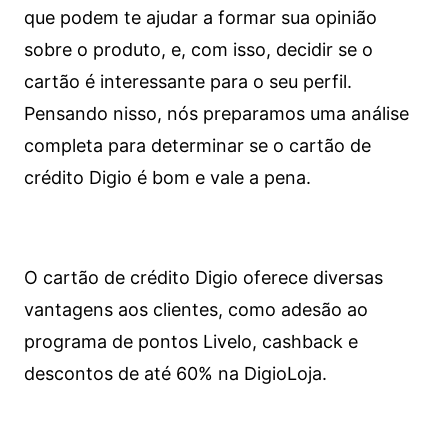
que podem te ajudar a formar sua opinião
sobre o produto, e, com isso, decidir se o
cartão é interessante para o seu perfil.
Pensando nisso, nós preparamos uma análise
completa para determinar se o cartão de
crédito Digio é bom e vale a pena.
O cartão de crédito Digio oferece diversas
vantagens aos clientes, como adesão ao
programa de pontos Livelo, cashback e
descontos de até 60% na DigioLoja.