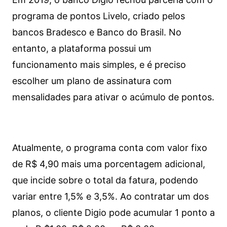
programa de pontos Livelo, criado pelos
bancos Bradesco e Banco do Brasil. No
entanto, a plataforma possui um
funcionamento mais simples, e é preciso
escolher um plano de assinatura com
mensalidades para ativar o acúmulo de pontos.
Atualmente, o programa conta com valor fixo
de R$ 4,90 mais uma porcentagem adicional,
que incide sobre o total da fatura, podendo
variar entre 1,5% e 3,5%. Ao contratar um dos
planos, o cliente Digio pode acumular 1 ponto a