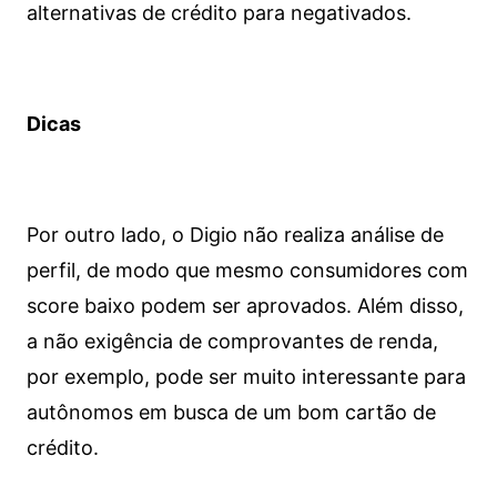
alternativas de crédito para negativados.
Dicas
Por outro lado, o Digio não realiza análise de
perfil, de modo que mesmo consumidores com
score baixo podem ser aprovados. Além disso,
a não exigência de comprovantes de renda,
por exemplo, pode ser muito interessante para
autônomos em busca de um bom cartão de
crédito.