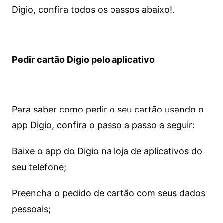
Digio, confira todos os passos abaixo!.
Pedir cartão Digio pelo aplicativo
Para saber como pedir o seu cartão usando o
app Digio, confira o passo a passo a seguir:
Baixe o app do Digio na loja de aplicativos do
seu telefone;
Preencha o pedido de cartão com seus dados
pessoais;