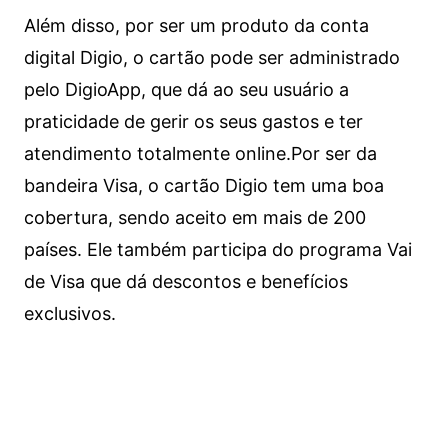
Além disso, por ser um produto da conta
digital Digio, o cartão pode ser administrado
pelo DigioApp, que dá ao seu usuário a
praticidade de gerir os seus gastos e ter
atendimento totalmente online.
Por ser da
bandeira Visa, o cartão Digio tem uma boa
cobertura, sendo aceito em mais de 200
países. Ele também participa do programa Vai
de Visa que dá descontos e benefícios
exclusivos.