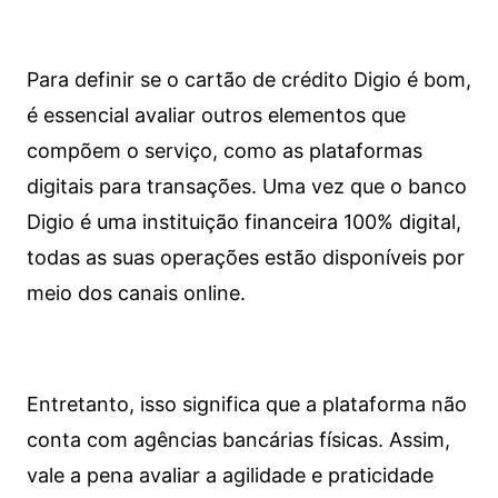
Para definir se o cartão de crédito Digio é bom,
é essencial avaliar outros elementos que
compõem o serviço, como as plataformas
digitais para transações. Uma vez que o banco
Digio é uma instituição financeira 100% digital,
todas as suas operações estão disponíveis por
meio dos canais online.
Entretanto, isso significa que a plataforma não
conta com agências bancárias físicas. Assim,
vale a pena avaliar a agilidade e praticidade