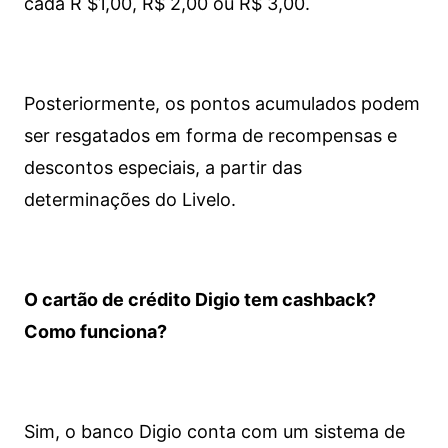
cada R $1,00, R$ 2,00 ou R$ 3,00.
Posteriormente, os pontos acumulados podem
ser resgatados em forma de recompensas e
descontos especiais, a partir das
determinações do Livelo.
O cartão de crédito Digio tem cashback?
Como funciona?
Sim, o banco Digio conta com um sistema de