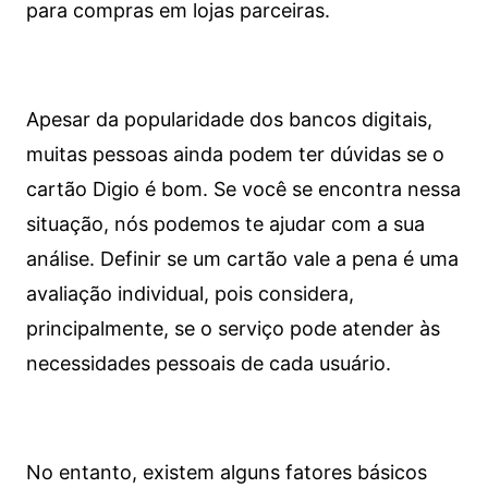
para compras em lojas parceiras.
Apesar da popularidade dos bancos digitais,
muitas pessoas ainda podem ter dúvidas se o
cartão Digio é bom. Se você se encontra nessa
situação, nós podemos te ajudar com a sua
análise. Definir se um cartão vale a pena é uma
avaliação individual, pois considera,
principalmente, se o serviço pode atender às
necessidades pessoais de cada usuário.
No entanto, existem alguns fatores básicos