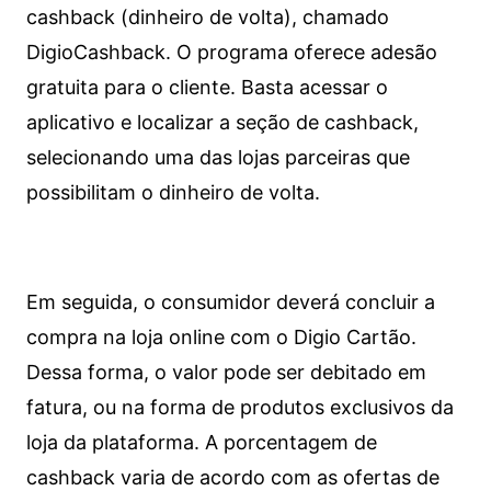
cashback (dinheiro de volta), chamado
DigioCashback. O programa oferece adesão
gratuita para o cliente. Basta acessar o
aplicativo e localizar a seção de cashback,
selecionando uma das lojas parceiras que
possibilitam o dinheiro de volta.
Em seguida, o consumidor deverá concluir a
compra na loja online com o Digio Cartão.
Dessa forma, o valor pode ser debitado em
fatura, ou na forma de produtos exclusivos da
loja da plataforma. A porcentagem de
cashback varia de acordo com as ofertas de