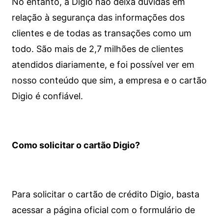
No entanto, a Digio não deixa dúvidas em
relação à segurança das informações dos
clientes e de todas as transações como um
todo. São mais de 2,7 milhões de clientes
atendidos diariamente, e foi possível ver em
nosso conteúdo que sim, a empresa e o cartão
Digio é confiável.
Como solicitar o cartão Digio?
Para solicitar o cartão de crédito Digio, basta
acessar a página oficial com o formulário de