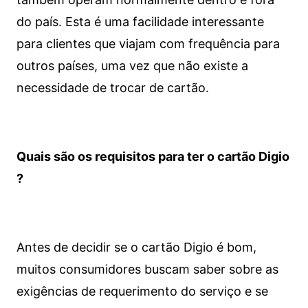
do país. Esta é uma facilidade interessante
para clientes que viajam com frequência para
outros países, uma vez que não existe a
necessidade de trocar de cartão.
Quais são os requisitos para ter o cartão Digio
?
Antes de decidir se o cartão Digio é bom,
muitos consumidores buscam saber sobre as
exigências de requerimento do serviço e se