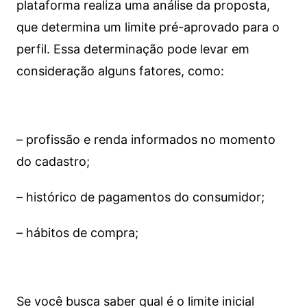
plataforma realiza uma análise da proposta,
que determina um limite pré-aprovado para o
perfil. Essa determinação pode levar em
consideração alguns fatores, como:
– profissão e renda informados no momento
do cadastro;
– histórico de pagamentos do consumidor;
– hábitos de compra;
Se você busca saber qual é o limite inicial