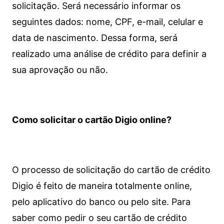
solicitação. Será necessário informar os
seguintes dados: nome, CPF, e-mail, celular e
data de nascimento. Dessa forma, será
realizado uma análise de crédito para definir a
sua aprovação ou não.
Como solicitar o cartão Digio online?
O processo de solicitação do cartão de crédito
Digio é feito de maneira totalmente online,
pelo aplicativo do banco ou pelo site.
Para
saber como pedir o seu cartão de crédito