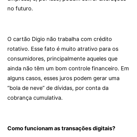
no futuro.
O cartão Digio não trabalha com crédito
rotativo. Esse fato é muito atrativo para os
consumidores, principalmente aqueles que
ainda não têm um bom controle financeiro. Em
alguns casos, esses juros podem gerar uma
“bola de neve” de dívidas, por conta da
cobrança cumulativa.
Como funcionam as transações digitais?