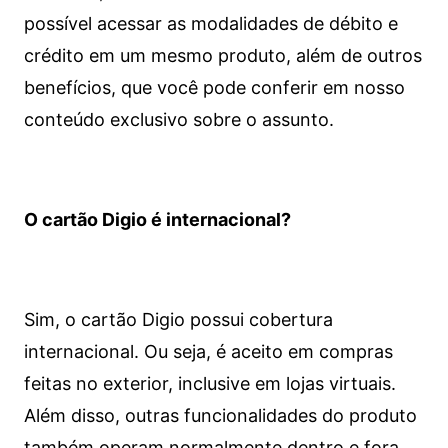
possível acessar as modalidades de débito e
crédito em um mesmo produto, além de outros
benefícios, que você pode conferir em nosso
conteúdo exclusivo sobre o assunto.
O cartão Digio é internacional?
Sim, o cartão Digio possui cobertura
internacional. Ou seja, é aceito em compras
feitas no exterior, inclusive em lojas virtuais.
Além disso, outras funcionalidades do produto
também operam normalmente dentro e fora