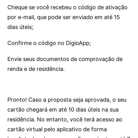
Cheque se você recebeu o código de ativação
por e-mail, que pode ser enviado em até 15
dias úteis;
Confirme o código no DigioApp;
Envie seus documentos de comprovação de
renda e de residência.
Pronto! Caso a proposta seja aprovada, o seu
cartão chegará em até 10 dias úteis na sua
residência. No entanto, você terá acesso ao
cartão virtual pelo aplicativo de forma