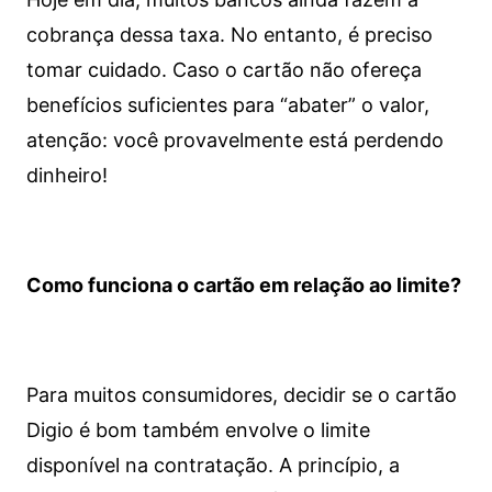
cobrança dessa taxa. No entanto, é preciso
tomar cuidado. Caso o cartão não ofereça
benefícios suficientes para “abater” o valor,
atenção: você provavelmente está perdendo
dinheiro!
Como funciona o cartão em relação ao limite?
Para muitos consumidores, decidir se o cartão
Digio é bom também envolve o limite
disponível na contratação. A princípio, a