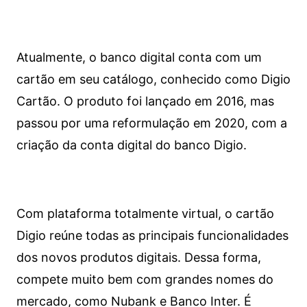
Atualmente, o banco digital conta com um
cartão em seu catálogo, conhecido como Digio
Cartão. O produto foi lançado em 2016, mas
passou por uma reformulação em 2020, com a
criação da conta digital do banco Digio.
Com plataforma totalmente virtual, o cartão
Digio reúne todas as principais funcionalidades
dos novos produtos digitais. Dessa forma,
compete muito bem com grandes nomes do
mercado, como Nubank e Banco Inter. É