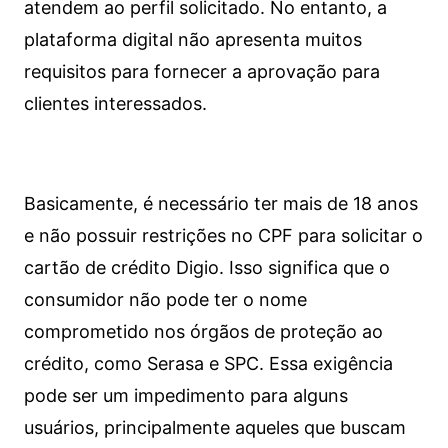
atendem ao perfil solicitado. No entanto, a
plataforma digital não apresenta muitos
requisitos para fornecer a aprovação para
clientes interessados.
Basicamente, é necessário ter mais de 18 anos
e não possuir restrições no CPF para solicitar o
cartão de crédito Digio. Isso significa que o
consumidor não pode ter o nome
comprometido nos órgãos de proteção ao
crédito, como Serasa e SPC. Essa exigência
pode ser um impedimento para alguns
usuários, principalmente aqueles que buscam