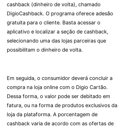
cashback (dinheiro de volta), chamado
DigioCashback. O programa oferece adesão
gratuita para o cliente. Basta acessar o
aplicativo e localizar a seção de cashback,
selecionando uma das lojas parceiras que
possibilitam o dinheiro de volta.
Em seguida, o consumidor deverá concluir a
compra na loja online com o Digio Cartão.
Dessa forma, o valor pode ser debitado em
fatura, ou na forma de produtos exclusivos da
loja da plataforma. A porcentagem de
cashback varia de acordo com as ofertas de