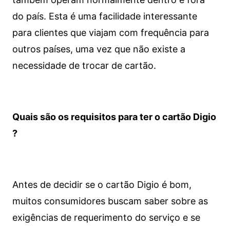
do país. Esta é uma facilidade interessante
para clientes que viajam com frequência para
outros países, uma vez que não existe a
necessidade de trocar de cartão.
Quais são os requisitos para ter o cartão Digio
?
Antes de decidir se o cartão Digio é bom,
muitos consumidores buscam saber sobre as
exigências de requerimento do serviço e se