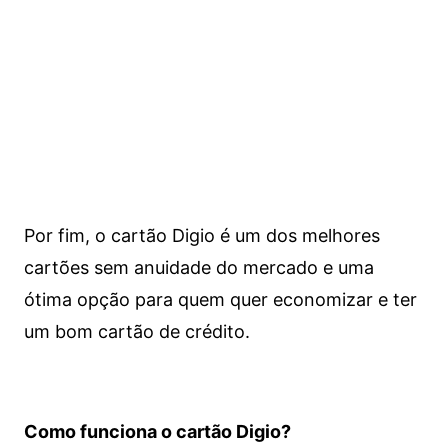
Por fim, o cartão Digio é um dos melhores
cartões sem anuidade do mercado e uma
ótima opção para quem quer economizar e ter
um bom cartão de crédito.
Como funciona o cartão Digio?