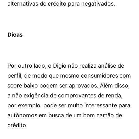
alternativas de crédito para negativados.
Dicas
Por outro lado, o Digio não realiza análise de
perfil, de modo que mesmo consumidores com
score baixo podem ser aprovados. Além disso,
a não exigência de comprovantes de renda,
por exemplo, pode ser muito interessante para
autônomos em busca de um bom cartão de
crédito.