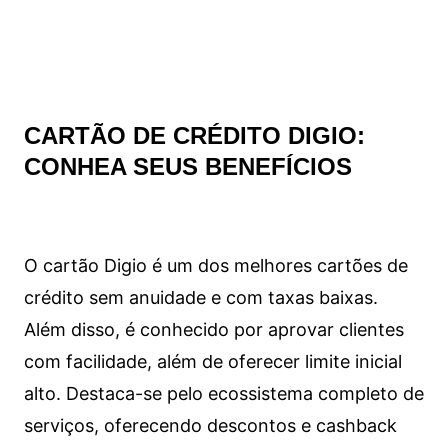
CARTÃO DE CRÉDITO DIGIO:
CONHEA SEUS BENEFÍCIOS
O cartão Digio é um dos melhores cartões de
crédito sem anuidade e com taxas baixas.
Além disso, é conhecido por aprovar clientes
com facilidade, além de oferecer limite inicial
alto. Destaca-se pelo ecossistema completo de
serviços, oferecendo descontos e cashback