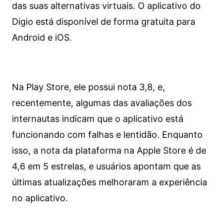
das suas alternativas virtuais. O aplicativo do
Digio está disponível de forma gratuita para
Android e iOS.
Na Play Store, ele possui nota 3,8, e,
recentemente, algumas das avaliações dos
internautas indicam que o aplicativo está
funcionando com falhas e lentidão. Enquanto
isso, a nota da plataforma na Apple Store é de
4,6 em 5 estrelas, e usuários apontam que as
últimas atualizações melhoraram a experiência
no aplicativo.