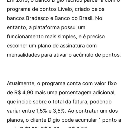
programa de pontos Livelo, criado pelos
bancos Bradesco e Banco do Brasil. No
entanto, a plataforma possui um
funcionamento mais simples, e é preciso
escolher um plano de assinatura com
mensalidades para ativar o acúmulo de pontos.
Atualmente, o programa conta com valor fixo
de R$ 4,90 mais uma porcentagem adicional,
que incide sobre o total da fatura, podendo
variar entre 1,5% e 3,5%. Ao contratar um dos
planos, o cliente Digio pode acumular 1 ponto a