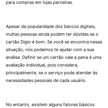
para compras em lojas parceiras.
Apesar da popularidade dos bancos digitais,
muitas pessoas ainda podem ter dúvidas se o
cartão Digio é bom. Se você se encontra nessa
situação, nós podemos te ajudar com a sua
análise. Definir se um cartão vale a pena é uma
avaliação individual, pois considera,
principalmente, se o serviço pode atender às
necessidades pessoais de cada usuário.
No entanto, existem alguns fatores básicos