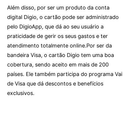
Além disso, por ser um produto da conta
digital Digio, o cartão pode ser administrado
pelo DigioApp, que dá ao seu usuário a
praticidade de gerir os seus gastos e ter
atendimento totalmente online.
Por ser da
bandeira Visa, o cartão Digio tem uma boa
cobertura, sendo aceito em mais de 200
países. Ele também participa do programa Vai
de Visa que dá descontos e benefícios
exclusivos.