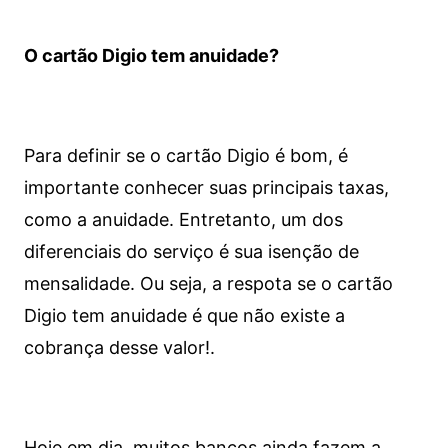
O cartão Digio tem anuidade?
Para definir se o cartão Digio é bom, é
importante conhecer suas principais taxas,
como a anuidade. Entretanto, um dos
diferenciais do serviço é sua isenção de
mensalidade. Ou seja, a respota se o cartão
Digio tem anuidade é que não existe a
cobrança desse valor!.
Hoje em dia, muitos bancos ainda fazem a