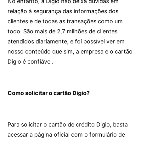
No entanto, a Digio não deixa dúvidas em
relação à segurança das informações dos
clientes e de todas as transações como um
todo. São mais de 2,7 milhões de clientes
atendidos diariamente, e foi possível ver em
nosso conteúdo que sim, a empresa e o cartão
Digio é confiável.
Como solicitar o cartão Digio?
Para solicitar o cartão de crédito Digio, basta
acessar a página oficial com o formulário de