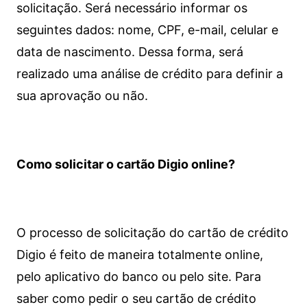
solicitação. Será necessário informar os
seguintes dados: nome, CPF, e-mail, celular e
data de nascimento. Dessa forma, será
realizado uma análise de crédito para definir a
sua aprovação ou não.
Como solicitar o cartão Digio online?
O processo de solicitação do cartão de crédito
Digio é feito de maneira totalmente online,
pelo aplicativo do banco ou pelo site.
Para
saber como pedir o seu cartão de crédito