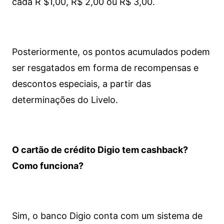
cada R $1,00, R$ 2,00 ou R$ 3,00.
Posteriormente, os pontos acumulados podem
ser resgatados em forma de recompensas e
descontos especiais, a partir das
determinações do Livelo.
O cartão de crédito Digio tem cashback?
Como funciona?
Sim, o banco Digio conta com um sistema de