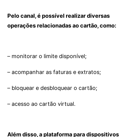
Pelo canal, é possível realizar diversas
operações relacionadas ao cartão, como:
– monitorar o limite disponível;
– acompanhar as faturas e extratos;
– bloquear e desbloquear o cartão;
– acesso ao cartão virtual.
Além disso, a plataforma para dispositivos