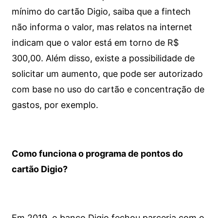
mínimo do cartão Digio, saiba que a fintech
não informa o valor, mas relatos na internet
indicam que o valor está em torno de R$
300,00. Além disso, existe a possibilidade de
solicitar um aumento, que pode ser autorizado
com base no uso do cartão e concentração de
gastos, por exemplo.
Como funciona o programa de pontos do
cartão Digio?
Em 2019, o banco Digio fechou parceria com o