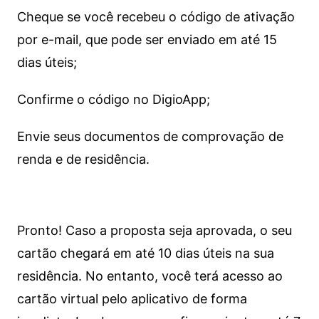
Cheque se você recebeu o código de ativação
por e-mail, que pode ser enviado em até 15
dias úteis;
Confirme o código no DigioApp;
Envie seus documentos de comprovação de
renda e de residência.
Pronto! Caso a proposta seja aprovada, o seu
cartão chegará em até 10 dias úteis na sua
residência. No entanto, você terá acesso ao
cartão virtual pelo aplicativo de forma