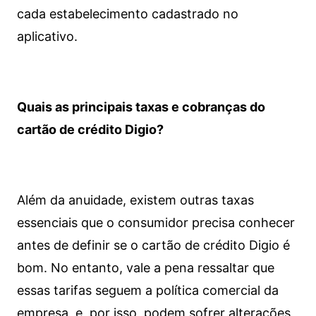
cada estabelecimento cadastrado no
aplicativo.
Quais as principais taxas e cobranças do
cartão de crédito Digio?
Além da anuidade, existem outras taxas
essenciais que o consumidor precisa conhecer
antes de definir se o cartão de crédito Digio é
bom. No entanto, vale a pena ressaltar que
essas tarifas seguem a política comercial da
empresa, e, por isso, podem sofrer alterações