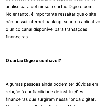
análise para definir se o cartão Digio é bom.
No entanto, é importante ressaltar que o site
não possui internet banking, sendo o aplicativo
o único canal disponível para transações
financeiras.
O cartão Digio é confiável?
Algumas pessoas ainda podem ter dúvidas em
relação à confiabilidade de instituições
financeiras que surgiram nessa “onda digital”.