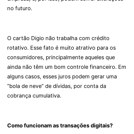
no futuro.
O cartão Digio não trabalha com crédito
rotativo. Esse fato é muito atrativo para os
consumidores, principalmente aqueles que
ainda não têm um bom controle financeiro. Em
alguns casos, esses juros podem gerar uma
“bola de neve” de dívidas, por conta da
cobrança cumulativa.
Como funcionam as transações digitais?