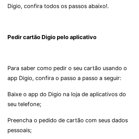
Digio, confira todos os passos abaixo!.
Pedir cartão Digio pelo aplicativo
Para saber como pedir o seu cartão usando o
app Digio, confira o passo a passo a seguir:
Baixe o app do Digio na loja de aplicativos do
seu telefone;
Preencha o pedido de cartão com seus dados
pessoais;