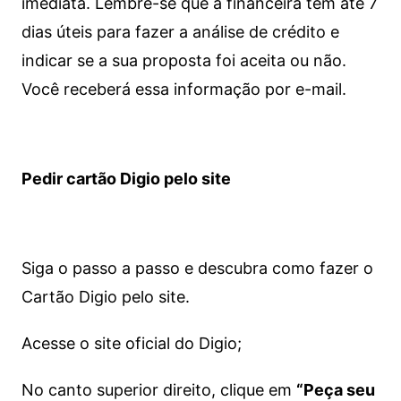
imediata.
Lembre-se que a financeira tem até 7
dias úteis para fazer a análise de crédito e
indicar se a sua proposta foi aceita ou não.
Você receberá essa informação por e-mail.
Pedir cartão Digio pelo site
Siga o passo a passo e descubra como fazer o
Cartão Digio pelo site.
Acesse o site oficial do Digio;
No canto superior direito, clique em
“Peça seu