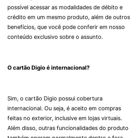
possível acessar as modalidades de débito e
crédito em um mesmo produto, além de outros
benefícios, que você pode conferir em nosso
conteúdo exclusivo sobre o assunto.
O cartão Digio é internacional?
Sim, o cartão Digio possui cobertura
internacional. Ou seja, é aceito em compras
feitas no exterior, inclusive em lojas virtuais.
Além disso, outras funcionalidades do produto
também operam normalmente dentro e fora