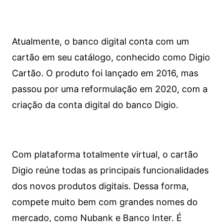
Atualmente, o banco digital conta com um
cartão em seu catálogo, conhecido como Digio
Cartão. O produto foi lançado em 2016, mas
passou por uma reformulação em 2020, com a
criação da conta digital do banco Digio.
Com plataforma totalmente virtual, o cartão
Digio reúne todas as principais funcionalidades
dos novos produtos digitais. Dessa forma,
compete muito bem com grandes nomes do
mercado, como Nubank e Banco Inter. É