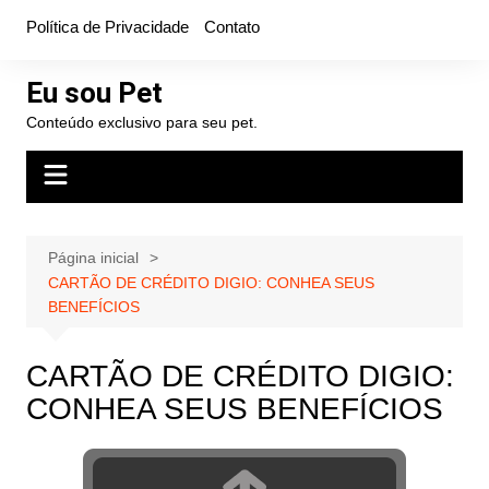
Ir
Política de Privacidade
Contato
para
o
Eu sou Pet
conteúdo
Conteúdo exclusivo para seu pet.
Página inicial
CARTÃO DE CRÉDITO DIGIO: CONHEA SEUS
BENEFÍCIOS
CARTÃO DE CRÉDITO DIGIO:
CONHEA SEUS BENEFÍCIOS