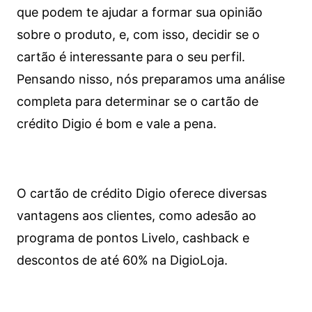
que podem te ajudar a formar sua opinião
sobre o produto, e, com isso, decidir se o
cartão é interessante para o seu perfil.
Pensando nisso, nós preparamos uma análise
completa para determinar se o cartão de
crédito Digio é bom e vale a pena.
O cartão de crédito Digio oferece diversas
vantagens aos clientes, como adesão ao
programa de pontos Livelo, cashback e
descontos de até 60% na DigioLoja.