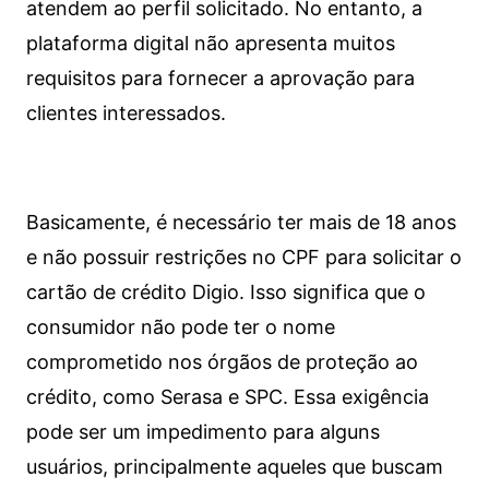
atendem ao perfil solicitado. No entanto, a
plataforma digital não apresenta muitos
requisitos para fornecer a aprovação para
clientes interessados.
Basicamente, é necessário ter mais de 18 anos
e não possuir restrições no CPF para solicitar o
cartão de crédito Digio. Isso significa que o
consumidor não pode ter o nome
comprometido nos órgãos de proteção ao
crédito, como Serasa e SPC. Essa exigência
pode ser um impedimento para alguns
usuários, principalmente aqueles que buscam