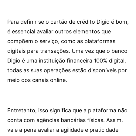
Para definir se o cartão de crédito Digio é bom,
é essencial avaliar outros elementos que
compõem o serviço, como as plataformas
digitais para transações. Uma vez que o banco
Digio é uma instituição financeira 100% digital,
todas as suas operações estão disponíveis por
meio dos canais online.
Entretanto, isso significa que a plataforma não
conta com agências bancárias físicas. Assim,
vale a pena avaliar a agilidade e praticidade