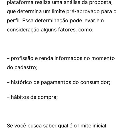
plataforma realiza uma análise da proposta,
que determina um limite pré-aprovado para o
perfil. Essa determinação pode levar em
consideração alguns fatores, como:
– profissão e renda informados no momento
do cadastro;
– histórico de pagamentos do consumidor;
– hábitos de compra;
Se você busca saber qual é o limite inicial