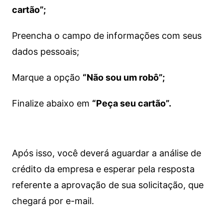
cartão”;
Preencha o campo de informações com seus
dados pessoais;
Marque a opção
“Não sou um robô”;
Finalize abaixo em
“Peça seu cartão”.
Após isso, você deverá aguardar a análise de
crédito da empresa e esperar pela resposta
referente a aprovação de sua solicitação, que
chegará por e-mail.