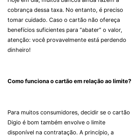
cobrança dessa taxa. No entanto, é preciso
tomar cuidado. Caso o cartão não ofereça
benefícios suficientes para “abater” o valor,
atenção: você provavelmente está perdendo
dinheiro!
Como funciona o cartão em relação ao limite?
Para muitos consumidores, decidir se o cartão
Digio é bom também envolve o limite
disponível na contratação. A princípio, a