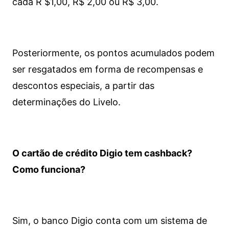
cada R $1,00, R$ 2,00 ou R$ 3,00.
Posteriormente, os pontos acumulados podem
ser resgatados em forma de recompensas e
descontos especiais, a partir das
determinações do Livelo.
O cartão de crédito Digio tem cashback?
Como funciona?
Sim, o banco Digio conta com um sistema de