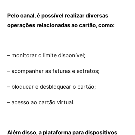
Pelo canal, é possível realizar diversas
operações relacionadas ao cartão, como:
– monitorar o limite disponível;
– acompanhar as faturas e extratos;
– bloquear e desbloquear o cartão;
– acesso ao cartão virtual.
Além disso, a plataforma para dispositivos