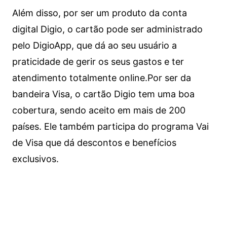
Além disso, por ser um produto da conta
digital Digio, o cartão pode ser administrado
pelo DigioApp, que dá ao seu usuário a
praticidade de gerir os seus gastos e ter
atendimento totalmente online.
Por ser da
bandeira Visa, o cartão Digio tem uma boa
cobertura, sendo aceito em mais de 200
países. Ele também participa do programa Vai
de Visa que dá descontos e benefícios
exclusivos.