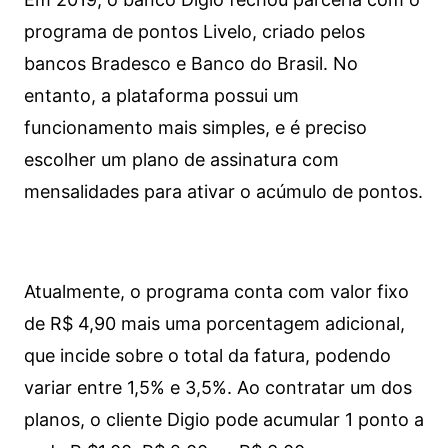
programa de pontos Livelo, criado pelos
bancos Bradesco e Banco do Brasil. No
entanto, a plataforma possui um
funcionamento mais simples, e é preciso
escolher um plano de assinatura com
mensalidades para ativar o acúmulo de pontos.
Atualmente, o programa conta com valor fixo
de R$ 4,90 mais uma porcentagem adicional,
que incide sobre o total da fatura, podendo
variar entre 1,5% e 3,5%. Ao contratar um dos
planos, o cliente Digio pode acumular 1 ponto a