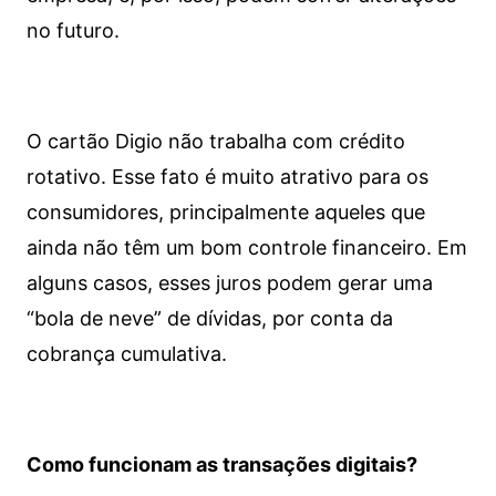
no futuro.
O cartão Digio não trabalha com crédito
rotativo. Esse fato é muito atrativo para os
consumidores, principalmente aqueles que
ainda não têm um bom controle financeiro. Em
alguns casos, esses juros podem gerar uma
“bola de neve” de dívidas, por conta da
cobrança cumulativa.
Como funcionam as transações digitais?