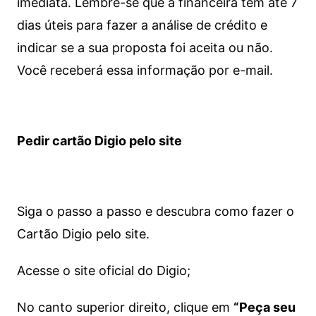
imediata.
Lembre-se que a financeira tem até 7
dias úteis para fazer a análise de crédito e
indicar se a sua proposta foi aceita ou não.
Você receberá essa informação por e-mail.
Pedir cartão Digio pelo site
Siga o passo a passo e descubra como fazer o
Cartão Digio pelo site.
Acesse o site oficial do Digio;
No canto superior direito, clique em
“Peça seu