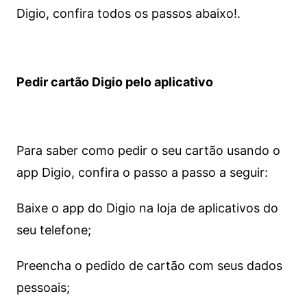
Digio, confira todos os passos abaixo!.
Pedir cartão Digio pelo aplicativo
Para saber como pedir o seu cartão usando o
app Digio, confira o passo a passo a seguir:
Baixe o app do Digio na loja de aplicativos do
seu telefone;
Preencha o pedido de cartão com seus dados
pessoais;