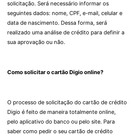
solicitação. Será necessário informar os
seguintes dados: nome, CPF, e-mail, celular e
data de nascimento. Dessa forma, será
realizado uma análise de crédito para definir a
sua aprovação ou não.
Como solicitar o cartão Digio online?
O processo de solicitação do cartão de crédito
Digio é feito de maneira totalmente online,
pelo aplicativo do banco ou pelo site.
Para
saber como pedir o seu cartão de crédito