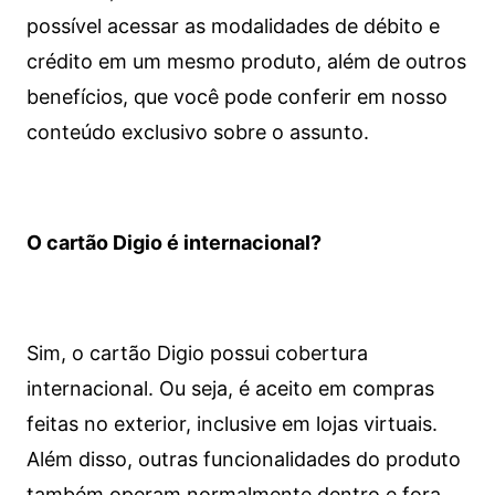
possível acessar as modalidades de débito e
crédito em um mesmo produto, além de outros
benefícios, que você pode conferir em nosso
conteúdo exclusivo sobre o assunto.
O cartão Digio é internacional?
Sim, o cartão Digio possui cobertura
internacional. Ou seja, é aceito em compras
feitas no exterior, inclusive em lojas virtuais.
Além disso, outras funcionalidades do produto
também operam normalmente dentro e fora