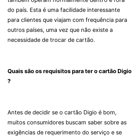
do país. Esta é uma facilidade interessante
para clientes que viajam com frequência para
outros países, uma vez que não existe a
necessidade de trocar de cartão.
Quais são os requisitos para ter o cartão Digio
?
Antes de decidir se o cartão Digio é bom,
muitos consumidores buscam saber sobre as
exigências de requerimento do serviço e se