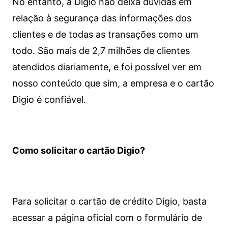
No entanto, a Digio não deixa dúvidas em
relação à segurança das informações dos
clientes e de todas as transações como um
todo. São mais de 2,7 milhões de clientes
atendidos diariamente, e foi possível ver em
nosso conteúdo que sim, a empresa e o cartão
Digio é confiável.
Como solicitar o cartão Digio?
Para solicitar o cartão de crédito Digio, basta
acessar a página oficial com o formulário de