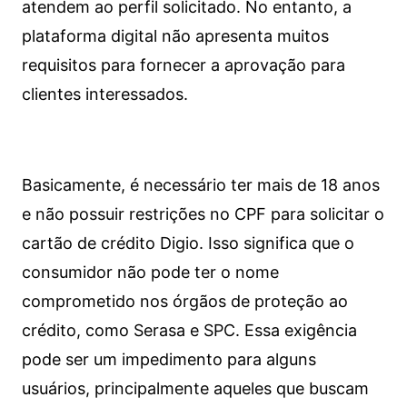
atendem ao perfil solicitado. No entanto, a
plataforma digital não apresenta muitos
requisitos para fornecer a aprovação para
clientes interessados.
Basicamente, é necessário ter mais de 18 anos
e não possuir restrições no CPF para solicitar o
cartão de crédito Digio. Isso significa que o
consumidor não pode ter o nome
comprometido nos órgãos de proteção ao
crédito, como Serasa e SPC. Essa exigência
pode ser um impedimento para alguns
usuários, principalmente aqueles que buscam