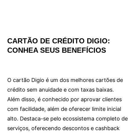
CARTÃO DE CRÉDITO DIGIO:
CONHEA SEUS BENEFÍCIOS
O cartão Digio é um dos melhores cartões de
crédito sem anuidade e com taxas baixas.
Além disso, é conhecido por aprovar clientes
com facilidade, além de oferecer limite inicial
alto. Destaca-se pelo ecossistema completo de
serviços, oferecendo descontos e cashback