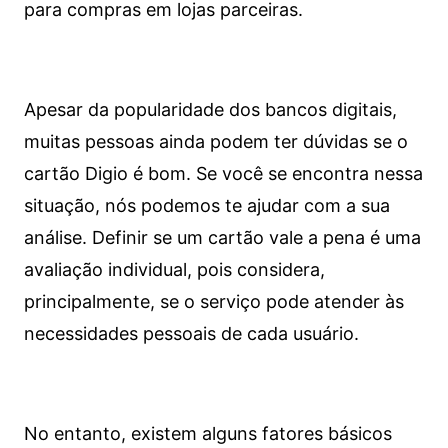
para compras em lojas parceiras.
Apesar da popularidade dos bancos digitais,
muitas pessoas ainda podem ter dúvidas se o
cartão Digio é bom. Se você se encontra nessa
situação, nós podemos te ajudar com a sua
análise. Definir se um cartão vale a pena é uma
avaliação individual, pois considera,
principalmente, se o serviço pode atender às
necessidades pessoais de cada usuário.
No entanto, existem alguns fatores básicos