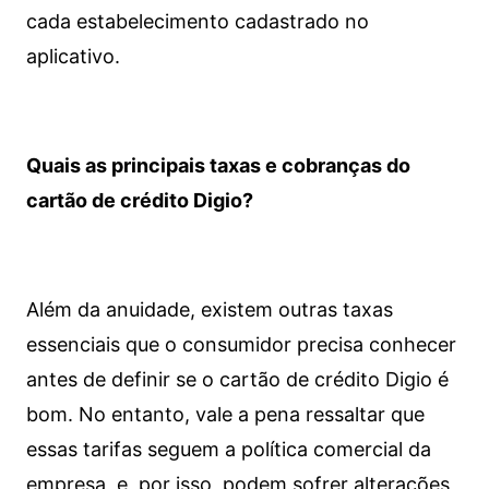
cada estabelecimento cadastrado no
aplicativo.
Quais as principais taxas e cobranças do
cartão de crédito Digio?
Além da anuidade, existem outras taxas
essenciais que o consumidor precisa conhecer
antes de definir se o cartão de crédito Digio é
bom. No entanto, vale a pena ressaltar que
essas tarifas seguem a política comercial da
empresa, e, por isso, podem sofrer alterações