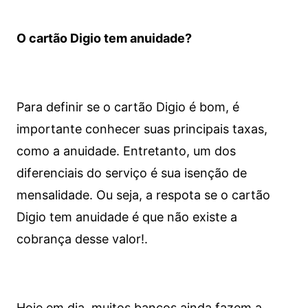
O cartão Digio tem anuidade?
Para definir se o cartão Digio é bom, é
importante conhecer suas principais taxas,
como a anuidade. Entretanto, um dos
diferenciais do serviço é sua isenção de
mensalidade. Ou seja, a respota se o cartão
Digio tem anuidade é que não existe a
cobrança desse valor!.
Hoje em dia, muitos bancos ainda fazem a