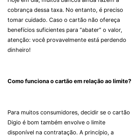
cobrança dessa taxa. No entanto, é preciso
tomar cuidado. Caso o cartão não ofereça
benefícios suficientes para “abater” o valor,
atenção: você provavelmente está perdendo
dinheiro!
Como funciona o cartão em relação ao limite?
Para muitos consumidores, decidir se o cartão
Digio é bom também envolve o limite
disponível na contratação. A princípio, a