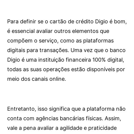
Para definir se o cartão de crédito Digio é bom,
é essencial avaliar outros elementos que
compõem o serviço, como as plataformas
digitais para transações. Uma vez que o banco
Digio é uma instituição financeira 100% digital,
todas as suas operações estão disponíveis por
meio dos canais online.
Entretanto, isso significa que a plataforma não
conta com agências bancárias físicas. Assim,
vale a pena avaliar a agilidade e praticidade