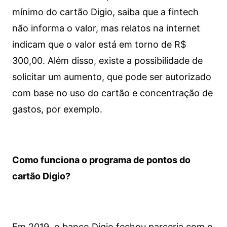
mínimo do cartão Digio, saiba que a fintech
não informa o valor, mas relatos na internet
indicam que o valor está em torno de R$
300,00. Além disso, existe a possibilidade de
solicitar um aumento, que pode ser autorizado
com base no uso do cartão e concentração de
gastos, por exemplo.
Como funciona o programa de pontos do
cartão Digio?
Em 2019, o banco Digio fechou parceria com o