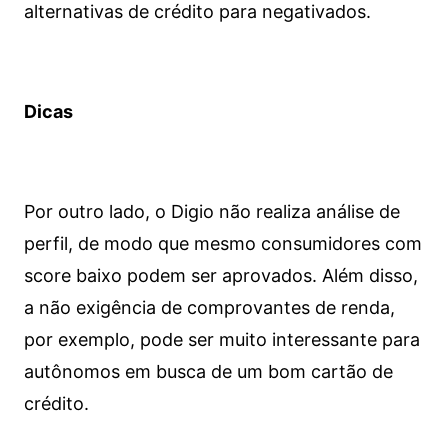
alternativas de crédito para negativados.
Dicas
Por outro lado, o Digio não realiza análise de
perfil, de modo que mesmo consumidores com
score baixo podem ser aprovados. Além disso,
a não exigência de comprovantes de renda,
por exemplo, pode ser muito interessante para
autônomos em busca de um bom cartão de
crédito.