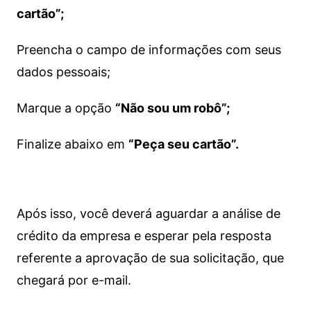
cartão”;
Preencha o campo de informações com seus
dados pessoais;
Marque a opção
“Não sou um robô”;
Finalize abaixo em
“Peça seu cartão”.
Após isso, você deverá aguardar a análise de
crédito da empresa e esperar pela resposta
referente a aprovação de sua solicitação, que
chegará por e-mail.