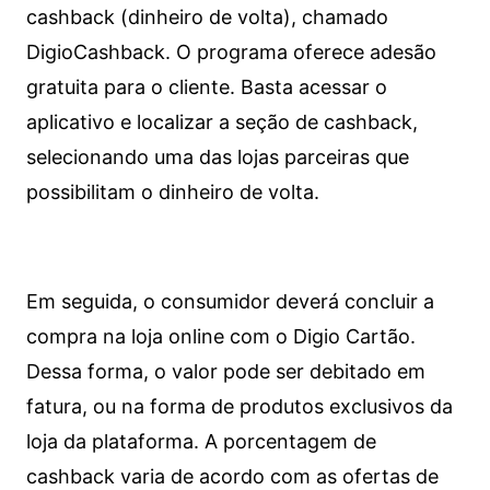
cashback (dinheiro de volta), chamado
DigioCashback. O programa oferece adesão
gratuita para o cliente. Basta acessar o
aplicativo e localizar a seção de cashback,
selecionando uma das lojas parceiras que
possibilitam o dinheiro de volta.
Em seguida, o consumidor deverá concluir a
compra na loja online com o Digio Cartão.
Dessa forma, o valor pode ser debitado em
fatura, ou na forma de produtos exclusivos da
loja da plataforma. A porcentagem de
cashback varia de acordo com as ofertas de