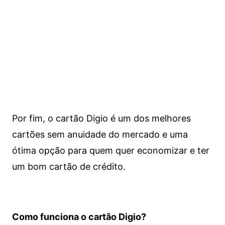
Por fim, o cartão Digio é um dos melhores
cartões sem anuidade do mercado e uma
ótima opção para quem quer economizar e ter
um bom cartão de crédito.
Como funciona o cartão Digio?