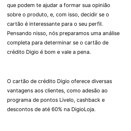
que podem te ajudar a formar sua opinião
sobre o produto, e, com isso, decidir se o
cartão é interessante para o seu perfil.
Pensando nisso, nós preparamos uma análise
completa para determinar se o cartão de
crédito Digio é bom e vale a pena.
O cartão de crédito Digio oferece diversas
vantagens aos clientes, como adesão ao
programa de pontos Livelo, cashback e
descontos de até 60% na DigioLoja.