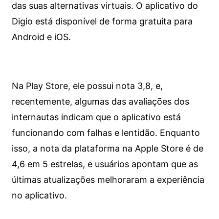
das suas alternativas virtuais. O aplicativo do
Digio está disponível de forma gratuita para
Android e iOS.
Na Play Store, ele possui nota 3,8, e,
recentemente, algumas das avaliações dos
internautas indicam que o aplicativo está
funcionando com falhas e lentidão. Enquanto
isso, a nota da plataforma na Apple Store é de
4,6 em 5 estrelas, e usuários apontam que as
últimas atualizações melhoraram a experiência
no aplicativo.