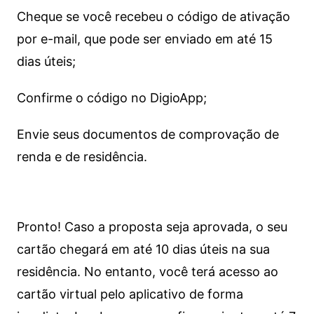
Cheque se você recebeu o código de ativação
por e-mail, que pode ser enviado em até 15
dias úteis;
Confirme o código no DigioApp;
Envie seus documentos de comprovação de
renda e de residência.
Pronto! Caso a proposta seja aprovada, o seu
cartão chegará em até 10 dias úteis na sua
residência. No entanto, você terá acesso ao
cartão virtual pelo aplicativo de forma