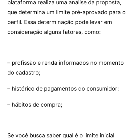
plataforma realiza uma análise da proposta,
que determina um limite pré-aprovado para o
perfil. Essa determinação pode levar em
consideração alguns fatores, como:
– profissão e renda informados no momento
do cadastro;
– histórico de pagamentos do consumidor;
– hábitos de compra;
Se você busca saber qual é o limite inicial