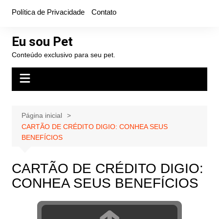
Ir
Política de Privacidade
Contato
para
o
Eu sou Pet
conteúdo
Conteúdo exclusivo para seu pet.
Página inicial
CARTÃO DE CRÉDITO DIGIO: CONHEA SEUS
BENEFÍCIOS
CARTÃO DE CRÉDITO DIGIO:
CONHEA SEUS BENEFÍCIOS