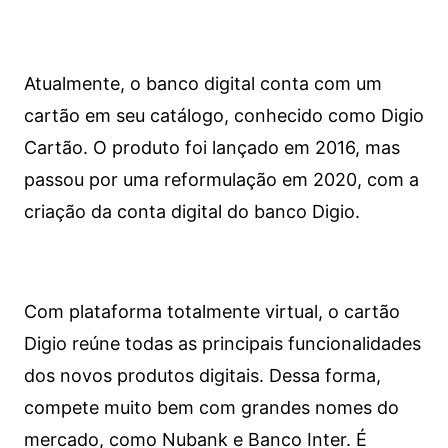
Atualmente, o banco digital conta com um
cartão em seu catálogo, conhecido como Digio
Cartão. O produto foi lançado em 2016, mas
passou por uma reformulação em 2020, com a
criação da conta digital do banco Digio.
Com plataforma totalmente virtual, o cartão
Digio reúne todas as principais funcionalidades
dos novos produtos digitais. Dessa forma,
compete muito bem com grandes nomes do
mercado, como Nubank e Banco Inter. É