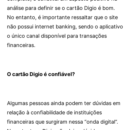
análise para definir se o cartão Digio é bom.
No entanto, é importante ressaltar que o site
não possui internet banking, sendo o aplicativo
o único canal disponível para transações
financeiras.
O cartão Digio é confiável?
Algumas pessoas ainda podem ter dúvidas em
relação à confiabilidade de instituições
financeiras que surgiram nessa “onda digital”.