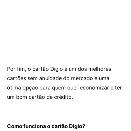
Por fim, o cartão Digio é um dos melhores
cartões sem anuidade do mercado e uma
ótima opção para quem quer economizar e ter
um bom cartão de crédito.
Como funciona o cartão Digio?