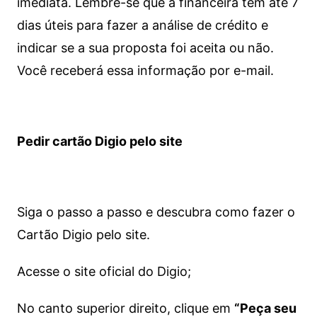
imediata.
Lembre-se que a financeira tem até 7
dias úteis para fazer a análise de crédito e
indicar se a sua proposta foi aceita ou não.
Você receberá essa informação por e-mail.
Pedir cartão Digio pelo site
Siga o passo a passo e descubra como fazer o
Cartão Digio pelo site.
Acesse o site oficial do Digio;
No canto superior direito, clique em
“Peça seu