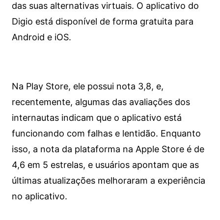
das suas alternativas virtuais. O aplicativo do
Digio está disponível de forma gratuita para
Android e iOS.
Na Play Store, ele possui nota 3,8, e,
recentemente, algumas das avaliações dos
internautas indicam que o aplicativo está
funcionando com falhas e lentidão. Enquanto
isso, a nota da plataforma na Apple Store é de
4,6 em 5 estrelas, e usuários apontam que as
últimas atualizações melhoraram a experiência
no aplicativo.