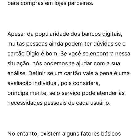
para compras em lojas parceiras.
Apesar da popularidade dos bancos digitais,
muitas pessoas ainda podem ter dúvidas se o
cartão Digio é bom. Se você se encontra nessa
situação, nós podemos te ajudar com a sua
análise. Definir se um cartão vale a pena é uma
avaliação individual, pois considera,
principalmente, se o serviço pode atender às
necessidades pessoais de cada usuário.
No entanto, existem alguns fatores básicos