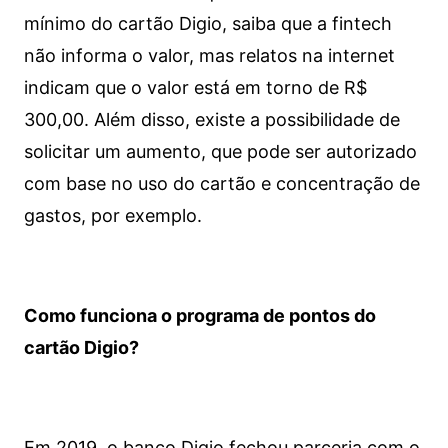
mínimo do cartão Digio, saiba que a fintech
não informa o valor, mas relatos na internet
indicam que o valor está em torno de R$
300,00. Além disso, existe a possibilidade de
solicitar um aumento, que pode ser autorizado
com base no uso do cartão e concentração de
gastos, por exemplo.
Como funciona o programa de pontos do
cartão Digio?
Em 2019, o banco Digio fechou parceria com o