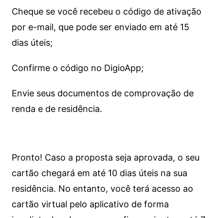
Cheque se você recebeu o código de ativação
por e-mail, que pode ser enviado em até 15
dias úteis;
Confirme o código no DigioApp;
Envie seus documentos de comprovação de
renda e de residência.
Pronto! Caso a proposta seja aprovada, o seu
cartão chegará em até 10 dias úteis na sua
residência. No entanto, você terá acesso ao
cartão virtual pelo aplicativo de forma