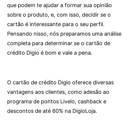
que podem te ajudar a formar sua opinião
sobre o produto, e, com isso, decidir se o
cartão é interessante para o seu perfil.
Pensando nisso, nós preparamos uma análise
completa para determinar se o cartão de
crédito Digio é bom e vale a pena.
O cartão de crédito Digio oferece diversas
vantagens aos clientes, como adesão ao
programa de pontos Livelo, cashback e
descontos de até 60% na DigioLoja.