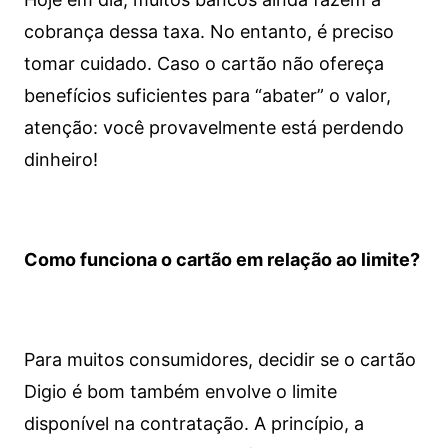
cobrança dessa taxa. No entanto, é preciso
tomar cuidado. Caso o cartão não ofereça
benefícios suficientes para “abater” o valor,
atenção: você provavelmente está perdendo
dinheiro!
Como funciona o cartão em relação ao limite?
Para muitos consumidores, decidir se o cartão
Digio é bom também envolve o limite
disponível na contratação. A princípio, a