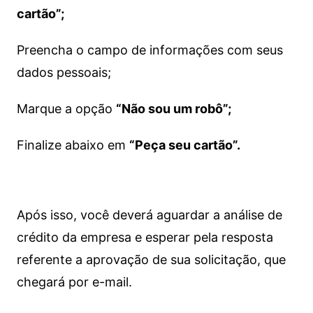
cartão”;
Preencha o campo de informações com seus
dados pessoais;
Marque a opção
“Não sou um robô”;
Finalize abaixo em
“Peça seu cartão”.
Após isso, você deverá aguardar a análise de
crédito da empresa e esperar pela resposta
referente a aprovação de sua solicitação, que
chegará por e-mail.