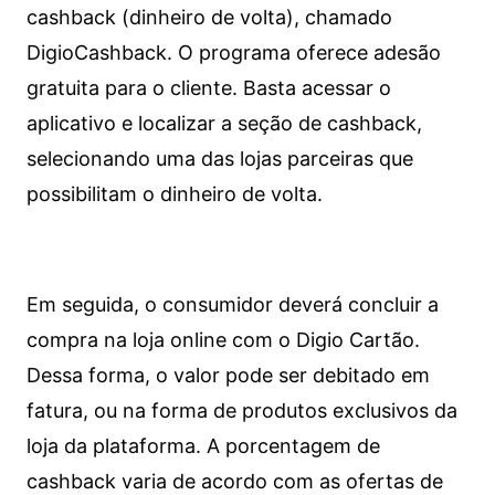
cashback (dinheiro de volta), chamado
DigioCashback. O programa oferece adesão
gratuita para o cliente. Basta acessar o
aplicativo e localizar a seção de cashback,
selecionando uma das lojas parceiras que
possibilitam o dinheiro de volta.
Em seguida, o consumidor deverá concluir a
compra na loja online com o Digio Cartão.
Dessa forma, o valor pode ser debitado em
fatura, ou na forma de produtos exclusivos da
loja da plataforma. A porcentagem de
cashback varia de acordo com as ofertas de