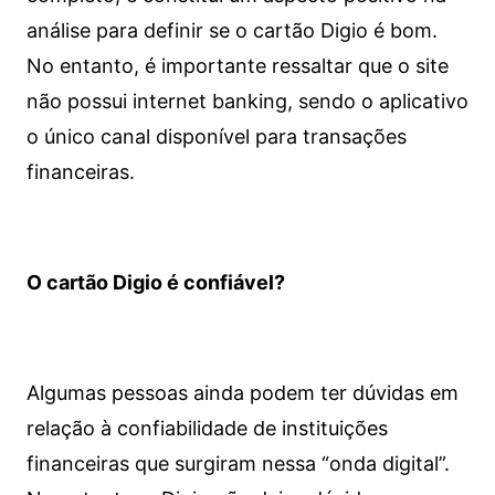
análise para definir se o cartão Digio é bom.
No entanto, é importante ressaltar que o site
não possui internet banking, sendo o aplicativo
o único canal disponível para transações
financeiras.
O cartão Digio é confiável?
Algumas pessoas ainda podem ter dúvidas em
relação à confiabilidade de instituições
financeiras que surgiram nessa “onda digital”.