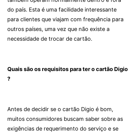
do país. Esta é uma facilidade interessante
para clientes que viajam com frequência para
outros países, uma vez que não existe a
necessidade de trocar de cartão.
Quais são os requisitos para ter o cartão Digio
?
Antes de decidir se o cartão Digio é bom,
muitos consumidores buscam saber sobre as
exigências de requerimento do serviço e se