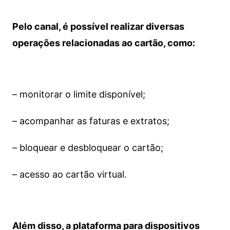
Pelo canal, é possível realizar diversas
operações relacionadas ao cartão, como:
– monitorar o limite disponível;
– acompanhar as faturas e extratos;
– bloquear e desbloquear o cartão;
– acesso ao cartão virtual.
Além disso, a plataforma para dispositivos