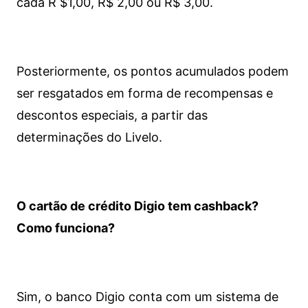
cada R $1,00, R$ 2,00 ou R$ 3,00.
Posteriormente, os pontos acumulados podem
ser resgatados em forma de recompensas e
descontos especiais, a partir das
determinações do Livelo.
O cartão de crédito Digio tem cashback?
Como funciona?
Sim, o banco Digio conta com um sistema de