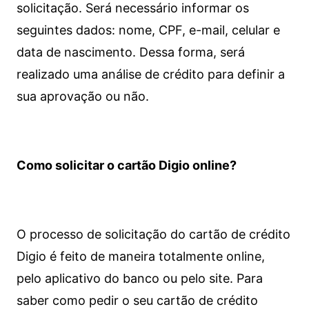
solicitação. Será necessário informar os
seguintes dados: nome, CPF, e-mail, celular e
data de nascimento. Dessa forma, será
realizado uma análise de crédito para definir a
sua aprovação ou não.
Como solicitar o cartão Digio online?
O processo de solicitação do cartão de crédito
Digio é feito de maneira totalmente online,
pelo aplicativo do banco ou pelo site.
Para
saber como pedir o seu cartão de crédito