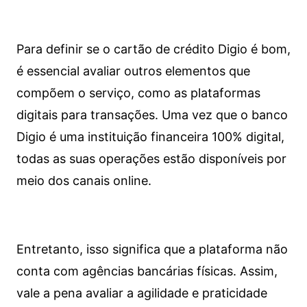
Para definir se o cartão de crédito Digio é bom,
é essencial avaliar outros elementos que
compõem o serviço, como as plataformas
digitais para transações. Uma vez que o banco
Digio é uma instituição financeira 100% digital,
todas as suas operações estão disponíveis por
meio dos canais online.
Entretanto, isso significa que a plataforma não
conta com agências bancárias físicas. Assim,
vale a pena avaliar a agilidade e praticidade