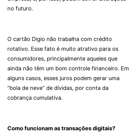
no futuro.
O cartão Digio não trabalha com crédito
rotativo. Esse fato é muito atrativo para os
consumidores, principalmente aqueles que
ainda não têm um bom controle financeiro. Em
alguns casos, esses juros podem gerar uma
“bola de neve” de dívidas, por conta da
cobrança cumulativa.
Como funcionam as transações digitais?