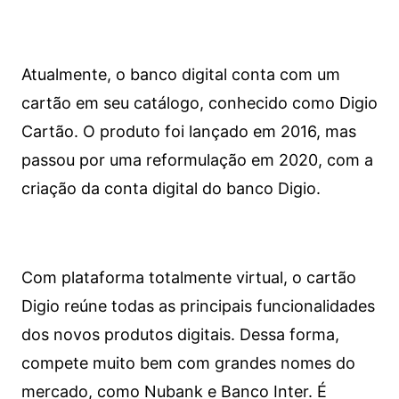
Atualmente, o banco digital conta com um
cartão em seu catálogo, conhecido como Digio
Cartão. O produto foi lançado em 2016, mas
passou por uma reformulação em 2020, com a
criação da conta digital do banco Digio.
Com plataforma totalmente virtual, o cartão
Digio reúne todas as principais funcionalidades
dos novos produtos digitais. Dessa forma,
compete muito bem com grandes nomes do
mercado, como Nubank e Banco Inter. É