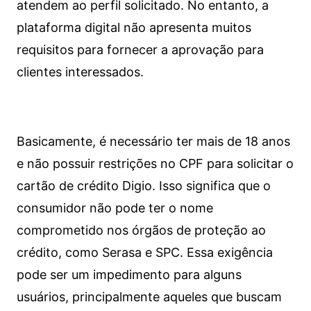
atendem ao perfil solicitado. No entanto, a
plataforma digital não apresenta muitos
requisitos para fornecer a aprovação para
clientes interessados.
Basicamente, é necessário ter mais de 18 anos
e não possuir restrições no CPF para solicitar o
cartão de crédito Digio. Isso significa que o
consumidor não pode ter o nome
comprometido nos órgãos de proteção ao
crédito, como Serasa e SPC. Essa exigência
pode ser um impedimento para alguns
usuários, principalmente aqueles que buscam