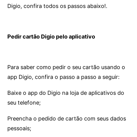
Digio, confira todos os passos abaixo!.
Pedir cartão Digio pelo aplicativo
Para saber como pedir o seu cartão usando o
app Digio, confira o passo a passo a seguir:
Baixe o app do Digio na loja de aplicativos do
seu telefone;
Preencha o pedido de cartão com seus dados
pessoais;