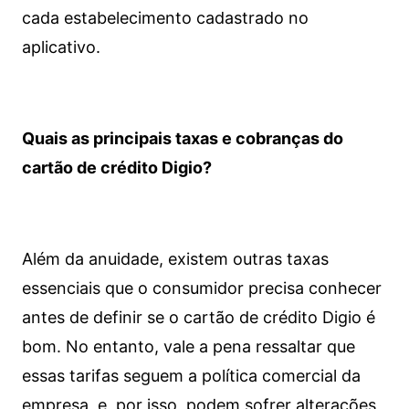
cada estabelecimento cadastrado no
aplicativo.
Quais as principais taxas e cobranças do
cartão de crédito Digio?
Além da anuidade, existem outras taxas
essenciais que o consumidor precisa conhecer
antes de definir se o cartão de crédito Digio é
bom. No entanto, vale a pena ressaltar que
essas tarifas seguem a política comercial da
empresa, e, por isso, podem sofrer alterações