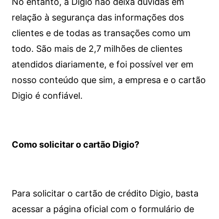
No entanto, a Digio não deixa dúvidas em
relação à segurança das informações dos
clientes e de todas as transações como um
todo. São mais de 2,7 milhões de clientes
atendidos diariamente, e foi possível ver em
nosso conteúdo que sim, a empresa e o cartão
Digio é confiável.
Como solicitar o cartão Digio?
Para solicitar o cartão de crédito Digio, basta
acessar a página oficial com o formulário de