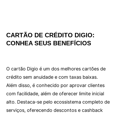
CARTÃO DE CRÉDITO DIGIO:
CONHEA SEUS BENEFÍCIOS
O cartão Digio é um dos melhores cartões de
crédito sem anuidade e com taxas baixas.
Além disso, é conhecido por aprovar clientes
com facilidade, além de oferecer limite inicial
alto. Destaca-se pelo ecossistema completo de
serviços, oferecendo descontos e cashback