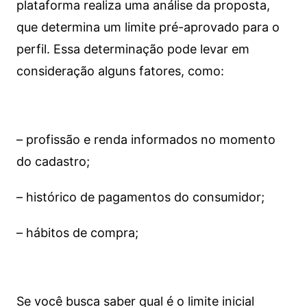
plataforma realiza uma análise da proposta,
que determina um limite pré-aprovado para o
perfil. Essa determinação pode levar em
consideração alguns fatores, como:
– profissão e renda informados no momento
do cadastro;
– histórico de pagamentos do consumidor;
– hábitos de compra;
Se você busca saber qual é o limite inicial