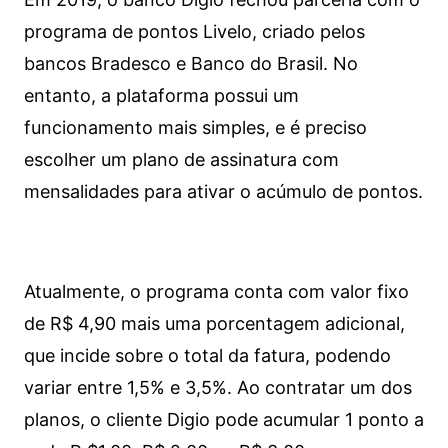
programa de pontos Livelo, criado pelos
bancos Bradesco e Banco do Brasil. No
entanto, a plataforma possui um
funcionamento mais simples, e é preciso
escolher um plano de assinatura com
mensalidades para ativar o acúmulo de pontos.
Atualmente, o programa conta com valor fixo
de R$ 4,90 mais uma porcentagem adicional,
que incide sobre o total da fatura, podendo
variar entre 1,5% e 3,5%. Ao contratar um dos
planos, o cliente Digio pode acumular 1 ponto a