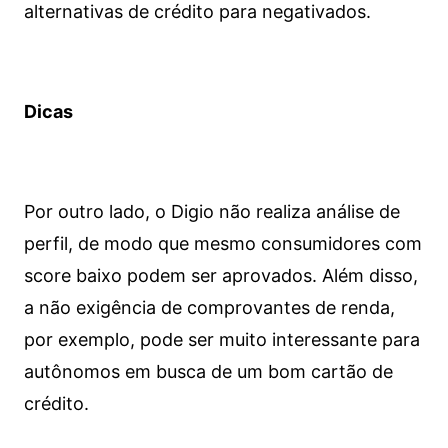
alternativas de crédito para negativados.
Dicas
Por outro lado, o Digio não realiza análise de
perfil, de modo que mesmo consumidores com
score baixo podem ser aprovados. Além disso,
a não exigência de comprovantes de renda,
por exemplo, pode ser muito interessante para
autônomos em busca de um bom cartão de
crédito.