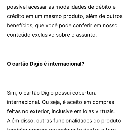
possível acessar as modalidades de débito e
crédito em um mesmo produto, além de outros
benefícios, que você pode conferir em nosso
conteúdo exclusivo sobre o assunto.
O cartão Digio é internacional?
Sim, o cartão Digio possui cobertura
internacional. Ou seja, é aceito em compras
feitas no exterior, inclusive em lojas virtuais.
Além disso, outras funcionalidades do produto
também operam normalmente dentro e fora