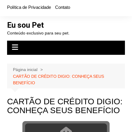
Ir
Política de Privacidade
Contato
para
o
Eu sou Pet
conteúdo
Conteúdo exclusivo para seu pet.
Página inicial
CARTÃO DE CRÉDITO DIGIO: CONHEÇA SEUS
BENEFÍCIO
CARTÃO DE CRÉDITO DIGIO:
CONHEÇA SEUS BENEFÍCIO