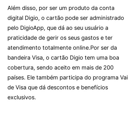
Além disso, por ser um produto da conta
digital Digio, o cartão pode ser administrado
pelo DigioApp, que dá ao seu usuário a
praticidade de gerir os seus gastos e ter
atendimento totalmente online.
Por ser da
bandeira Visa, o cartão Digio tem uma boa
cobertura, sendo aceito em mais de 200
países. Ele também participa do programa Vai
de Visa que dá descontos e benefícios
exclusivos.