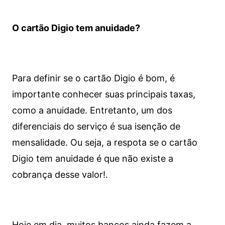
O cartão Digio tem anuidade?
Para definir se o cartão Digio é bom, é
importante conhecer suas principais taxas,
como a anuidade. Entretanto, um dos
diferenciais do serviço é sua isenção de
mensalidade. Ou seja, a respota se o cartão
Digio tem anuidade é que não existe a
cobrança desse valor!.
Hoje em dia, muitos bancos ainda fazem a