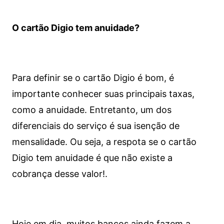
O cartão Digio tem anuidade?
Para definir se o cartão Digio é bom, é
importante conhecer suas principais taxas,
como a anuidade. Entretanto, um dos
diferenciais do serviço é sua isenção de
mensalidade. Ou seja, a respota se o cartão
Digio tem anuidade é que não existe a
cobrança desse valor!.
Hoje em dia, muitos bancos ainda fazem a