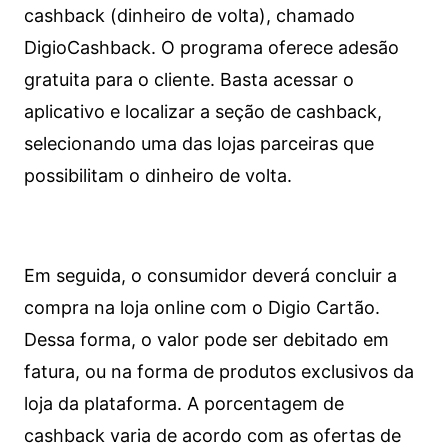
cashback (dinheiro de volta), chamado
DigioCashback. O programa oferece adesão
gratuita para o cliente. Basta acessar o
aplicativo e localizar a seção de cashback,
selecionando uma das lojas parceiras que
possibilitam o dinheiro de volta.
Em seguida, o consumidor deverá concluir a
compra na loja online com o Digio Cartão.
Dessa forma, o valor pode ser debitado em
fatura, ou na forma de produtos exclusivos da
loja da plataforma. A porcentagem de
cashback varia de acordo com as ofertas de