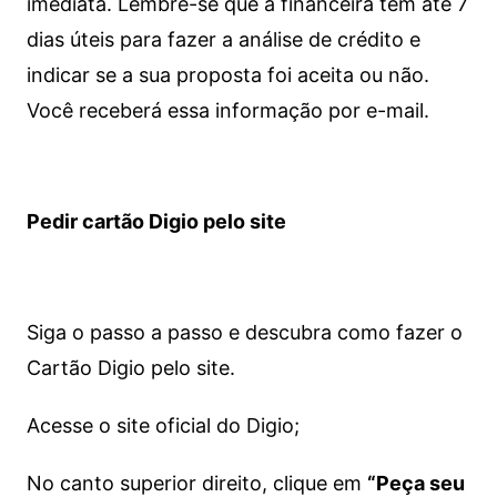
imediata.
Lembre-se que a financeira tem até 7
dias úteis para fazer a análise de crédito e
indicar se a sua proposta foi aceita ou não.
Você receberá essa informação por e-mail.
Pedir cartão Digio pelo site
Siga o passo a passo e descubra como fazer o
Cartão Digio pelo site.
Acesse o site oficial do Digio;
No canto superior direito, clique em
“Peça seu