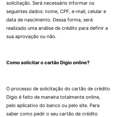
solicitação. Será necessário informar os
seguintes dados: nome, CPF, e-mail, celular e
data de nascimento. Dessa forma, será
realizado uma análise de crédito para definir a
sua aprovação ou não.
Como solicitar o cartão Digio online?
O processo de solicitação do cartão de crédito
Digio é feito de maneira totalmente online,
pelo aplicativo do banco ou pelo site.
Para
saber como pedir o seu cartão de crédito