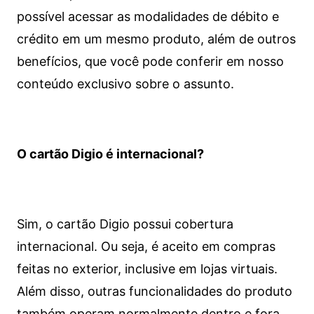
possível acessar as modalidades de débito e
crédito em um mesmo produto, além de outros
benefícios, que você pode conferir em nosso
conteúdo exclusivo sobre o assunto.
O cartão Digio é internacional?
Sim, o cartão Digio possui cobertura
internacional. Ou seja, é aceito em compras
feitas no exterior, inclusive em lojas virtuais.
Além disso, outras funcionalidades do produto
também operam normalmente dentro e fora