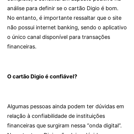
análise para definir se o cartão Digio é bom.
No entanto, é importante ressaltar que o site
não possui internet banking, sendo o aplicativo
o único canal disponível para transações
financeiras.
O cartão Digio é confiável?
Algumas pessoas ainda podem ter dúvidas em
relação à confiabilidade de instituições
financeiras que surgiram nessa “onda digital”.