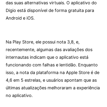
das suas alternativas virtuais. O aplicativo do
Digio está disponível de forma gratuita para
Android e iOS.
Na Play Store, ele possui nota 3,8, e,
recentemente, algumas das avaliações dos
internautas indicam que o aplicativo está
funcionando com falhas e lentidão. Enquanto
isso, a nota da plataforma na Apple Store é de
4,6 em 5 estrelas, e usuários apontam que as
últimas atualizações melhoraram a experiência
no aplicativo.