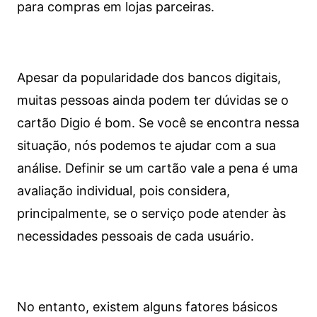
para compras em lojas parceiras.
Apesar da popularidade dos bancos digitais,
muitas pessoas ainda podem ter dúvidas se o
cartão Digio é bom. Se você se encontra nessa
situação, nós podemos te ajudar com a sua
análise. Definir se um cartão vale a pena é uma
avaliação individual, pois considera,
principalmente, se o serviço pode atender às
necessidades pessoais de cada usuário.
No entanto, existem alguns fatores básicos