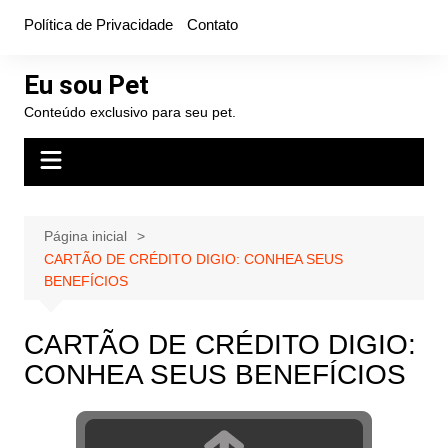
Ir
Política de Privacidade
Contato
para
o
Eu sou Pet
conteúdo
Conteúdo exclusivo para seu pet.
Página inicial
CARTÃO DE CRÉDITO DIGIO: CONHEA SEUS
BENEFÍCIOS
CARTÃO DE CRÉDITO DIGIO:
CONHEA SEUS BENEFÍCIOS