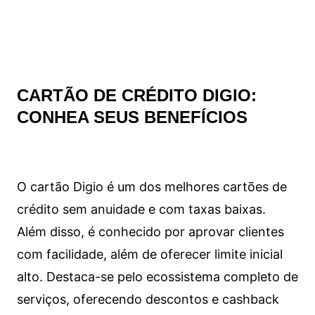
CARTÃO DE CRÉDITO DIGIO:
CONHEA SEUS BENEFÍCIOS
O cartão Digio é um dos melhores cartões de
crédito sem anuidade e com taxas baixas.
Além disso, é conhecido por aprovar clientes
com facilidade, além de oferecer limite inicial
alto. Destaca-se pelo ecossistema completo de
serviços, oferecendo descontos e cashback