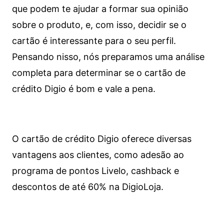
que podem te ajudar a formar sua opinião
sobre o produto, e, com isso, decidir se o
cartão é interessante para o seu perfil.
Pensando nisso, nós preparamos uma análise
completa para determinar se o cartão de
crédito Digio é bom e vale a pena.
O cartão de crédito Digio oferece diversas
vantagens aos clientes, como adesão ao
programa de pontos Livelo, cashback e
descontos de até 60% na DigioLoja.