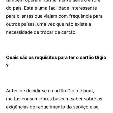
do país. Esta é uma facilidade interessante
para clientes que viajam com frequência para
outros países, uma vez que não existe a
necessidade de trocar de cartão.
Quais são os requisitos para ter o cartão Digio
?
Antes de decidir se o cartão Digio é bom,
muitos consumidores buscam saber sobre as
exigências de requerimento do serviço e se