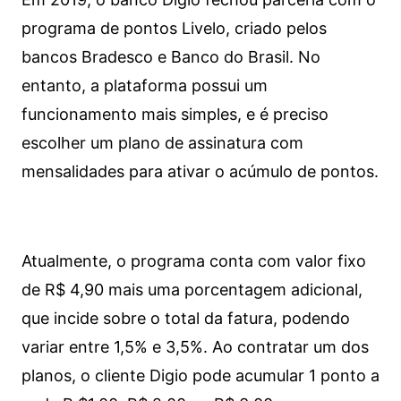
programa de pontos Livelo, criado pelos
bancos Bradesco e Banco do Brasil. No
entanto, a plataforma possui um
funcionamento mais simples, e é preciso
escolher um plano de assinatura com
mensalidades para ativar o acúmulo de pontos.
Atualmente, o programa conta com valor fixo
de R$ 4,90 mais uma porcentagem adicional,
que incide sobre o total da fatura, podendo
variar entre 1,5% e 3,5%. Ao contratar um dos
planos, o cliente Digio pode acumular 1 ponto a