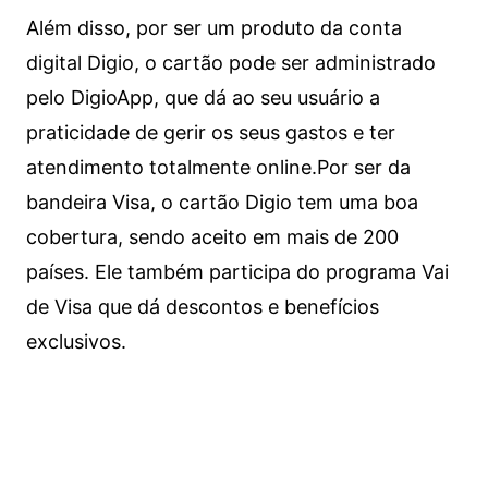
Além disso, por ser um produto da conta
digital Digio, o cartão pode ser administrado
pelo DigioApp, que dá ao seu usuário a
praticidade de gerir os seus gastos e ter
atendimento totalmente online.
Por ser da
bandeira Visa, o cartão Digio tem uma boa
cobertura, sendo aceito em mais de 200
países. Ele também participa do programa Vai
de Visa que dá descontos e benefícios
exclusivos.