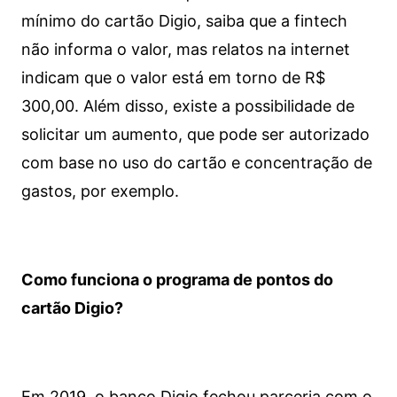
mínimo do cartão Digio, saiba que a fintech
não informa o valor, mas relatos na internet
indicam que o valor está em torno de R$
300,00. Além disso, existe a possibilidade de
solicitar um aumento, que pode ser autorizado
com base no uso do cartão e concentração de
gastos, por exemplo.
Como funciona o programa de pontos do
cartão Digio?
Em 2019, o banco Digio fechou parceria com o