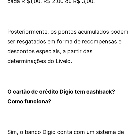
cada R $1,00, R$ 2,00 ou R$ 3,00.
Posteriormente, os pontos acumulados podem
ser resgatados em forma de recompensas e
descontos especiais, a partir das
determinações do Livelo.
O cartão de crédito Digio tem cashback?
Como funciona?
Sim, o banco Digio conta com um sistema de