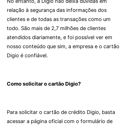
No entanto, a Digio não deixa dúvidas em
relação à segurança das informações dos
clientes e de todas as transações como um
todo. São mais de 2,7 milhões de clientes
atendidos diariamente, e foi possível ver em
nosso conteúdo que sim, a empresa e o cartão
Digio é confiável.
Como solicitar o cartão Digio?
Para solicitar o cartão de crédito Digio, basta
acessar a página oficial com o formulário de