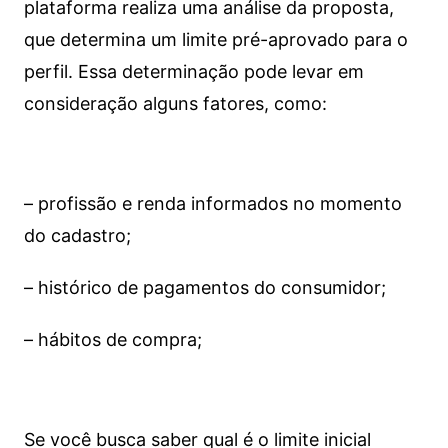
plataforma realiza uma análise da proposta,
que determina um limite pré-aprovado para o
perfil. Essa determinação pode levar em
consideração alguns fatores, como:
– profissão e renda informados no momento
do cadastro;
– histórico de pagamentos do consumidor;
– hábitos de compra;
Se você busca saber qual é o limite inicial