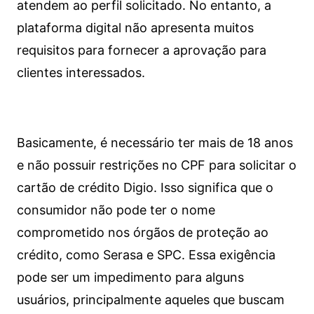
atendem ao perfil solicitado. No entanto, a
plataforma digital não apresenta muitos
requisitos para fornecer a aprovação para
clientes interessados.
Basicamente, é necessário ter mais de 18 anos
e não possuir restrições no CPF para solicitar o
cartão de crédito Digio. Isso significa que o
consumidor não pode ter o nome
comprometido nos órgãos de proteção ao
crédito, como Serasa e SPC. Essa exigência
pode ser um impedimento para alguns
usuários, principalmente aqueles que buscam