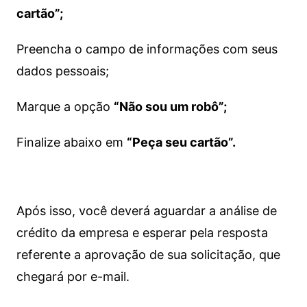
cartão”;
Preencha o campo de informações com seus
dados pessoais;
Marque a opção
“Não sou um robô”;
Finalize abaixo em
“Peça seu cartão”.
Após isso, você deverá aguardar a análise de
crédito da empresa e esperar pela resposta
referente a aprovação de sua solicitação, que
chegará por e-mail.