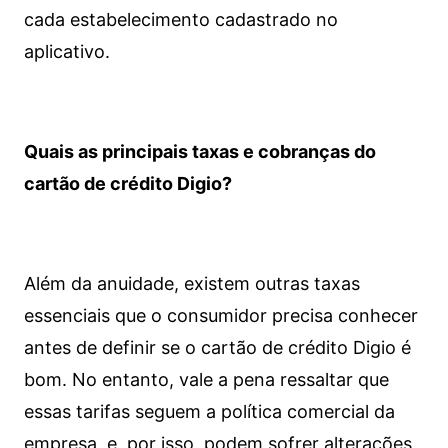
cada estabelecimento cadastrado no
aplicativo.
Quais as principais taxas e cobranças do
cartão de crédito Digio?
Além da anuidade, existem outras taxas
essenciais que o consumidor precisa conhecer
antes de definir se o cartão de crédito Digio é
bom. No entanto, vale a pena ressaltar que
essas tarifas seguem a política comercial da
empresa, e, por isso, podem sofrer alterações