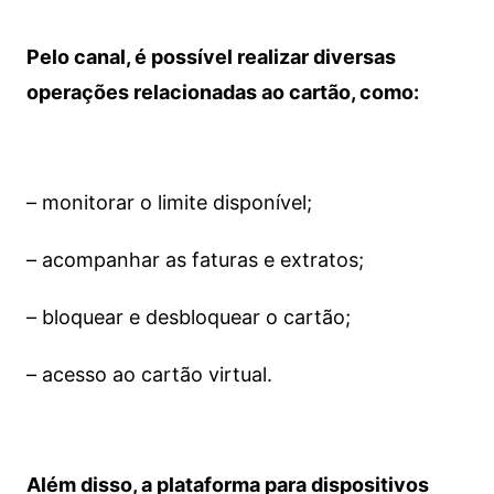
Pelo canal, é possível realizar diversas
operações relacionadas ao cartão, como:
– monitorar o limite disponível;
– acompanhar as faturas e extratos;
– bloquear e desbloquear o cartão;
– acesso ao cartão virtual.
Além disso, a plataforma para dispositivos