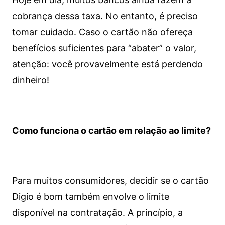
cobrança dessa taxa. No entanto, é preciso
tomar cuidado. Caso o cartão não ofereça
benefícios suficientes para “abater” o valor,
atenção: você provavelmente está perdendo
dinheiro!
Como funciona o cartão em relação ao limite?
Para muitos consumidores, decidir se o cartão
Digio é bom também envolve o limite
disponível na contratação. A princípio, a