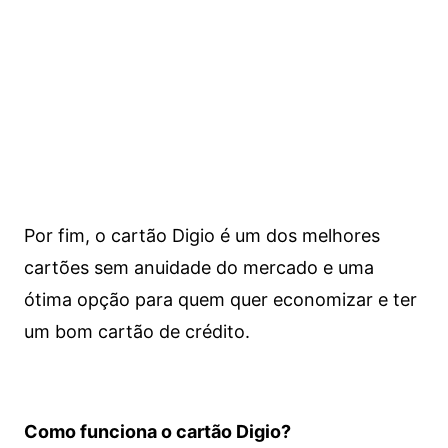
Por fim, o cartão Digio é um dos melhores
cartões sem anuidade do mercado e uma
ótima opção para quem quer economizar e ter
um bom cartão de crédito.
Como funciona o cartão Digio?