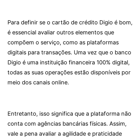
Para definir se o cartão de crédito Digio é bom,
é essencial avaliar outros elementos que
compõem o serviço, como as plataformas
digitais para transações. Uma vez que o banco
Digio é uma instituição financeira 100% digital,
todas as suas operações estão disponíveis por
meio dos canais online.
Entretanto, isso significa que a plataforma não
conta com agências bancárias físicas. Assim,
vale a pena avaliar a agilidade e praticidade