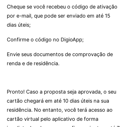
Cheque se você recebeu o código de ativação
por e-mail, que pode ser enviado em até 15
dias úteis;
Confirme o código no DigioApp;
Envie seus documentos de comprovação de
renda e de residência.
Pronto! Caso a proposta seja aprovada, o seu
cartão chegará em até 10 dias úteis na sua
residência. No entanto, você terá acesso ao
cartão virtual pelo aplicativo de forma