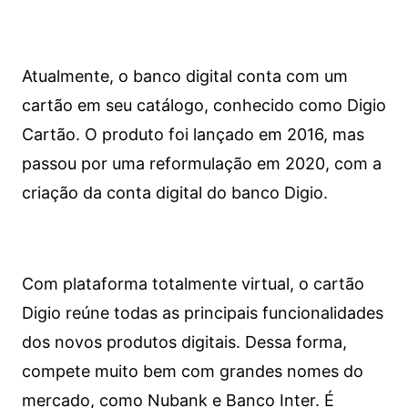
Atualmente, o banco digital conta com um
cartão em seu catálogo, conhecido como Digio
Cartão. O produto foi lançado em 2016, mas
passou por uma reformulação em 2020, com a
criação da conta digital do banco Digio.
Com plataforma totalmente virtual, o cartão
Digio reúne todas as principais funcionalidades
dos novos produtos digitais. Dessa forma,
compete muito bem com grandes nomes do
mercado, como Nubank e Banco Inter. É