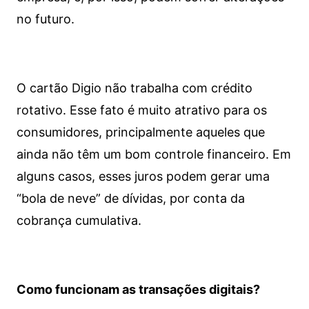
no futuro.
O cartão Digio não trabalha com crédito
rotativo. Esse fato é muito atrativo para os
consumidores, principalmente aqueles que
ainda não têm um bom controle financeiro. Em
alguns casos, esses juros podem gerar uma
“bola de neve” de dívidas, por conta da
cobrança cumulativa.
Como funcionam as transações digitais?