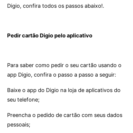
Digio, confira todos os passos abaixo!.
Pedir cartão Digio pelo aplicativo
Para saber como pedir o seu cartão usando o
app Digio, confira o passo a passo a seguir:
Baixe o app do Digio na loja de aplicativos do
seu telefone;
Preencha o pedido de cartão com seus dados
pessoais;