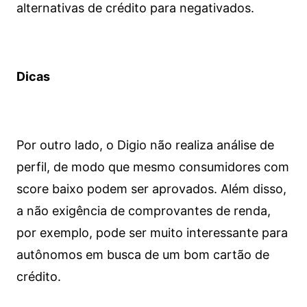
alternativas de crédito para negativados.
Dicas
Por outro lado, o Digio não realiza análise de
perfil, de modo que mesmo consumidores com
score baixo podem ser aprovados. Além disso,
a não exigência de comprovantes de renda,
por exemplo, pode ser muito interessante para
autônomos em busca de um bom cartão de
crédito.