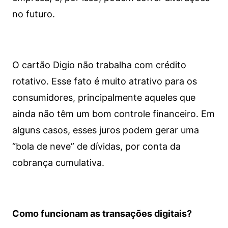
no futuro.
O cartão Digio não trabalha com crédito
rotativo. Esse fato é muito atrativo para os
consumidores, principalmente aqueles que
ainda não têm um bom controle financeiro. Em
alguns casos, esses juros podem gerar uma
“bola de neve” de dívidas, por conta da
cobrança cumulativa.
Como funcionam as transações digitais?