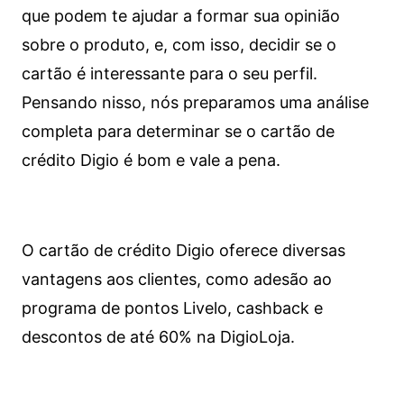
que podem te ajudar a formar sua opinião
sobre o produto, e, com isso, decidir se o
cartão é interessante para o seu perfil.
Pensando nisso, nós preparamos uma análise
completa para determinar se o cartão de
crédito Digio é bom e vale a pena.
O cartão de crédito Digio oferece diversas
vantagens aos clientes, como adesão ao
programa de pontos Livelo, cashback e
descontos de até 60% na DigioLoja.