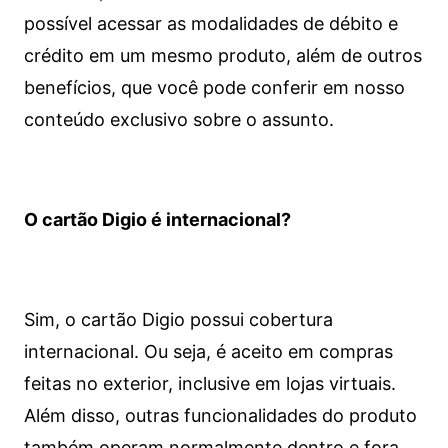
possível acessar as modalidades de débito e
crédito em um mesmo produto, além de outros
benefícios, que você pode conferir em nosso
conteúdo exclusivo sobre o assunto.
O cartão Digio é internacional?
Sim, o cartão Digio possui cobertura
internacional. Ou seja, é aceito em compras
feitas no exterior, inclusive em lojas virtuais.
Além disso, outras funcionalidades do produto
também operam normalmente dentro e fora