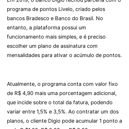
programa de pontos Livelo, criado pelos
bancos Bradesco e Banco do Brasil. No
entanto, a plataforma possui um
funcionamento mais simples, e é preciso
escolher um plano de assinatura com
mensalidades para ativar o acúmulo de pontos.
Atualmente, o programa conta com valor fixo
de R$ 4,90 mais uma porcentagem adicional,
que incide sobre o total da fatura, podendo
variar entre 1,5% e 3,5%. Ao contratar um dos
planos, o cliente Digio pode acumular 1 ponto a