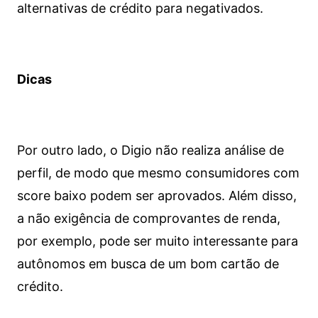
alternativas de crédito para negativados.
Dicas
Por outro lado, o Digio não realiza análise de
perfil, de modo que mesmo consumidores com
score baixo podem ser aprovados. Além disso,
a não exigência de comprovantes de renda,
por exemplo, pode ser muito interessante para
autônomos em busca de um bom cartão de
crédito.