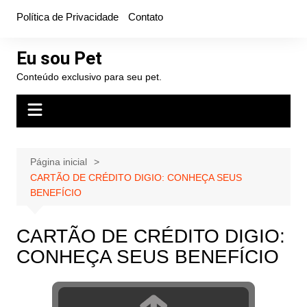
Ir
Política de Privacidade
Contato
para
o
Eu sou Pet
conteúdo
Conteúdo exclusivo para seu pet.
Página inicial
CARTÃO DE CRÉDITO DIGIO: CONHEÇA SEUS
BENEFÍCIO
CARTÃO DE CRÉDITO DIGIO:
CONHEÇA SEUS BENEFÍCIO