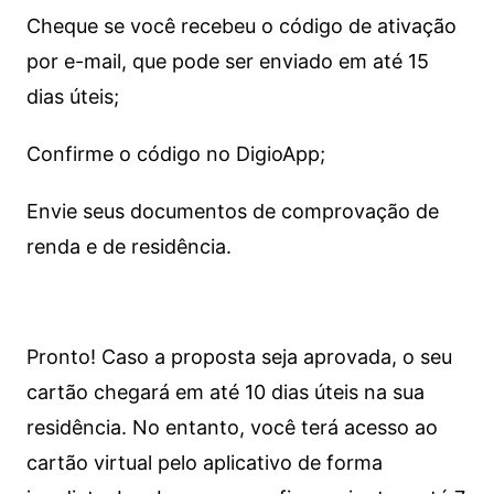
Cheque se você recebeu o código de ativação
por e-mail, que pode ser enviado em até 15
dias úteis;
Confirme o código no DigioApp;
Envie seus documentos de comprovação de
renda e de residência.
Pronto! Caso a proposta seja aprovada, o seu
cartão chegará em até 10 dias úteis na sua
residência. No entanto, você terá acesso ao
cartão virtual pelo aplicativo de forma