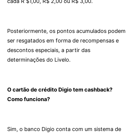
cada R $1,00, R$ 2,00 ou R$ 3,00.
Posteriormente, os pontos acumulados podem
ser resgatados em forma de recompensas e
descontos especiais, a partir das
determinações do Livelo.
O cartão de crédito Digio tem cashback?
Como funciona?
Sim, o banco Digio conta com um sistema de