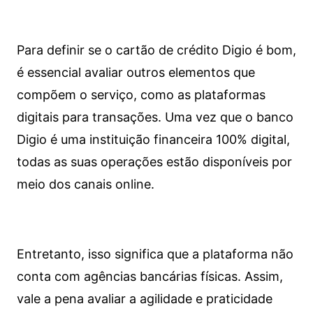
Para definir se o cartão de crédito Digio é bom,
é essencial avaliar outros elementos que
compõem o serviço, como as plataformas
digitais para transações. Uma vez que o banco
Digio é uma instituição financeira 100% digital,
todas as suas operações estão disponíveis por
meio dos canais online.
Entretanto, isso significa que a plataforma não
conta com agências bancárias físicas. Assim,
vale a pena avaliar a agilidade e praticidade