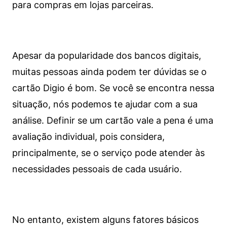
para compras em lojas parceiras.
Apesar da popularidade dos bancos digitais,
muitas pessoas ainda podem ter dúvidas se o
cartão Digio é bom. Se você se encontra nessa
situação, nós podemos te ajudar com a sua
análise. Definir se um cartão vale a pena é uma
avaliação individual, pois considera,
principalmente, se o serviço pode atender às
necessidades pessoais de cada usuário.
No entanto, existem alguns fatores básicos