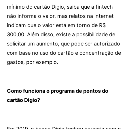
mínimo do cartão Digio, saiba que a fintech
não informa o valor, mas relatos na internet
indicam que o valor está em torno de R$
300,00. Além disso, existe a possibilidade de
solicitar um aumento, que pode ser autorizado
com base no uso do cartão e concentração de
gastos, por exemplo.
Como funciona o programa de pontos do
cartão Digio?
Em 2019, o banco Digio fechou parceria com o