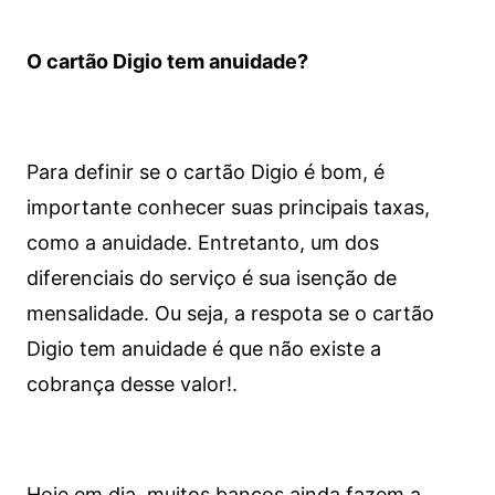
O cartão Digio tem anuidade?
Para definir se o cartão Digio é bom, é
importante conhecer suas principais taxas,
como a anuidade. Entretanto, um dos
diferenciais do serviço é sua isenção de
mensalidade. Ou seja, a respota se o cartão
Digio tem anuidade é que não existe a
cobrança desse valor!.
Hoje em dia, muitos bancos ainda fazem a