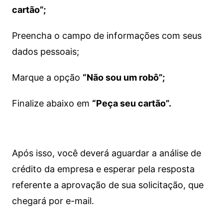
cartão”;
Preencha o campo de informações com seus
dados pessoais;
Marque a opção
“Não sou um robô”;
Finalize abaixo em
“Peça seu cartão”.
Após isso, você deverá aguardar a análise de
crédito da empresa e esperar pela resposta
referente a aprovação de sua solicitação, que
chegará por e-mail.