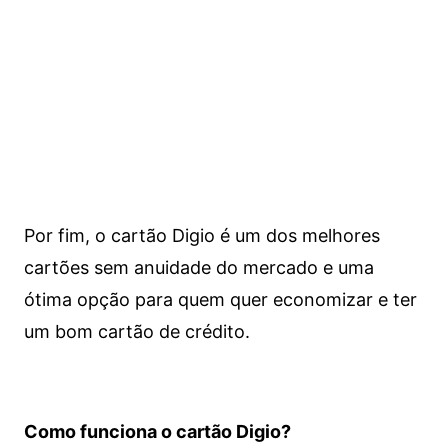
Por fim, o cartão Digio é um dos melhores
cartões sem anuidade do mercado e uma
ótima opção para quem quer economizar e ter
um bom cartão de crédito.
Como funciona o cartão Digio?