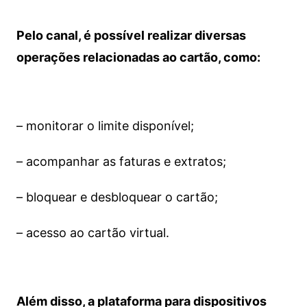
Pelo canal, é possível realizar diversas
operações relacionadas ao cartão, como:
– monitorar o limite disponível;
– acompanhar as faturas e extratos;
– bloquear e desbloquear o cartão;
– acesso ao cartão virtual.
Além disso, a plataforma para dispositivos