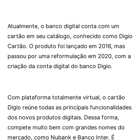
Atualmente, o banco digital conta com um
cartão em seu catálogo, conhecido como Digio
Cartão. O produto foi lançado em 2016, mas
passou por uma reformulação em 2020, com a
criação da conta digital do banco Digio.
Com plataforma totalmente virtual, o cartão
Digio reúne todas as principais funcionalidades
dos novos produtos digitais. Dessa forma,
compete muito bem com grandes nomes do
mercado, como Nubank e Banco Inter. É