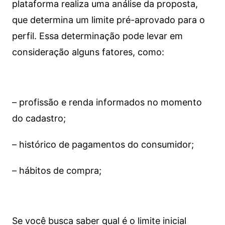
plataforma realiza uma análise da proposta,
que determina um limite pré-aprovado para o
perfil. Essa determinação pode levar em
consideração alguns fatores, como:
– profissão e renda informados no momento
do cadastro;
– histórico de pagamentos do consumidor;
– hábitos de compra;
Se você busca saber qual é o limite inicial