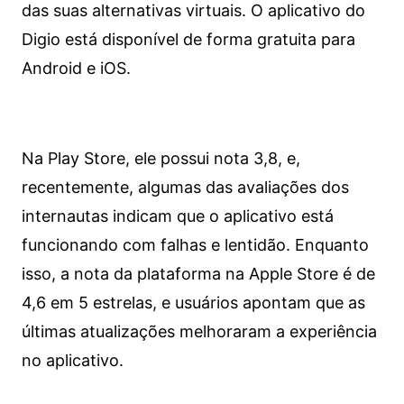
das suas alternativas virtuais. O aplicativo do
Digio está disponível de forma gratuita para
Android e iOS.
Na Play Store, ele possui nota 3,8, e,
recentemente, algumas das avaliações dos
internautas indicam que o aplicativo está
funcionando com falhas e lentidão. Enquanto
isso, a nota da plataforma na Apple Store é de
4,6 em 5 estrelas, e usuários apontam que as
últimas atualizações melhoraram a experiência
no aplicativo.