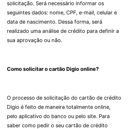
solicitação. Será necessário informar os
seguintes dados: nome, CPF, e-mail, celular e
data de nascimento. Dessa forma, será
realizado uma análise de crédito para definir a
sua aprovação ou não.
Como solicitar o cartão Digio online?
O processo de solicitação do cartão de crédito
Digio é feito de maneira totalmente online,
pelo aplicativo do banco ou pelo site.
Para
saber como pedir o seu cartão de crédito