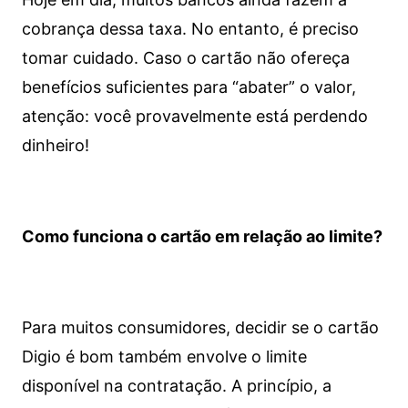
cobrança dessa taxa. No entanto, é preciso
tomar cuidado. Caso o cartão não ofereça
benefícios suficientes para “abater” o valor,
atenção: você provavelmente está perdendo
dinheiro!
Como funciona o cartão em relação ao limite?
Para muitos consumidores, decidir se o cartão
Digio é bom também envolve o limite
disponível na contratação. A princípio, a