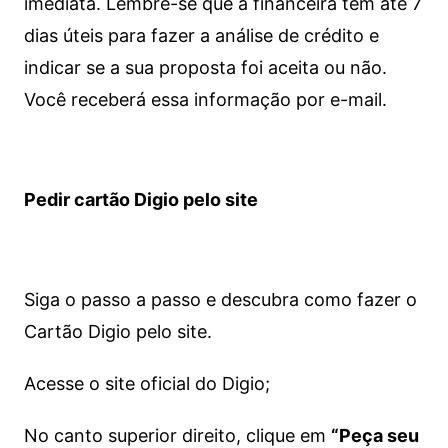
imediata.
Lembre-se que a financeira tem até 7
dias úteis para fazer a análise de crédito e
indicar se a sua proposta foi aceita ou não.
Você receberá essa informação por e-mail.
Pedir cartão Digio pelo site
Siga o passo a passo e descubra como fazer o
Cartão Digio pelo site.
Acesse o site oficial do Digio;
No canto superior direito, clique em
“Peça seu