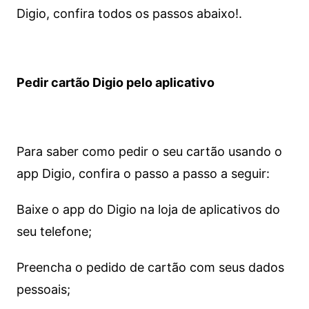
Digio, confira todos os passos abaixo!.
Pedir cartão Digio pelo aplicativo
Para saber como pedir o seu cartão usando o
app Digio, confira o passo a passo a seguir:
Baixe o app do Digio na loja de aplicativos do
seu telefone;
Preencha o pedido de cartão com seus dados
pessoais;