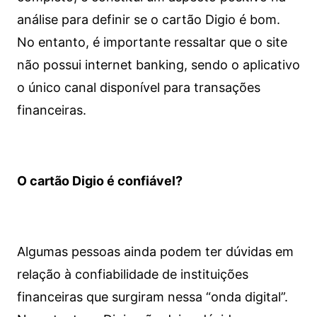
análise para definir se o cartão Digio é bom.
No entanto, é importante ressaltar que o site
não possui internet banking, sendo o aplicativo
o único canal disponível para transações
financeiras.
O cartão Digio é confiável?
Algumas pessoas ainda podem ter dúvidas em
relação à confiabilidade de instituições
financeiras que surgiram nessa “onda digital”.