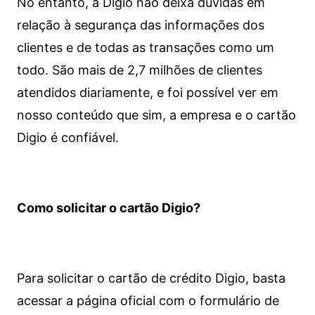
No entanto, a Digio não deixa dúvidas em
relação à segurança das informações dos
clientes e de todas as transações como um
todo. São mais de 2,7 milhões de clientes
atendidos diariamente, e foi possível ver em
nosso conteúdo que sim, a empresa e o cartão
Digio é confiável.
Como solicitar o cartão Digio?
Para solicitar o cartão de crédito Digio, basta
acessar a página oficial com o formulário de