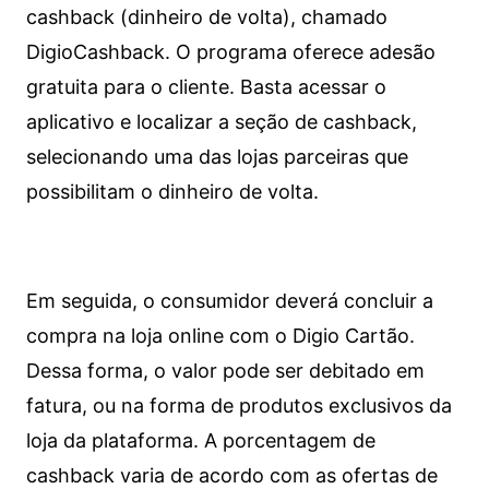
cashback (dinheiro de volta), chamado
DigioCashback. O programa oferece adesão
gratuita para o cliente. Basta acessar o
aplicativo e localizar a seção de cashback,
selecionando uma das lojas parceiras que
possibilitam o dinheiro de volta.
Em seguida, o consumidor deverá concluir a
compra na loja online com o Digio Cartão.
Dessa forma, o valor pode ser debitado em
fatura, ou na forma de produtos exclusivos da
loja da plataforma. A porcentagem de
cashback varia de acordo com as ofertas de