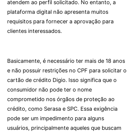
atendem ao perfil solicitado. No entanto, a
plataforma digital não apresenta muitos
requisitos para fornecer a aprovação para
clientes interessados.
Basicamente, é necessário ter mais de 18 anos
e não possuir restrições no CPF para solicitar o
cartão de crédito Digio. Isso significa que o
consumidor não pode ter o nome
comprometido nos órgãos de proteção ao
crédito, como Serasa e SPC. Essa exigência
pode ser um impedimento para alguns
usuários, principalmente aqueles que buscam