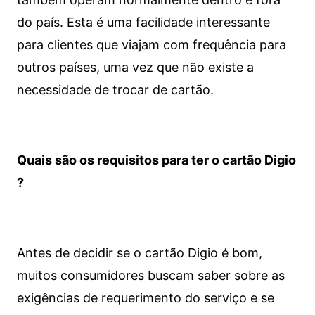
do país. Esta é uma facilidade interessante
para clientes que viajam com frequência para
outros países, uma vez que não existe a
necessidade de trocar de cartão.
Quais são os requisitos para ter o cartão Digio
?
Antes de decidir se o cartão Digio é bom,
muitos consumidores buscam saber sobre as
exigências de requerimento do serviço e se