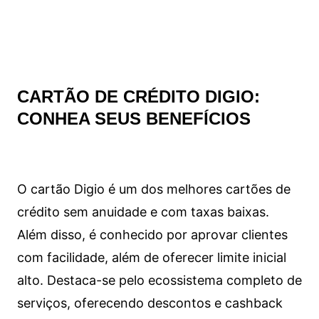
CARTÃO DE CRÉDITO DIGIO:
CONHEA SEUS BENEFÍCIOS
O cartão Digio é um dos melhores cartões de
crédito sem anuidade e com taxas baixas.
Além disso, é conhecido por aprovar clientes
com facilidade, além de oferecer limite inicial
alto. Destaca-se pelo ecossistema completo de
serviços, oferecendo descontos e cashback