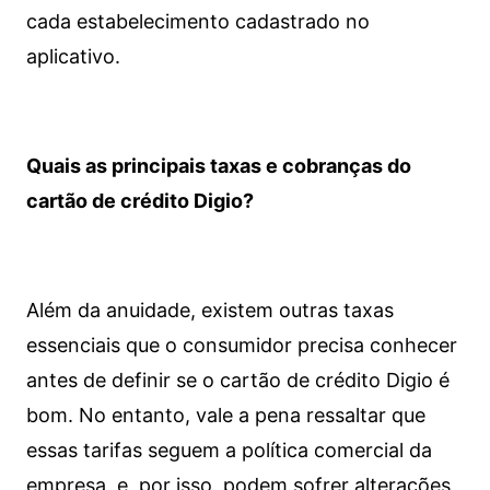
cada estabelecimento cadastrado no
aplicativo.
Quais as principais taxas e cobranças do
cartão de crédito Digio?
Além da anuidade, existem outras taxas
essenciais que o consumidor precisa conhecer
antes de definir se o cartão de crédito Digio é
bom. No entanto, vale a pena ressaltar que
essas tarifas seguem a política comercial da
empresa, e, por isso, podem sofrer alterações