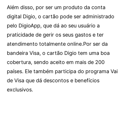
Além disso, por ser um produto da conta
digital Digio, o cartão pode ser administrado
pelo DigioApp, que dá ao seu usuário a
praticidade de gerir os seus gastos e ter
atendimento totalmente online.
Por ser da
bandeira Visa, o cartão Digio tem uma boa
cobertura, sendo aceito em mais de 200
países. Ele também participa do programa Vai
de Visa que dá descontos e benefícios
exclusivos.