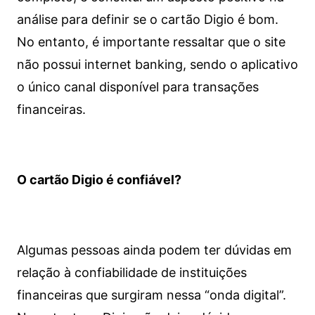
análise para definir se o cartão Digio é bom.
No entanto, é importante ressaltar que o site
não possui internet banking, sendo o aplicativo
o único canal disponível para transações
financeiras.
O cartão Digio é confiável?
Algumas pessoas ainda podem ter dúvidas em
relação à confiabilidade de instituições
financeiras que surgiram nessa “onda digital”.