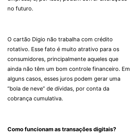
no futuro.
O cartão Digio não trabalha com crédito
rotativo. Esse fato é muito atrativo para os
consumidores, principalmente aqueles que
ainda não têm um bom controle financeiro. Em
alguns casos, esses juros podem gerar uma
“bola de neve” de dívidas, por conta da
cobrança cumulativa.
Como funcionam as transações digitais?