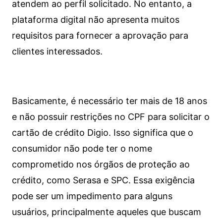
atendem ao perfil solicitado. No entanto, a
plataforma digital não apresenta muitos
requisitos para fornecer a aprovação para
clientes interessados.
Basicamente, é necessário ter mais de 18 anos
e não possuir restrições no CPF para solicitar o
cartão de crédito Digio. Isso significa que o
consumidor não pode ter o nome
comprometido nos órgãos de proteção ao
crédito, como Serasa e SPC. Essa exigência
pode ser um impedimento para alguns
usuários, principalmente aqueles que buscam