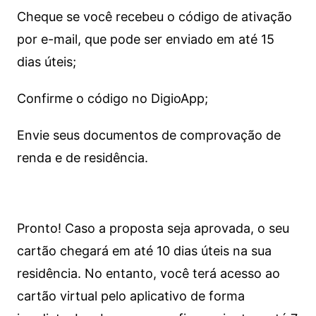
Cheque se você recebeu o código de ativação
por e-mail, que pode ser enviado em até 15
dias úteis;
Confirme o código no DigioApp;
Envie seus documentos de comprovação de
renda e de residência.
Pronto! Caso a proposta seja aprovada, o seu
cartão chegará em até 10 dias úteis na sua
residência. No entanto, você terá acesso ao
cartão virtual pelo aplicativo de forma