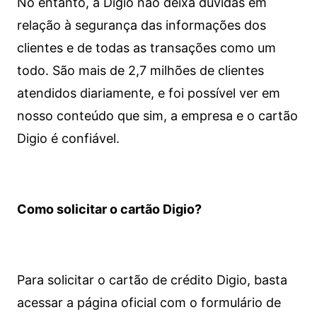
No entanto, a Digio não deixa dúvidas em
relação à segurança das informações dos
clientes e de todas as transações como um
todo. São mais de 2,7 milhões de clientes
atendidos diariamente, e foi possível ver em
nosso conteúdo que sim, a empresa e o cartão
Digio é confiável.
Como solicitar o cartão Digio?
Para solicitar o cartão de crédito Digio, basta
acessar a página oficial com o formulário de