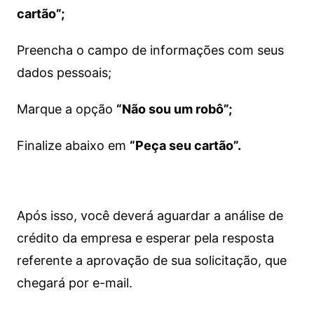
cartão”;
Preencha o campo de informações com seus
dados pessoais;
Marque a opção
“Não sou um robô”;
Finalize abaixo em
“Peça seu cartão”.
Após isso, você deverá aguardar a análise de
crédito da empresa e esperar pela resposta
referente a aprovação de sua solicitação, que
chegará por e-mail.