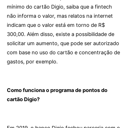
mínimo do cartão Digio, saiba que a fintech
não informa o valor, mas relatos na internet
indicam que o valor está em torno de R$
300,00. Além disso, existe a possibilidade de
solicitar um aumento, que pode ser autorizado
com base no uso do cartão e concentração de
gastos, por exemplo.
Como funciona o programa de pontos do
cartão Digio?
Em 2019, o banco Digio fechou parceria com o