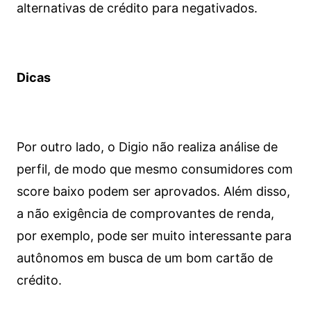
alternativas de crédito para negativados.
Dicas
Por outro lado, o Digio não realiza análise de
perfil, de modo que mesmo consumidores com
score baixo podem ser aprovados. Além disso,
a não exigência de comprovantes de renda,
por exemplo, pode ser muito interessante para
autônomos em busca de um bom cartão de
crédito.