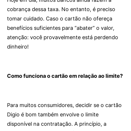
cobrança dessa taxa. No entanto, é preciso
tomar cuidado. Caso o cartão não ofereça
benefícios suficientes para “abater” o valor,
atenção: você provavelmente está perdendo
dinheiro!
Como funciona o cartão em relação ao limite?
Para muitos consumidores, decidir se o cartão
Digio é bom também envolve o limite
disponível na contratação. A princípio, a