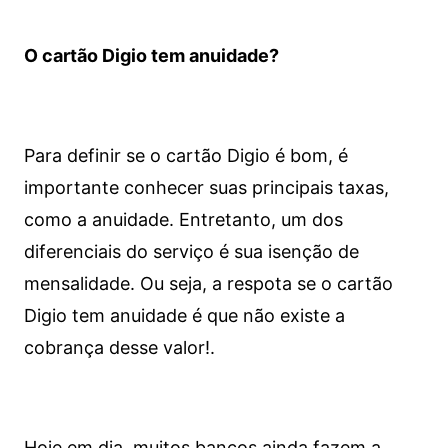
O cartão Digio tem anuidade?
Para definir se o cartão Digio é bom, é
importante conhecer suas principais taxas,
como a anuidade. Entretanto, um dos
diferenciais do serviço é sua isenção de
mensalidade. Ou seja, a respota se o cartão
Digio tem anuidade é que não existe a
cobrança desse valor!.
Hoje em dia, muitos bancos ainda fazem a