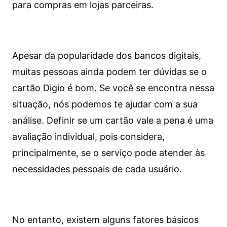
para compras em lojas parceiras.
Apesar da popularidade dos bancos digitais,
muitas pessoas ainda podem ter dúvidas se o
cartão Digio é bom. Se você se encontra nessa
situação, nós podemos te ajudar com a sua
análise. Definir se um cartão vale a pena é uma
avaliação individual, pois considera,
principalmente, se o serviço pode atender às
necessidades pessoais de cada usuário.
No entanto, existem alguns fatores básicos