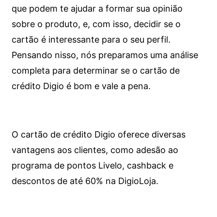
que podem te ajudar a formar sua opinião
sobre o produto, e, com isso, decidir se o
cartão é interessante para o seu perfil.
Pensando nisso, nós preparamos uma análise
completa para determinar se o cartão de
crédito Digio é bom e vale a pena.
O cartão de crédito Digio oferece diversas
vantagens aos clientes, como adesão ao
programa de pontos Livelo, cashback e
descontos de até 60% na DigioLoja.