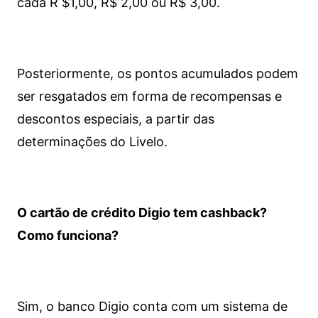
cada R $1,00, R$ 2,00 ou R$ 3,00.
Posteriormente, os pontos acumulados podem
ser resgatados em forma de recompensas e
descontos especiais, a partir das
determinações do Livelo.
O cartão de crédito Digio tem cashback?
Como funciona?
Sim, o banco Digio conta com um sistema de