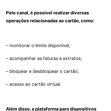
Pelo canal, é possível realizar diversas
operações relacionadas ao cartão, como:
– monitorar o limite disponível;
– acompanhar as faturas e extratos;
– bloquear e desbloquear o cartão;
– acesso ao cartão virtual.
Além disso, a plataforma para dispositivos