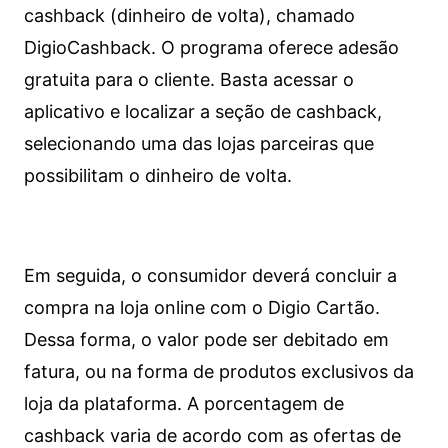
cashback (dinheiro de volta), chamado
DigioCashback. O programa oferece adesão
gratuita para o cliente. Basta acessar o
aplicativo e localizar a seção de cashback,
selecionando uma das lojas parceiras que
possibilitam o dinheiro de volta.
Em seguida, o consumidor deverá concluir a
compra na loja online com o Digio Cartão.
Dessa forma, o valor pode ser debitado em
fatura, ou na forma de produtos exclusivos da
loja da plataforma. A porcentagem de
cashback varia de acordo com as ofertas de