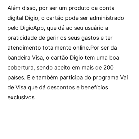
Além disso, por ser um produto da conta
digital Digio, o cartão pode ser administrado
pelo DigioApp, que dá ao seu usuário a
praticidade de gerir os seus gastos e ter
atendimento totalmente online.
Por ser da
bandeira Visa, o cartão Digio tem uma boa
cobertura, sendo aceito em mais de 200
países. Ele também participa do programa Vai
de Visa que dá descontos e benefícios
exclusivos.