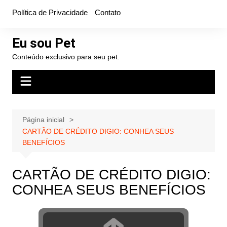
Ir
Política de Privacidade
Contato
para
o
Eu sou Pet
conteúdo
Conteúdo exclusivo para seu pet.
Página inicial
CARTÃO DE CRÉDITO DIGIO: CONHEA SEUS
BENEFÍCIOS
CARTÃO DE CRÉDITO DIGIO:
CONHEA SEUS BENEFÍCIOS