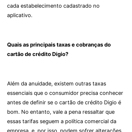
cada estabelecimento cadastrado no
aplicativo.
Quais as principais taxas e cobranças do
cartão de crédito Digio?
Além da anuidade, existem outras taxas
essenciais que o consumidor precisa conhecer
antes de definir se o cartão de crédito Digio é
bom. No entanto, vale a pena ressaltar que
essas tarifas seguem a política comercial da
empresa, e, por isso, podem sofrer alterações