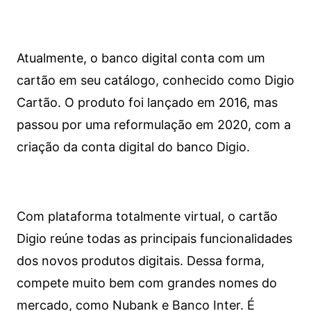
Atualmente, o banco digital conta com um
cartão em seu catálogo, conhecido como Digio
Cartão. O produto foi lançado em 2016, mas
passou por uma reformulação em 2020, com a
criação da conta digital do banco Digio.
Com plataforma totalmente virtual, o cartão
Digio reúne todas as principais funcionalidades
dos novos produtos digitais. Dessa forma,
compete muito bem com grandes nomes do
mercado, como Nubank e Banco Inter. É