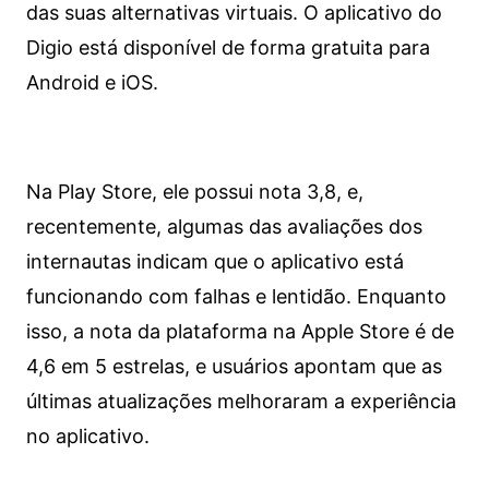
das suas alternativas virtuais. O aplicativo do
Digio está disponível de forma gratuita para
Android e iOS.
Na Play Store, ele possui nota 3,8, e,
recentemente, algumas das avaliações dos
internautas indicam que o aplicativo está
funcionando com falhas e lentidão. Enquanto
isso, a nota da plataforma na Apple Store é de
4,6 em 5 estrelas, e usuários apontam que as
últimas atualizações melhoraram a experiência
no aplicativo.