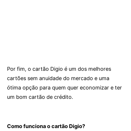
Por fim, o cartão Digio é um dos melhores
cartões sem anuidade do mercado e uma
ótima opção para quem quer economizar e ter
um bom cartão de crédito.
Como funciona o cartão Digio?