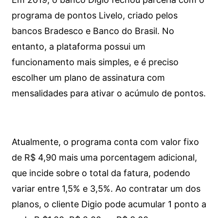
programa de pontos Livelo, criado pelos
bancos Bradesco e Banco do Brasil. No
entanto, a plataforma possui um
funcionamento mais simples, e é preciso
escolher um plano de assinatura com
mensalidades para ativar o acúmulo de pontos.
Atualmente, o programa conta com valor fixo
de R$ 4,90 mais uma porcentagem adicional,
que incide sobre o total da fatura, podendo
variar entre 1,5% e 3,5%. Ao contratar um dos
planos, o cliente Digio pode acumular 1 ponto a