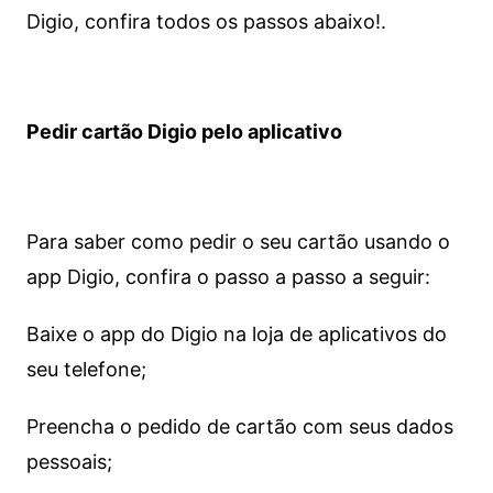
Digio, confira todos os passos abaixo!.
Pedir cartão Digio pelo aplicativo
Para saber como pedir o seu cartão usando o
app Digio, confira o passo a passo a seguir:
Baixe o app do Digio na loja de aplicativos do
seu telefone;
Preencha o pedido de cartão com seus dados
pessoais;