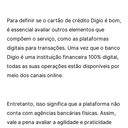
Para definir se o cartão de crédito Digio é bom,
é essencial avaliar outros elementos que
compõem o serviço, como as plataformas
digitais para transações. Uma vez que o banco
Digio é uma instituição financeira 100% digital,
todas as suas operações estão disponíveis por
meio dos canais online.
Entretanto, isso significa que a plataforma não
conta com agências bancárias físicas. Assim,
vale a pena avaliar a agilidade e praticidade