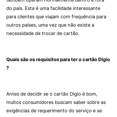
do país. Esta é uma facilidade interessante
para clientes que viajam com frequência para
outros países, uma vez que não existe a
necessidade de trocar de cartão.
Quais são os requisitos para ter o cartão Digio
?
Antes de decidir se o cartão Digio é bom,
muitos consumidores buscam saber sobre as
exigências de requerimento do serviço e se