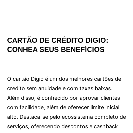
CARTÃO DE CRÉDITO DIGIO:
CONHEA SEUS BENEFÍCIOS
O cartão Digio é um dos melhores cartões de
crédito sem anuidade e com taxas baixas.
Além disso, é conhecido por aprovar clientes
com facilidade, além de oferecer limite inicial
alto. Destaca-se pelo ecossistema completo de
serviços, oferecendo descontos e cashback