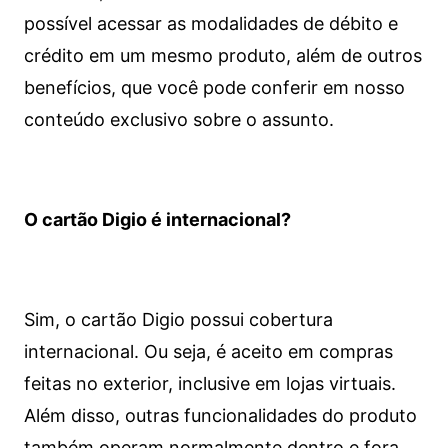
possível acessar as modalidades de débito e
crédito em um mesmo produto, além de outros
benefícios, que você pode conferir em nosso
conteúdo exclusivo sobre o assunto.
O cartão Digio é internacional?
Sim, o cartão Digio possui cobertura
internacional. Ou seja, é aceito em compras
feitas no exterior, inclusive em lojas virtuais.
Além disso, outras funcionalidades do produto
também operam normalmente dentro e fora