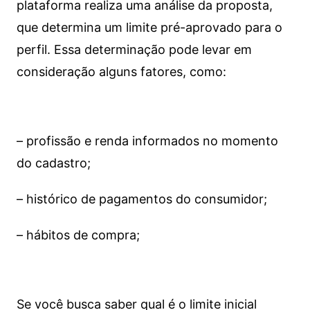
plataforma realiza uma análise da proposta,
que determina um limite pré-aprovado para o
perfil. Essa determinação pode levar em
consideração alguns fatores, como:
– profissão e renda informados no momento
do cadastro;
– histórico de pagamentos do consumidor;
– hábitos de compra;
Se você busca saber qual é o limite inicial