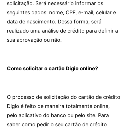
solicitação. Será necessário informar os
seguintes dados: nome, CPF, e-mail, celular e
data de nascimento. Dessa forma, será
realizado uma análise de crédito para definir a
sua aprovação ou não.
Como solicitar o cartão Digio online?
O processo de solicitação do cartão de crédito
Digio é feito de maneira totalmente online,
pelo aplicativo do banco ou pelo site.
Para
saber como pedir o seu cartão de crédito