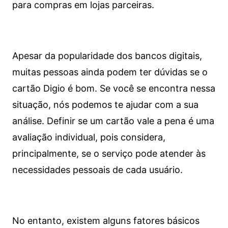
para compras em lojas parceiras.
Apesar da popularidade dos bancos digitais,
muitas pessoas ainda podem ter dúvidas se o
cartão Digio é bom. Se você se encontra nessa
situação, nós podemos te ajudar com a sua
análise. Definir se um cartão vale a pena é uma
avaliação individual, pois considera,
principalmente, se o serviço pode atender às
necessidades pessoais de cada usuário.
No entanto, existem alguns fatores básicos