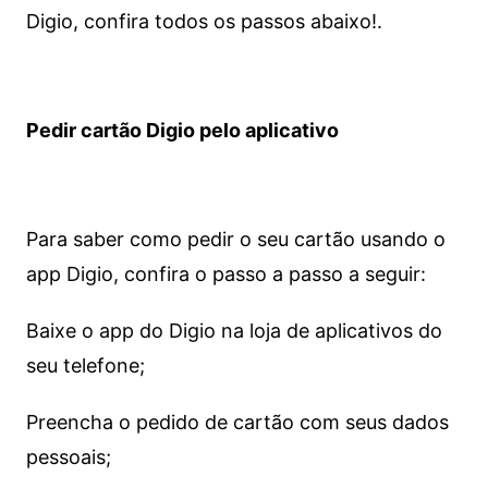
Digio, confira todos os passos abaixo!.
Pedir cartão Digio pelo aplicativo
Para saber como pedir o seu cartão usando o
app Digio, confira o passo a passo a seguir:
Baixe o app do Digio na loja de aplicativos do
seu telefone;
Preencha o pedido de cartão com seus dados
pessoais;