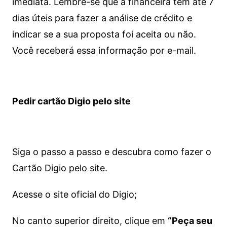
imediata.
Lembre-se que a financeira tem até 7
dias úteis para fazer a análise de crédito e
indicar se a sua proposta foi aceita ou não.
Você receberá essa informação por e-mail.
Pedir cartão Digio pelo site
Siga o passo a passo e descubra como fazer o
Cartão Digio pelo site.
Acesse o site oficial do Digio;
No canto superior direito, clique em
“Peça seu