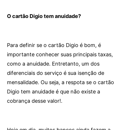
O cartão Digio tem anuidade?
Para definir se o cartão Digio é bom, é
importante conhecer suas principais taxas,
como a anuidade. Entretanto, um dos
diferenciais do serviço é sua isenção de
mensalidade. Ou seja, a respota se o cartão
Digio tem anuidade é que não existe a
cobrança desse valor!.
Hoje em dia, muitos bancos ainda fazem a