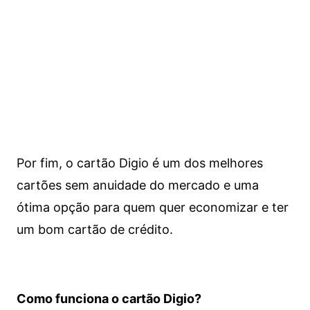
Por fim, o cartão Digio é um dos melhores
cartões sem anuidade do mercado e uma
ótima opção para quem quer economizar e ter
um bom cartão de crédito.
Como funciona o cartão Digio?