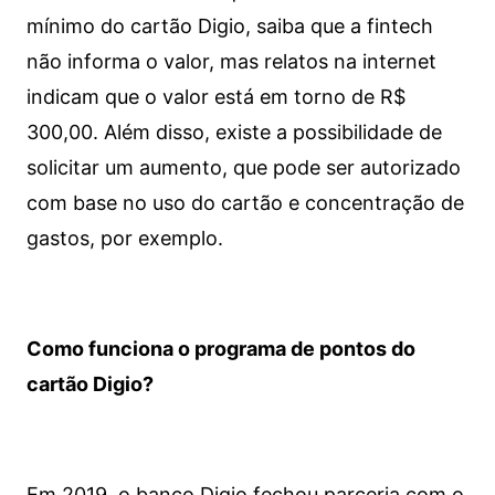
mínimo do cartão Digio, saiba que a fintech
não informa o valor, mas relatos na internet
indicam que o valor está em torno de R$
300,00. Além disso, existe a possibilidade de
solicitar um aumento, que pode ser autorizado
com base no uso do cartão e concentração de
gastos, por exemplo.
Como funciona o programa de pontos do
cartão Digio?
Em 2019, o banco Digio fechou parceria com o