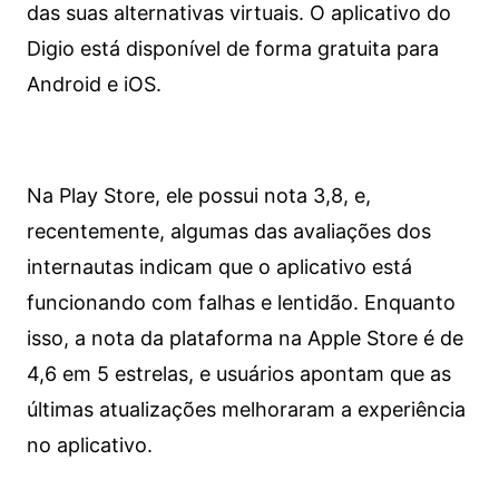
das suas alternativas virtuais. O aplicativo do
Digio está disponível de forma gratuita para
Android e iOS.
Na Play Store, ele possui nota 3,8, e,
recentemente, algumas das avaliações dos
internautas indicam que o aplicativo está
funcionando com falhas e lentidão. Enquanto
isso, a nota da plataforma na Apple Store é de
4,6 em 5 estrelas, e usuários apontam que as
últimas atualizações melhoraram a experiência
no aplicativo.