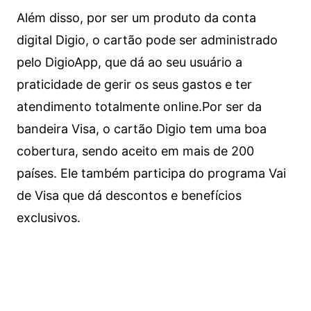
Além disso, por ser um produto da conta
digital Digio, o cartão pode ser administrado
pelo DigioApp, que dá ao seu usuário a
praticidade de gerir os seus gastos e ter
atendimento totalmente online.
Por ser da
bandeira Visa, o cartão Digio tem uma boa
cobertura, sendo aceito em mais de 200
países. Ele também participa do programa Vai
de Visa que dá descontos e benefícios
exclusivos.