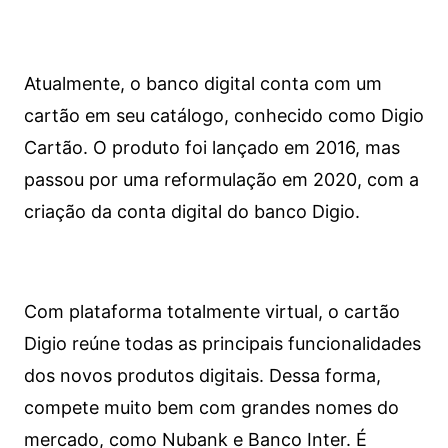
Atualmente, o banco digital conta com um
cartão em seu catálogo, conhecido como Digio
Cartão. O produto foi lançado em 2016, mas
passou por uma reformulação em 2020, com a
criação da conta digital do banco Digio.
Com plataforma totalmente virtual, o cartão
Digio reúne todas as principais funcionalidades
dos novos produtos digitais. Dessa forma,
compete muito bem com grandes nomes do
mercado, como Nubank e Banco Inter. É