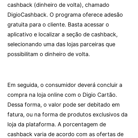
cashback (dinheiro de volta), chamado
DigioCashback. O programa oferece adesão
gratuita para o cliente. Basta acessar o
aplicativo e localizar a seção de cashback,
selecionando uma das lojas parceiras que
possibilitam o dinheiro de volta.
Em seguida, o consumidor deverá concluir a
compra na loja online com o Digio Cartão.
Dessa forma, o valor pode ser debitado em
fatura, ou na forma de produtos exclusivos da
loja da plataforma. A porcentagem de
cashback varia de acordo com as ofertas de