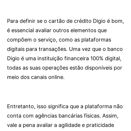
Para definir se o cartão de crédito Digio é bom,
é essencial avaliar outros elementos que
compõem o serviço, como as plataformas
digitais para transações. Uma vez que o banco
Digio é uma instituição financeira 100% digital,
todas as suas operações estão disponíveis por
meio dos canais online.
Entretanto, isso significa que a plataforma não
conta com agências bancárias físicas. Assim,
vale a pena avaliar a agilidade e praticidade