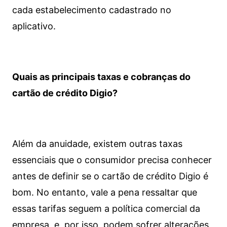
cada estabelecimento cadastrado no
aplicativo.
Quais as principais taxas e cobranças do
cartão de crédito Digio?
Além da anuidade, existem outras taxas
essenciais que o consumidor precisa conhecer
antes de definir se o cartão de crédito Digio é
bom. No entanto, vale a pena ressaltar que
essas tarifas seguem a política comercial da
empresa, e, por isso, podem sofrer alterações