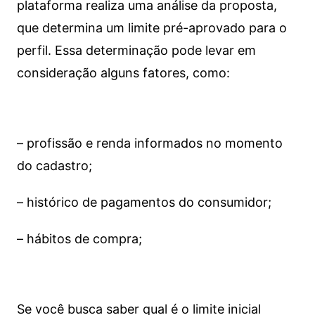
plataforma realiza uma análise da proposta,
que determina um limite pré-aprovado para o
perfil. Essa determinação pode levar em
consideração alguns fatores, como:
– profissão e renda informados no momento
do cadastro;
– histórico de pagamentos do consumidor;
– hábitos de compra;
Se você busca saber qual é o limite inicial