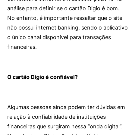
análise para definir se o cartão Digio é bom.
No entanto, é importante ressaltar que o site
não possui internet banking, sendo o aplicativo
o único canal disponível para transações
financeiras.
O cartão Digio é confiável?
Algumas pessoas ainda podem ter dúvidas em
relação à confiabilidade de instituições
financeiras que surgiram nessa “onda digital”.