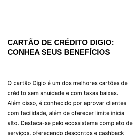
CARTÃO DE CRÉDITO DIGIO:
CONHEA SEUS BENEFÍCIOS
O cartão Digio é um dos melhores cartões de
crédito sem anuidade e com taxas baixas.
Além disso, é conhecido por aprovar clientes
com facilidade, além de oferecer limite inicial
alto. Destaca-se pelo ecossistema completo de
serviços, oferecendo descontos e cashback