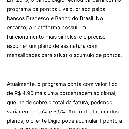
programa de pontos Livelo, criado pelos
bancos Bradesco e Banco do Brasil. No
entanto, a plataforma possui um
funcionamento mais simples, e é preciso
escolher um plano de assinatura com
mensalidades para ativar o acúmulo de pontos.
Atualmente, o programa conta com valor fixo
de R$ 4,90 mais uma porcentagem adicional,
que incide sobre o total da fatura, podendo
variar entre 1,5% e 3,5%. Ao contratar um dos
planos, o cliente Digio pode acumular 1 ponto a