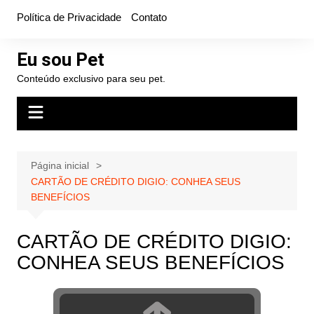
Ir
Política de Privacidade
Contato
para
o
Eu sou Pet
conteúdo
Conteúdo exclusivo para seu pet.
Página inicial
CARTÃO DE CRÉDITO DIGIO: CONHEA SEUS
BENEFÍCIOS
CARTÃO DE CRÉDITO DIGIO:
CONHEA SEUS BENEFÍCIOS