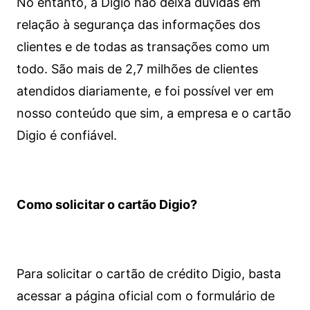
No entanto, a Digio não deixa dúvidas em
relação à segurança das informações dos
clientes e de todas as transações como um
todo. São mais de 2,7 milhões de clientes
atendidos diariamente, e foi possível ver em
nosso conteúdo que sim, a empresa e o cartão
Digio é confiável.
Como solicitar o cartão Digio?
Para solicitar o cartão de crédito Digio, basta
acessar a página oficial com o formulário de