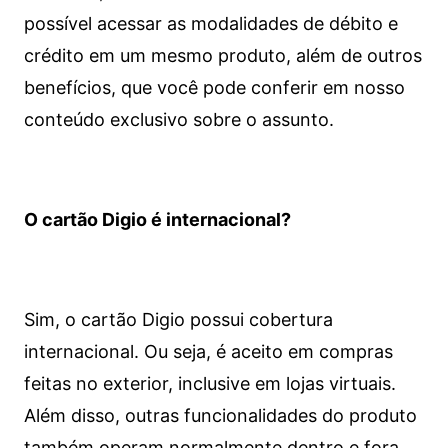
possível acessar as modalidades de débito e
crédito em um mesmo produto, além de outros
benefícios, que você pode conferir em nosso
conteúdo exclusivo sobre o assunto.
O cartão Digio é internacional?
Sim, o cartão Digio possui cobertura
internacional. Ou seja, é aceito em compras
feitas no exterior, inclusive em lojas virtuais.
Além disso, outras funcionalidades do produto
também operam normalmente dentro e fora