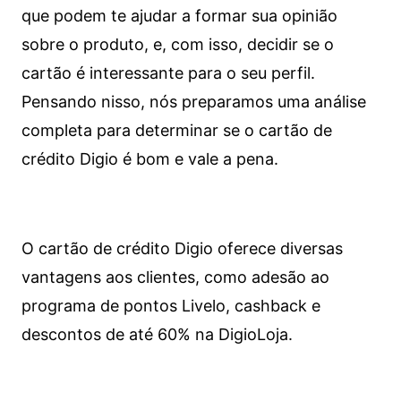
que podem te ajudar a formar sua opinião
sobre o produto, e, com isso, decidir se o
cartão é interessante para o seu perfil.
Pensando nisso, nós preparamos uma análise
completa para determinar se o cartão de
crédito Digio é bom e vale a pena.
O cartão de crédito Digio oferece diversas
vantagens aos clientes, como adesão ao
programa de pontos Livelo, cashback e
descontos de até 60% na DigioLoja.