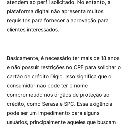
atendem ao perfil solicitado. No entanto, a
plataforma digital não apresenta muitos
requisitos para fornecer a aprovação para
clientes interessados.
Basicamente, é necessário ter mais de 18 anos
e não possuir restrições no CPF para solicitar o
cartão de crédito Digio. Isso significa que o
consumidor não pode ter o nome
comprometido nos órgãos de proteção ao
crédito, como Serasa e SPC. Essa exigência
pode ser um impedimento para alguns
usuários, principalmente aqueles que buscam