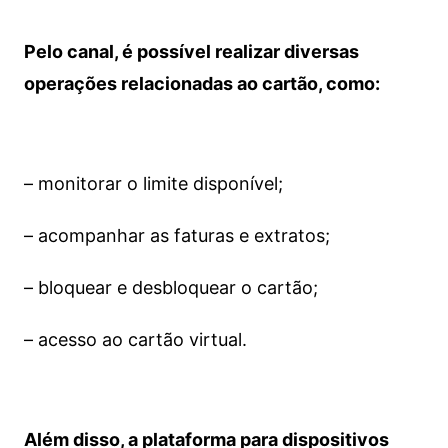
Pelo canal, é possível realizar diversas
operações relacionadas ao cartão, como:
– monitorar o limite disponível;
– acompanhar as faturas e extratos;
– bloquear e desbloquear o cartão;
– acesso ao cartão virtual.
Além disso, a plataforma para dispositivos