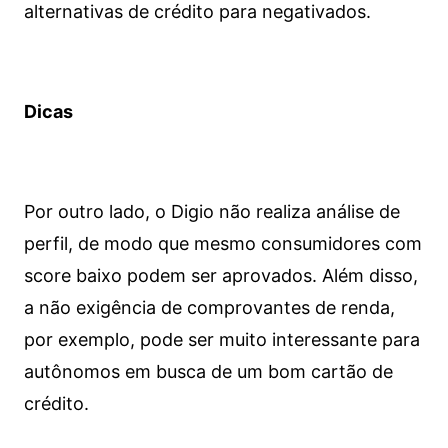
alternativas de crédito para negativados.
Dicas
Por outro lado, o Digio não realiza análise de
perfil, de modo que mesmo consumidores com
score baixo podem ser aprovados. Além disso,
a não exigência de comprovantes de renda,
por exemplo, pode ser muito interessante para
autônomos em busca de um bom cartão de
crédito.