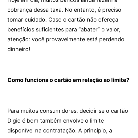
cobrança dessa taxa. No entanto, é preciso
tomar cuidado. Caso o cartão não ofereça
benefícios suficientes para “abater” o valor,
atenção: você provavelmente está perdendo
dinheiro!
Como funciona o cartão em relação ao limite?
Para muitos consumidores, decidir se o cartão
Digio é bom também envolve o limite
disponível na contratação. A princípio, a