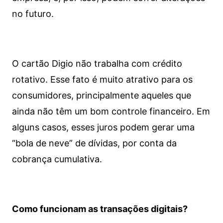
no futuro.
O cartão Digio não trabalha com crédito
rotativo. Esse fato é muito atrativo para os
consumidores, principalmente aqueles que
ainda não têm um bom controle financeiro. Em
alguns casos, esses juros podem gerar uma
“bola de neve” de dívidas, por conta da
cobrança cumulativa.
Como funcionam as transações digitais?