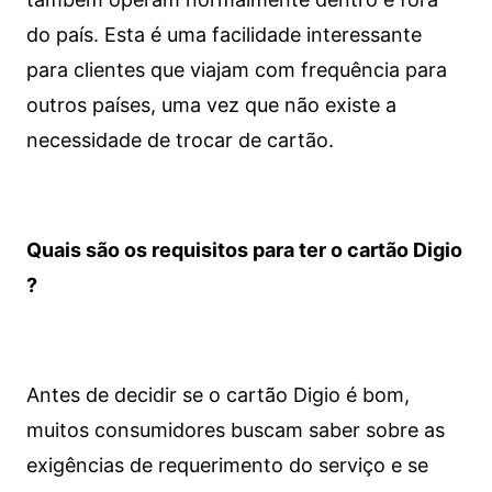
do país. Esta é uma facilidade interessante
para clientes que viajam com frequência para
outros países, uma vez que não existe a
necessidade de trocar de cartão.
Quais são os requisitos para ter o cartão Digio
?
Antes de decidir se o cartão Digio é bom,
muitos consumidores buscam saber sobre as
exigências de requerimento do serviço e se