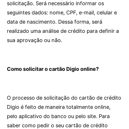
solicitação. Será necessário informar os
seguintes dados: nome, CPF, e-mail, celular e
data de nascimento. Dessa forma, será
realizado uma análise de crédito para definir a
sua aprovação ou não.
Como solicitar o cartão Digio online?
O processo de solicitação do cartão de crédito
Digio é feito de maneira totalmente online,
pelo aplicativo do banco ou pelo site.
Para
saber como pedir o seu cartão de crédito