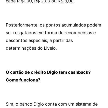
cada R $1,00, R$ 2,00 ou R$ 3,00.
Posteriormente, os pontos acumulados podem
ser resgatados em forma de recompensas e
descontos especiais, a partir das
determinações do Livelo.
O cartão de crédito Digio tem cashback?
Como funciona?
Sim, o banco Digio conta com um sistema de