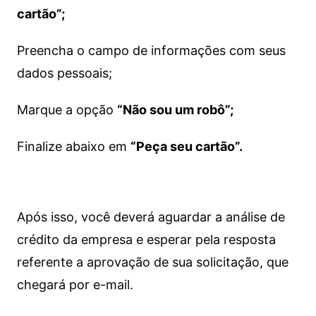
cartão”;
Preencha o campo de informações com seus
dados pessoais;
Marque a opção
“Não sou um robô”;
Finalize abaixo em
“Peça seu cartão”.
Após isso, você deverá aguardar a análise de
crédito da empresa e esperar pela resposta
referente a aprovação de sua solicitação, que
chegará por e-mail.