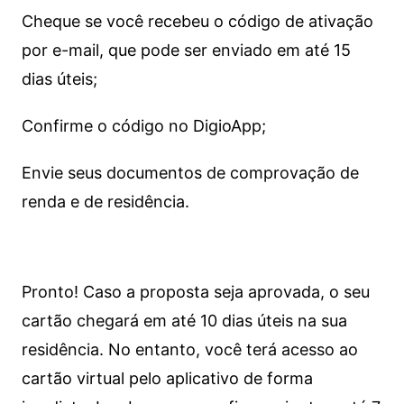
Cheque se você recebeu o código de ativação
por e-mail, que pode ser enviado em até 15
dias úteis;
Confirme o código no DigioApp;
Envie seus documentos de comprovação de
renda e de residência.
Pronto! Caso a proposta seja aprovada, o seu
cartão chegará em até 10 dias úteis na sua
residência. No entanto, você terá acesso ao
cartão virtual pelo aplicativo de forma