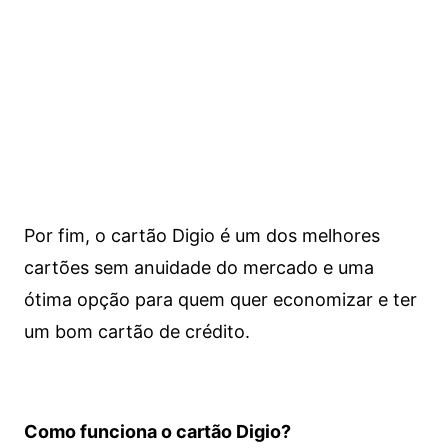
Por fim, o cartão Digio é um dos melhores
cartões sem anuidade do mercado e uma
ótima opção para quem quer economizar e ter
um bom cartão de crédito.
Como funciona o cartão Digio?