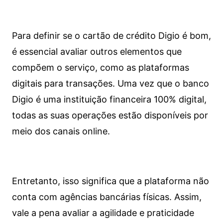
Para definir se o cartão de crédito Digio é bom,
é essencial avaliar outros elementos que
compõem o serviço, como as plataformas
digitais para transações. Uma vez que o banco
Digio é uma instituição financeira 100% digital,
todas as suas operações estão disponíveis por
meio dos canais online.
Entretanto, isso significa que a plataforma não
conta com agências bancárias físicas. Assim,
vale a pena avaliar a agilidade e praticidade