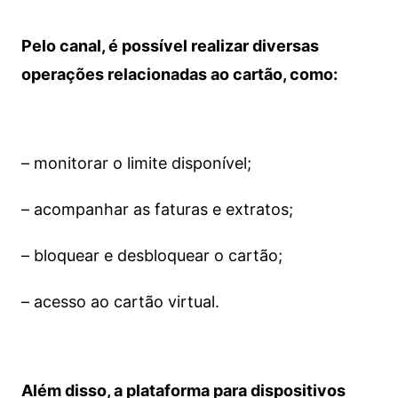
Pelo canal, é possível realizar diversas
operações relacionadas ao cartão, como:
– monitorar o limite disponível;
– acompanhar as faturas e extratos;
– bloquear e desbloquear o cartão;
– acesso ao cartão virtual.
Além disso, a plataforma para dispositivos