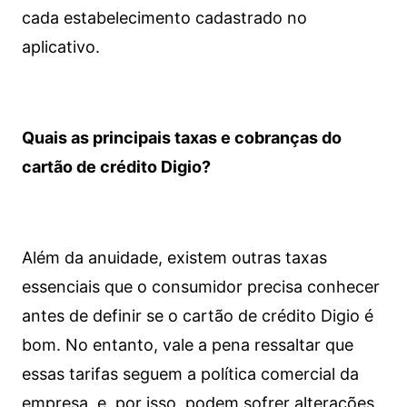
cada estabelecimento cadastrado no
aplicativo.
Quais as principais taxas e cobranças do
cartão de crédito Digio?
Além da anuidade, existem outras taxas
essenciais que o consumidor precisa conhecer
antes de definir se o cartão de crédito Digio é
bom. No entanto, vale a pena ressaltar que
essas tarifas seguem a política comercial da
empresa, e, por isso, podem sofrer alterações