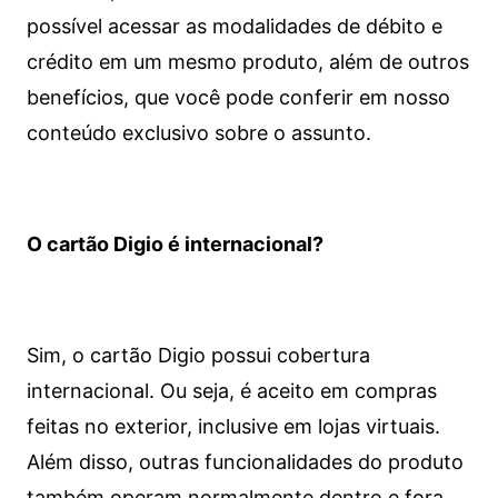
possível acessar as modalidades de débito e
crédito em um mesmo produto, além de outros
benefícios, que você pode conferir em nosso
conteúdo exclusivo sobre o assunto.
O cartão Digio é internacional?
Sim, o cartão Digio possui cobertura
internacional. Ou seja, é aceito em compras
feitas no exterior, inclusive em lojas virtuais.
Além disso, outras funcionalidades do produto
também operam normalmente dentro e fora