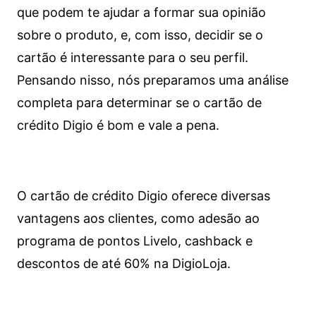
que podem te ajudar a formar sua opinião
sobre o produto, e, com isso, decidir se o
cartão é interessante para o seu perfil.
Pensando nisso, nós preparamos uma análise
completa para determinar se o cartão de
crédito Digio é bom e vale a pena.
O cartão de crédito Digio oferece diversas
vantagens aos clientes, como adesão ao
programa de pontos Livelo, cashback e
descontos de até 60% na DigioLoja.