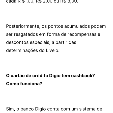
cada R $1,00, R$ 2,00 ou R$ 3,00.
Posteriormente, os pontos acumulados podem
ser resgatados em forma de recompensas e
descontos especiais, a partir das
determinações do Livelo.
O cartão de crédito Digio tem cashback?
Como funciona?
Sim, o banco Digio conta com um sistema de