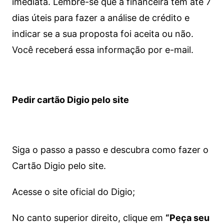
imediata.
Lembre-se que a financeira tem até 7
dias úteis para fazer a análise de crédito e
indicar se a sua proposta foi aceita ou não.
Você receberá essa informação por e-mail.
Pedir cartão Digio pelo site
Siga o passo a passo e descubra como fazer o
Cartão Digio pelo site.
Acesse o site oficial do Digio;
No canto superior direito, clique em
“Peça seu