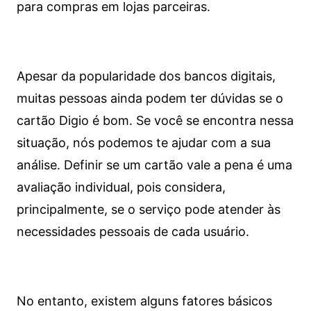
para compras em lojas parceiras.
Apesar da popularidade dos bancos digitais,
muitas pessoas ainda podem ter dúvidas se o
cartão Digio é bom. Se você se encontra nessa
situação, nós podemos te ajudar com a sua
análise. Definir se um cartão vale a pena é uma
avaliação individual, pois considera,
principalmente, se o serviço pode atender às
necessidades pessoais de cada usuário.
No entanto, existem alguns fatores básicos