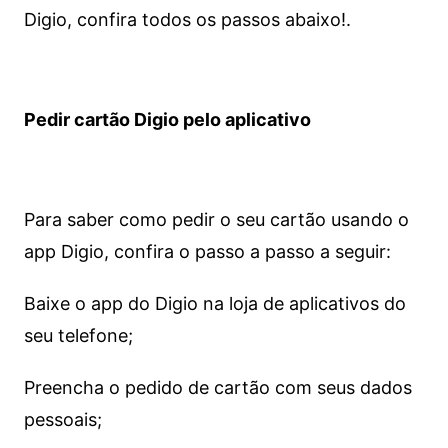
Digio, confira todos os passos abaixo!.
Pedir cartão Digio pelo aplicativo
Para saber como pedir o seu cartão usando o
app Digio, confira o passo a passo a seguir:
Baixe o app do Digio na loja de aplicativos do
seu telefone;
Preencha o pedido de cartão com seus dados
pessoais;