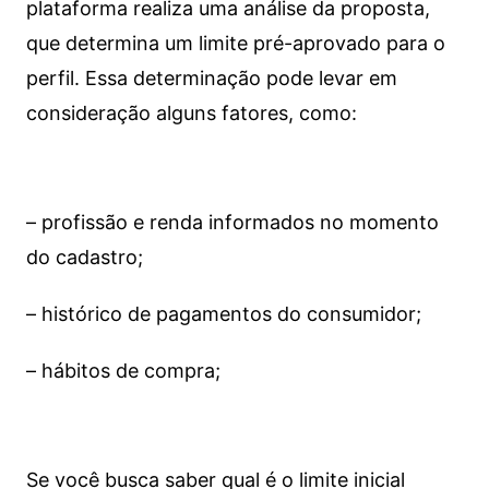
plataforma realiza uma análise da proposta,
que determina um limite pré-aprovado para o
perfil. Essa determinação pode levar em
consideração alguns fatores, como:
– profissão e renda informados no momento
do cadastro;
– histórico de pagamentos do consumidor;
– hábitos de compra;
Se você busca saber qual é o limite inicial