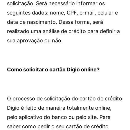
solicitação. Será necessário informar os
seguintes dados: nome, CPF, e-mail, celular e
data de nascimento. Dessa forma, será
realizado uma análise de crédito para definir a
sua aprovação ou não.
Como solicitar o cartão Digio online?
O processo de solicitação do cartão de crédito
Digio é feito de maneira totalmente online,
pelo aplicativo do banco ou pelo site.
Para
saber como pedir o seu cartão de crédito