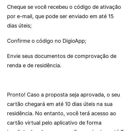
Cheque se você recebeu o código de ativação
por e-mail, que pode ser enviado em até 15
dias úteis;
Confirme o código no DigioApp;
Envie seus documentos de comprovação de
renda e de residência.
Pronto! Caso a proposta seja aprovada, o seu
cartão chegará em até 10 dias úteis na sua
residência. No entanto, você terá acesso ao
cartão virtual pelo aplicativo de forma