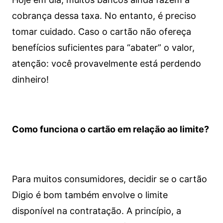
cobrança dessa taxa. No entanto, é preciso
tomar cuidado. Caso o cartão não ofereça
benefícios suficientes para “abater” o valor,
atenção: você provavelmente está perdendo
dinheiro!
Como funciona o cartão em relação ao limite?
Para muitos consumidores, decidir se o cartão
Digio é bom também envolve o limite
disponível na contratação. A princípio, a