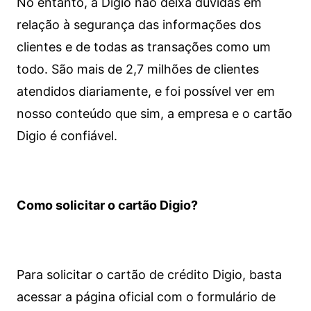
No entanto, a Digio não deixa dúvidas em
relação à segurança das informações dos
clientes e de todas as transações como um
todo. São mais de 2,7 milhões de clientes
atendidos diariamente, e foi possível ver em
nosso conteúdo que sim, a empresa e o cartão
Digio é confiável.
Como solicitar o cartão Digio?
Para solicitar o cartão de crédito Digio, basta
acessar a página oficial com o formulário de