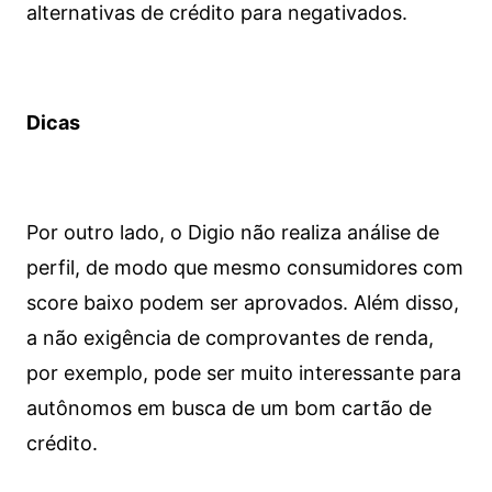
alternativas de crédito para negativados.
Dicas
Por outro lado, o Digio não realiza análise de
perfil, de modo que mesmo consumidores com
score baixo podem ser aprovados. Além disso,
a não exigência de comprovantes de renda,
por exemplo, pode ser muito interessante para
autônomos em busca de um bom cartão de
crédito.