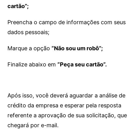
cartão”;
Preencha o campo de informações com seus
dados pessoais;
Marque a opção
“Não sou um robô”;
Finalize abaixo em
“Peça seu cartão”.
Após isso, você deverá aguardar a análise de
crédito da empresa e esperar pela resposta
referente a aprovação de sua solicitação, que
chegará por e-mail.