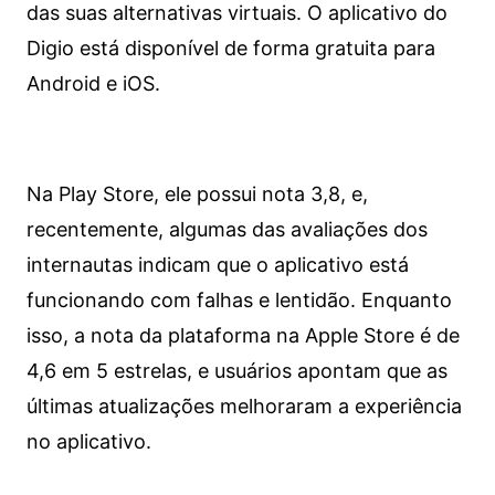
das suas alternativas virtuais. O aplicativo do
Digio está disponível de forma gratuita para
Android e iOS.
Na Play Store, ele possui nota 3,8, e,
recentemente, algumas das avaliações dos
internautas indicam que o aplicativo está
funcionando com falhas e lentidão. Enquanto
isso, a nota da plataforma na Apple Store é de
4,6 em 5 estrelas, e usuários apontam que as
últimas atualizações melhoraram a experiência
no aplicativo.