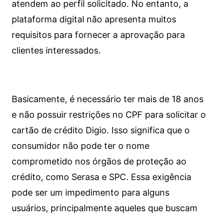
atendem ao perfil solicitado. No entanto, a
plataforma digital não apresenta muitos
requisitos para fornecer a aprovação para
clientes interessados.
Basicamente, é necessário ter mais de 18 anos
e não possuir restrições no CPF para solicitar o
cartão de crédito Digio. Isso significa que o
consumidor não pode ter o nome
comprometido nos órgãos de proteção ao
crédito, como Serasa e SPC. Essa exigência
pode ser um impedimento para alguns
usuários, principalmente aqueles que buscam