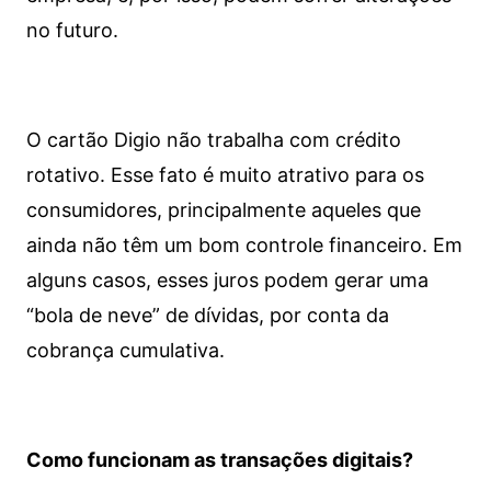
no futuro.
O cartão Digio não trabalha com crédito
rotativo. Esse fato é muito atrativo para os
consumidores, principalmente aqueles que
ainda não têm um bom controle financeiro. Em
alguns casos, esses juros podem gerar uma
“bola de neve” de dívidas, por conta da
cobrança cumulativa.
Como funcionam as transações digitais?