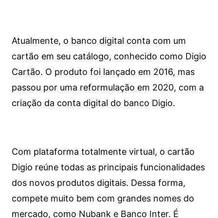
Atualmente, o banco digital conta com um
cartão em seu catálogo, conhecido como Digio
Cartão. O produto foi lançado em 2016, mas
passou por uma reformulação em 2020, com a
criação da conta digital do banco Digio.
Com plataforma totalmente virtual, o cartão
Digio reúne todas as principais funcionalidades
dos novos produtos digitais. Dessa forma,
compete muito bem com grandes nomes do
mercado, como Nubank e Banco Inter. É