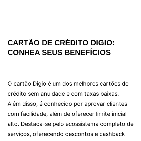
CARTÃO DE CRÉDITO DIGIO:
CONHEA SEUS BENEFÍCIOS
O cartão Digio é um dos melhores cartões de
crédito sem anuidade e com taxas baixas.
Além disso, é conhecido por aprovar clientes
com facilidade, além de oferecer limite inicial
alto. Destaca-se pelo ecossistema completo de
serviços, oferecendo descontos e cashback