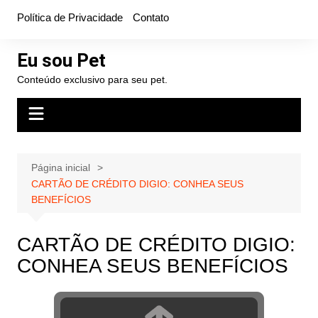
Ir
Política de Privacidade
Contato
para
o
Eu sou Pet
conteúdo
Conteúdo exclusivo para seu pet.
Página inicial
CARTÃO DE CRÉDITO DIGIO: CONHEA SEUS
BENEFÍCIOS
CARTÃO DE CRÉDITO DIGIO:
CONHEA SEUS BENEFÍCIOS