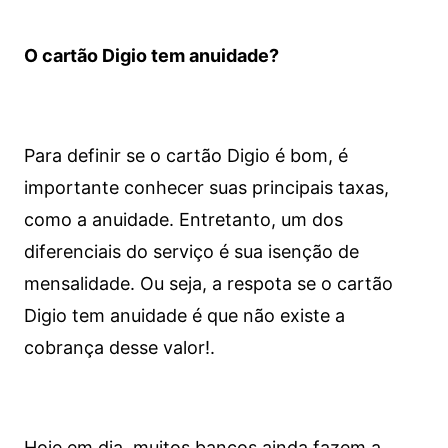
O cartão Digio tem anuidade?
Para definir se o cartão Digio é bom, é
importante conhecer suas principais taxas,
como a anuidade. Entretanto, um dos
diferenciais do serviço é sua isenção de
mensalidade. Ou seja, a respota se o cartão
Digio tem anuidade é que não existe a
cobrança desse valor!.
Hoje em dia, muitos bancos ainda fazem a