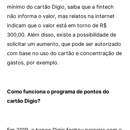
mínimo do cartão Digio, saiba que a fintech
não informa o valor, mas relatos na internet
indicam que o valor está em torno de R$
300,00. Além disso, existe a possibilidade de
solicitar um aumento, que pode ser autorizado
com base no uso do cartão e concentração de
gastos, por exemplo.
Como funciona o programa de pontos do
cartão Digio?
Em 2019, o banco Digio fechou parceria com o