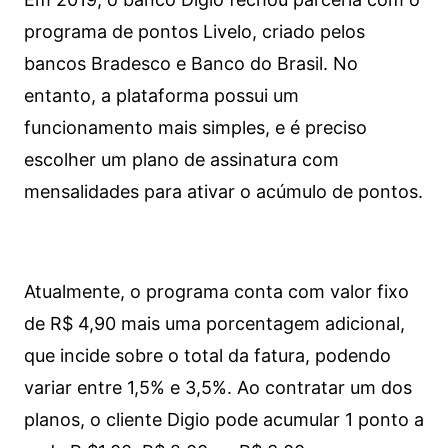
programa de pontos Livelo, criado pelos
bancos Bradesco e Banco do Brasil. No
entanto, a plataforma possui um
funcionamento mais simples, e é preciso
escolher um plano de assinatura com
mensalidades para ativar o acúmulo de pontos.
Atualmente, o programa conta com valor fixo
de R$ 4,90 mais uma porcentagem adicional,
que incide sobre o total da fatura, podendo
variar entre 1,5% e 3,5%. Ao contratar um dos
planos, o cliente Digio pode acumular 1 ponto a