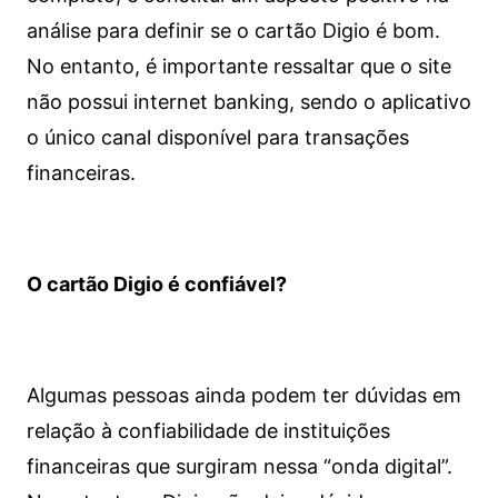
análise para definir se o cartão Digio é bom.
No entanto, é importante ressaltar que o site
não possui internet banking, sendo o aplicativo
o único canal disponível para transações
financeiras.
O cartão Digio é confiável?
Algumas pessoas ainda podem ter dúvidas em
relação à confiabilidade de instituições
financeiras que surgiram nessa “onda digital”.