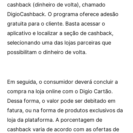
cashback (dinheiro de volta), chamado
DigioCashback. O programa oferece adesão
gratuita para o cliente. Basta acessar o
aplicativo e localizar a seção de cashback,
selecionando uma das lojas parceiras que
possibilitam o dinheiro de volta.
Em seguida, o consumidor deverá concluir a
compra na loja online com o Digio Cartão.
Dessa forma, o valor pode ser debitado em
fatura, ou na forma de produtos exclusivos da
loja da plataforma. A porcentagem de
cashback varia de acordo com as ofertas de