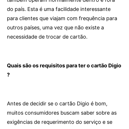
do país. Esta é uma facilidade interessante
para clientes que viajam com frequência para
outros países, uma vez que não existe a
necessidade de trocar de cartão.
Quais são os requisitos para ter o cartão Digio
?
Antes de decidir se o cartão Digio é bom,
muitos consumidores buscam saber sobre as
exigências de requerimento do serviço e se