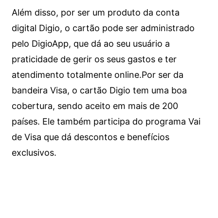
Além disso, por ser um produto da conta
digital Digio, o cartão pode ser administrado
pelo DigioApp, que dá ao seu usuário a
praticidade de gerir os seus gastos e ter
atendimento totalmente online.
Por ser da
bandeira Visa, o cartão Digio tem uma boa
cobertura, sendo aceito em mais de 200
países. Ele também participa do programa Vai
de Visa que dá descontos e benefícios
exclusivos.