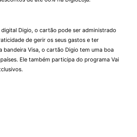
digital Digio, o cartão pode ser administrado
aticidade de gerir os seus gastos e ter
a bandeira Visa, o cartão Digio tem uma boa
países. Ele também participa do programa Vai
clusivos.