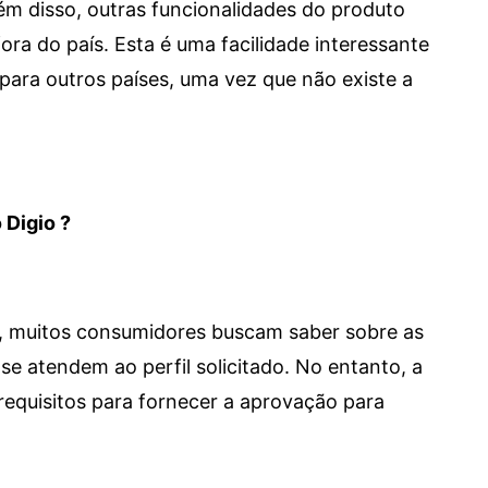
 Além disso, outras funcionalidades do produto
a do país. Esta é uma facilidade interessante
para outros países, uma vez que não existe a
 Digio ?
m, muitos consumidores buscam saber sobre as
se atendem ao perfil solicitado. No entanto, a
requisitos para fornecer a aprovação para