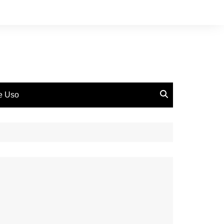
de Uso