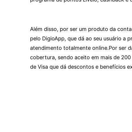
Além disso, por ser um produto da conta 
pelo DigioApp, que dá ao seu usuário a pr
atendimento totalmente online.
Por ser d
cobertura, sendo aceito em mais de 200 
de Visa que dá descontos e benefícios ex