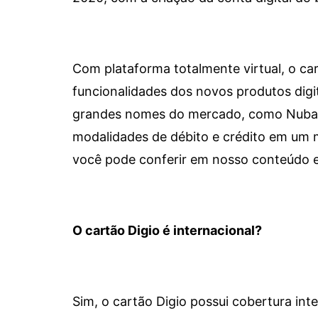
Com plataforma totalmente virtual, o car
funcionalidades dos novos produtos dig
grandes nomes do mercado, como Nubank 
modalidades de débito e crédito em um 
você pode conferir em nosso conteúdo e
O cartão Digio é internacional?
Sim, o cartão Digio possui cobertura int