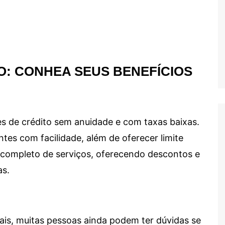
O: CONHEA SEUS BENEFÍCIOS
s de crédito sem anuidade e com taxas baixas.
ntes com facilidade, além de oferecer limite
ma completo de serviços, oferecendo descontos e
as.
ais, muitas pessoas ainda podem ter dúvidas se