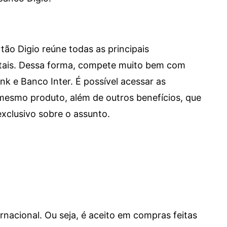
tão Digio reúne todas as principais
itais. Dessa forma, compete muito bem com
e Banco Inter. É possível acessar as
mesmo produto, além de outros benefícios, que
xclusivo sobre o assunto.
ernacional. Ou seja, é aceito em compras feitas