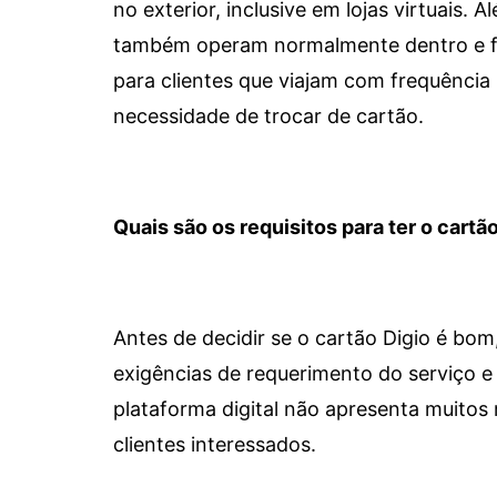
no exterior, inclusive em lojas virtuais.
também operam normalmente dentro e for
para clientes que viajam com frequência 
necessidade de trocar de cartão.
Quais são os requisitos para ter o cartão
Antes de decidir se o cartão Digio é bo
exigências de requerimento do serviço e 
plataforma digital não apresenta muitos 
clientes interessados.