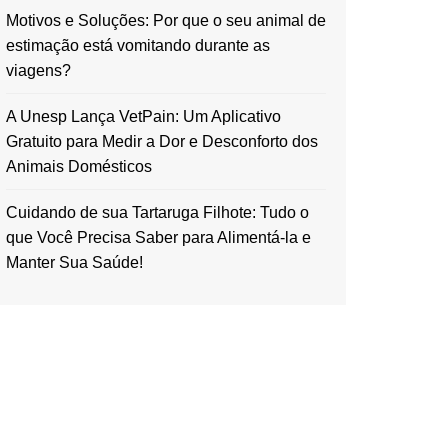
Motivos e Soluções: Por que o seu animal de
estimação está vomitando durante as
viagens?
A Unesp Lança VetPain: Um Aplicativo
Gratuito para Medir a Dor e Desconforto dos
Animais Domésticos
Cuidando de sua Tartaruga Filhote: Tudo o
que Você Precisa Saber para Alimentá-la e
Manter Sua Saúde!