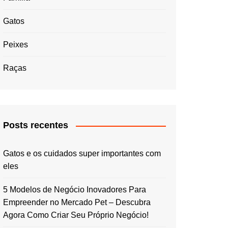
Gatos
Peixes
Raças
Posts recentes
Gatos e os cuidados super importantes com
eles
5 Modelos de Negócio Inovadores Para
Empreender no Mercado Pet – Descubra
Agora Como Criar Seu Próprio Negócio!