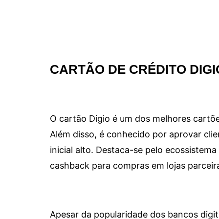
CARTÃO DE CRÉDITO DIGI
O cartão Digio é um dos melhores cartõe
Além disso, é conhecido por aprovar clie
inicial alto. Destaca-se pelo ecossiste
cashback para compras em lojas parceir
Apesar da popularidade dos bancos digit