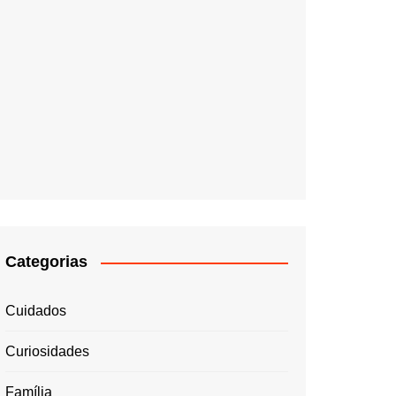
Categorias
Cuidados
Curiosidades
Família