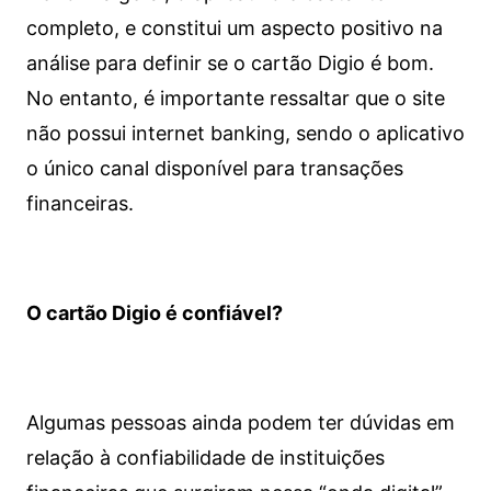
completo, e constitui um aspecto positivo na
análise para definir se o cartão Digio é bom.
No entanto, é importante ressaltar que o site
não possui internet banking, sendo o aplicativo
o único canal disponível para transações
financeiras.
O cartão Digio é confiável?
Algumas pessoas ainda podem ter dúvidas em
relação à confiabilidade de instituições