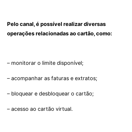
Pelo canal, é possível realizar diversas
operações relacionadas ao cartão, como:
– monitorar o limite disponível;
– acompanhar as faturas e extratos;
– bloquear e desbloquear o cartão;
– acesso ao cartão virtual.