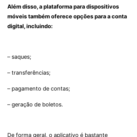
Além disso, a plataforma para dispositivos
móveis também oferece opções para a conta
digital, incluindo:
– saques;
– transferências;
– pagamento de contas;
– geração de boletos.
De forma geral, o aplicativo é bastante