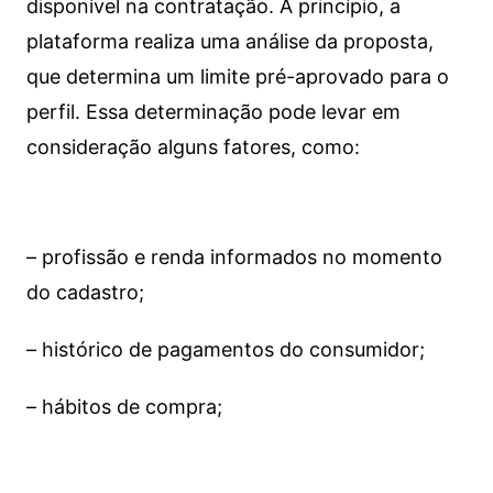
disponível na contratação. A princípio, a
plataforma realiza uma análise da proposta,
que determina um limite pré-aprovado para o
perfil. Essa determinação pode levar em
consideração alguns fatores, como:
– profissão e renda informados no momento
do cadastro;
– histórico de pagamentos do consumidor;
– hábitos de compra;