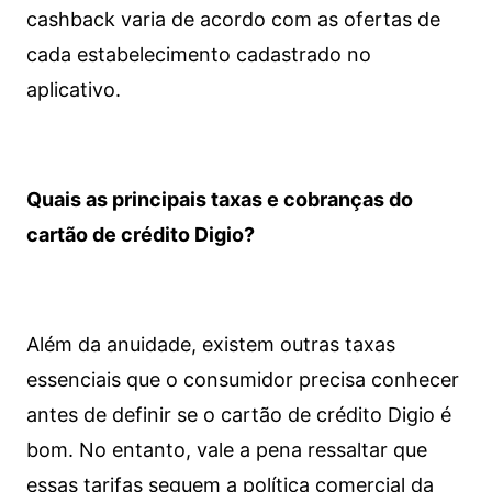
cashback varia de acordo com as ofertas de
cada estabelecimento cadastrado no
aplicativo.
Quais as principais taxas e cobranças do
cartão de crédito Digio?
Além da anuidade, existem outras taxas
essenciais que o consumidor precisa conhecer
antes de definir se o cartão de crédito Digio é
bom. No entanto, vale a pena ressaltar que
essas tarifas seguem a política comercial da