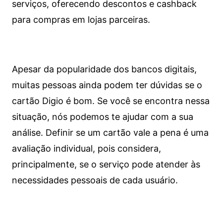
serviços, oferecendo descontos e cashback
para compras em lojas parceiras.
Apesar da popularidade dos bancos digitais,
muitas pessoas ainda podem ter dúvidas se o
cartão Digio é bom. Se você se encontra nessa
situação, nós podemos te ajudar com a sua
análise. Definir se um cartão vale a pena é uma
avaliação individual, pois considera,
principalmente, se o serviço pode atender às
necessidades pessoais de cada usuário.