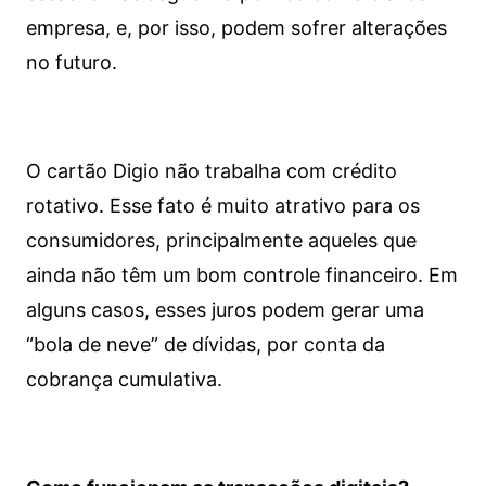
empresa, e, por isso, podem sofrer alterações
no futuro.
O cartão Digio não trabalha com crédito
rotativo. Esse fato é muito atrativo para os
consumidores, principalmente aqueles que
ainda não têm um bom controle financeiro. Em
alguns casos, esses juros podem gerar uma
“bola de neve” de dívidas, por conta da
cobrança cumulativa.