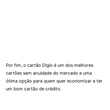
Por fim, o cartão Digio é um dos melhores
cartões sem anuidade do mercado e uma
ótima opção para quem quer economizar e ter
um bom cartão de crédito.