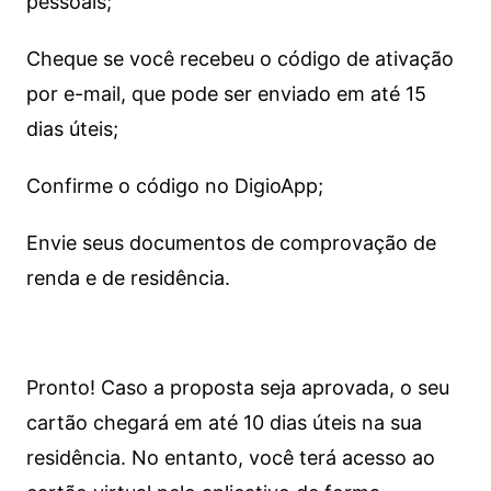
pessoais;
Cheque se você recebeu o código de ativação
por e-mail, que pode ser enviado em até 15
dias úteis;
Confirme o código no DigioApp;
Envie seus documentos de comprovação de
renda e de residência.
Pronto! Caso a proposta seja aprovada, o seu
cartão chegará em até 10 dias úteis na sua
residência. No entanto, você terá acesso ao