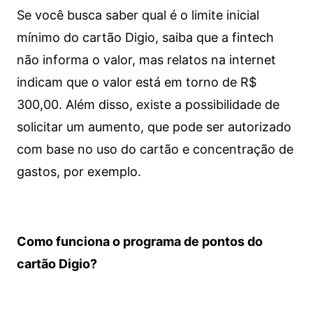
Se você busca saber qual é o limite inicial
mínimo do cartão Digio, saiba que a fintech
não informa o valor, mas relatos na internet
indicam que o valor está em torno de R$
300,00. Além disso, existe a possibilidade de
solicitar um aumento, que pode ser autorizado
com base no uso do cartão e concentração de
gastos, por exemplo.
Como funciona o programa de pontos do
cartão Digio?