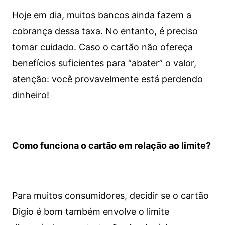
Hoje em dia, muitos bancos ainda fazem a
cobrança dessa taxa. No entanto, é preciso
tomar cuidado. Caso o cartão não ofereça
benefícios suficientes para “abater” o valor,
atenção: você provavelmente está perdendo
dinheiro!
Como funciona o cartão em relação ao limite?
Para muitos consumidores, decidir se o cartão
Digio é bom também envolve o limite