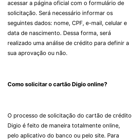
acessar a página oficial com o formulário de
solicitação. Será necessário informar os
seguintes dados: nome, CPF, e-mail, celular e
data de nascimento. Dessa forma, será
realizado uma análise de crédito para definir a
sua aprovação ou não.
Como solicitar o cartão Digio online?
O processo de solicitação do cartão de crédito
Digio é feito de maneira totalmente online,
pelo aplicativo do banco ou pelo site.
Para