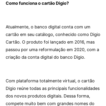
Como funciona o cartão Digio?
Atualmente, o banco digital conta com um
cartão em seu catálogo, conhecido como Digio
Cartão. O produto foi lançado em 2016, mas
passou por uma reformulação em 2020, com a
criação da conta digital do banco Digio.
Com plataforma totalmente virtual, o cartão
Digio reúne todas as principais funcionalidades
dos novos produtos digitais. Dessa forma,
compete muito bem com grandes nomes do