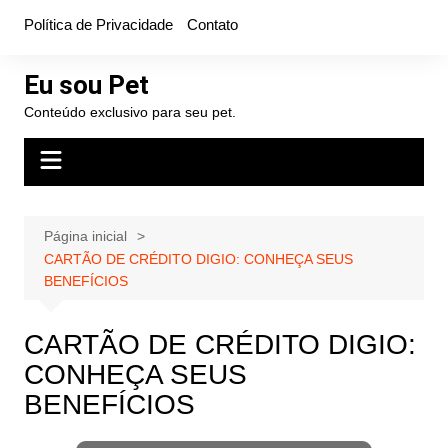
Ir
Política de Privacidade
Contato
para
o
Eu sou Pet
conteúdo
Conteúdo exclusivo para seu pet.
Página inicial
CARTÃO DE CRÉDITO DIGIO: CONHEÇA SEUS
BENEFÍCIOS
CARTÃO DE CRÉDITO DIGIO:
CONHEÇA SEUS
BENEFÍCIOS