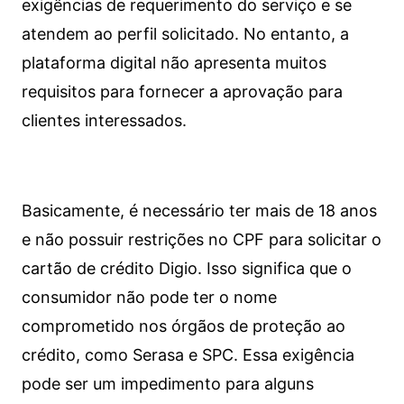
exigências de requerimento do serviço e se
atendem ao perfil solicitado. No entanto, a
plataforma digital não apresenta muitos
requisitos para fornecer a aprovação para
clientes interessados.
Basicamente, é necessário ter mais de 18 anos
e não possuir restrições no CPF para solicitar o
cartão de crédito Digio. Isso significa que o
consumidor não pode ter o nome
comprometido nos órgãos de proteção ao
crédito, como Serasa e SPC. Essa exigência
pode ser um impedimento para alguns