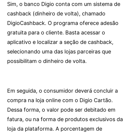
Sim, o banco Digio conta com um sistema de
cashback (dinheiro de volta), chamado
DigioCashback. O programa oferece adesão
gratuita para o cliente. Basta acessar o
aplicativo e localizar a seção de cashback,
selecionando uma das lojas parceiras que
possibilitam o dinheiro de volta.
Em seguida, o consumidor deverá concluir a
compra na loja online com o Digio Cartão.
Dessa forma, o valor pode ser debitado em
fatura, ou na forma de produtos exclusivos da
loja da plataforma. A porcentagem de