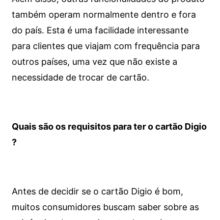
também operam normalmente dentro e fora
do país. Esta é uma facilidade interessante
para clientes que viajam com frequência para
outros países, uma vez que não existe a
necessidade de trocar de cartão.
Quais são os requisitos para ter o cartão Digio
?
Antes de decidir se o cartão Digio é bom,
muitos consumidores buscam saber sobre as