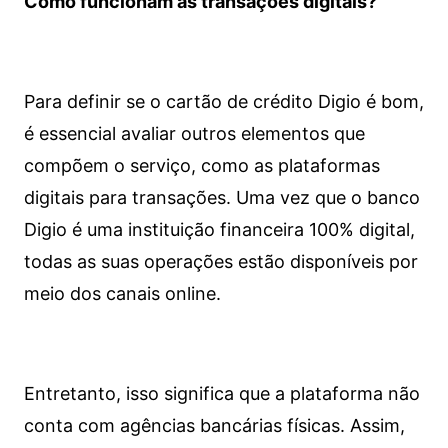
Como funcionam as transações digitais?
Para definir se o cartão de crédito Digio é bom,
é essencial avaliar outros elementos que
compõem o serviço, como as plataformas
digitais para transações. Uma vez que o banco
Digio é uma instituição financeira 100% digital,
todas as suas operações estão disponíveis por
meio dos canais online.
Entretanto, isso significa que a plataforma não
conta com agências bancárias físicas. Assim,