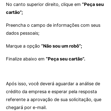
No canto superior direito, clique em
“Peça seu
cartão”;
Preencha o campo de informações com seus
dados pessoais;
Marque a opção
“Não sou um robô”;
Finalize abaixo em
“Peça seu cartão”.
Após isso, você deverá aguardar a análise de
crédito da empresa e esperar pela resposta
referente a aprovação de sua solicitação, que
chegará por e-mail.