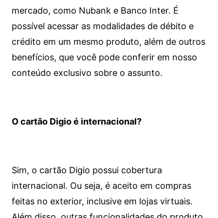
mercado, como Nubank e Banco Inter. É
possível acessar as modalidades de débito e
crédito em um mesmo produto, além de outros
benefícios, que você pode conferir em nosso
conteúdo exclusivo sobre o assunto.
O cartão Digio é internacional?
Sim, o cartão Digio possui cobertura
internacional. Ou seja, é aceito em compras
feitas no exterior, inclusive em lojas virtuais.
Além disso, outras funcionalidades do produto