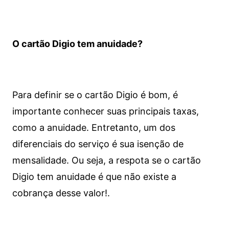
O cartão Digio tem anuidade?
Para definir se o cartão Digio é bom, é
importante conhecer suas principais taxas,
como a anuidade. Entretanto, um dos
diferenciais do serviço é sua isenção de
mensalidade. Ou seja, a respota se o cartão
Digio tem anuidade é que não existe a
cobrança desse valor!.