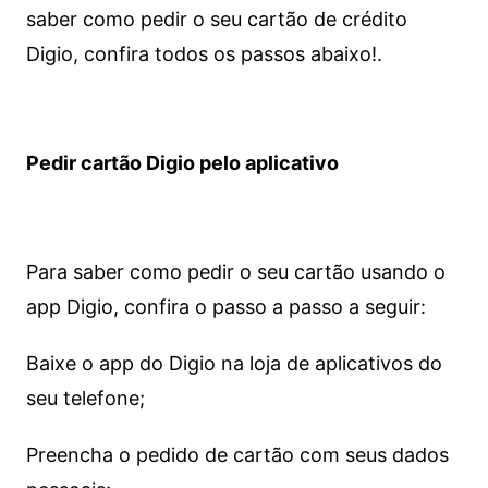
saber como pedir o seu cartão de crédito
Digio, confira todos os passos abaixo!.
Pedir cartão Digio pelo aplicativo
Para saber como pedir o seu cartão usando o
app Digio, confira o passo a passo a seguir:
Baixe o app do Digio na loja de aplicativos do
seu telefone;
Preencha o pedido de cartão com seus dados