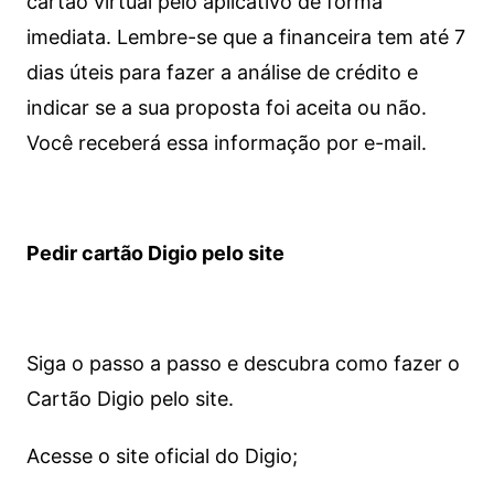
cartão virtual pelo aplicativo de forma
imediata.
Lembre-se que a financeira tem até 7
dias úteis para fazer a análise de crédito e
indicar se a sua proposta foi aceita ou não.
Você receberá essa informação por e-mail.
Pedir cartão Digio pelo site
Siga o passo a passo e descubra como fazer o
Cartão Digio pelo site.
Acesse o site oficial do Digio;