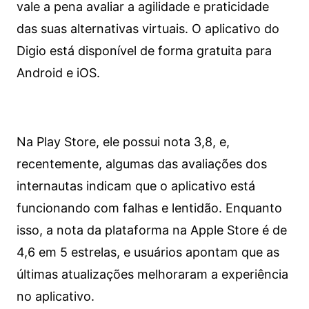
vale a pena avaliar a agilidade e praticidade
das suas alternativas virtuais. O aplicativo do
Digio está disponível de forma gratuita para
Android e iOS.
Na Play Store, ele possui nota 3,8, e,
recentemente, algumas das avaliações dos
internautas indicam que o aplicativo está
funcionando com falhas e lentidão. Enquanto
isso, a nota da plataforma na Apple Store é de
4,6 em 5 estrelas, e usuários apontam que as
últimas atualizações melhoraram a experiência
no aplicativo.