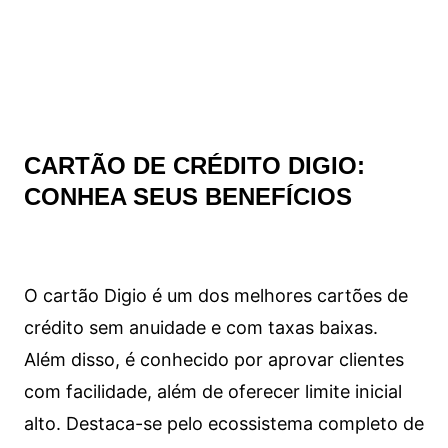
CARTÃO DE CRÉDITO DIGIO:
CONHEA SEUS BENEFÍCIOS
O cartão Digio é um dos melhores cartões de
crédito sem anuidade e com taxas baixas.
Além disso, é conhecido por aprovar clientes
com facilidade, além de oferecer limite inicial
alto. Destaca-se pelo ecossistema completo de