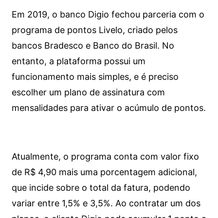
Em 2019, o banco Digio fechou parceria com o
programa de pontos Livelo, criado pelos
bancos Bradesco e Banco do Brasil. No
entanto, a plataforma possui um
funcionamento mais simples, e é preciso
escolher um plano de assinatura com
mensalidades para ativar o acúmulo de pontos.
Atualmente, o programa conta com valor fixo
de R$ 4,90 mais uma porcentagem adicional,
que incide sobre o total da fatura, podendo
variar entre 1,5% e 3,5%. Ao contratar um dos