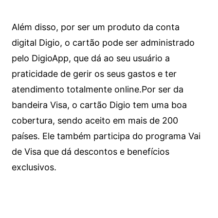
Além disso, por ser um produto da conta
digital Digio, o cartão pode ser administrado
pelo DigioApp, que dá ao seu usuário a
praticidade de gerir os seus gastos e ter
atendimento totalmente online.
Por ser da
bandeira Visa, o cartão Digio tem uma boa
cobertura, sendo aceito em mais de 200
países. Ele também participa do programa Vai
de Visa que dá descontos e benefícios
exclusivos.