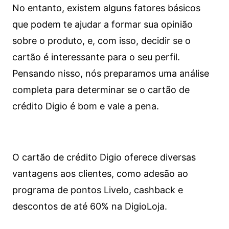
No entanto, existem alguns fatores básicos
que podem te ajudar a formar sua opinião
sobre o produto, e, com isso, decidir se o
cartão é interessante para o seu perfil.
Pensando nisso, nós preparamos uma análise
completa para determinar se o cartão de
crédito Digio é bom e vale a pena.
O cartão de crédito Digio oferece diversas
vantagens aos clientes, como adesão ao
programa de pontos Livelo, cashback e
descontos de até 60% na DigioLoja.