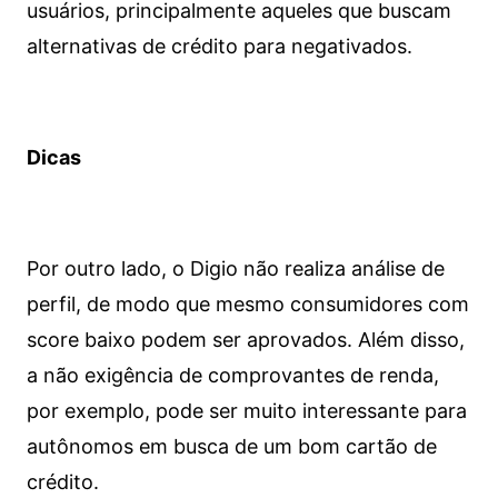
usuários, principalmente aqueles que buscam
alternativas de crédito para negativados.
Dicas
Por outro lado, o Digio não realiza análise de
perfil, de modo que mesmo consumidores com
score baixo podem ser aprovados. Além disso,
a não exigência de comprovantes de renda,
por exemplo, pode ser muito interessante para
autônomos em busca de um bom cartão de
crédito.