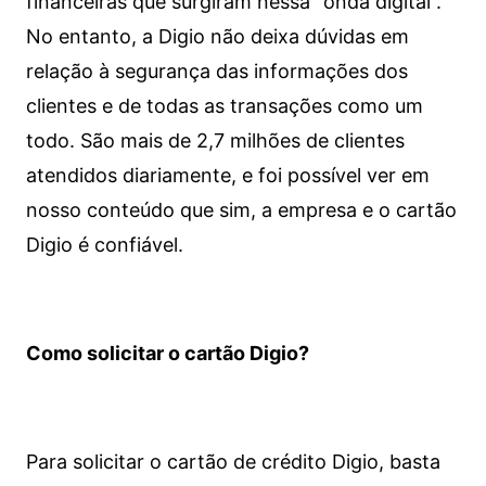
financeiras que surgiram nessa “onda digital”.
No entanto, a Digio não deixa dúvidas em
relação à segurança das informações dos
clientes e de todas as transações como um
todo. São mais de 2,7 milhões de clientes
atendidos diariamente, e foi possível ver em
nosso conteúdo que sim, a empresa e o cartão
Digio é confiável.
Como solicitar o cartão Digio?
Para solicitar o cartão de crédito Digio, basta