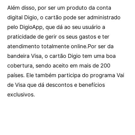
Além disso, por ser um produto da conta
digital Digio, o cartão pode ser administrado
pelo DigioApp, que dá ao seu usuário a
praticidade de gerir os seus gastos e ter
atendimento totalmente online.
Por ser da
bandeira Visa, o cartão Digio tem uma boa
cobertura, sendo aceito em mais de 200
países. Ele também participa do programa Vai
de Visa que dá descontos e benefícios
exclusivos.