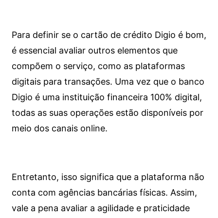
Para definir se o cartão de crédito Digio é bom,
é essencial avaliar outros elementos que
compõem o serviço, como as plataformas
digitais para transações. Uma vez que o banco
Digio é uma instituição financeira 100% digital,
todas as suas operações estão disponíveis por
meio dos canais online.
Entretanto, isso significa que a plataforma não
conta com agências bancárias físicas. Assim,
vale a pena avaliar a agilidade e praticidade