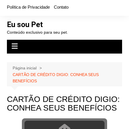
Ir
Política de Privacidade
Contato
para
o
Eu sou Pet
conteúdo
Conteúdo exclusivo para seu pet.
Página inicial
CARTÃO DE CRÉDITO DIGIO: CONHEA SEUS
BENEFÍCIOS
CARTÃO DE CRÉDITO DIGIO:
CONHEA SEUS BENEFÍCIOS