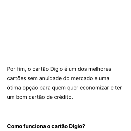
Por fim, o cartão Digio é um dos melhores
cartões sem anuidade do mercado e uma
ótima opção para quem quer economizar e ter
um bom cartão de crédito.
Como funciona o cartão Digio?