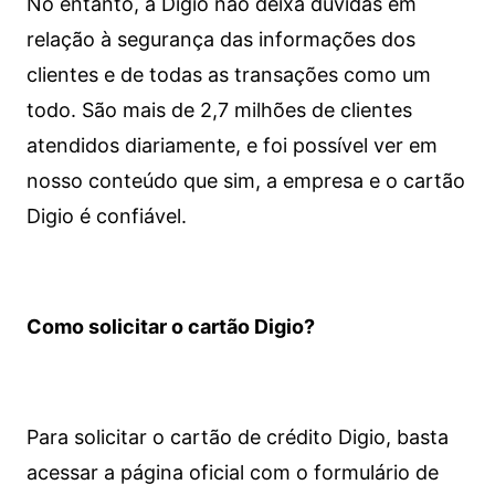
No entanto, a Digio não deixa dúvidas em
relação à segurança das informações dos
clientes e de todas as transações como um
todo. São mais de 2,7 milhões de clientes
atendidos diariamente, e foi possível ver em
nosso conteúdo que sim, a empresa e o cartão
Digio é confiável.
Como solicitar o cartão Digio?
Para solicitar o cartão de crédito Digio, basta
acessar a página oficial com o formulário de