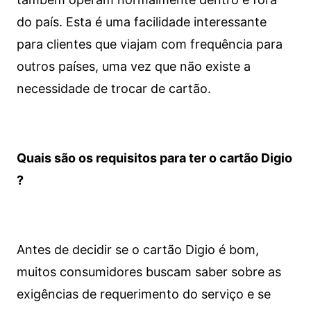
do país. Esta é uma facilidade interessante
para clientes que viajam com frequência para
outros países, uma vez que não existe a
necessidade de trocar de cartão.
Quais são os requisitos para ter o cartão Digio
?
Antes de decidir se o cartão Digio é bom,
muitos consumidores buscam saber sobre as
exigências de requerimento do serviço e se