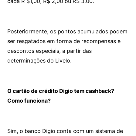
cada R $1,00, R$ 2,00 ou R$ 3,00.
Posteriormente, os pontos acumulados podem
ser resgatados em forma de recompensas e
descontos especiais, a partir das
determinações do Livelo.
O cartão de crédito Digio tem cashback?
Como funciona?
Sim, o banco Digio conta com um sistema de