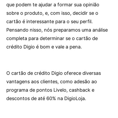
que podem te ajudar a formar sua opinião
sobre o produto, e, com isso, decidir se o
cartão é interessante para o seu perfil.
Pensando nisso, nós preparamos uma análise
completa para determinar se o cartão de
crédito Digio é bom e vale a pena.
O cartão de crédito Digio oferece diversas
vantagens aos clientes, como adesão ao
programa de pontos Livelo, cashback e
descontos de até 60% na DigioLoja.