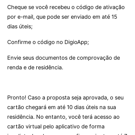
Cheque se você recebeu o código de ativação
por e-mail, que pode ser enviado em até 15
dias úteis;
Confirme o código no DigioApp;
Envie seus documentos de comprovação de
renda e de residência.
Pronto! Caso a proposta seja aprovada, o seu
cartão chegará em até 10 dias úteis na sua
residência. No entanto, você terá acesso ao
cartão virtual pelo aplicativo de forma