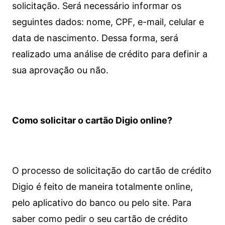
solicitação. Será necessário informar os
seguintes dados: nome, CPF, e-mail, celular e
data de nascimento. Dessa forma, será
realizado uma análise de crédito para definir a
sua aprovação ou não.
Como solicitar o cartão Digio online?
O processo de solicitação do cartão de crédito
Digio é feito de maneira totalmente online,
pelo aplicativo do banco ou pelo site.
Para
saber como pedir o seu cartão de crédito