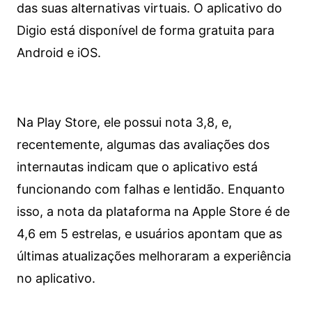
das suas alternativas virtuais. O aplicativo do
Digio está disponível de forma gratuita para
Android e iOS.
Na Play Store, ele possui nota 3,8, e,
recentemente, algumas das avaliações dos
internautas indicam que o aplicativo está
funcionando com falhas e lentidão. Enquanto
isso, a nota da plataforma na Apple Store é de
4,6 em 5 estrelas, e usuários apontam que as
últimas atualizações melhoraram a experiência
no aplicativo.