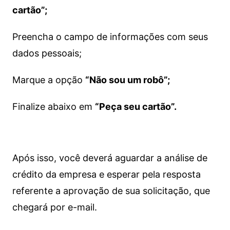
cartão”;
Preencha o campo de informações com seus
dados pessoais;
Marque a opção
“Não sou um robô”;
Finalize abaixo em
“Peça seu cartão”.
Após isso, você deverá aguardar a análise de
crédito da empresa e esperar pela resposta
referente a aprovação de sua solicitação, que
chegará por e-mail.