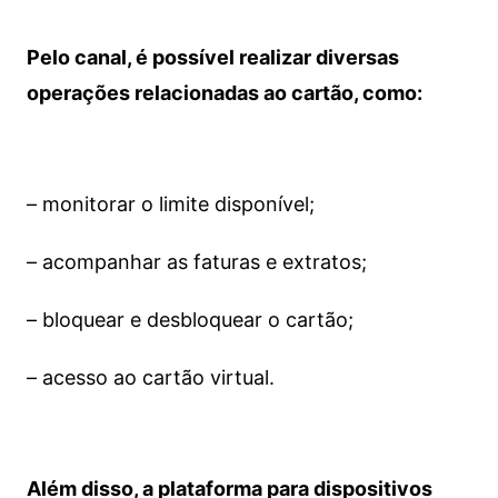
Pelo canal, é possível realizar diversas
operações relacionadas ao cartão, como:
– monitorar o limite disponível;
– acompanhar as faturas e extratos;
– bloquear e desbloquear o cartão;
– acesso ao cartão virtual.
Além disso, a plataforma para dispositivos