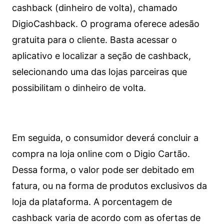
cashback (dinheiro de volta), chamado
DigioCashback. O programa oferece adesão
gratuita para o cliente. Basta acessar o
aplicativo e localizar a seção de cashback,
selecionando uma das lojas parceiras que
possibilitam o dinheiro de volta.
Em seguida, o consumidor deverá concluir a
compra na loja online com o Digio Cartão.
Dessa forma, o valor pode ser debitado em
fatura, ou na forma de produtos exclusivos da
loja da plataforma. A porcentagem de
cashback varia de acordo com as ofertas de