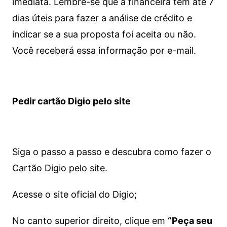
imediata.
Lembre-se que a financeira tem até 7
dias úteis para fazer a análise de crédito e
indicar se a sua proposta foi aceita ou não.
Você receberá essa informação por e-mail.
Pedir cartão Digio pelo site
Siga o passo a passo e descubra como fazer o
Cartão Digio pelo site.
Acesse o site oficial do Digio;
No canto superior direito, clique em
“Peça seu