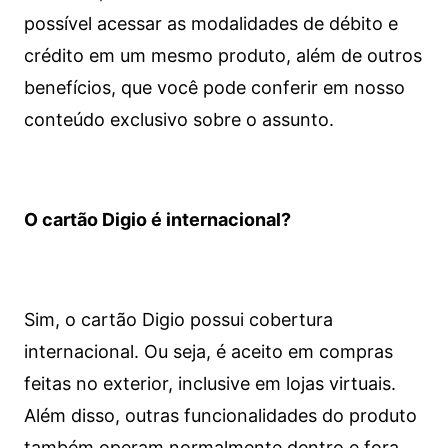
possível acessar as modalidades de débito e
crédito em um mesmo produto, além de outros
benefícios, que você pode conferir em nosso
conteúdo exclusivo sobre o assunto.
O cartão Digio é internacional?
Sim, o cartão Digio possui cobertura
internacional. Ou seja, é aceito em compras
feitas no exterior, inclusive em lojas virtuais.
Além disso, outras funcionalidades do produto
também operam normalmente dentro e fora