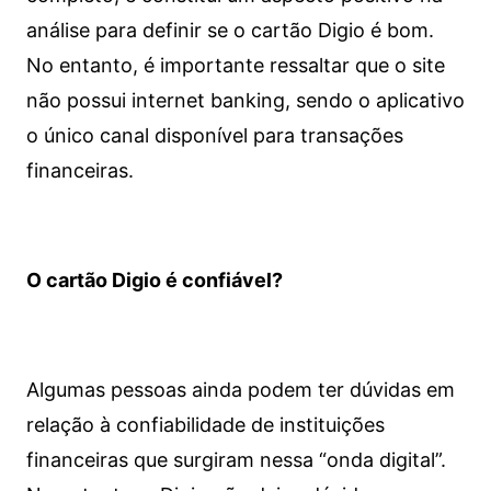
análise para definir se o cartão Digio é bom.
No entanto, é importante ressaltar que o site
não possui internet banking, sendo o aplicativo
o único canal disponível para transações
financeiras.
O cartão Digio é confiável?
Algumas pessoas ainda podem ter dúvidas em
relação à confiabilidade de instituições
financeiras que surgiram nessa “onda digital”.