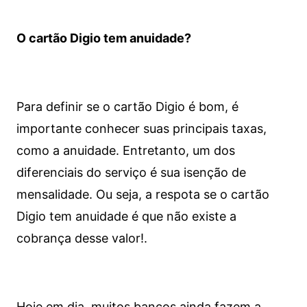
O cartão Digio tem anuidade?
Para definir se o cartão Digio é bom, é
importante conhecer suas principais taxas,
como a anuidade. Entretanto, um dos
diferenciais do serviço é sua isenção de
mensalidade. Ou seja, a respota se o cartão
Digio tem anuidade é que não existe a
cobrança desse valor!.
Hoje em dia, muitos bancos ainda fazem a