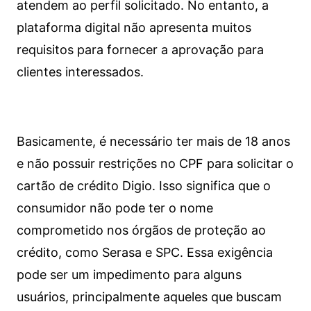
atendem ao perfil solicitado. No entanto, a
plataforma digital não apresenta muitos
requisitos para fornecer a aprovação para
clientes interessados.
Basicamente, é necessário ter mais de 18 anos
e não possuir restrições no CPF para solicitar o
cartão de crédito Digio. Isso significa que o
consumidor não pode ter o nome
comprometido nos órgãos de proteção ao
crédito, como Serasa e SPC. Essa exigência
pode ser um impedimento para alguns
usuários, principalmente aqueles que buscam