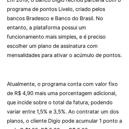
programa de pontos Livelo, criado pelos
bancos Bradesco e Banco do Brasil. No
entanto, a plataforma possui um
funcionamento mais simples, e é preciso
escolher um plano de assinatura com
mensalidades para ativar o acúmulo de pontos.
Atualmente, o programa conta com valor fixo
de R$ 4,90 mais uma porcentagem adicional,
que incide sobre o total da fatura, podendo
variar entre 1,5% e 3,5%. Ao contratar um dos
planos, o cliente Digio pode acumular 1 ponto a