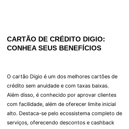
CARTÃO DE CRÉDITO DIGIO:
CONHEA SEUS BENEFÍCIOS
O cartão Digio é um dos melhores cartões de
crédito sem anuidade e com taxas baixas.
Além disso, é conhecido por aprovar clientes
com facilidade, além de oferecer limite inicial
alto. Destaca-se pelo ecossistema completo de
serviços, oferecendo descontos e cashback