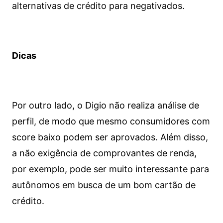
alternativas de crédito para negativados.
Dicas
Por outro lado, o Digio não realiza análise de
perfil, de modo que mesmo consumidores com
score baixo podem ser aprovados. Além disso,
a não exigência de comprovantes de renda,
por exemplo, pode ser muito interessante para
autônomos em busca de um bom cartão de
crédito.