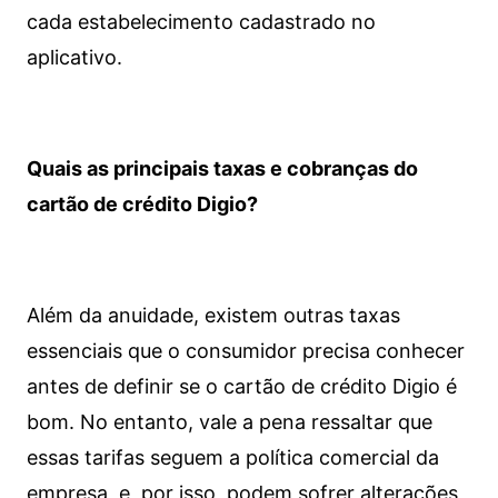
cada estabelecimento cadastrado no
aplicativo.
Quais as principais taxas e cobranças do
cartão de crédito Digio?
Além da anuidade, existem outras taxas
essenciais que o consumidor precisa conhecer
antes de definir se o cartão de crédito Digio é
bom. No entanto, vale a pena ressaltar que
essas tarifas seguem a política comercial da
empresa, e, por isso, podem sofrer alterações