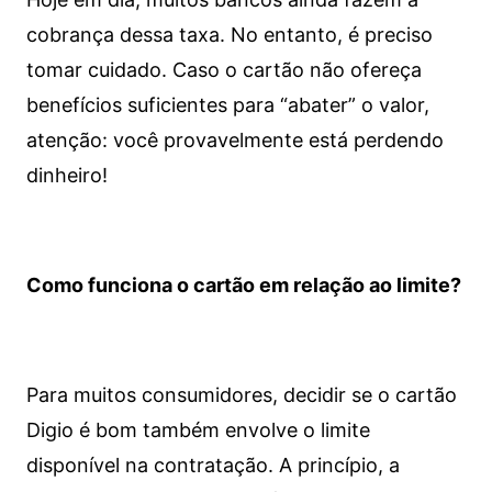
cobrança dessa taxa. No entanto, é preciso
tomar cuidado. Caso o cartão não ofereça
benefícios suficientes para “abater” o valor,
atenção: você provavelmente está perdendo
dinheiro!
Como funciona o cartão em relação ao limite?
Para muitos consumidores, decidir se o cartão
Digio é bom também envolve o limite
disponível na contratação. A princípio, a