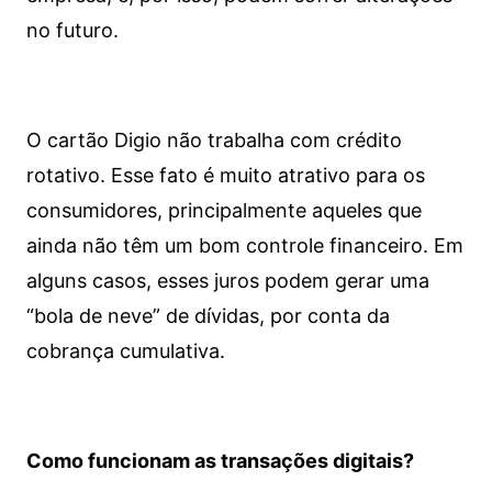
no futuro.
O cartão Digio não trabalha com crédito
rotativo. Esse fato é muito atrativo para os
consumidores, principalmente aqueles que
ainda não têm um bom controle financeiro. Em
alguns casos, esses juros podem gerar uma
“bola de neve” de dívidas, por conta da
cobrança cumulativa.
Como funcionam as transações digitais?