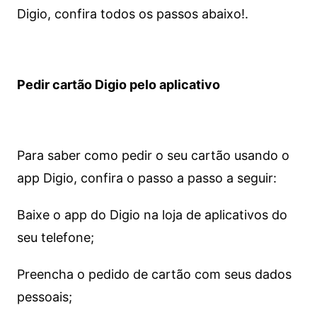
Digio, confira todos os passos abaixo!.
Pedir cartão Digio pelo aplicativo
Para saber como pedir o seu cartão usando o
app Digio, confira o passo a passo a seguir:
Baixe o app do Digio na loja de aplicativos do
seu telefone;
Preencha o pedido de cartão com seus dados
pessoais;