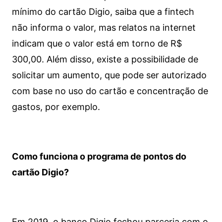
mínimo do cartão Digio, saiba que a fintech
não informa o valor, mas relatos na internet
indicam que o valor está em torno de R$
300,00. Além disso, existe a possibilidade de
solicitar um aumento, que pode ser autorizado
com base no uso do cartão e concentração de
gastos, por exemplo.
Como funciona o programa de pontos do
cartão Digio?
Em 2019, o banco Digio fechou parceria com o