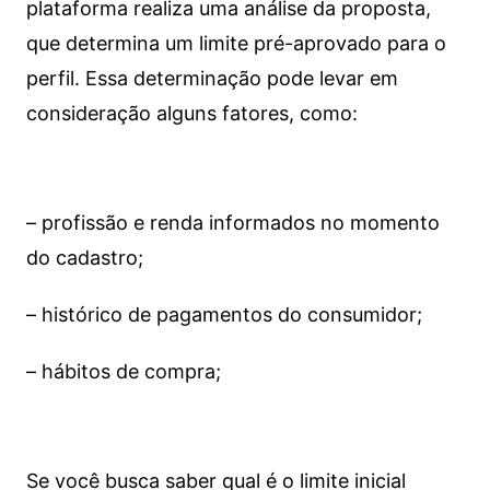
plataforma realiza uma análise da proposta,
que determina um limite pré-aprovado para o
perfil. Essa determinação pode levar em
consideração alguns fatores, como:
– profissão e renda informados no momento
do cadastro;
– histórico de pagamentos do consumidor;
– hábitos de compra;
Se você busca saber qual é o limite inicial