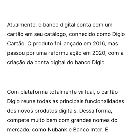
Atualmente, o banco digital conta com um
cartão em seu catálogo, conhecido como Digio
Cartão. O produto foi lançado em 2016, mas
passou por uma reformulação em 2020, com a
criação da conta digital do banco Digio.
Com plataforma totalmente virtual, o cartão
Digio reúne todas as principais funcionalidades
dos novos produtos digitais. Dessa forma,
compete muito bem com grandes nomes do
mercado, como Nubank e Banco Inter. É