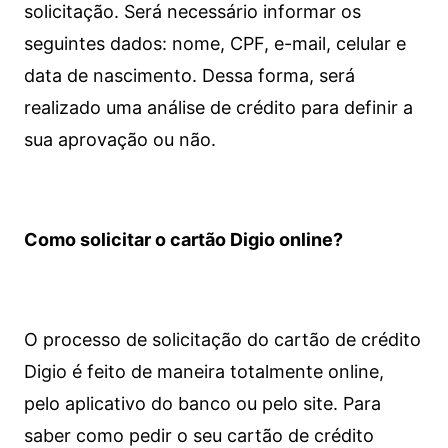
solicitação. Será necessário informar os
seguintes dados: nome, CPF, e-mail, celular e
data de nascimento. Dessa forma, será
realizado uma análise de crédito para definir a
sua aprovação ou não.
Como solicitar o cartão Digio online?
O processo de solicitação do cartão de crédito
Digio é feito de maneira totalmente online,
pelo aplicativo do banco ou pelo site.
Para
saber como pedir o seu cartão de crédito