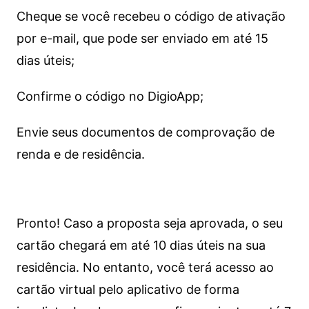
Cheque se você recebeu o código de ativação
por e-mail, que pode ser enviado em até 15
dias úteis;
Confirme o código no DigioApp;
Envie seus documentos de comprovação de
renda e de residência.
Pronto! Caso a proposta seja aprovada, o seu
cartão chegará em até 10 dias úteis na sua
residência. No entanto, você terá acesso ao
cartão virtual pelo aplicativo de forma