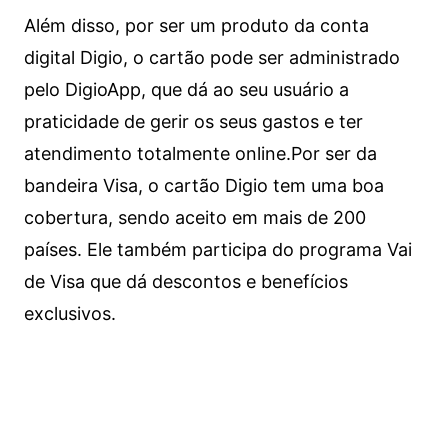
Além disso, por ser um produto da conta
digital Digio, o cartão pode ser administrado
pelo DigioApp, que dá ao seu usuário a
praticidade de gerir os seus gastos e ter
atendimento totalmente online.
Por ser da
bandeira Visa, o cartão Digio tem uma boa
cobertura, sendo aceito em mais de 200
países. Ele também participa do programa Vai
de Visa que dá descontos e benefícios
exclusivos.