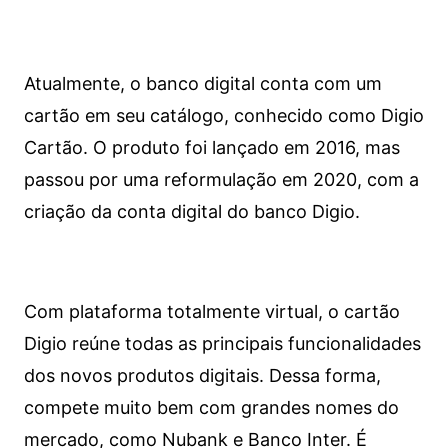
Atualmente, o banco digital conta com um
cartão em seu catálogo, conhecido como Digio
Cartão. O produto foi lançado em 2016, mas
passou por uma reformulação em 2020, com a
criação da conta digital do banco Digio.
Com plataforma totalmente virtual, o cartão
Digio reúne todas as principais funcionalidades
dos novos produtos digitais. Dessa forma,
compete muito bem com grandes nomes do
mercado, como Nubank e Banco Inter. É