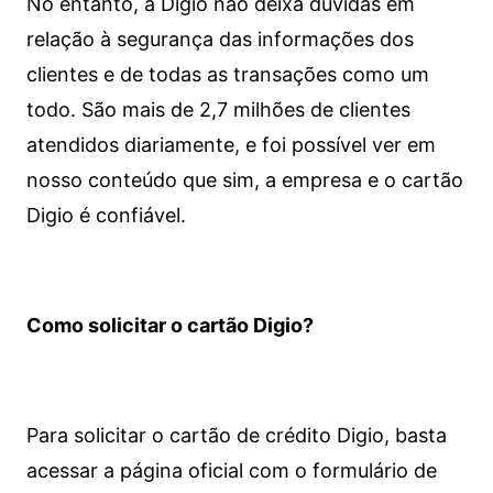
No entanto, a Digio não deixa dúvidas em
relação à segurança das informações dos
clientes e de todas as transações como um
todo. São mais de 2,7 milhões de clientes
atendidos diariamente, e foi possível ver em
nosso conteúdo que sim, a empresa e o cartão
Digio é confiável.
Como solicitar o cartão Digio?
Para solicitar o cartão de crédito Digio, basta
acessar a página oficial com o formulário de