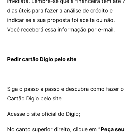
imediata.
Lembre-se que a financeira tem até 7
dias úteis para fazer a análise de crédito e
indicar se a sua proposta foi aceita ou não.
Você receberá essa informação por e-mail.
Pedir cartão Digio pelo site
Siga o passo a passo e descubra como fazer o
Cartão Digio pelo site.
Acesse o site oficial do Digio;
No canto superior direito, clique em
“Peça seu