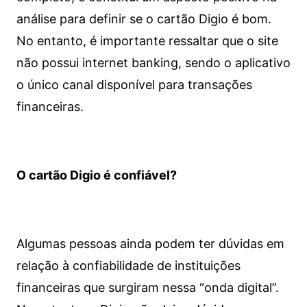
análise para definir se o cartão Digio é bom.
No entanto, é importante ressaltar que o site
não possui internet banking, sendo o aplicativo
o único canal disponível para transações
financeiras.
O cartão Digio é confiável?
Algumas pessoas ainda podem ter dúvidas em
relação à confiabilidade de instituições
financeiras que surgiram nessa “onda digital”.