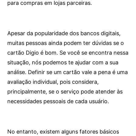
para compras em lojas parceiras.
Apesar da popularidade dos bancos digitais,
muitas pessoas ainda podem ter dúvidas se o
cartão Digio é bom. Se você se encontra nessa
situação, nós podemos te ajudar com a sua
análise. Definir se um cartão vale a pena é uma
avaliação individual, pois considera,
principalmente, se o serviço pode atender às
necessidades pessoais de cada usuário.
No entanto, existem alguns fatores básicos