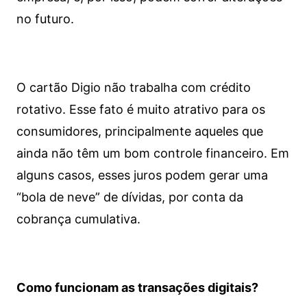
no futuro.
O cartão Digio não trabalha com crédito
rotativo. Esse fato é muito atrativo para os
consumidores, principalmente aqueles que
ainda não têm um bom controle financeiro. Em
alguns casos, esses juros podem gerar uma
“bola de neve” de dívidas, por conta da
cobrança cumulativa.
Como funcionam as transações digitais?