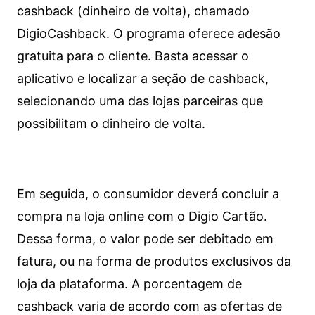
cashback (dinheiro de volta), chamado
DigioCashback. O programa oferece adesão
gratuita para o cliente. Basta acessar o
aplicativo e localizar a seção de cashback,
selecionando uma das lojas parceiras que
possibilitam o dinheiro de volta.
Em seguida, o consumidor deverá concluir a
compra na loja online com o Digio Cartão.
Dessa forma, o valor pode ser debitado em
fatura, ou na forma de produtos exclusivos da
loja da plataforma. A porcentagem de
cashback varia de acordo com as ofertas de