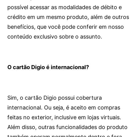
possível acessar as modalidades de débito e
crédito em um mesmo produto, além de outros
benefícios, que você pode conferir em nosso
conteúdo exclusivo sobre o assunto.
O cartão Digio é internacional?
Sim, o cartão Digio possui cobertura
internacional. Ou seja, é aceito em compras
feitas no exterior, inclusive em lojas virtuais.
Além disso, outras funcionalidades do produto
também operam normalmente dentro e fora