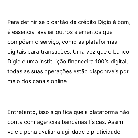
Para definir se o cartão de crédito Digio é bom,
é essencial avaliar outros elementos que
compõem o serviço, como as plataformas
digitais para transações. Uma vez que o banco
Digio é uma instituição financeira 100% digital,
todas as suas operações estão disponíveis por
meio dos canais online.
Entretanto, isso significa que a plataforma não
conta com agências bancárias físicas. Assim,
vale a pena avaliar a agilidade e praticidade