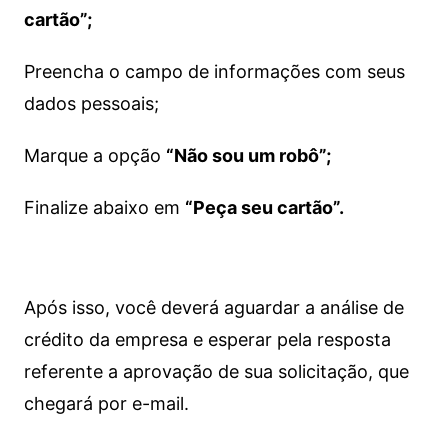
cartão”;
Preencha o campo de informações com seus
dados pessoais;
Marque a opção
“Não sou um robô”;
Finalize abaixo em
“Peça seu cartão”.
Após isso, você deverá aguardar a análise de
crédito da empresa e esperar pela resposta
referente a aprovação de sua solicitação, que
chegará por e-mail.