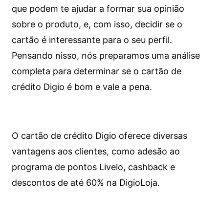
que podem te ajudar a formar sua opinião
sobre o produto, e, com isso, decidir se o
cartão é interessante para o seu perfil.
Pensando nisso, nós preparamos uma análise
completa para determinar se o cartão de
crédito Digio é bom e vale a pena.
O cartão de crédito Digio oferece diversas
vantagens aos clientes, como adesão ao
programa de pontos Livelo, cashback e
descontos de até 60% na DigioLoja.