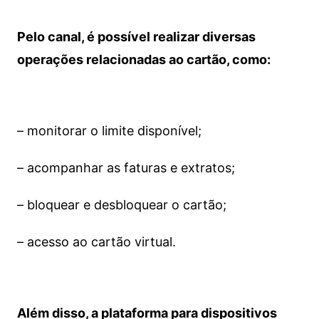
Pelo canal, é possível realizar diversas
operações relacionadas ao cartão, como:
– monitorar o limite disponível;
– acompanhar as faturas e extratos;
– bloquear e desbloquear o cartão;
– acesso ao cartão virtual.
Além disso, a plataforma para dispositivos