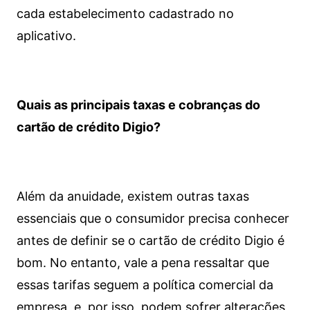
cada estabelecimento cadastrado no
aplicativo.
Quais as principais taxas e cobranças do
cartão de crédito Digio?
Além da anuidade, existem outras taxas
essenciais que o consumidor precisa conhecer
antes de definir se o cartão de crédito Digio é
bom. No entanto, vale a pena ressaltar que
essas tarifas seguem a política comercial da
empresa, e, por isso, podem sofrer alterações