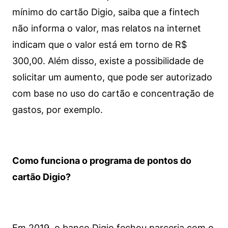
mínimo do cartão Digio, saiba que a fintech
não informa o valor, mas relatos na internet
indicam que o valor está em torno de R$
300,00. Além disso, existe a possibilidade de
solicitar um aumento, que pode ser autorizado
com base no uso do cartão e concentração de
gastos, por exemplo.
Como funciona o programa de pontos do
cartão Digio?
Em 2019, o banco Digio fechou parceria com o