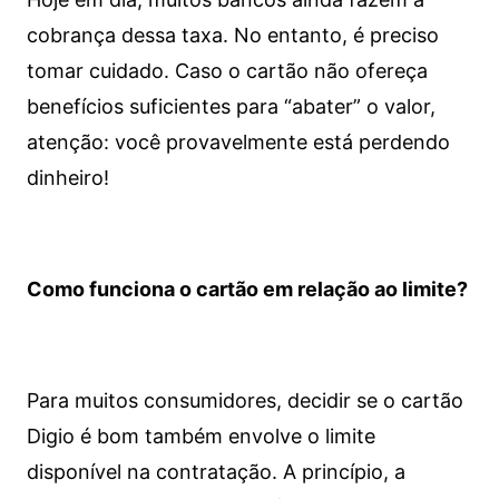
cobrança dessa taxa. No entanto, é preciso
tomar cuidado. Caso o cartão não ofereça
benefícios suficientes para “abater” o valor,
atenção: você provavelmente está perdendo
dinheiro!
Como funciona o cartão em relação ao limite?
Para muitos consumidores, decidir se o cartão
Digio é bom também envolve o limite
disponível na contratação. A princípio, a