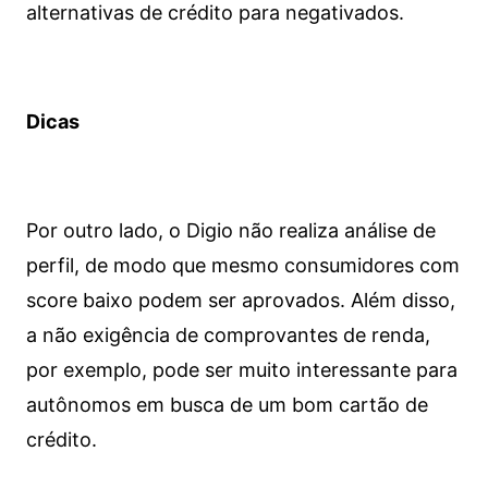
alternativas de crédito para negativados.
Dicas
Por outro lado, o Digio não realiza análise de
perfil, de modo que mesmo consumidores com
score baixo podem ser aprovados. Além disso,
a não exigência de comprovantes de renda,
por exemplo, pode ser muito interessante para
autônomos em busca de um bom cartão de
crédito.