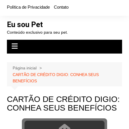
Ir
Política de Privacidade
Contato
para
o
Eu sou Pet
conteúdo
Conteúdo exclusivo para seu pet.
Página inicial
CARTÃO DE CRÉDITO DIGIO: CONHEA SEUS
BENEFÍCIOS
CARTÃO DE CRÉDITO DIGIO:
CONHEA SEUS BENEFÍCIOS