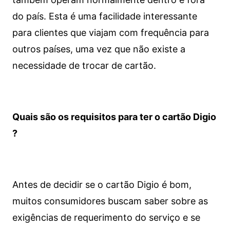
do país. Esta é uma facilidade interessante
para clientes que viajam com frequência para
outros países, uma vez que não existe a
necessidade de trocar de cartão.
Quais são os requisitos para ter o cartão Digio
?
Antes de decidir se o cartão Digio é bom,
muitos consumidores buscam saber sobre as
exigências de requerimento do serviço e se