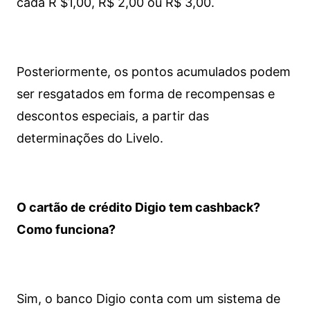
cada R $1,00, R$ 2,00 ou R$ 3,00.
Posteriormente, os pontos acumulados podem
ser resgatados em forma de recompensas e
descontos especiais, a partir das
determinações do Livelo.
O cartão de crédito Digio tem cashback?
Como funciona?
Sim, o banco Digio conta com um sistema de