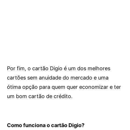
Por fim, o cartão Digio é um dos melhores
cartões sem anuidade do mercado e uma
ótima opção para quem quer economizar e ter
um bom cartão de crédito.
Como funciona o cartão Digio?