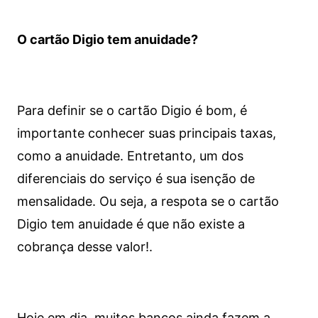
O cartão Digio tem anuidade?
Para definir se o cartão Digio é bom, é
importante conhecer suas principais taxas,
como a anuidade. Entretanto, um dos
diferenciais do serviço é sua isenção de
mensalidade. Ou seja, a respota se o cartão
Digio tem anuidade é que não existe a
cobrança desse valor!.
Hoje em dia, muitos bancos ainda fazem a