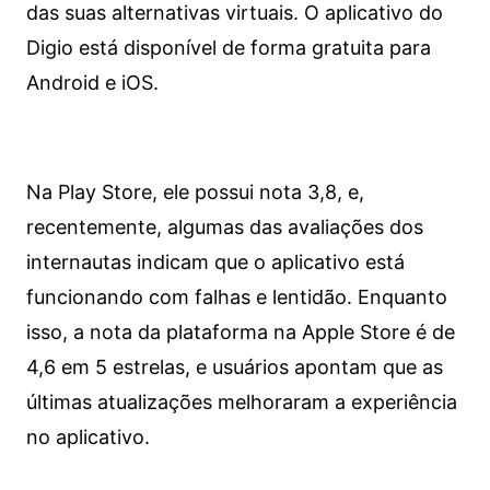
das suas alternativas virtuais. O aplicativo do
Digio está disponível de forma gratuita para
Android e iOS.
Na Play Store, ele possui nota 3,8, e,
recentemente, algumas das avaliações dos
internautas indicam que o aplicativo está
funcionando com falhas e lentidão. Enquanto
isso, a nota da plataforma na Apple Store é de
4,6 em 5 estrelas, e usuários apontam que as
últimas atualizações melhoraram a experiência
no aplicativo.