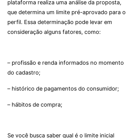
plataforma realiza uma análise da proposta,
que determina um limite pré-aprovado para o
perfil. Essa determinação pode levar em
consideração alguns fatores, como:
– profissão e renda informados no momento
do cadastro;
– histórico de pagamentos do consumidor;
– hábitos de compra;
Se você busca saber qual é o limite inicial