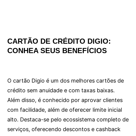
CARTÃO DE CRÉDITO DIGIO:
CONHEA SEUS BENEFÍCIOS
O cartão Digio é um dos melhores cartões de
crédito sem anuidade e com taxas baixas.
Além disso, é conhecido por aprovar clientes
com facilidade, além de oferecer limite inicial
alto. Destaca-se pelo ecossistema completo de
serviços, oferecendo descontos e cashback