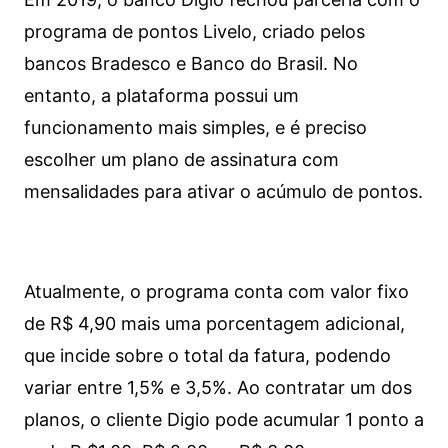
programa de pontos Livelo, criado pelos
bancos Bradesco e Banco do Brasil. No
entanto, a plataforma possui um
funcionamento mais simples, e é preciso
escolher um plano de assinatura com
mensalidades para ativar o acúmulo de pontos.
Atualmente, o programa conta com valor fixo
de R$ 4,90 mais uma porcentagem adicional,
que incide sobre o total da fatura, podendo
variar entre 1,5% e 3,5%. Ao contratar um dos
planos, o cliente Digio pode acumular 1 ponto a