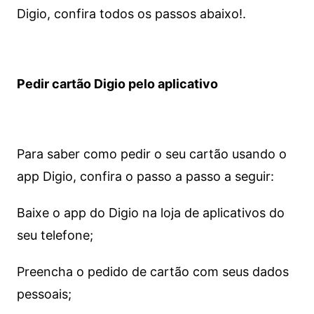
Digio, confira todos os passos abaixo!.
Pedir cartão Digio pelo aplicativo
Para saber como pedir o seu cartão usando o
app Digio, confira o passo a passo a seguir:
Baixe o app do Digio na loja de aplicativos do
seu telefone;
Preencha o pedido de cartão com seus dados
pessoais;