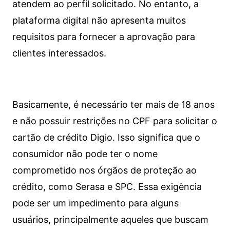
atendem ao perfil solicitado. No entanto, a
plataforma digital não apresenta muitos
requisitos para fornecer a aprovação para
clientes interessados.
Basicamente, é necessário ter mais de 18 anos
e não possuir restrições no CPF para solicitar o
cartão de crédito Digio. Isso significa que o
consumidor não pode ter o nome
comprometido nos órgãos de proteção ao
crédito, como Serasa e SPC. Essa exigência
pode ser um impedimento para alguns
usuários, principalmente aqueles que buscam