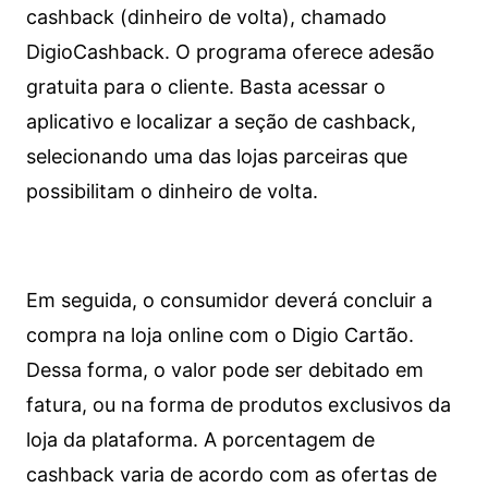
cashback (dinheiro de volta), chamado
DigioCashback. O programa oferece adesão
gratuita para o cliente. Basta acessar o
aplicativo e localizar a seção de cashback,
selecionando uma das lojas parceiras que
possibilitam o dinheiro de volta.
Em seguida, o consumidor deverá concluir a
compra na loja online com o Digio Cartão.
Dessa forma, o valor pode ser debitado em
fatura, ou na forma de produtos exclusivos da
loja da plataforma. A porcentagem de
cashback varia de acordo com as ofertas de