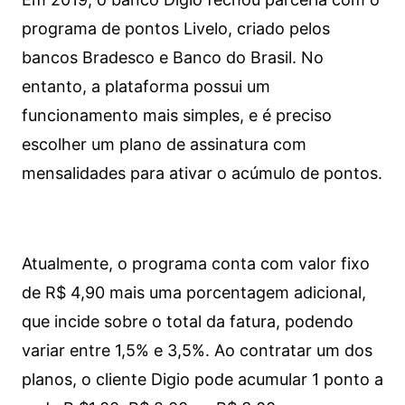
programa de pontos Livelo, criado pelos
bancos Bradesco e Banco do Brasil. No
entanto, a plataforma possui um
funcionamento mais simples, e é preciso
escolher um plano de assinatura com
mensalidades para ativar o acúmulo de pontos.
Atualmente, o programa conta com valor fixo
de R$ 4,90 mais uma porcentagem adicional,
que incide sobre o total da fatura, podendo
variar entre 1,5% e 3,5%. Ao contratar um dos
planos, o cliente Digio pode acumular 1 ponto a