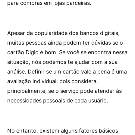
para compras em lojas parceiras.
Apesar da popularidade dos bancos digitais,
muitas pessoas ainda podem ter dúvidas se o
cartão Digio é bom. Se você se encontra nessa
situação, nós podemos te ajudar com a sua
análise. Definir se um cartão vale a pena é uma
avaliação individual, pois considera,
principalmente, se o serviço pode atender às
necessidades pessoais de cada usuário.
No entanto, existem alguns fatores básicos