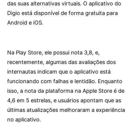
das suas alternativas virtuais. O aplicativo do
Digio está disponível de forma gratuita para
Android e iOS.
Na Play Store, ele possui nota 3,8, e,
recentemente, algumas das avaliações dos
internautas indicam que o aplicativo está
funcionando com falhas e lentidão. Enquanto
isso, a nota da plataforma na Apple Store é de
4,6 em 5 estrelas, e usuários apontam que as
últimas atualizações melhoraram a experiência
no aplicativo.