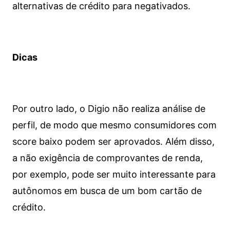
alternativas de crédito para negativados.
Dicas
Por outro lado, o Digio não realiza análise de
perfil, de modo que mesmo consumidores com
score baixo podem ser aprovados. Além disso,
a não exigência de comprovantes de renda,
por exemplo, pode ser muito interessante para
autônomos em busca de um bom cartão de
crédito.