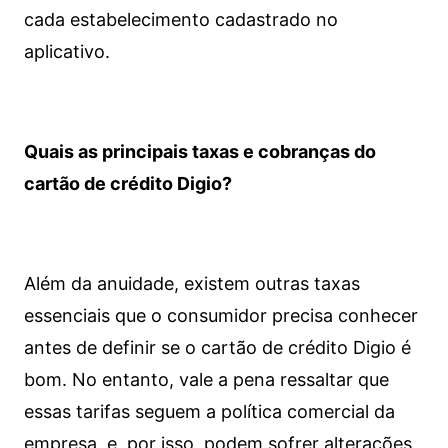
cada estabelecimento cadastrado no
aplicativo.
Quais as principais taxas e cobranças do
cartão de crédito Digio?
Além da anuidade, existem outras taxas
essenciais que o consumidor precisa conhecer
antes de definir se o cartão de crédito Digio é
bom. No entanto, vale a pena ressaltar que
essas tarifas seguem a política comercial da
empresa, e, por isso, podem sofrer alterações