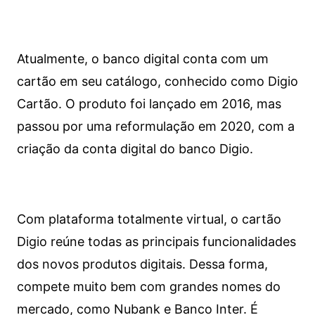
Atualmente, o banco digital conta com um
cartão em seu catálogo, conhecido como Digio
Cartão. O produto foi lançado em 2016, mas
passou por uma reformulação em 2020, com a
criação da conta digital do banco Digio.
Com plataforma totalmente virtual, o cartão
Digio reúne todas as principais funcionalidades
dos novos produtos digitais. Dessa forma,
compete muito bem com grandes nomes do
mercado, como Nubank e Banco Inter. É