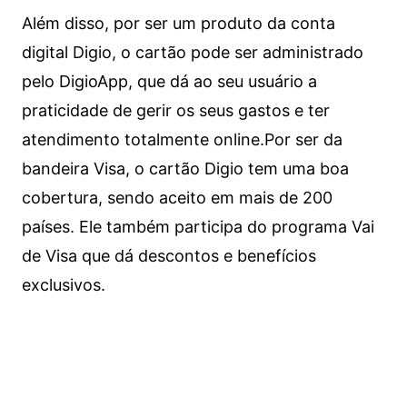
Além disso, por ser um produto da conta
digital Digio, o cartão pode ser administrado
pelo DigioApp, que dá ao seu usuário a
praticidade de gerir os seus gastos e ter
atendimento totalmente online.
Por ser da
bandeira Visa, o cartão Digio tem uma boa
cobertura, sendo aceito em mais de 200
países. Ele também participa do programa Vai
de Visa que dá descontos e benefícios
exclusivos.