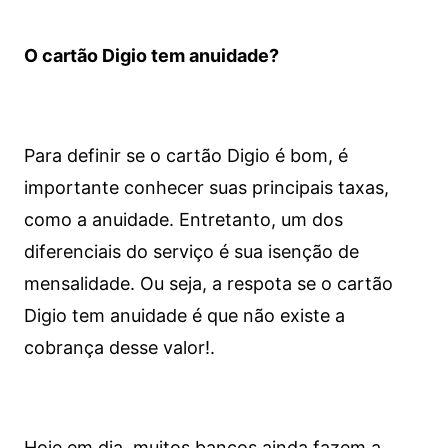
O cartão Digio tem anuidade?
Para definir se o cartão Digio é bom, é
importante conhecer suas principais taxas,
como a anuidade. Entretanto, um dos
diferenciais do serviço é sua isenção de
mensalidade. Ou seja, a respota se o cartão
Digio tem anuidade é que não existe a
cobrança desse valor!.
Hoje em dia, muitos bancos ainda fazem a