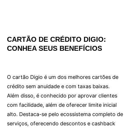
CARTÃO DE CRÉDITO DIGIO:
CONHEA SEUS BENEFÍCIOS
O cartão Digio é um dos melhores cartões de
crédito sem anuidade e com taxas baixas.
Além disso, é conhecido por aprovar clientes
com facilidade, além de oferecer limite inicial
alto. Destaca-se pelo ecossistema completo de
serviços, oferecendo descontos e cashback