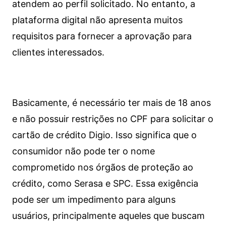
atendem ao perfil solicitado. No entanto, a
plataforma digital não apresenta muitos
requisitos para fornecer a aprovação para
clientes interessados.
Basicamente, é necessário ter mais de 18 anos
e não possuir restrições no CPF para solicitar o
cartão de crédito Digio. Isso significa que o
consumidor não pode ter o nome
comprometido nos órgãos de proteção ao
crédito, como Serasa e SPC. Essa exigência
pode ser um impedimento para alguns
usuários, principalmente aqueles que buscam