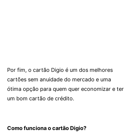
Por fim, o cartão Digio é um dos melhores
cartões sem anuidade do mercado e uma
ótima opção para quem quer economizar e ter
um bom cartão de crédito.
Como funciona o cartão Digio?