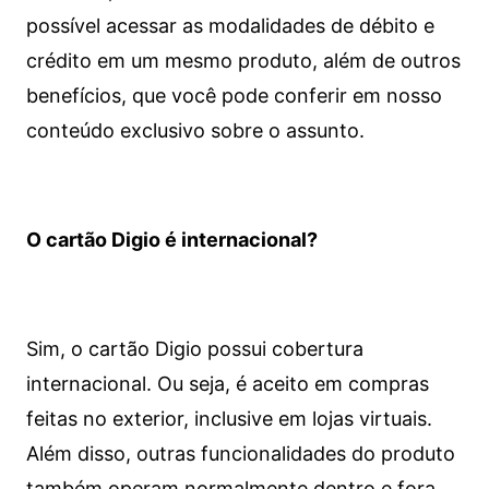
possível acessar as modalidades de débito e
crédito em um mesmo produto, além de outros
benefícios, que você pode conferir em nosso
conteúdo exclusivo sobre o assunto.
O cartão Digio é internacional?
Sim, o cartão Digio possui cobertura
internacional. Ou seja, é aceito em compras
feitas no exterior, inclusive em lojas virtuais.
Além disso, outras funcionalidades do produto
também operam normalmente dentro e fora