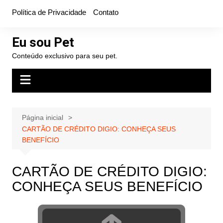
Ir
Política de Privacidade
Contato
para
o
Eu sou Pet
conteúdo
Conteúdo exclusivo para seu pet.
Página inicial
CARTÃO DE CRÉDITO DIGIO: CONHEÇA SEUS
BENEFÍCIO
CARTÃO DE CRÉDITO DIGIO:
CONHEÇA SEUS BENEFÍCIO