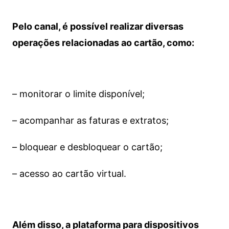
Pelo canal, é possível realizar diversas
operações relacionadas ao cartão, como:
– monitorar o limite disponível;
– acompanhar as faturas e extratos;
– bloquear e desbloquear o cartão;
– acesso ao cartão virtual.
Além disso, a plataforma para dispositivos