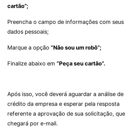
cartão”;
Preencha o campo de informações com seus
dados pessoais;
Marque a opção
“Não sou um robô”;
Finalize abaixo em
“Peça seu cartão”.
Após isso, você deverá aguardar a análise de
crédito da empresa e esperar pela resposta
referente a aprovação de sua solicitação, que
chegará por e-mail.