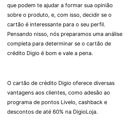
que podem te ajudar a formar sua opinião
sobre o produto, e, com isso, decidir se o
cartão é interessante para o seu perfil.
Pensando nisso, nós preparamos uma análise
completa para determinar se o cartão de
crédito Digio é bom e vale a pena.
O cartão de crédito Digio oferece diversas
vantagens aos clientes, como adesão ao
programa de pontos Livelo, cashback e
descontos de até 60% na DigioLoja.