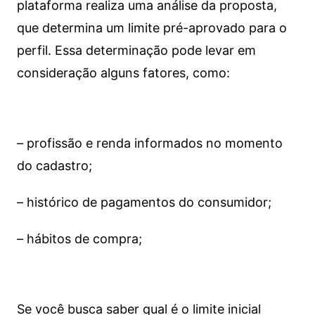
plataforma realiza uma análise da proposta,
que determina um limite pré-aprovado para o
perfil. Essa determinação pode levar em
consideração alguns fatores, como:
– profissão e renda informados no momento
do cadastro;
– histórico de pagamentos do consumidor;
– hábitos de compra;
Se você busca saber qual é o limite inicial