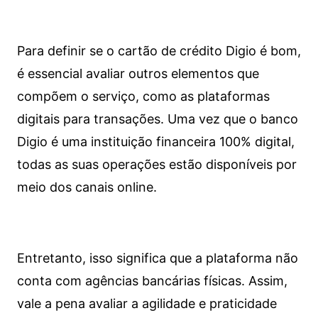
Para definir se o cartão de crédito Digio é bom,
é essencial avaliar outros elementos que
compõem o serviço, como as plataformas
digitais para transações. Uma vez que o banco
Digio é uma instituição financeira 100% digital,
todas as suas operações estão disponíveis por
meio dos canais online.
Entretanto, isso significa que a plataforma não
conta com agências bancárias físicas. Assim,
vale a pena avaliar a agilidade e praticidade