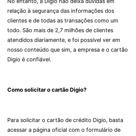
No entanto, a Digio não deixa dúvidas em
relação à segurança das informações dos
clientes e de todas as transações como um
todo. São mais de 2,7 milhões de clientes
atendidos diariamente, e foi possível ver em
nosso conteúdo que sim, a empresa e o cartão
Digio é confiável.
Como solicitar o cartão Digio?
Para solicitar o cartão de crédito Digio, basta
acessar a página oficial com o formulário de