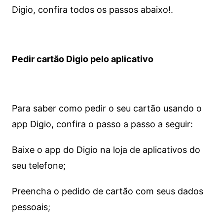
Digio, confira todos os passos abaixo!.
Pedir cartão Digio pelo aplicativo
Para saber como pedir o seu cartão usando o
app Digio, confira o passo a passo a seguir:
Baixe o app do Digio na loja de aplicativos do
seu telefone;
Preencha o pedido de cartão com seus dados
pessoais;