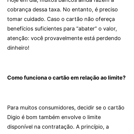
cobrança dessa taxa. No entanto, é preciso
tomar cuidado. Caso o cartão não ofereça
benefícios suficientes para “abater” o valor,
atenção: você provavelmente está perdendo
dinheiro!
Como funciona o cartão em relação ao limite?
Para muitos consumidores, decidir se o cartão
Digio é bom também envolve o limite
disponível na contratação. A princípio, a