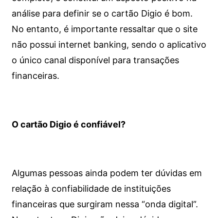
análise para definir se o cartão Digio é bom.
No entanto, é importante ressaltar que o site
não possui internet banking, sendo o aplicativo
o único canal disponível para transações
financeiras.
O cartão Digio é confiável?
Algumas pessoas ainda podem ter dúvidas em
relação à confiabilidade de instituições
financeiras que surgiram nessa “onda digital”.