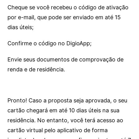
Cheque se você recebeu o código de ativação
por e-mail, que pode ser enviado em até 15
dias úteis;
Confirme o código no DigioApp;
Envie seus documentos de comprovação de
renda e de residência.
Pronto! Caso a proposta seja aprovada, o seu
cartão chegará em até 10 dias úteis na sua
residência. No entanto, você terá acesso ao
cartão virtual pelo aplicativo de forma