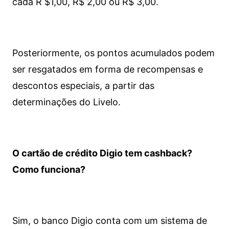
cada R $1,00, R$ 2,00 ou R$ 3,00.
Posteriormente, os pontos acumulados podem
ser resgatados em forma de recompensas e
descontos especiais, a partir das
determinações do Livelo.
O cartão de crédito Digio tem cashback?
Como funciona?
Sim, o banco Digio conta com um sistema de