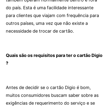
do país. Esta é uma facilidade interessante
para clientes que viajam com frequência para
outros países, uma vez que não existe a
necessidade de trocar de cartão.
Quais são os requisitos para ter o cartão Digio
?
Antes de decidir se o cartão Digio é bom,
muitos consumidores buscam saber sobre as
exigências de requerimento do serviço e se