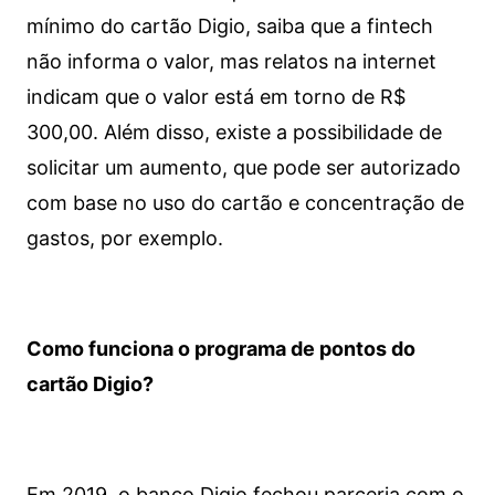
mínimo do cartão Digio, saiba que a fintech
não informa o valor, mas relatos na internet
indicam que o valor está em torno de R$
300,00. Além disso, existe a possibilidade de
solicitar um aumento, que pode ser autorizado
com base no uso do cartão e concentração de
gastos, por exemplo.
Como funciona o programa de pontos do
cartão Digio?
Em 2019, o banco Digio fechou parceria com o