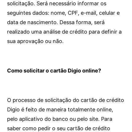
solicitação. Será necessário informar os
seguintes dados: nome, CPF, e-mail, celular e
data de nascimento. Dessa forma, será
realizado uma análise de crédito para definir a
sua aprovação ou não.
Como solicitar o cartão Digio online?
O processo de solicitação do cartão de crédito
Digio é feito de maneira totalmente online,
pelo aplicativo do banco ou pelo site.
Para
saber como pedir o seu cartão de crédito