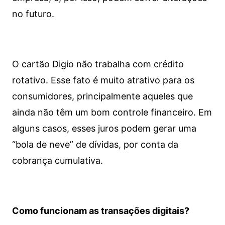
no futuro.
O cartão Digio não trabalha com crédito
rotativo. Esse fato é muito atrativo para os
consumidores, principalmente aqueles que
ainda não têm um bom controle financeiro. Em
alguns casos, esses juros podem gerar uma
“bola de neve” de dívidas, por conta da
cobrança cumulativa.
Como funcionam as transações digitais?