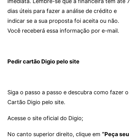
imediata.
Lembre-se que a financeira tem até 7
dias úteis para fazer a análise de crédito e
indicar se a sua proposta foi aceita ou não.
Você receberá essa informação por e-mail.
Pedir cartão Digio pelo site
Siga o passo a passo e descubra como fazer o
Cartão Digio pelo site.
Acesse o site oficial do Digio;
No canto superior direito, clique em
“Peça seu