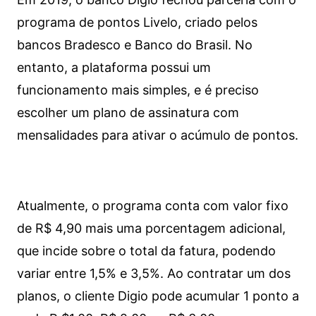
programa de pontos Livelo, criado pelos
bancos Bradesco e Banco do Brasil. No
entanto, a plataforma possui um
funcionamento mais simples, e é preciso
escolher um plano de assinatura com
mensalidades para ativar o acúmulo de pontos.
Atualmente, o programa conta com valor fixo
de R$ 4,90 mais uma porcentagem adicional,
que incide sobre o total da fatura, podendo
variar entre 1,5% e 3,5%. Ao contratar um dos
planos, o cliente Digio pode acumular 1 ponto a