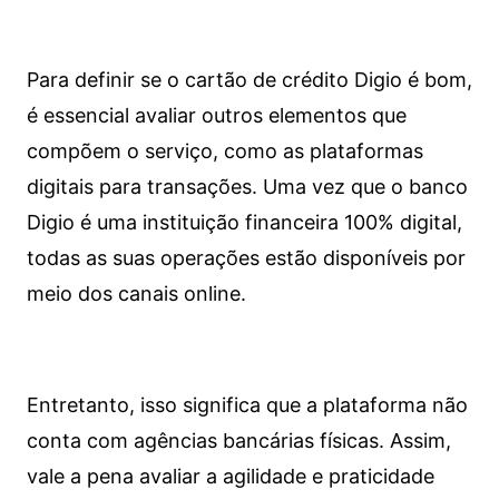
Para definir se o cartão de crédito Digio é bom,
é essencial avaliar outros elementos que
compõem o serviço, como as plataformas
digitais para transações. Uma vez que o banco
Digio é uma instituição financeira 100% digital,
todas as suas operações estão disponíveis por
meio dos canais online.
Entretanto, isso significa que a plataforma não
conta com agências bancárias físicas. Assim,
vale a pena avaliar a agilidade e praticidade