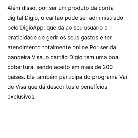
Além disso, por ser um produto da conta
digital Digio, o cartão pode ser administrado
pelo DigioApp, que dá ao seu usuário a
praticidade de gerir os seus gastos e ter
atendimento totalmente online.
Por ser da
bandeira Visa, o cartão Digio tem uma boa
cobertura, sendo aceito em mais de 200
países. Ele também participa do programa Vai
de Visa que dá descontos e benefícios
exclusivos.