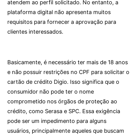
atendem ao perfil solicitado. No entanto, a
plataforma digital não apresenta muitos
requisitos para fornecer a aprovação para
clientes interessados.
Basicamente, é necessário ter mais de 18 anos
e não possuir restrições no CPF para solicitar o
cartão de crédito Digio. Isso significa que o
consumidor não pode ter o nome
comprometido nos órgãos de proteção ao
crédito, como Serasa e SPC. Essa exigência
pode ser um impedimento para alguns
usuários, principalmente aqueles que buscam