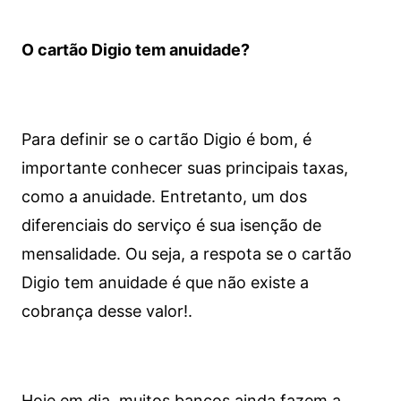
O cartão Digio tem anuidade?
Para definir se o cartão Digio é bom, é
importante conhecer suas principais taxas,
como a anuidade. Entretanto, um dos
diferenciais do serviço é sua isenção de
mensalidade. Ou seja, a respota se o cartão
Digio tem anuidade é que não existe a
cobrança desse valor!.
Hoje em dia, muitos bancos ainda fazem a