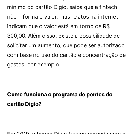
mínimo do cartão Digio, saiba que a fintech
não informa o valor, mas relatos na internet
indicam que o valor está em torno de R$
300,00. Além disso, existe a possibilidade de
solicitar um aumento, que pode ser autorizado
com base no uso do cartão e concentração de
gastos, por exemplo.
Como funciona o programa de pontos do
cartão Digio?
Em 2019, o banco Digio fechou parceria com o