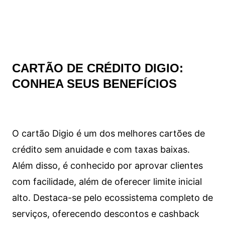
CARTÃO DE CRÉDITO DIGIO:
CONHEA SEUS BENEFÍCIOS
O cartão Digio é um dos melhores cartões de
crédito sem anuidade e com taxas baixas.
Além disso, é conhecido por aprovar clientes
com facilidade, além de oferecer limite inicial
alto. Destaca-se pelo ecossistema completo de
serviços, oferecendo descontos e cashback