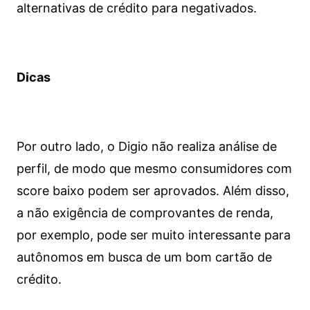
alternativas de crédito para negativados.
Dicas
Por outro lado, o Digio não realiza análise de
perfil, de modo que mesmo consumidores com
score baixo podem ser aprovados. Além disso,
a não exigência de comprovantes de renda,
por exemplo, pode ser muito interessante para
autônomos em busca de um bom cartão de
crédito.