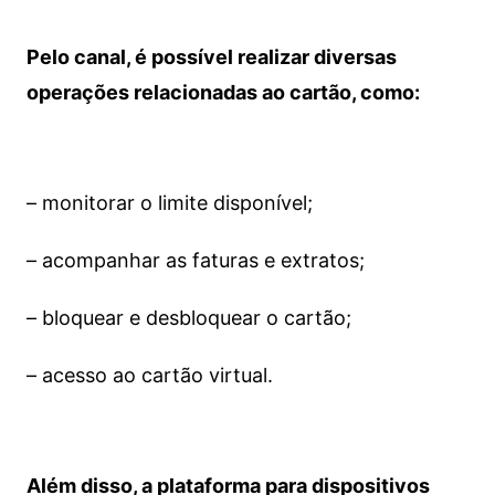
Pelo canal, é possível realizar diversas
operações relacionadas ao cartão, como:
– monitorar o limite disponível;
– acompanhar as faturas e extratos;
– bloquear e desbloquear o cartão;
– acesso ao cartão virtual.
Além disso, a plataforma para dispositivos