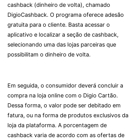
cashback (dinheiro de volta), chamado
DigioCashback. O programa oferece adesão
gratuita para o cliente. Basta acessar o
aplicativo e localizar a seção de cashback,
selecionando uma das lojas parceiras que
possibilitam o dinheiro de volta.
Em seguida, o consumidor deverá concluir a
compra na loja online com o Digio Cartão.
Dessa forma, o valor pode ser debitado em
fatura, ou na forma de produtos exclusivos da
loja da plataforma. A porcentagem de
cashback varia de acordo com as ofertas de