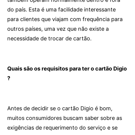
do país. Esta é uma facilidade interessante
para clientes que viajam com frequência para
outros países, uma vez que não existe a
necessidade de trocar de cartão.
Quais são os requisitos para ter o cartão Digio
?
Antes de decidir se o cartão Digio é bom,
muitos consumidores buscam saber sobre as
exigências de requerimento do serviço e se