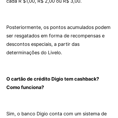
cada R $1,00, R$ 2,00 ou R$ 3,00.
Posteriormente, os pontos acumulados podem
ser resgatados em forma de recompensas e
descontos especiais, a partir das
determinações do Livelo.
O cartão de crédito Digio tem cashback?
Como funciona?
Sim, o banco Digio conta com um sistema de