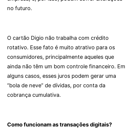
no futuro.
O cartão Digio não trabalha com crédito
rotativo. Esse fato é muito atrativo para os
consumidores, principalmente aqueles que
ainda não têm um bom controle financeiro. Em
alguns casos, esses juros podem gerar uma
“bola de neve” de dívidas, por conta da
cobrança cumulativa.
Como funcionam as transações digitais?