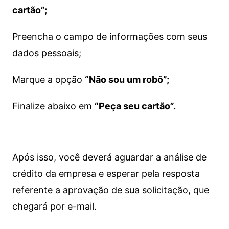
cartão”;
Preencha o campo de informações com seus
dados pessoais;
Marque a opção
“Não sou um robô”;
Finalize abaixo em
“Peça seu cartão”.
Após isso, você deverá aguardar a análise de
crédito da empresa e esperar pela resposta
referente a aprovação de sua solicitação, que
chegará por e-mail.