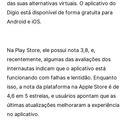
das suas alternativas virtuais. O aplicativo do
Digio está disponível de forma gratuita para
Android e iOS.
Na Play Store, ele possui nota 3,8, e,
recentemente, algumas das avaliações dos
internautas indicam que o aplicativo está
funcionando com falhas e lentidão. Enquanto
isso, a nota da plataforma na Apple Store é de
4,6 em 5 estrelas, e usuários apontam que as
últimas atualizações melhoraram a experiência
no aplicativo.