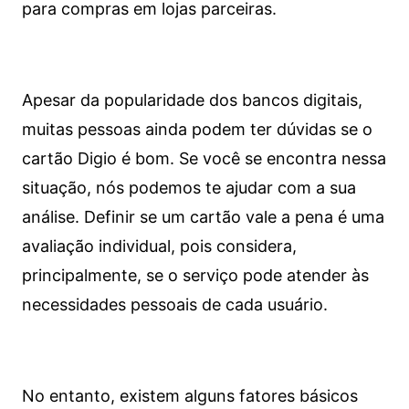
para compras em lojas parceiras.
Apesar da popularidade dos bancos digitais,
muitas pessoas ainda podem ter dúvidas se o
cartão Digio é bom. Se você se encontra nessa
situação, nós podemos te ajudar com a sua
análise. Definir se um cartão vale a pena é uma
avaliação individual, pois considera,
principalmente, se o serviço pode atender às
necessidades pessoais de cada usuário.
No entanto, existem alguns fatores básicos