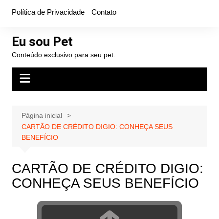
Ir
Política de Privacidade
Contato
para
o
Eu sou Pet
conteúdo
Conteúdo exclusivo para seu pet.
Página inicial
CARTÃO DE CRÉDITO DIGIO: CONHEÇA SEUS
BENEFÍCIO
CARTÃO DE CRÉDITO DIGIO:
CONHEÇA SEUS BENEFÍCIO