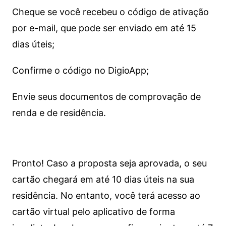
Cheque se você recebeu o código de ativação
por e-mail, que pode ser enviado em até 15
dias úteis;
Confirme o código no DigioApp;
Envie seus documentos de comprovação de
renda e de residência.
Pronto! Caso a proposta seja aprovada, o seu
cartão chegará em até 10 dias úteis na sua
residência. No entanto, você terá acesso ao
cartão virtual pelo aplicativo de forma