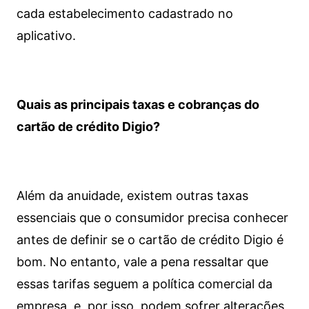
cada estabelecimento cadastrado no
aplicativo.
Quais as principais taxas e cobranças do
cartão de crédito Digio?
Além da anuidade, existem outras taxas
essenciais que o consumidor precisa conhecer
antes de definir se o cartão de crédito Digio é
bom. No entanto, vale a pena ressaltar que
essas tarifas seguem a política comercial da
empresa, e, por isso, podem sofrer alterações