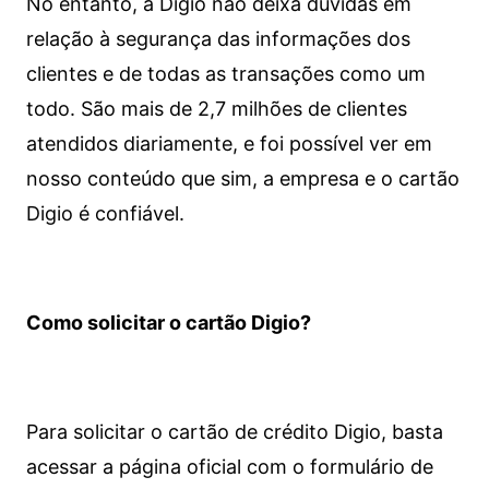
No entanto, a Digio não deixa dúvidas em
relação à segurança das informações dos
clientes e de todas as transações como um
todo. São mais de 2,7 milhões de clientes
atendidos diariamente, e foi possível ver em
nosso conteúdo que sim, a empresa e o cartão
Digio é confiável.
Como solicitar o cartão Digio?
Para solicitar o cartão de crédito Digio, basta
acessar a página oficial com o formulário de