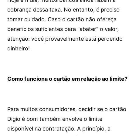
cobrança dessa taxa. No entanto, é preciso
tomar cuidado. Caso o cartão não ofereça
benefícios suficientes para “abater” o valor,
atenção: você provavelmente está perdendo
dinheiro!
Como funciona o cartão em relação ao limite?
Para muitos consumidores, decidir se o cartão
Digio é bom também envolve o limite
disponível na contratação. A princípio, a