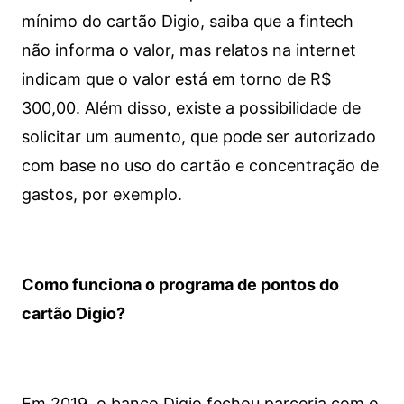
mínimo do cartão Digio, saiba que a fintech
não informa o valor, mas relatos na internet
indicam que o valor está em torno de R$
300,00. Além disso, existe a possibilidade de
solicitar um aumento, que pode ser autorizado
com base no uso do cartão e concentração de
gastos, por exemplo.
Como funciona o programa de pontos do
cartão Digio?
Em 2019, o banco Digio fechou parceria com o