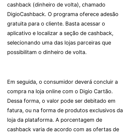
cashback (dinheiro de volta), chamado
DigioCashback. O programa oferece adesão
gratuita para o cliente. Basta acessar o
aplicativo e localizar a seção de cashback,
selecionando uma das lojas parceiras que
possibilitam o dinheiro de volta.
Em seguida, o consumidor deverá concluir a
compra na loja online com o Digio Cartão.
Dessa forma, o valor pode ser debitado em
fatura, ou na forma de produtos exclusivos da
loja da plataforma. A porcentagem de
cashback varia de acordo com as ofertas de