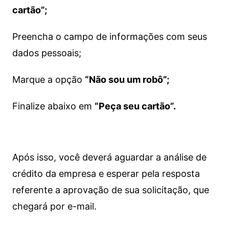
cartão”;
Preencha o campo de informações com seus
dados pessoais;
Marque a opção
“Não sou um robô”;
Finalize abaixo em
“Peça seu cartão”.
Após isso, você deverá aguardar a análise de
crédito da empresa e esperar pela resposta
referente a aprovação de sua solicitação, que
chegará por e-mail.