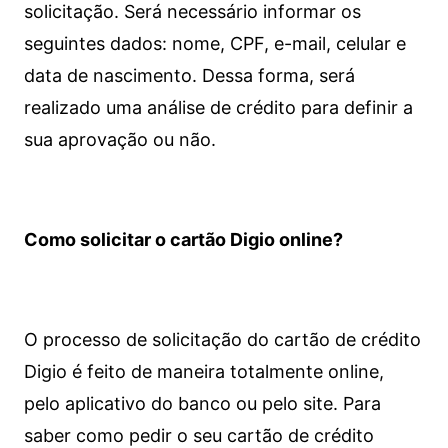
solicitação. Será necessário informar os
seguintes dados: nome, CPF, e-mail, celular e
data de nascimento. Dessa forma, será
realizado uma análise de crédito para definir a
sua aprovação ou não.
Como solicitar o cartão Digio online?
O processo de solicitação do cartão de crédito
Digio é feito de maneira totalmente online,
pelo aplicativo do banco ou pelo site.
Para
saber como pedir o seu cartão de crédito