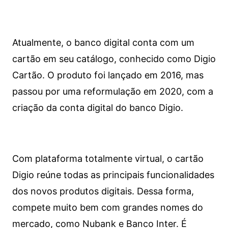
Atualmente, o banco digital conta com um
cartão em seu catálogo, conhecido como Digio
Cartão. O produto foi lançado em 2016, mas
passou por uma reformulação em 2020, com a
criação da conta digital do banco Digio.
Com plataforma totalmente virtual, o cartão
Digio reúne todas as principais funcionalidades
dos novos produtos digitais. Dessa forma,
compete muito bem com grandes nomes do
mercado, como Nubank e Banco Inter. É