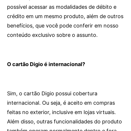
possível acessar as modalidades de débito e
crédito em um mesmo produto, além de outros
benefícios, que você pode conferir em nosso
conteúdo exclusivo sobre o assunto.
O cartão Digio é internacional?
Sim, o cartão Digio possui cobertura
internacional. Ou seja, é aceito em compras
feitas no exterior, inclusive em lojas virtuais.
Além disso, outras funcionalidades do produto
também operam normalmente dentro e fora