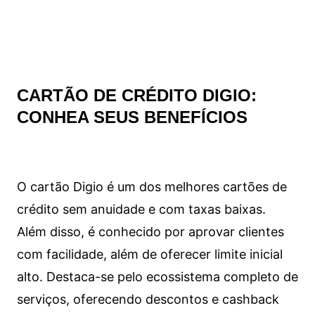
CARTÃO DE CRÉDITO DIGIO:
CONHEA SEUS BENEFÍCIOS
O cartão Digio é um dos melhores cartões de
crédito sem anuidade e com taxas baixas.
Além disso, é conhecido por aprovar clientes
com facilidade, além de oferecer limite inicial
alto. Destaca-se pelo ecossistema completo de
serviços, oferecendo descontos e cashback