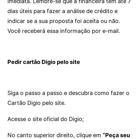
imediata.
Lembre-se que a financeira tem até 7
dias úteis para fazer a análise de crédito e
indicar se a sua proposta foi aceita ou não.
Você receberá essa informação por e-mail.
Pedir cartão Digio pelo site
Siga o passo a passo e descubra como fazer o
Cartão Digio pelo site.
Acesse o site oficial do Digio;
No canto superior direito, clique em
“Peça seu