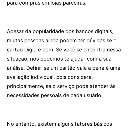
para compras em lojas parceiras.
Apesar da popularidade dos bancos digitais,
muitas pessoas ainda podem ter dúvidas se o
cartão Digio é bom. Se você se encontra nessa
situação, nós podemos te ajudar com a sua
análise. Definir se um cartão vale a pena é uma
avaliação individual, pois considera,
principalmente, se o serviço pode atender às
necessidades pessoais de cada usuário.
No entanto, existem alguns fatores básicos