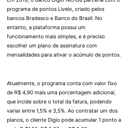
programa de pontos Livelo, criado pelos
bancos Bradesco e Banco do Brasil. No
entanto, a plataforma possui um
funcionamento mais simples, e é preciso
escolher um plano de assinatura com
mensalidades para ativar o acúmulo de pontos.
Atualmente, o programa conta com valor fixo
de R$ 4,90 mais uma porcentagem adicional,
que incide sobre o total da fatura, podendo
variar entre 1,5% e 3,5%. Ao contratar um dos
planos, o cliente Digio pode acumular 1 ponto a