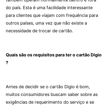
do país. Esta é uma facilidade interessante
para clientes que viajam com frequência para
outros países, uma vez que não existe a
necessidade de trocar de cartão.
Quais são os requisitos para ter o cartão Digio
?
Antes de decidir se o cartão Digio é bom,
muitos consumidores buscam saber sobre as
exigências de requerimento do serviço e se