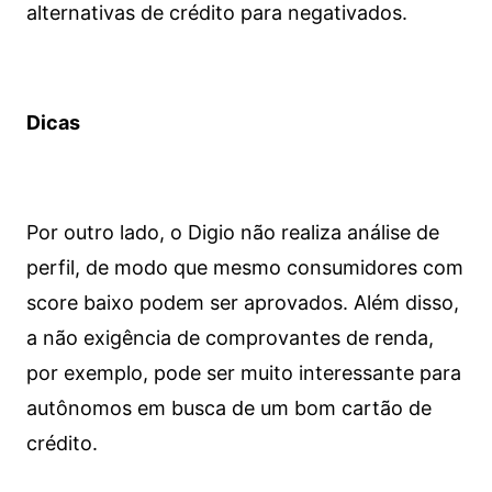
alternativas de crédito para negativados.
Dicas
Por outro lado, o Digio não realiza análise de
perfil, de modo que mesmo consumidores com
score baixo podem ser aprovados. Além disso,
a não exigência de comprovantes de renda,
por exemplo, pode ser muito interessante para
autônomos em busca de um bom cartão de
crédito.