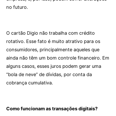
no futuro.
O cartão Digio não trabalha com crédito
rotativo. Esse fato é muito atrativo para os
consumidores, principalmente aqueles que
ainda não têm um bom controle financeiro. Em
alguns casos, esses juros podem gerar uma
“bola de neve” de dívidas, por conta da
cobrança cumulativa.
Como funcionam as transações digitais?