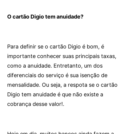
O cartão Digio tem anuidade?
Para definir se o cartão Digio é bom, é
importante conhecer suas principais taxas,
como a anuidade. Entretanto, um dos
diferenciais do serviço é sua isenção de
mensalidade. Ou seja, a respota se o cartão
Digio tem anuidade é que não existe a
cobrança desse valor!.
Hoje em dia, muitos bancos ainda fazem a