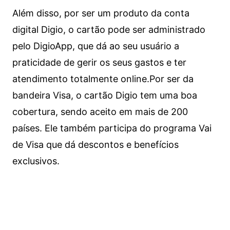
Além disso, por ser um produto da conta
digital Digio, o cartão pode ser administrado
pelo DigioApp, que dá ao seu usuário a
praticidade de gerir os seus gastos e ter
atendimento totalmente online.
Por ser da
bandeira Visa, o cartão Digio tem uma boa
cobertura, sendo aceito em mais de 200
países. Ele também participa do programa Vai
de Visa que dá descontos e benefícios
exclusivos.