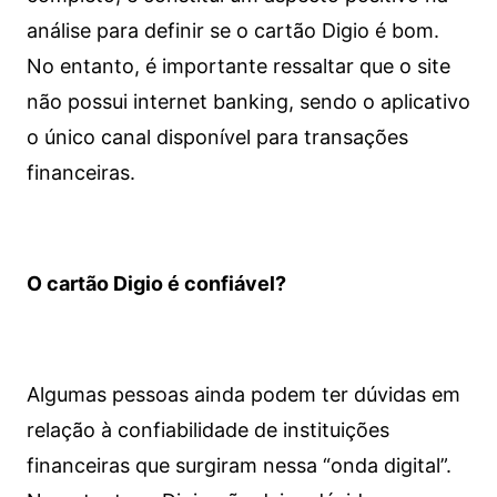
análise para definir se o cartão Digio é bom.
No entanto, é importante ressaltar que o site
não possui internet banking, sendo o aplicativo
o único canal disponível para transações
financeiras.
O cartão Digio é confiável?
Algumas pessoas ainda podem ter dúvidas em
relação à confiabilidade de instituições
financeiras que surgiram nessa “onda digital”.