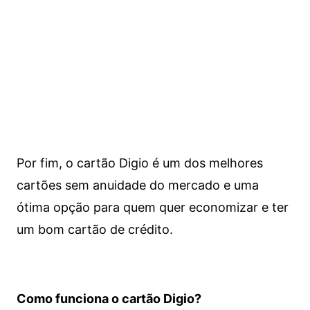
Por fim, o cartão Digio é um dos melhores
cartões sem anuidade do mercado e uma
ótima opção para quem quer economizar e ter
um bom cartão de crédito.
Como funciona o cartão Digio?