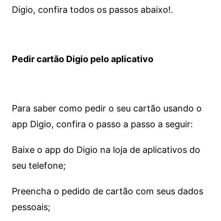
Digio, confira todos os passos abaixo!.
Pedir cartão Digio pelo aplicativo
Para saber como pedir o seu cartão usando o
app Digio, confira o passo a passo a seguir:
Baixe o app do Digio na loja de aplicativos do
seu telefone;
Preencha o pedido de cartão com seus dados
pessoais;