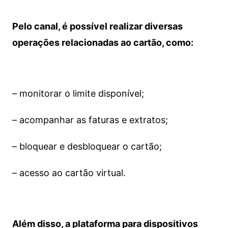
Pelo canal, é possível realizar diversas
operações relacionadas ao cartão, como:
– monitorar o limite disponível;
– acompanhar as faturas e extratos;
– bloquear e desbloquear o cartão;
– acesso ao cartão virtual.
Além disso, a plataforma para dispositivos