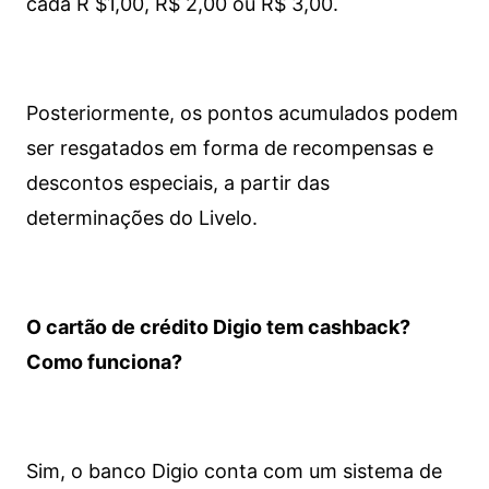
cada R $1,00, R$ 2,00 ou R$ 3,00.
Posteriormente, os pontos acumulados podem
ser resgatados em forma de recompensas e
descontos especiais, a partir das
determinações do Livelo.
O cartão de crédito Digio tem cashback?
Como funciona?
Sim, o banco Digio conta com um sistema de