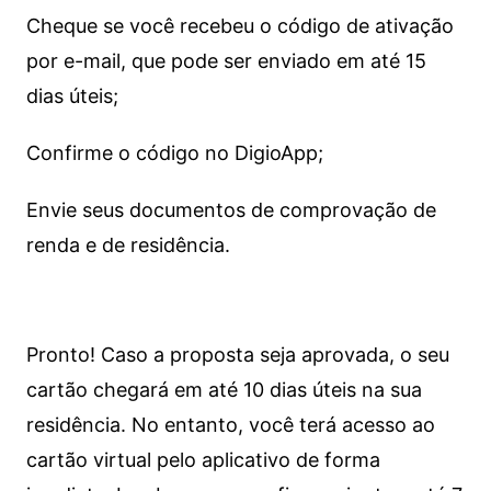
Cheque se você recebeu o código de ativação
por e-mail, que pode ser enviado em até 15
dias úteis;
Confirme o código no DigioApp;
Envie seus documentos de comprovação de
renda e de residência.
Pronto! Caso a proposta seja aprovada, o seu
cartão chegará em até 10 dias úteis na sua
residência. No entanto, você terá acesso ao
cartão virtual pelo aplicativo de forma