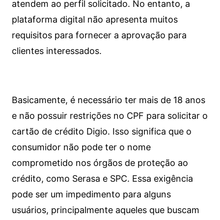
atendem ao perfil solicitado. No entanto, a
plataforma digital não apresenta muitos
requisitos para fornecer a aprovação para
clientes interessados.
Basicamente, é necessário ter mais de 18 anos
e não possuir restrições no CPF para solicitar o
cartão de crédito Digio. Isso significa que o
consumidor não pode ter o nome
comprometido nos órgãos de proteção ao
crédito, como Serasa e SPC. Essa exigência
pode ser um impedimento para alguns
usuários, principalmente aqueles que buscam