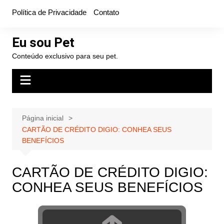
Ir
Política de Privacidade
Contato
para
o
Eu sou Pet
conteúdo
Conteúdo exclusivo para seu pet.
Página inicial
CARTÃO DE CRÉDITO DIGIO: CONHEA SEUS
BENEFÍCIOS
CARTÃO DE CRÉDITO DIGIO:
CONHEA SEUS BENEFÍCIOS