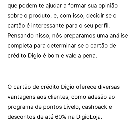
que podem te ajudar a formar sua opinião
sobre o produto, e, com isso, decidir se o
cartão é interessante para o seu perfil.
Pensando nisso, nós preparamos uma análise
completa para determinar se o cartão de
crédito Digio é bom e vale a pena.
O cartão de crédito Digio oferece diversas
vantagens aos clientes, como adesão ao
programa de pontos Livelo, cashback e
descontos de até 60% na DigioLoja.