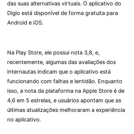
das suas alternativas virtuais. O aplicativo do
Digio está disponível de forma gratuita para
Android e iOS.
Na Play Store, ele possui nota 3,8, e,
recentemente, algumas das avaliações dos
internautas indicam que o aplicativo está
funcionando com falhas e lentidão. Enquanto
isso, a nota da plataforma na Apple Store é de
4,6 em 5 estrelas, e usuários apontam que as
últimas atualizações melhoraram a experiência
no aplicativo.