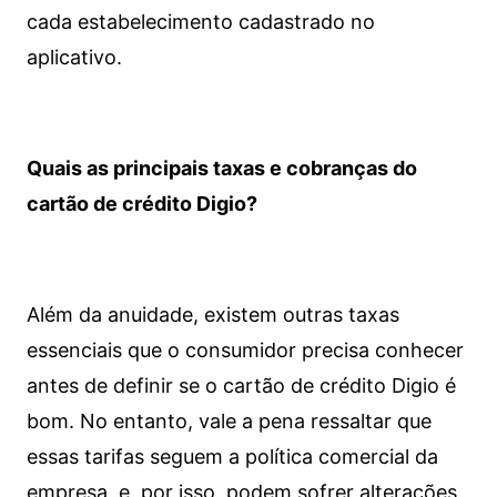
cada estabelecimento cadastrado no
aplicativo.
Quais as principais taxas e cobranças do
cartão de crédito Digio?
Além da anuidade, existem outras taxas
essenciais que o consumidor precisa conhecer
antes de definir se o cartão de crédito Digio é
bom. No entanto, vale a pena ressaltar que
essas tarifas seguem a política comercial da
empresa, e, por isso, podem sofrer alterações