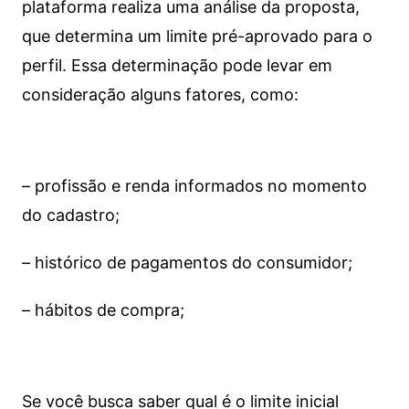
plataforma realiza uma análise da proposta,
que determina um limite pré-aprovado para o
perfil. Essa determinação pode levar em
consideração alguns fatores, como:
– profissão e renda informados no momento
do cadastro;
– histórico de pagamentos do consumidor;
– hábitos de compra;
Se você busca saber qual é o limite inicial