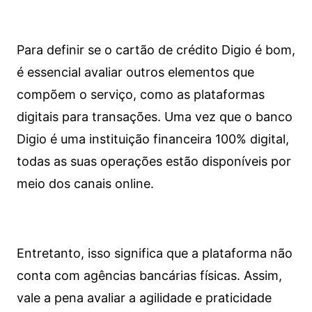
Para definir se o cartão de crédito Digio é bom,
é essencial avaliar outros elementos que
compõem o serviço, como as plataformas
digitais para transações. Uma vez que o banco
Digio é uma instituição financeira 100% digital,
todas as suas operações estão disponíveis por
meio dos canais online.
Entretanto, isso significa que a plataforma não
conta com agências bancárias físicas. Assim,
vale a pena avaliar a agilidade e praticidade