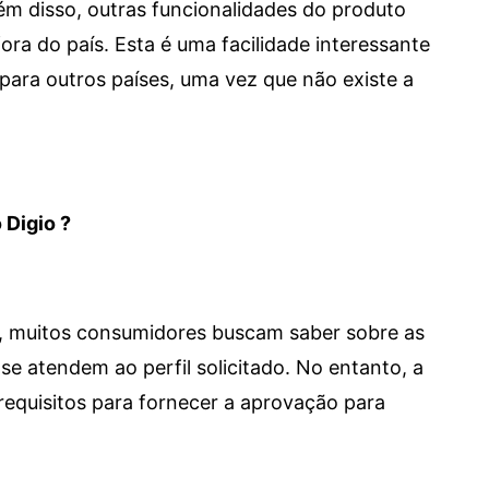
 Além disso, outras funcionalidades do produto
a do país. Esta é uma facilidade interessante
para outros países, uma vez que não existe a
 Digio ?
m, muitos consumidores buscam saber sobre as
se atendem ao perfil solicitado. No entanto, a
requisitos para fornecer a aprovação para