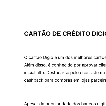
CARTÃO DE CRÉDITO DIGI
O cartão Digio é um dos melhores cartõe
Além disso, é conhecido por aprovar clie
inicial alto. Destaca-se pelo ecossiste
cashback para compras em lojas parceir
Apesar da popularidade dos bancos digit