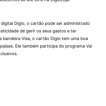
digital Digio, o cartão pode ser administrado
aticidade de gerir os seus gastos e ter
a bandeira Visa, o cartão Digio tem uma boa
países. Ele também participa do programa Vai
clusivos.