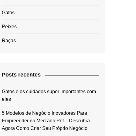
Gatos
Peixes
Raças
Posts recentes
Gatos e os cuidados super importantes com
eles
5 Modelos de Negócio Inovadores Para
Empreender no Mercado Pet – Descubra
Agora Como Criar Seu Próprio Negócio!