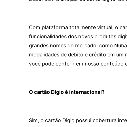
Com plataforma totalmente virtual, o car
funcionalidades dos novos produtos dig
grandes nomes do mercado, como Nubank 
modalidades de débito e crédito em um 
você pode conferir em nosso conteúdo e
O cartão Digio é internacional?
Sim, o cartão Digio possui cobertura int