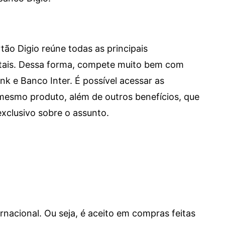
tão Digio reúne todas as principais
itais. Dessa forma, compete muito bem com
e Banco Inter. É possível acessar as
mesmo produto, além de outros benefícios, que
xclusivo sobre o assunto.
ernacional. Ou seja, é aceito em compras feitas