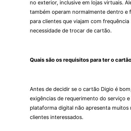
no exterior, inclusive em lojas virtuais.
também operam normalmente dentro e for
para clientes que viajam com frequência 
necessidade de trocar de cartão.
Quais são os requisitos para ter o cartão
Antes de decidir se o cartão Digio é bo
exigências de requerimento do serviço e 
plataforma digital não apresenta muitos 
clientes interessados.