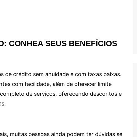
O: CONHEA SEUS BENEFÍCIOS
s de crédito sem anuidade e com taxas baixas.
ntes com facilidade, além de oferecer limite
ma completo de serviços, oferecendo descontos e
as.
ais, muitas pessoas ainda podem ter dúvidas se