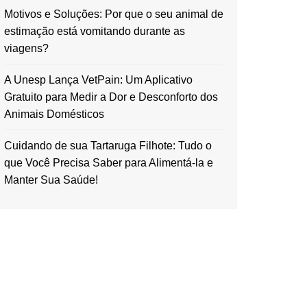
Motivos e Soluções: Por que o seu animal de
estimação está vomitando durante as
viagens?
A Unesp Lança VetPain: Um Aplicativo
Gratuito para Medir a Dor e Desconforto dos
Animais Domésticos
Cuidando de sua Tartaruga Filhote: Tudo o
que Você Precisa Saber para Alimentá-la e
Manter Sua Saúde!