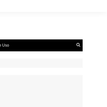
de Uso