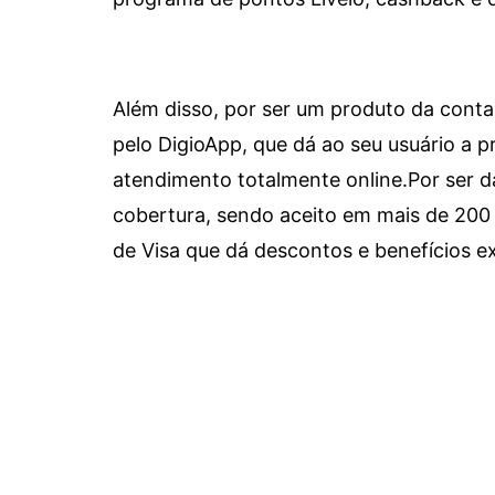
Além disso, por ser um produto da conta 
pelo DigioApp, que dá ao seu usuário a pr
atendimento totalmente online.
Por ser d
cobertura, sendo aceito em mais de 200 
de Visa que dá descontos e benefícios ex