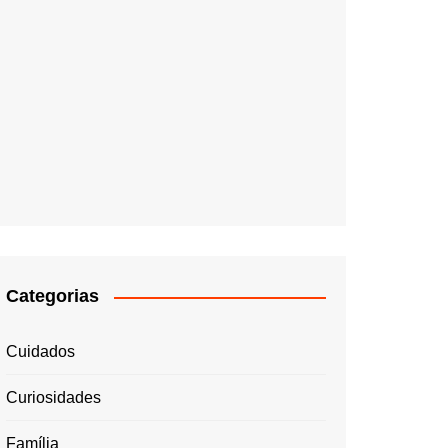
Categorias
Cuidados
Curiosidades
Família