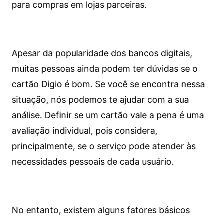
para compras em lojas parceiras.
Apesar da popularidade dos bancos digitais,
muitas pessoas ainda podem ter dúvidas se o
cartão Digio é bom. Se você se encontra nessa
situação, nós podemos te ajudar com a sua
análise. Definir se um cartão vale a pena é uma
avaliação individual, pois considera,
principalmente, se o serviço pode atender às
necessidades pessoais de cada usuário.
No entanto, existem alguns fatores básicos