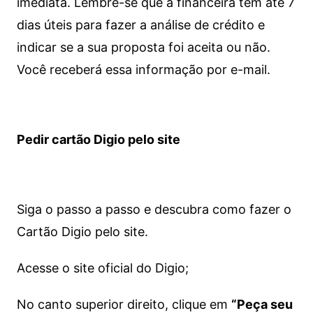
imediata.
Lembre-se que a financeira tem até 7
dias úteis para fazer a análise de crédito e
indicar se a sua proposta foi aceita ou não.
Você receberá essa informação por e-mail.
Pedir cartão Digio pelo site
Siga o passo a passo e descubra como fazer o
Cartão Digio pelo site.
Acesse o site oficial do Digio;
No canto superior direito, clique em
“Peça seu