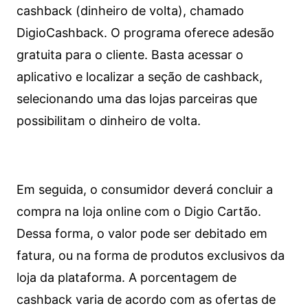
cashback (dinheiro de volta), chamado
DigioCashback. O programa oferece adesão
gratuita para o cliente. Basta acessar o
aplicativo e localizar a seção de cashback,
selecionando uma das lojas parceiras que
possibilitam o dinheiro de volta.
Em seguida, o consumidor deverá concluir a
compra na loja online com o Digio Cartão.
Dessa forma, o valor pode ser debitado em
fatura, ou na forma de produtos exclusivos da
loja da plataforma. A porcentagem de
cashback varia de acordo com as ofertas de