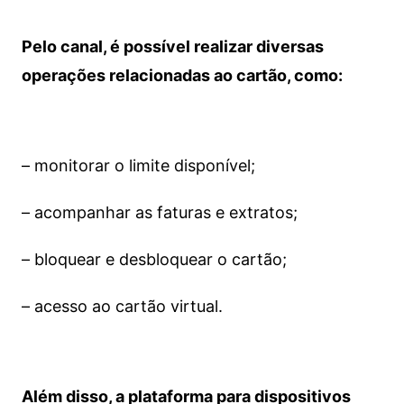
Pelo canal, é possível realizar diversas
operações relacionadas ao cartão, como:
– monitorar o limite disponível;
– acompanhar as faturas e extratos;
– bloquear e desbloquear o cartão;
– acesso ao cartão virtual.
Além disso, a plataforma para dispositivos