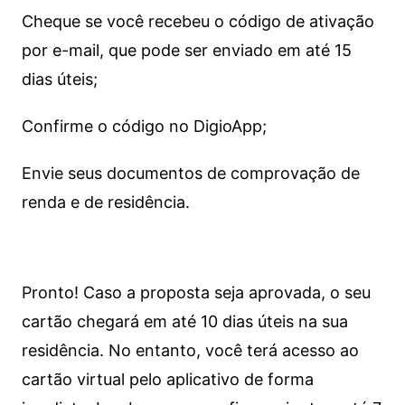
Cheque se você recebeu o código de ativação
por e-mail, que pode ser enviado em até 15
dias úteis;
Confirme o código no DigioApp;
Envie seus documentos de comprovação de
renda e de residência.
Pronto! Caso a proposta seja aprovada, o seu
cartão chegará em até 10 dias úteis na sua
residência. No entanto, você terá acesso ao
cartão virtual pelo aplicativo de forma