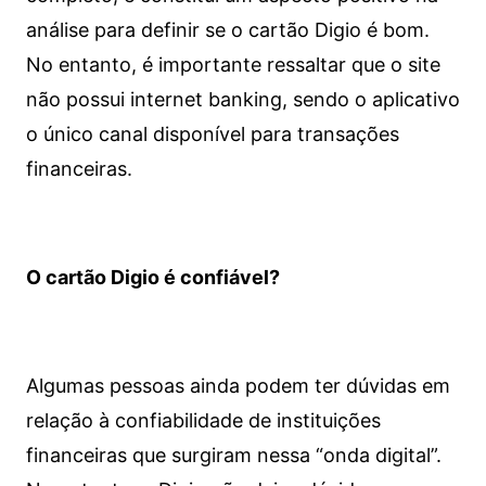
análise para definir se o cartão Digio é bom.
No entanto, é importante ressaltar que o site
não possui internet banking, sendo o aplicativo
o único canal disponível para transações
financeiras.
O cartão Digio é confiável?
Algumas pessoas ainda podem ter dúvidas em
relação à confiabilidade de instituições
financeiras que surgiram nessa “onda digital”.