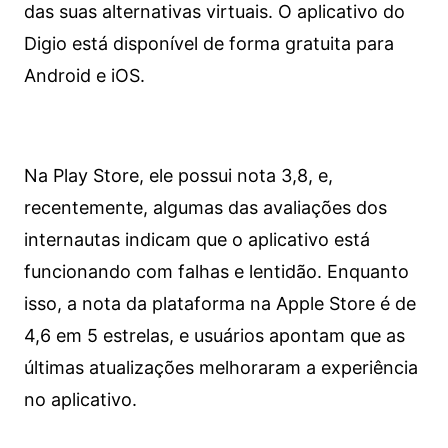
das suas alternativas virtuais. O aplicativo do
Digio está disponível de forma gratuita para
Android e iOS.
Na Play Store, ele possui nota 3,8, e,
recentemente, algumas das avaliações dos
internautas indicam que o aplicativo está
funcionando com falhas e lentidão. Enquanto
isso, a nota da plataforma na Apple Store é de
4,6 em 5 estrelas, e usuários apontam que as
últimas atualizações melhoraram a experiência
no aplicativo.