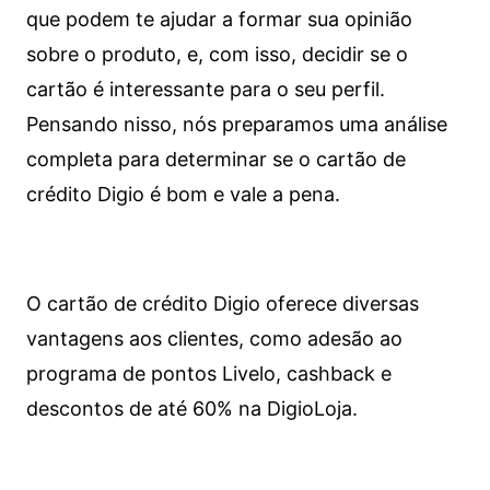
que podem te ajudar a formar sua opinião
sobre o produto, e, com isso, decidir se o
cartão é interessante para o seu perfil.
Pensando nisso, nós preparamos uma análise
completa para determinar se o cartão de
crédito Digio é bom e vale a pena.
O cartão de crédito Digio oferece diversas
vantagens aos clientes, como adesão ao
programa de pontos Livelo, cashback e
descontos de até 60% na DigioLoja.