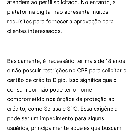
atendem ao perfil solicitado. No entanto, a
plataforma digital não apresenta muitos
requisitos para fornecer a aprovação para
clientes interessados.
Basicamente, é necessário ter mais de 18 anos
e não possuir restrições no CPF para solicitar o
cartão de crédito Digio. Isso significa que o
consumidor não pode ter o nome
comprometido nos órgãos de proteção ao
crédito, como Serasa e SPC. Essa exigência
pode ser um impedimento para alguns
usuários, principalmente aqueles que buscam