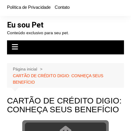
Ir
Política de Privacidade
Contato
para
o
Eu sou Pet
conteúdo
Conteúdo exclusivo para seu pet.
Página inicial
CARTÃO DE CRÉDITO DIGIO: CONHEÇA SEUS
BENEFÍCIO
CARTÃO DE CRÉDITO DIGIO:
CONHEÇA SEUS BENEFÍCIO