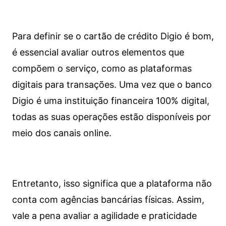
Para definir se o cartão de crédito Digio é bom,
é essencial avaliar outros elementos que
compõem o serviço, como as plataformas
digitais para transações. Uma vez que o banco
Digio é uma instituição financeira 100% digital,
todas as suas operações estão disponíveis por
meio dos canais online.
Entretanto, isso significa que a plataforma não
conta com agências bancárias físicas. Assim,
vale a pena avaliar a agilidade e praticidade