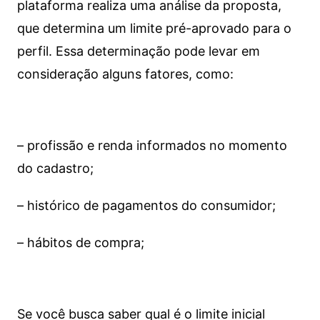
plataforma realiza uma análise da proposta,
que determina um limite pré-aprovado para o
perfil. Essa determinação pode levar em
consideração alguns fatores, como:
– profissão e renda informados no momento
do cadastro;
– histórico de pagamentos do consumidor;
– hábitos de compra;
Se você busca saber qual é o limite inicial