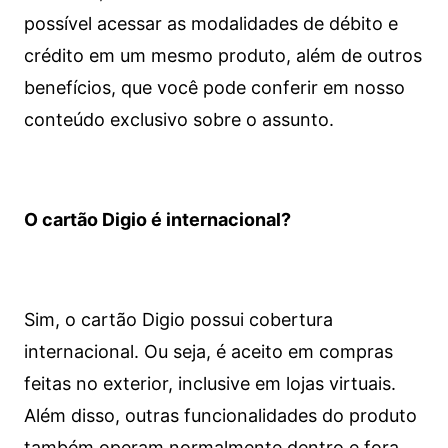
possível acessar as modalidades de débito e
crédito em um mesmo produto, além de outros
benefícios, que você pode conferir em nosso
conteúdo exclusivo sobre o assunto.
O cartão Digio é internacional?
Sim, o cartão Digio possui cobertura
internacional. Ou seja, é aceito em compras
feitas no exterior, inclusive em lojas virtuais.
Além disso, outras funcionalidades do produto
também operam normalmente dentro e fora