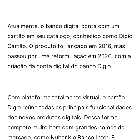
Atualmente, o banco digital conta com um
cartão em seu catálogo, conhecido como Digio
Cartão. O produto foi lançado em 2016, mas
passou por uma reformulação em 2020, com a
criação da conta digital do banco Digio.
Com plataforma totalmente virtual, o cartão
Digio reúne todas as principais funcionalidades
dos novos produtos digitais. Dessa forma,
compete muito bem com grandes nomes do
mercado, como Nubank e Banco Inter. É