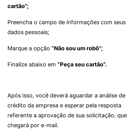
cartão”;
Preencha o campo de informações com seus
dados pessoais;
Marque a opção
“Não sou um robô”;
Finalize abaixo em
“Peça seu cartão”.
Após isso, você deverá aguardar a análise de
crédito da empresa e esperar pela resposta
referente a aprovação de sua solicitação, que
chegará por e-mail.