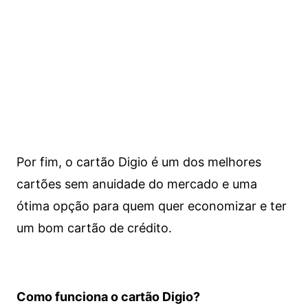
Por fim, o cartão Digio é um dos melhores
cartões sem anuidade do mercado e uma
ótima opção para quem quer economizar e ter
um bom cartão de crédito.
Como funciona o cartão Digio?