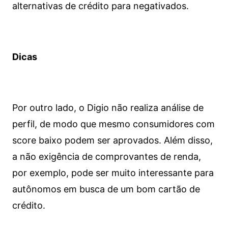
alternativas de crédito para negativados.
Dicas
Por outro lado, o Digio não realiza análise de
perfil, de modo que mesmo consumidores com
score baixo podem ser aprovados. Além disso,
a não exigência de comprovantes de renda,
por exemplo, pode ser muito interessante para
autônomos em busca de um bom cartão de
crédito.