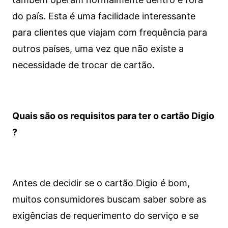
do país. Esta é uma facilidade interessante
para clientes que viajam com frequência para
outros países, uma vez que não existe a
necessidade de trocar de cartão.
Quais são os requisitos para ter o cartão Digio
?
Antes de decidir se o cartão Digio é bom,
muitos consumidores buscam saber sobre as
exigências de requerimento do serviço e se