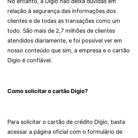
No entanto, a Digio não deixa dúvidas em
relação à segurança das informações dos
clientes e de todas as transações como um
todo. São mais de 2,7 milhões de clientes
atendidos diariamente, e foi possível ver em
nosso conteúdo que sim, a empresa e o cartão
Digio é confiável.
Como solicitar o cartão Digio?
Para solicitar o cartão de crédito Digio, basta
acessar a página oficial com o formulário de