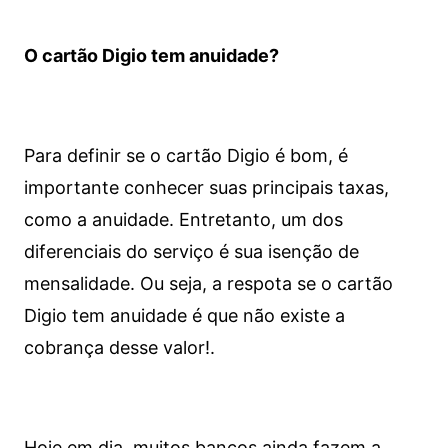
O cartão Digio tem anuidade?
Para definir se o cartão Digio é bom, é
importante conhecer suas principais taxas,
como a anuidade. Entretanto, um dos
diferenciais do serviço é sua isenção de
mensalidade. Ou seja, a respota se o cartão
Digio tem anuidade é que não existe a
cobrança desse valor!.
Hoje em dia, muitos bancos ainda fazem a