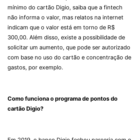
mínimo do cartão Digio, saiba que a fintech
não informa o valor, mas relatos na internet
indicam que o valor está em torno de R$
300,00. Além disso, existe a possibilidade de
solicitar um aumento, que pode ser autorizado
com base no uso do cartão e concentração de
gastos, por exemplo.
Como funciona o programa de pontos do
cartão Digio?
Em 2019, o banco Digio fechou parceria com o