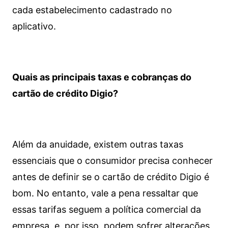
cada estabelecimento cadastrado no
aplicativo.
Quais as principais taxas e cobranças do
cartão de crédito Digio?
Além da anuidade, existem outras taxas
essenciais que o consumidor precisa conhecer
antes de definir se o cartão de crédito Digio é
bom. No entanto, vale a pena ressaltar que
essas tarifas seguem a política comercial da
empresa, e, por isso, podem sofrer alterações