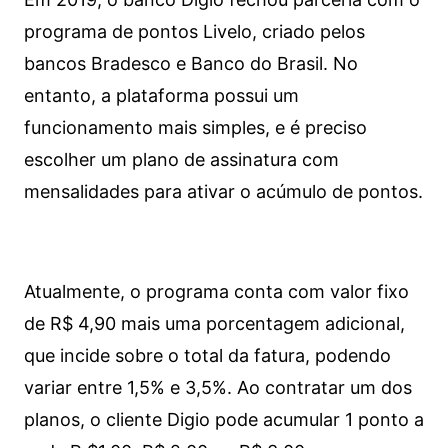
programa de pontos Livelo, criado pelos
bancos Bradesco e Banco do Brasil. No
entanto, a plataforma possui um
funcionamento mais simples, e é preciso
escolher um plano de assinatura com
mensalidades para ativar o acúmulo de pontos.
Atualmente, o programa conta com valor fixo
de R$ 4,90 mais uma porcentagem adicional,
que incide sobre o total da fatura, podendo
variar entre 1,5% e 3,5%. Ao contratar um dos
planos, o cliente Digio pode acumular 1 ponto a