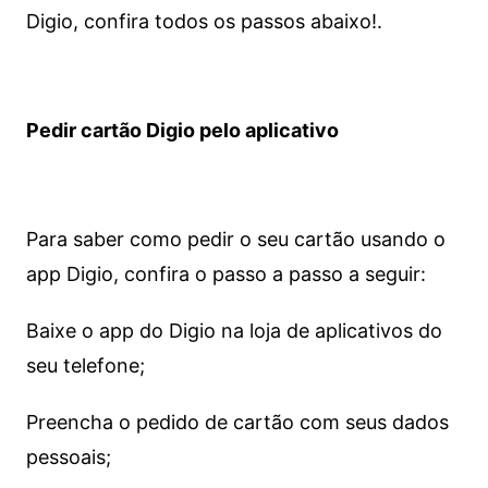
Digio, confira todos os passos abaixo!.
Pedir cartão Digio pelo aplicativo
Para saber como pedir o seu cartão usando o
app Digio, confira o passo a passo a seguir:
Baixe o app do Digio na loja de aplicativos do
seu telefone;
Preencha o pedido de cartão com seus dados
pessoais;