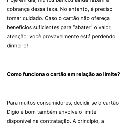
cobrança dessa taxa. No entanto, é preciso
tomar cuidado. Caso o cartão não ofereça
benefícios suficientes para “abater” o valor,
atenção: você provavelmente está perdendo
dinheiro!
Como funciona o cartão em relação ao limite?
Para muitos consumidores, decidir se o cartão
Digio é bom também envolve o limite
disponível na contratação. A princípio, a