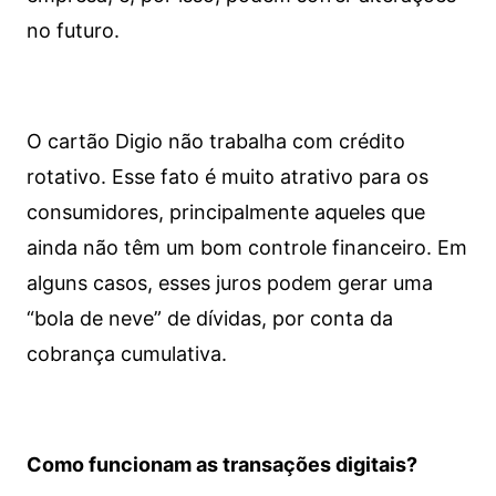
no futuro.
O cartão Digio não trabalha com crédito
rotativo. Esse fato é muito atrativo para os
consumidores, principalmente aqueles que
ainda não têm um bom controle financeiro. Em
alguns casos, esses juros podem gerar uma
“bola de neve” de dívidas, por conta da
cobrança cumulativa.
Como funcionam as transações digitais?