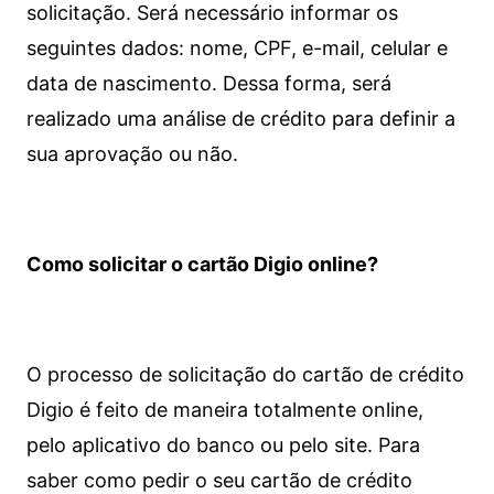
solicitação. Será necessário informar os
seguintes dados: nome, CPF, e-mail, celular e
data de nascimento. Dessa forma, será
realizado uma análise de crédito para definir a
sua aprovação ou não.
Como solicitar o cartão Digio online?
O processo de solicitação do cartão de crédito
Digio é feito de maneira totalmente online,
pelo aplicativo do banco ou pelo site.
Para
saber como pedir o seu cartão de crédito