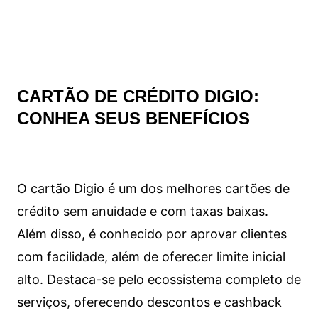
CARTÃO DE CRÉDITO DIGIO:
CONHEA SEUS BENEFÍCIOS
O cartão Digio é um dos melhores cartões de
crédito sem anuidade e com taxas baixas.
Além disso, é conhecido por aprovar clientes
com facilidade, além de oferecer limite inicial
alto. Destaca-se pelo ecossistema completo de
serviços, oferecendo descontos e cashback