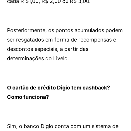
cada R $1,00, R$ 2,00 ou R$ 3,00.
Posteriormente, os pontos acumulados podem
ser resgatados em forma de recompensas e
descontos especiais, a partir das
determinações do Livelo.
O cartão de crédito Digio tem cashback?
Como funciona?
Sim, o banco Digio conta com um sistema de