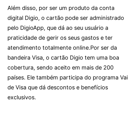
Além disso, por ser um produto da conta
digital Digio, o cartão pode ser administrado
pelo DigioApp, que dá ao seu usuário a
praticidade de gerir os seus gastos e ter
atendimento totalmente online.
Por ser da
bandeira Visa, o cartão Digio tem uma boa
cobertura, sendo aceito em mais de 200
países. Ele também participa do programa Vai
de Visa que dá descontos e benefícios
exclusivos.