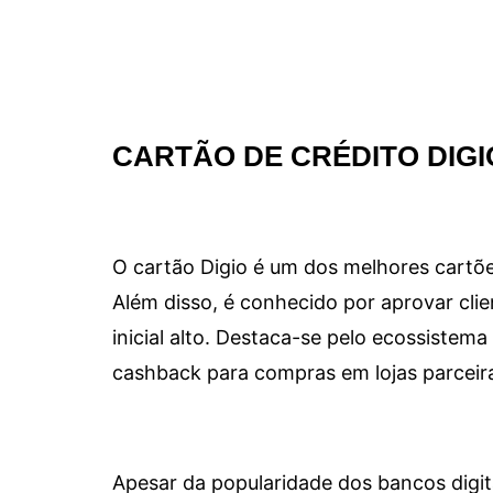
CARTÃO DE CRÉDITO DIGI
O cartão Digio é um dos melhores cartõe
Além disso, é conhecido por aprovar clie
inicial alto. Destaca-se pelo ecossiste
cashback para compras em lojas parceir
Apesar da popularidade dos bancos digit