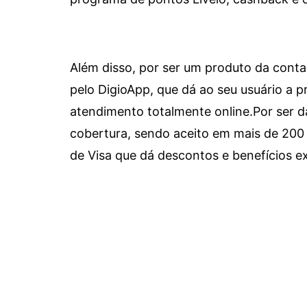
Além disso, por ser um produto da conta 
pelo DigioApp, que dá ao seu usuário a pr
atendimento totalmente online.
Por ser d
cobertura, sendo aceito em mais de 200 
de Visa que dá descontos e benefícios ex