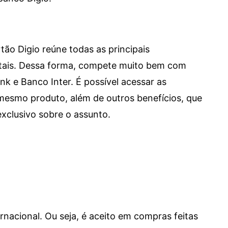
tão Digio reúne todas as principais
itais. Dessa forma, compete muito bem com
e Banco Inter. É possível acessar as
mesmo produto, além de outros benefícios, que
xclusivo sobre o assunto.
ernacional. Ou seja, é aceito em compras feitas