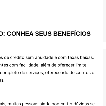
O: CONHEA SEUS BENEFÍCIOS
s de crédito sem anuidade e com taxas baixas.
ntes com facilidade, além de oferecer limite
ma completo de serviços, oferecendo descontos e
as.
ais, muitas pessoas ainda podem ter dúvidas se