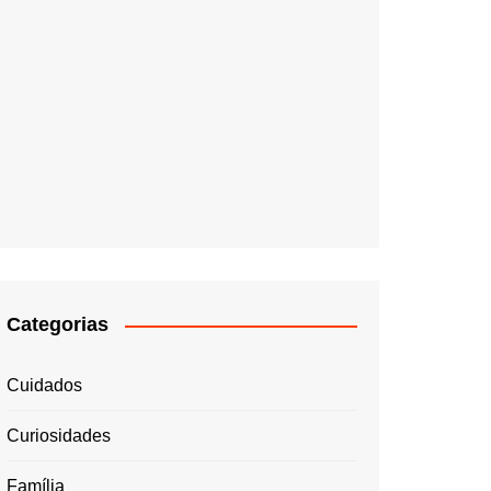
Categorias
Cuidados
Curiosidades
Família