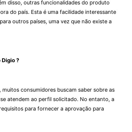
 Além disso, outras funcionalidades do produto
a do país. Esta é uma facilidade interessante
para outros países, uma vez que não existe a
 Digio ?
m, muitos consumidores buscam saber sobre as
se atendem ao perfil solicitado. No entanto, a
requisitos para fornecer a aprovação para