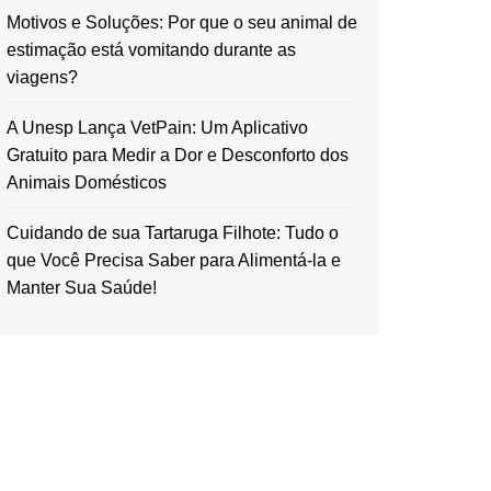
Motivos e Soluções: Por que o seu animal de
estimação está vomitando durante as
viagens?
A Unesp Lança VetPain: Um Aplicativo
Gratuito para Medir a Dor e Desconforto dos
Animais Domésticos
Cuidando de sua Tartaruga Filhote: Tudo o
que Você Precisa Saber para Alimentá-la e
Manter Sua Saúde!