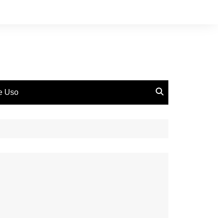
de Uso