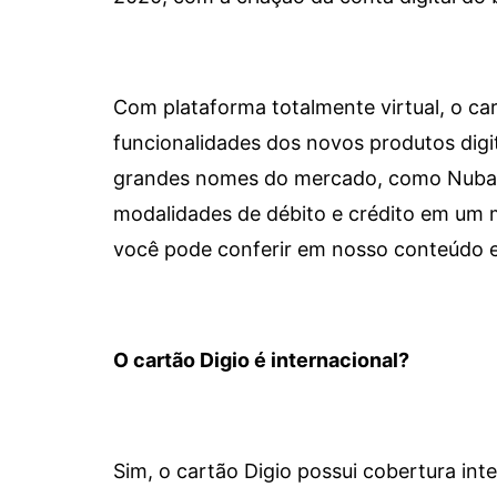
Com plataforma totalmente virtual, o car
funcionalidades dos novos produtos dig
grandes nomes do mercado, como Nubank 
modalidades de débito e crédito em um 
você pode conferir em nosso conteúdo e
O cartão Digio é internacional?
Sim, o cartão Digio possui cobertura int