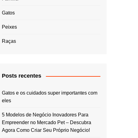
Gatos
Peixes
Raças
Posts recentes
Gatos e os cuidados super importantes com
eles
5 Modelos de Negócio Inovadores Para
Empreender no Mercado Pet – Descubra
Agora Como Criar Seu Próprio Negócio!