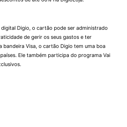
digital Digio, o cartão pode ser administrado
aticidade de gerir os seus gastos e ter
a bandeira Visa, o cartão Digio tem uma boa
países. Ele também participa do programa Vai
clusivos.