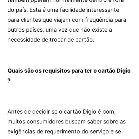
do país. Esta é uma facilidade interessante
para clientes que viajam com frequência para
outros países, uma vez que não existe a
necessidade de trocar de cartão.
Quais são os requisitos para ter o cartão Digio
?
Antes de decidir se o cartão Digio é bom,
muitos consumidores buscam saber sobre as
exigências de requerimento do serviço e se