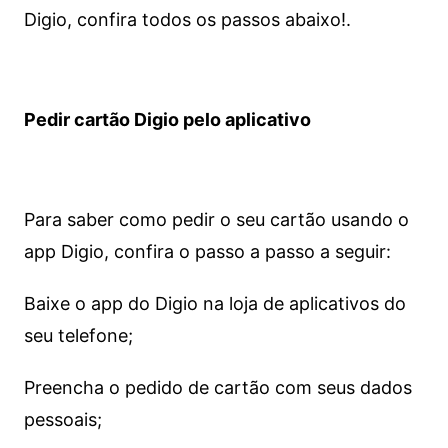
Digio, confira todos os passos abaixo!.
Pedir cartão Digio pelo aplicativo
Para saber como pedir o seu cartão usando o
app Digio, confira o passo a passo a seguir:
Baixe o app do Digio na loja de aplicativos do
seu telefone;
Preencha o pedido de cartão com seus dados
pessoais;