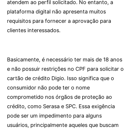
atendem ao perfil solicitado. No entanto, a
plataforma digital não apresenta muitos
requisitos para fornecer a aprovação para
clientes interessados.
Basicamente, é necessário ter mais de 18 anos
e não possuir restrições no CPF para solicitar o
cartão de crédito Digio. Isso significa que o
consumidor não pode ter o nome
comprometido nos órgãos de proteção ao
crédito, como Serasa e SPC. Essa exigência
pode ser um impedimento para alguns
usuários, principalmente aqueles que buscam