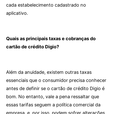
cada estabelecimento cadastrado no
aplicativo.
Quais as principais taxas e cobranças do
cartão de crédito Digio?
Além da anuidade, existem outras taxas
essenciais que o consumidor precisa conhecer
antes de definir se o cartão de crédito Digio é
bom. No entanto, vale a pena ressaltar que
essas tarifas seguem a política comercial da
empresa, e, por isso, podem sofrer alterações