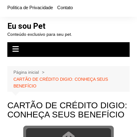
Ir
Política de Privacidade
Contato
para
o
Eu sou Pet
conteúdo
Conteúdo exclusivo para seu pet.
Página inicial
CARTÃO DE CRÉDITO DIGIO: CONHEÇA SEUS
BENEFÍCIO
CARTÃO DE CRÉDITO DIGIO:
CONHEÇA SEUS BENEFÍCIO