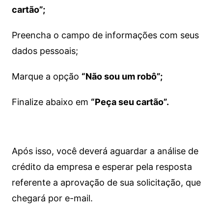
cartão”;
Preencha o campo de informações com seus
dados pessoais;
Marque a opção
“Não sou um robô”;
Finalize abaixo em
“Peça seu cartão”.
Após isso, você deverá aguardar a análise de
crédito da empresa e esperar pela resposta
referente a aprovação de sua solicitação, que
chegará por e-mail.