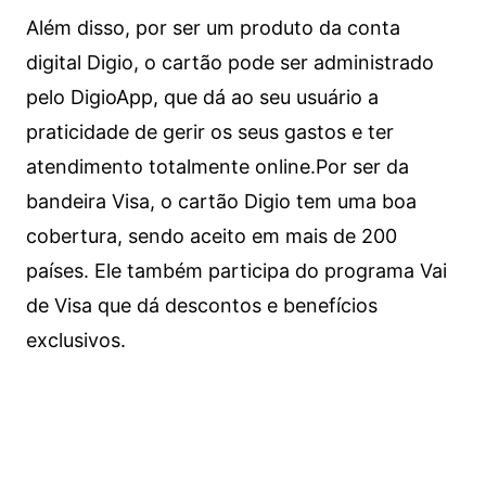
Além disso, por ser um produto da conta
digital Digio, o cartão pode ser administrado
pelo DigioApp, que dá ao seu usuário a
praticidade de gerir os seus gastos e ter
atendimento totalmente online.
Por ser da
bandeira Visa, o cartão Digio tem uma boa
cobertura, sendo aceito em mais de 200
países. Ele também participa do programa Vai
de Visa que dá descontos e benefícios
exclusivos.