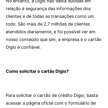
No entanto, a Digio não deixa dúvidas em
relação à segurança das informações dos
clientes e de todas as transações como um
todo. São mais de 2,7 milhões de clientes
atendidos diariamente, e foi possível ver em
nosso conteúdo que sim, a empresa e o cartão
Digio é confiável.
Como solicitar o cartão Digio?
Para solicitar o cartão de crédito Digio, basta
acessar a página oficial com o formulário de