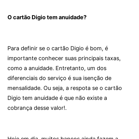
O cartão Digio tem anuidade?
Para definir se o cartão Digio é bom, é
importante conhecer suas principais taxas,
como a anuidade. Entretanto, um dos
diferenciais do serviço é sua isenção de
mensalidade. Ou seja, a respota se o cartão
Digio tem anuidade é que não existe a
cobrança desse valor!.
Hoje em dia, muitos bancos ainda fazem a