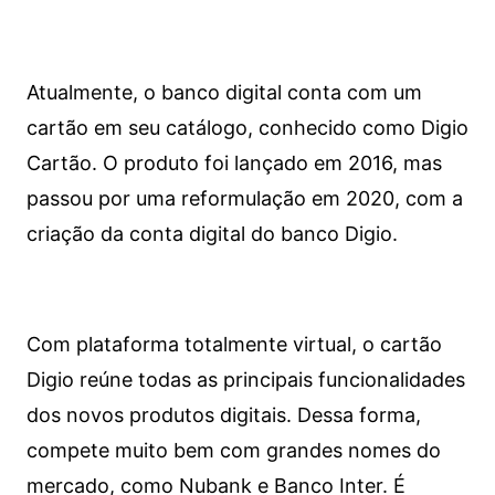
Atualmente, o banco digital conta com um
cartão em seu catálogo, conhecido como Digio
Cartão. O produto foi lançado em 2016, mas
passou por uma reformulação em 2020, com a
criação da conta digital do banco Digio.
Com plataforma totalmente virtual, o cartão
Digio reúne todas as principais funcionalidades
dos novos produtos digitais. Dessa forma,
compete muito bem com grandes nomes do
mercado, como Nubank e Banco Inter. É