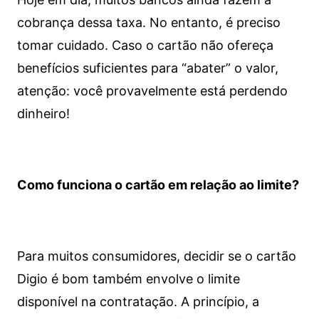
cobrança dessa taxa. No entanto, é preciso
tomar cuidado. Caso o cartão não ofereça
benefícios suficientes para “abater” o valor,
atenção: você provavelmente está perdendo
dinheiro!
Como funciona o cartão em relação ao limite?
Para muitos consumidores, decidir se o cartão
Digio é bom também envolve o limite
disponível na contratação. A princípio, a