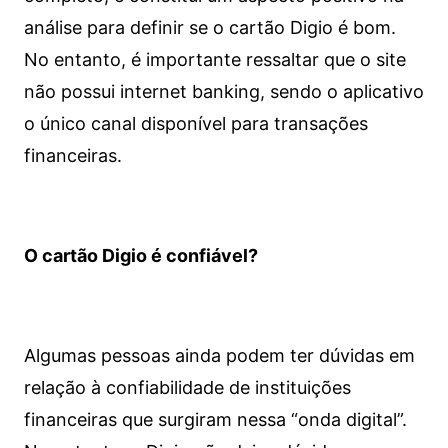
análise para definir se o cartão Digio é bom.
No entanto, é importante ressaltar que o site
não possui internet banking, sendo o aplicativo
o único canal disponível para transações
financeiras.
O cartão Digio é confiável?
Algumas pessoas ainda podem ter dúvidas em
relação à confiabilidade de instituições
financeiras que surgiram nessa “onda digital”.