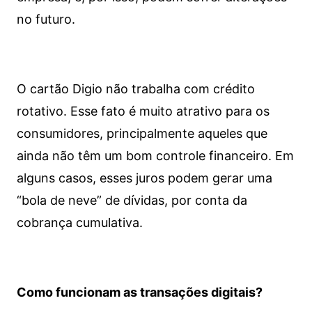
no futuro.
O cartão Digio não trabalha com crédito
rotativo. Esse fato é muito atrativo para os
consumidores, principalmente aqueles que
ainda não têm um bom controle financeiro. Em
alguns casos, esses juros podem gerar uma
“bola de neve” de dívidas, por conta da
cobrança cumulativa.
Como funcionam as transações digitais?