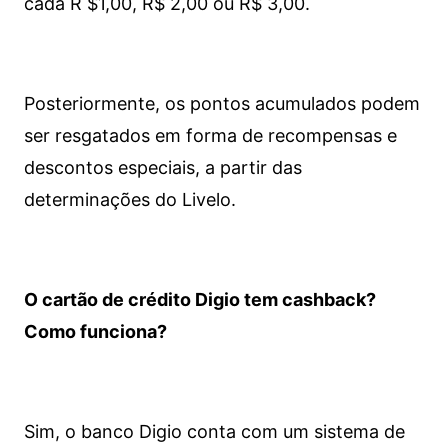
cada R $1,00, R$ 2,00 ou R$ 3,00.
Posteriormente, os pontos acumulados podem
ser resgatados em forma de recompensas e
descontos especiais, a partir das
determinações do Livelo.
O cartão de crédito Digio tem cashback?
Como funciona?
Sim, o banco Digio conta com um sistema de