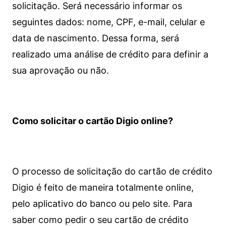
solicitação. Será necessário informar os
seguintes dados: nome, CPF, e-mail, celular e
data de nascimento. Dessa forma, será
realizado uma análise de crédito para definir a
sua aprovação ou não.
Como solicitar o cartão Digio online?
O processo de solicitação do cartão de crédito
Digio é feito de maneira totalmente online,
pelo aplicativo do banco ou pelo site.
Para
saber como pedir o seu cartão de crédito