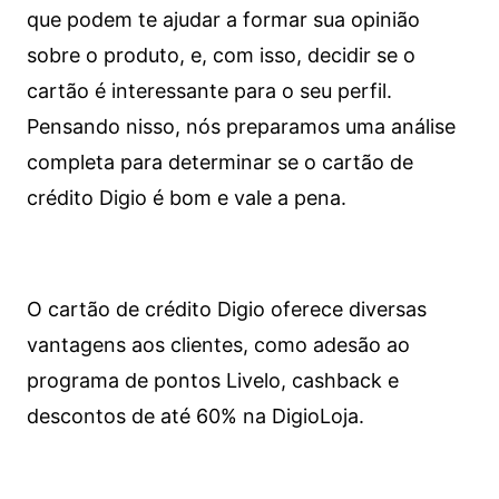
que podem te ajudar a formar sua opinião
sobre o produto, e, com isso, decidir se o
cartão é interessante para o seu perfil.
Pensando nisso, nós preparamos uma análise
completa para determinar se o cartão de
crédito Digio é bom e vale a pena.
O cartão de crédito Digio oferece diversas
vantagens aos clientes, como adesão ao
programa de pontos Livelo, cashback e
descontos de até 60% na DigioLoja.