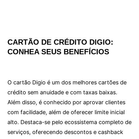
CARTÃO DE CRÉDITO DIGIO:
CONHEA SEUS BENEFÍCIOS
O cartão Digio é um dos melhores cartões de
crédito sem anuidade e com taxas baixas.
Além disso, é conhecido por aprovar clientes
com facilidade, além de oferecer limite inicial
alto. Destaca-se pelo ecossistema completo de
serviços, oferecendo descontos e cashback