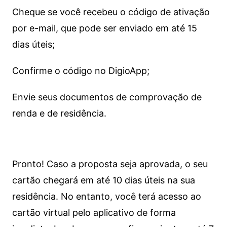
Cheque se você recebeu o código de ativação
por e-mail, que pode ser enviado em até 15
dias úteis;
Confirme o código no DigioApp;
Envie seus documentos de comprovação de
renda e de residência.
Pronto! Caso a proposta seja aprovada, o seu
cartão chegará em até 10 dias úteis na sua
residência. No entanto, você terá acesso ao
cartão virtual pelo aplicativo de forma