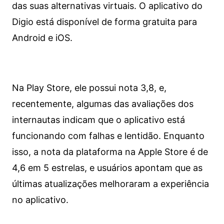
das suas alternativas virtuais. O aplicativo do
Digio está disponível de forma gratuita para
Android e iOS.
Na Play Store, ele possui nota 3,8, e,
recentemente, algumas das avaliações dos
internautas indicam que o aplicativo está
funcionando com falhas e lentidão. Enquanto
isso, a nota da plataforma na Apple Store é de
4,6 em 5 estrelas, e usuários apontam que as
últimas atualizações melhoraram a experiência
no aplicativo.