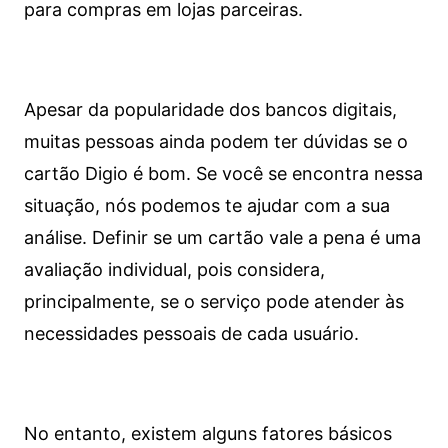
para compras em lojas parceiras.
Apesar da popularidade dos bancos digitais,
muitas pessoas ainda podem ter dúvidas se o
cartão Digio é bom. Se você se encontra nessa
situação, nós podemos te ajudar com a sua
análise. Definir se um cartão vale a pena é uma
avaliação individual, pois considera,
principalmente, se o serviço pode atender às
necessidades pessoais de cada usuário.
No entanto, existem alguns fatores básicos