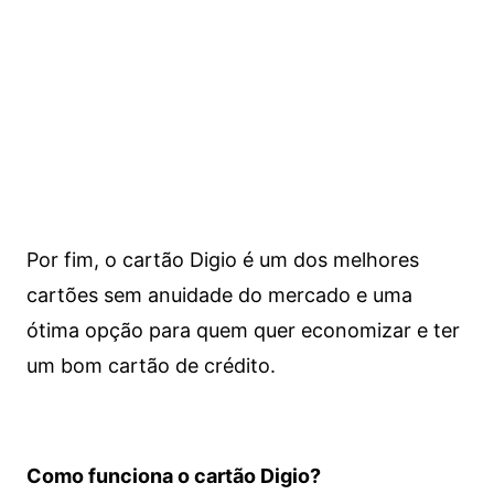
Por fim, o cartão Digio é um dos melhores
cartões sem anuidade do mercado e uma
ótima opção para quem quer economizar e ter
um bom cartão de crédito.
Como funciona o cartão Digio?