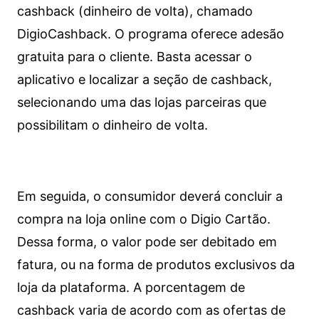
cashback (dinheiro de volta), chamado
DigioCashback. O programa oferece adesão
gratuita para o cliente. Basta acessar o
aplicativo e localizar a seção de cashback,
selecionando uma das lojas parceiras que
possibilitam o dinheiro de volta.
Em seguida, o consumidor deverá concluir a
compra na loja online com o Digio Cartão.
Dessa forma, o valor pode ser debitado em
fatura, ou na forma de produtos exclusivos da
loja da plataforma. A porcentagem de
cashback varia de acordo com as ofertas de