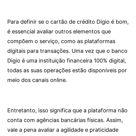
Para definir se o cartão de crédito Digio é bom,
é essencial avaliar outros elementos que
compõem o serviço, como as plataformas
digitais para transações. Uma vez que o banco
Digio é uma instituição financeira 100% digital,
todas as suas operações estão disponíveis por
meio dos canais online.
Entretanto, isso significa que a plataforma não
conta com agências bancárias físicas. Assim,
vale a pena avaliar a agilidade e praticidade