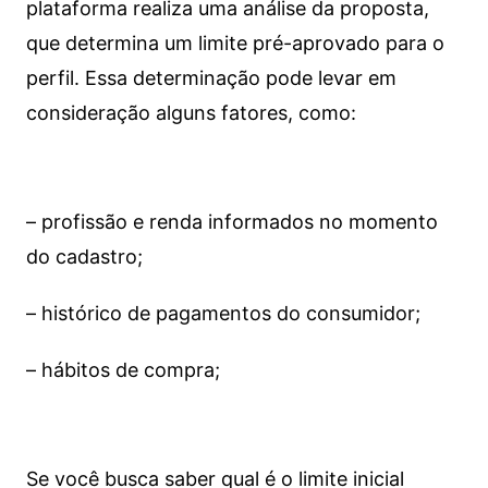
plataforma realiza uma análise da proposta,
que determina um limite pré-aprovado para o
perfil. Essa determinação pode levar em
consideração alguns fatores, como:
– profissão e renda informados no momento
do cadastro;
– histórico de pagamentos do consumidor;
– hábitos de compra;
Se você busca saber qual é o limite inicial