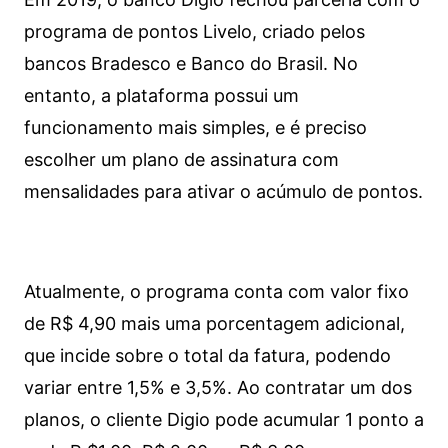
programa de pontos Livelo, criado pelos
bancos Bradesco e Banco do Brasil. No
entanto, a plataforma possui um
funcionamento mais simples, e é preciso
escolher um plano de assinatura com
mensalidades para ativar o acúmulo de pontos.
Atualmente, o programa conta com valor fixo
de R$ 4,90 mais uma porcentagem adicional,
que incide sobre o total da fatura, podendo
variar entre 1,5% e 3,5%. Ao contratar um dos
planos, o cliente Digio pode acumular 1 ponto a