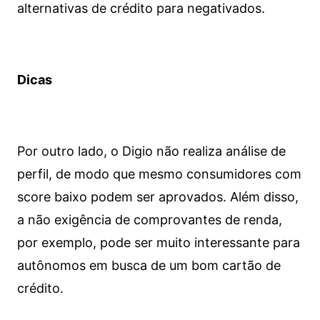
alternativas de crédito para negativados.
Dicas
Por outro lado, o Digio não realiza análise de
perfil, de modo que mesmo consumidores com
score baixo podem ser aprovados. Além disso,
a não exigência de comprovantes de renda,
por exemplo, pode ser muito interessante para
autônomos em busca de um bom cartão de
crédito.