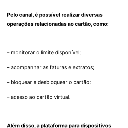
Pelo canal, é possível realizar diversas
operações relacionadas ao cartão, como:
– monitorar o limite disponível;
– acompanhar as faturas e extratos;
– bloquear e desbloquear o cartão;
– acesso ao cartão virtual.
Além disso, a plataforma para dispositivos