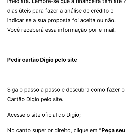
imediata.
Lembre-se que a financeira tem até 7
dias úteis para fazer a análise de crédito e
indicar se a sua proposta foi aceita ou não.
Você receberá essa informação por e-mail.
Pedir cartão Digio pelo site
Siga o passo a passo e descubra como fazer o
Cartão Digio pelo site.
Acesse o site oficial do Digio;
No canto superior direito, clique em
“Peça seu