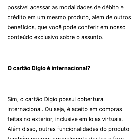
possível acessar as modalidades de débito e
crédito em um mesmo produto, além de outros
benefícios, que você pode conferir em nosso
conteúdo exclusivo sobre o assunto.
O cartão Digio é internacional?
Sim, o cartão Digio possui cobertura
internacional. Ou seja, é aceito em compras
feitas no exterior, inclusive em lojas virtuais.
Além disso, outras funcionalidades do produto
também operam normalmente dentro e fora