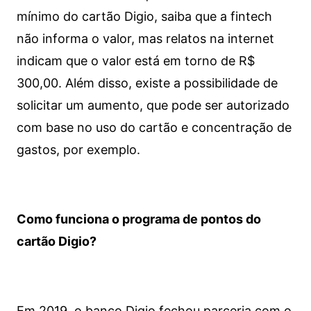
mínimo do cartão Digio, saiba que a fintech
não informa o valor, mas relatos na internet
indicam que o valor está em torno de R$
300,00. Além disso, existe a possibilidade de
solicitar um aumento, que pode ser autorizado
com base no uso do cartão e concentração de
gastos, por exemplo.
Como funciona o programa de pontos do
cartão Digio?
Em 2019, o banco Digio fechou parceria com o