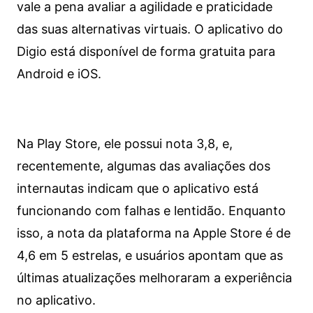
vale a pena avaliar a agilidade e praticidade
das suas alternativas virtuais. O aplicativo do
Digio está disponível de forma gratuita para
Android e iOS.
Na Play Store, ele possui nota 3,8, e,
recentemente, algumas das avaliações dos
internautas indicam que o aplicativo está
funcionando com falhas e lentidão. Enquanto
isso, a nota da plataforma na Apple Store é de
4,6 em 5 estrelas, e usuários apontam que as
últimas atualizações melhoraram a experiência
no aplicativo.