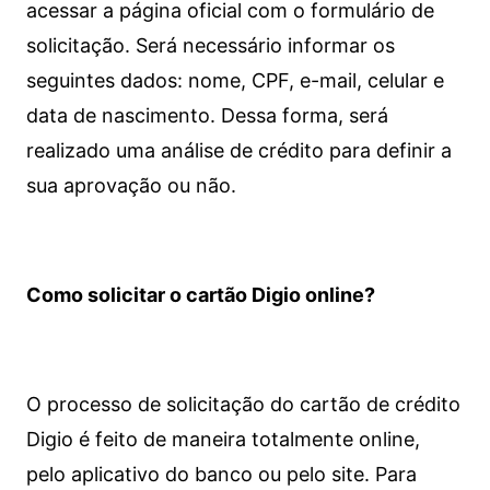
acessar a página oficial com o formulário de
solicitação. Será necessário informar os
seguintes dados: nome, CPF, e-mail, celular e
data de nascimento. Dessa forma, será
realizado uma análise de crédito para definir a
sua aprovação ou não.
Como solicitar o cartão Digio online?
O processo de solicitação do cartão de crédito
Digio é feito de maneira totalmente online,
pelo aplicativo do banco ou pelo site.
Para