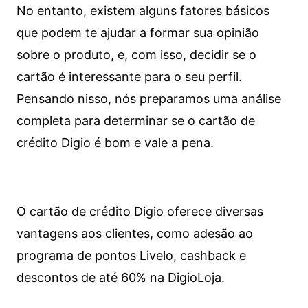
No entanto, existem alguns fatores básicos
que podem te ajudar a formar sua opinião
sobre o produto, e, com isso, decidir se o
cartão é interessante para o seu perfil.
Pensando nisso, nós preparamos uma análise
completa para determinar se o cartão de
crédito Digio é bom e vale a pena.
O cartão de crédito Digio oferece diversas
vantagens aos clientes, como adesão ao
programa de pontos Livelo, cashback e
descontos de até 60% na DigioLoja.