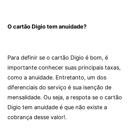
O cartão Digio tem anuidade?
Para definir se o cartão Digio é bom, é
importante conhecer suas principais taxas,
como a anuidade. Entretanto, um dos
diferenciais do serviço é sua isenção de
mensalidade. Ou seja, a respota se o cartão
Digio tem anuidade é que não existe a
cobrança desse valor!.