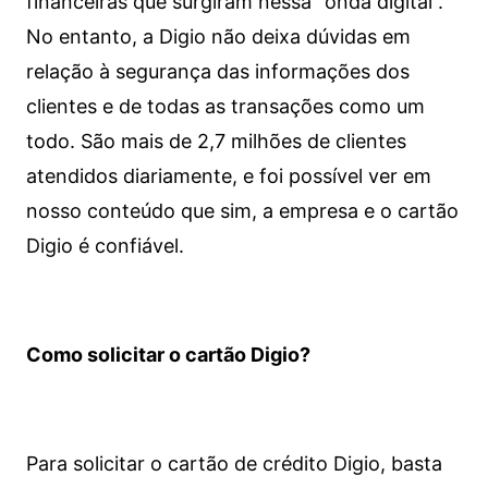
financeiras que surgiram nessa “onda digital”.
No entanto, a Digio não deixa dúvidas em
relação à segurança das informações dos
clientes e de todas as transações como um
todo. São mais de 2,7 milhões de clientes
atendidos diariamente, e foi possível ver em
nosso conteúdo que sim, a empresa e o cartão
Digio é confiável.
Como solicitar o cartão Digio?
Para solicitar o cartão de crédito Digio, basta