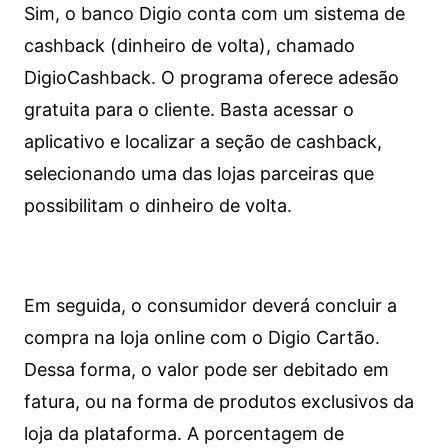
Sim, o banco Digio conta com um sistema de
cashback (dinheiro de volta), chamado
DigioCashback. O programa oferece adesão
gratuita para o cliente. Basta acessar o
aplicativo e localizar a seção de cashback,
selecionando uma das lojas parceiras que
possibilitam o dinheiro de volta.
Em seguida, o consumidor deverá concluir a
compra na loja online com o Digio Cartão.
Dessa forma, o valor pode ser debitado em
fatura, ou na forma de produtos exclusivos da
loja da plataforma. A porcentagem de