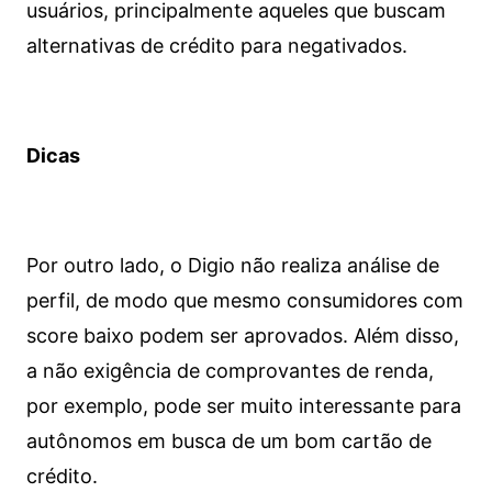
usuários, principalmente aqueles que buscam
alternativas de crédito para negativados.
Dicas
Por outro lado, o Digio não realiza análise de
perfil, de modo que mesmo consumidores com
score baixo podem ser aprovados. Além disso,
a não exigência de comprovantes de renda,
por exemplo, pode ser muito interessante para
autônomos em busca de um bom cartão de
crédito.