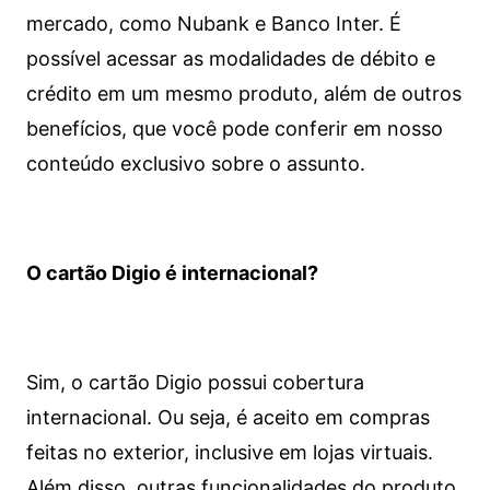
mercado, como Nubank e Banco Inter. É
possível acessar as modalidades de débito e
crédito em um mesmo produto, além de outros
benefícios, que você pode conferir em nosso
conteúdo exclusivo sobre o assunto.
O cartão Digio é internacional?
Sim, o cartão Digio possui cobertura
internacional. Ou seja, é aceito em compras
feitas no exterior, inclusive em lojas virtuais.
Além disso, outras funcionalidades do produto