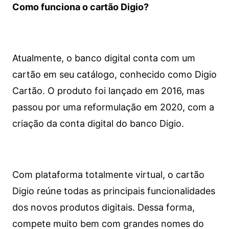
Como funciona o cartão Digio?
Atualmente, o banco digital conta com um
cartão em seu catálogo, conhecido como Digio
Cartão. O produto foi lançado em 2016, mas
passou por uma reformulação em 2020, com a
criação da conta digital do banco Digio.
Com plataforma totalmente virtual, o cartão
Digio reúne todas as principais funcionalidades
dos novos produtos digitais. Dessa forma,
compete muito bem com grandes nomes do