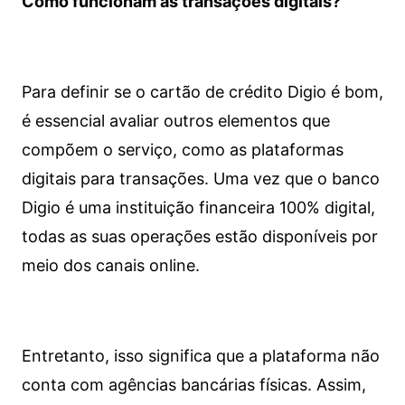
Como funcionam as transações digitais?
Para definir se o cartão de crédito Digio é bom,
é essencial avaliar outros elementos que
compõem o serviço, como as plataformas
digitais para transações. Uma vez que o banco
Digio é uma instituição financeira 100% digital,
todas as suas operações estão disponíveis por
meio dos canais online.
Entretanto, isso significa que a plataforma não
conta com agências bancárias físicas. Assim,