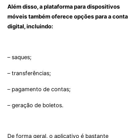
Além disso, a plataforma para dispositivos
móveis também oferece opções para a conta
digital, incluindo:
– saques;
– transferências;
– pagamento de contas;
– geração de boletos.
De forma geral, o aplicativo é bastante