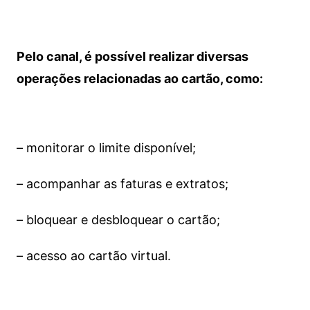
Pelo canal, é possível realizar diversas
operações relacionadas ao cartão, como:
– monitorar o limite disponível;
– acompanhar as faturas e extratos;
– bloquear e desbloquear o cartão;
– acesso ao cartão virtual.