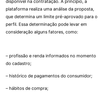
disponível na contratação. A princípio, a
plataforma realiza uma análise da proposta,
que determina um limite pré-aprovado para o
perfil. Essa determinação pode levar em
consideração alguns fatores, como:
– profissão e renda informados no momento
do cadastro;
– histórico de pagamentos do consumidor;
– hábitos de compra;