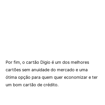
Por fim, o cartão Digio é um dos melhores
cartões sem anuidade do mercado e uma
ótima opção para quem quer economizar e ter
um bom cartão de crédito.