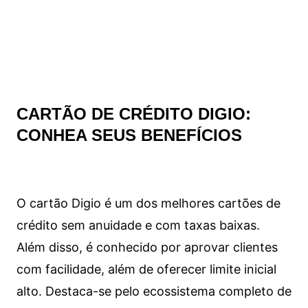
CARTÃO DE CRÉDITO DIGIO:
CONHEA SEUS BENEFÍCIOS
O cartão Digio é um dos melhores cartões de
crédito sem anuidade e com taxas baixas.
Além disso, é conhecido por aprovar clientes
com facilidade, além de oferecer limite inicial
alto. Destaca-se pelo ecossistema completo de