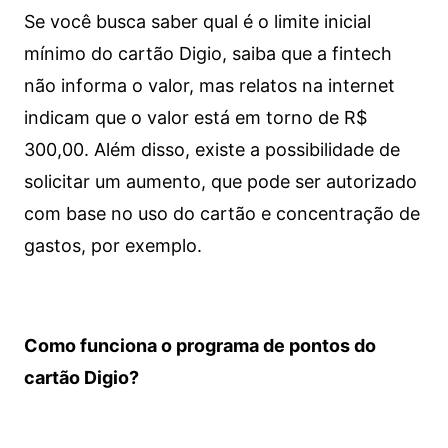
Se você busca saber qual é o limite inicial
mínimo do cartão Digio, saiba que a fintech
não informa o valor, mas relatos na internet
indicam que o valor está em torno de R$
300,00. Além disso, existe a possibilidade de
solicitar um aumento, que pode ser autorizado
com base no uso do cartão e concentração de
gastos, por exemplo.
Como funciona o programa de pontos do
cartão Digio?