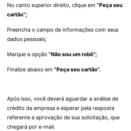
No canto superior direito, clique em
“Peça seu
cartão”;
Preencha o campo de informações com seus
dados pessoais;
Marque a opção
“Não sou um robô”;
Finalize abaixo em
“Peça seu cartão”.
Após isso, você deverá aguardar a análise de
crédito da empresa e esperar pela resposta
referente a aprovação de sua solicitação, que
chegará por e-mail.