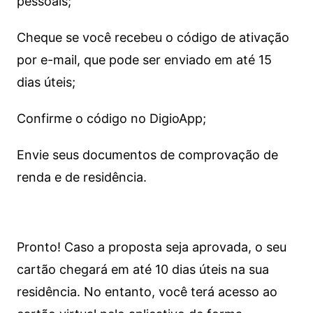
pessoais;
Cheque se você recebeu o código de ativação
por e-mail, que pode ser enviado em até 15
dias úteis;
Confirme o código no DigioApp;
Envie seus documentos de comprovação de
renda e de residência.
Pronto! Caso a proposta seja aprovada, o seu
cartão chegará em até 10 dias úteis na sua
residência. No entanto, você terá acesso ao