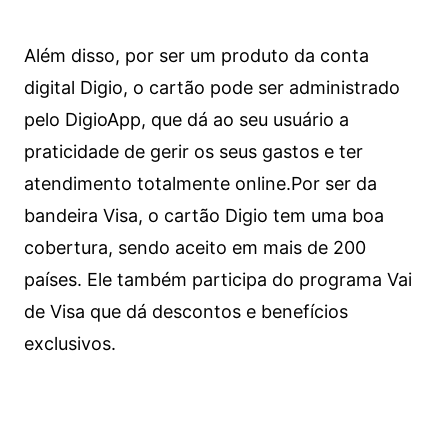
Além disso, por ser um produto da conta
digital Digio, o cartão pode ser administrado
pelo DigioApp, que dá ao seu usuário a
praticidade de gerir os seus gastos e ter
atendimento totalmente online.
Por ser da
bandeira Visa, o cartão Digio tem uma boa
cobertura, sendo aceito em mais de 200
países. Ele também participa do programa Vai
de Visa que dá descontos e benefícios
exclusivos.