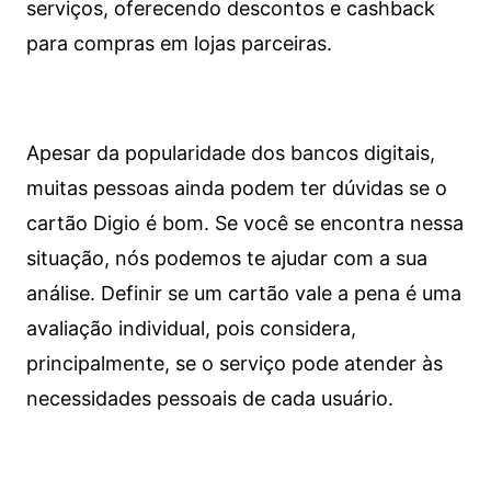
serviços, oferecendo descontos e cashback
para compras em lojas parceiras.
Apesar da popularidade dos bancos digitais,
muitas pessoas ainda podem ter dúvidas se o
cartão Digio é bom. Se você se encontra nessa
situação, nós podemos te ajudar com a sua
análise. Definir se um cartão vale a pena é uma
avaliação individual, pois considera,
principalmente, se o serviço pode atender às
necessidades pessoais de cada usuário.