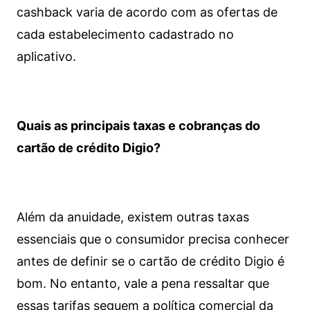
cashback varia de acordo com as ofertas de
cada estabelecimento cadastrado no
aplicativo.
Quais as principais taxas e cobranças do
cartão de crédito Digio?
Além da anuidade, existem outras taxas
essenciais que o consumidor precisa conhecer
antes de definir se o cartão de crédito Digio é
bom. No entanto, vale a pena ressaltar que
essas tarifas seguem a política comercial da