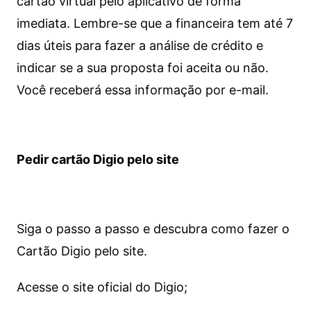
cartão virtual pelo aplicativo de forma
imediata.
Lembre-se que a financeira tem até 7
dias úteis para fazer a análise de crédito e
indicar se a sua proposta foi aceita ou não.
Você receberá essa informação por e-mail.
Pedir cartão Digio pelo site
Siga o passo a passo e descubra como fazer o
Cartão Digio pelo site.
Acesse o site oficial do Digio;