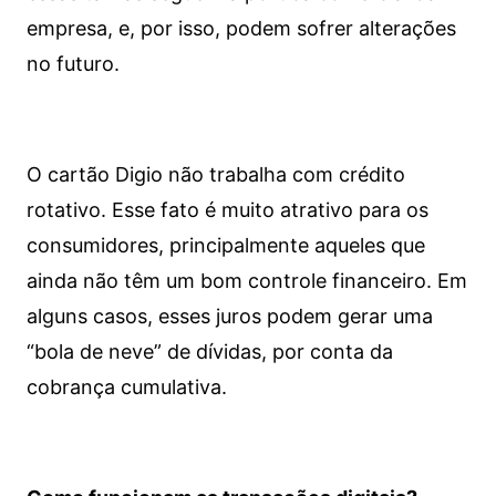
empresa, e, por isso, podem sofrer alterações
no futuro.
O cartão Digio não trabalha com crédito
rotativo. Esse fato é muito atrativo para os
consumidores, principalmente aqueles que
ainda não têm um bom controle financeiro. Em
alguns casos, esses juros podem gerar uma
“bola de neve” de dívidas, por conta da
cobrança cumulativa.