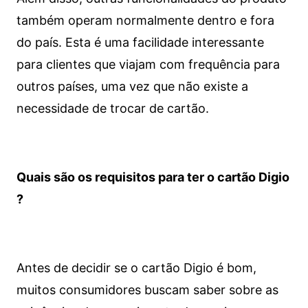
também operam normalmente dentro e fora
do país. Esta é uma facilidade interessante
para clientes que viajam com frequência para
outros países, uma vez que não existe a
necessidade de trocar de cartão.
Quais são os requisitos para ter o cartão Digio
?
Antes de decidir se o cartão Digio é bom,
muitos consumidores buscam saber sobre as