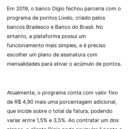
Em 2019, o banco Digio fechou parceria com o
programa de pontos Livelo, criado pelos
bancos Bradesco e Banco do Brasil. No
entanto, a plataforma possui um
funcionamento mais simples, e é preciso
escolher um plano de assinatura com
mensalidades para ativar o acúmulo de pontos.
Atualmente, o programa conta com valor fixo
de R$ 4,90 mais uma porcentagem adicional,
que incide sobre o total da fatura, podendo
variar entre 1,5% e 3,5%. Ao contratar um dos