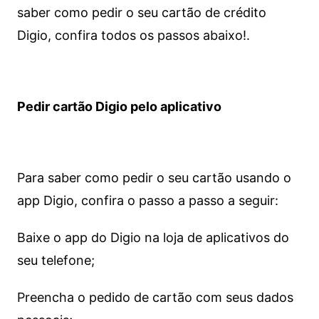
saber como pedir o seu cartão de crédito
Digio, confira todos os passos abaixo!.
Pedir cartão Digio pelo aplicativo
Para saber como pedir o seu cartão usando o
app Digio, confira o passo a passo a seguir:
Baixe o app do Digio na loja de aplicativos do
seu telefone;
Preencha o pedido de cartão com seus dados