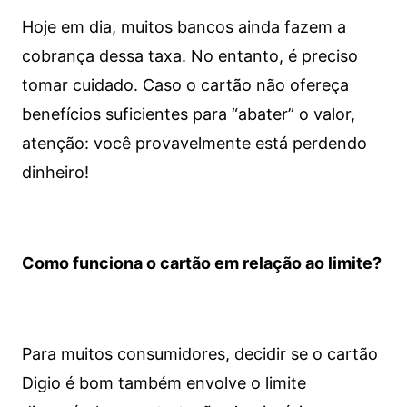
Hoje em dia, muitos bancos ainda fazem a
cobrança dessa taxa. No entanto, é preciso
tomar cuidado. Caso o cartão não ofereça
benefícios suficientes para “abater” o valor,
atenção: você provavelmente está perdendo
dinheiro!
Como funciona o cartão em relação ao limite?
Para muitos consumidores, decidir se o cartão
Digio é bom também envolve o limite