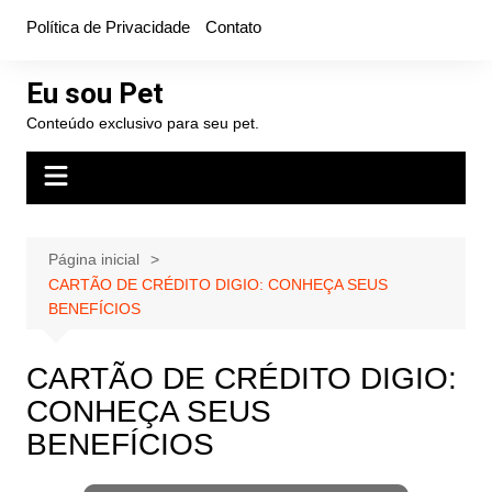
Ir
Política de Privacidade
Contato
para
o
Eu sou Pet
conteúdo
Conteúdo exclusivo para seu pet.
Página inicial
CARTÃO DE CRÉDITO DIGIO: CONHEÇA SEUS
BENEFÍCIOS
CARTÃO DE CRÉDITO DIGIO:
CONHEÇA SEUS
BENEFÍCIOS