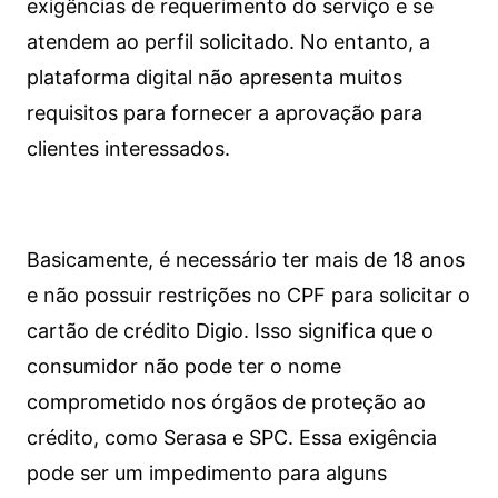
exigências de requerimento do serviço e se
atendem ao perfil solicitado. No entanto, a
plataforma digital não apresenta muitos
requisitos para fornecer a aprovação para
clientes interessados.
Basicamente, é necessário ter mais de 18 anos
e não possuir restrições no CPF para solicitar o
cartão de crédito Digio. Isso significa que o
consumidor não pode ter o nome
comprometido nos órgãos de proteção ao
crédito, como Serasa e SPC. Essa exigência
pode ser um impedimento para alguns