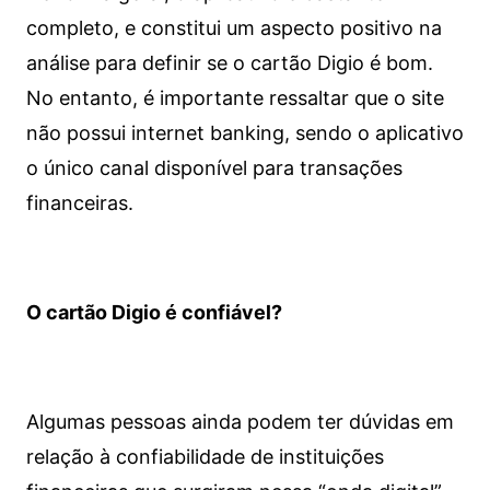
completo, e constitui um aspecto positivo na
análise para definir se o cartão Digio é bom.
No entanto, é importante ressaltar que o site
não possui internet banking, sendo o aplicativo
o único canal disponível para transações
financeiras.
O cartão Digio é confiável?
Algumas pessoas ainda podem ter dúvidas em
relação à confiabilidade de instituições