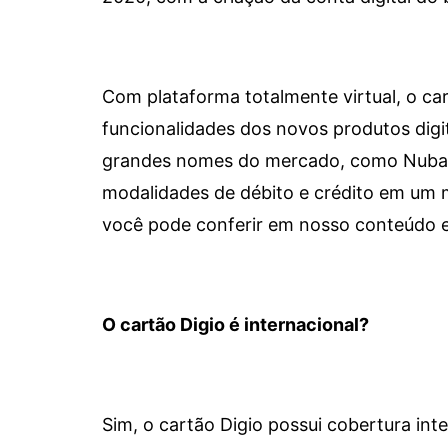
Com plataforma totalmente virtual, o car
funcionalidades dos novos produtos dig
grandes nomes do mercado, como Nubank 
modalidades de débito e crédito em um 
você pode conferir em nosso conteúdo e
O cartão Digio é internacional?
Sim, o cartão Digio possui cobertura int