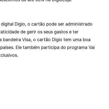
digital Digio, o cartão pode ser administrado
aticidade de gerir os seus gastos e ter
a bandeira Visa, o cartão Digio tem uma boa
países. Ele também participa do programa Vai
clusivos.