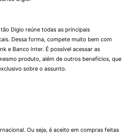
tão Digio reúne todas as principais
itais. Dessa forma, compete muito bem com
e Banco Inter. É possível acessar as
mesmo produto, além de outros benefícios, que
xclusivo sobre o assunto.
ernacional. Ou seja, é aceito em compras feitas