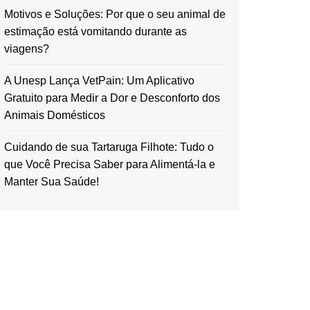
Motivos e Soluções: Por que o seu animal de
estimação está vomitando durante as
viagens?
A Unesp Lança VetPain: Um Aplicativo
Gratuito para Medir a Dor e Desconforto dos
Animais Domésticos
Cuidando de sua Tartaruga Filhote: Tudo o
que Você Precisa Saber para Alimentá-la e
Manter Sua Saúde!