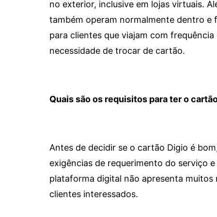
no exterior, inclusive em lojas virtuais.
também operam normalmente dentro e for
para clientes que viajam com frequência 
necessidade de trocar de cartão.
Quais são os requisitos para ter o cartão
Antes de decidir se o cartão Digio é bo
exigências de requerimento do serviço e 
plataforma digital não apresenta muitos 
clientes interessados.