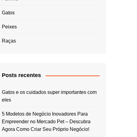
Gatos
Peixes
Raças
Posts recentes
Gatos e os cuidados super importantes com
eles
5 Modelos de Negócio Inovadores Para
Empreender no Mercado Pet – Descubra
Agora Como Criar Seu Próprio Negócio!