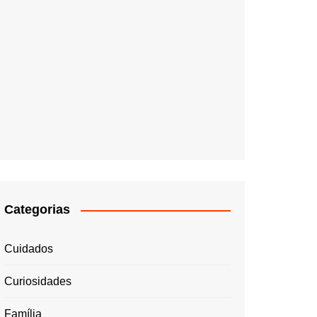
Categorias
Cuidados
Curiosidades
Família