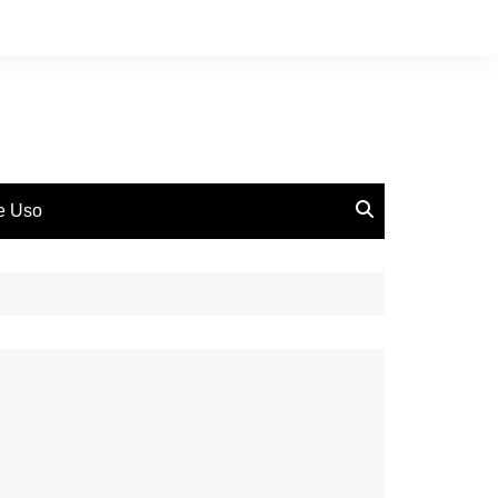
de Uso