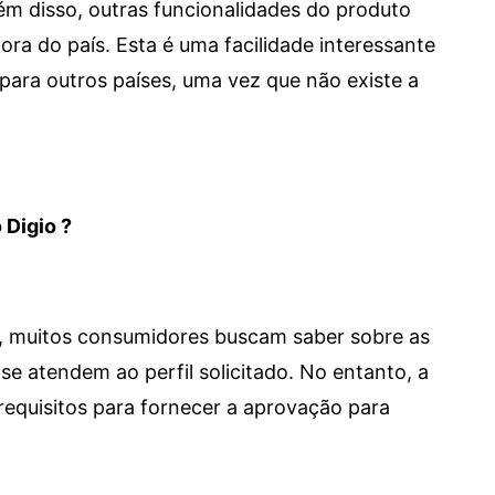
 Além disso, outras funcionalidades do produto
a do país. Esta é uma facilidade interessante
para outros países, uma vez que não existe a
 Digio ?
m, muitos consumidores buscam saber sobre as
se atendem ao perfil solicitado. No entanto, a
requisitos para fornecer a aprovação para