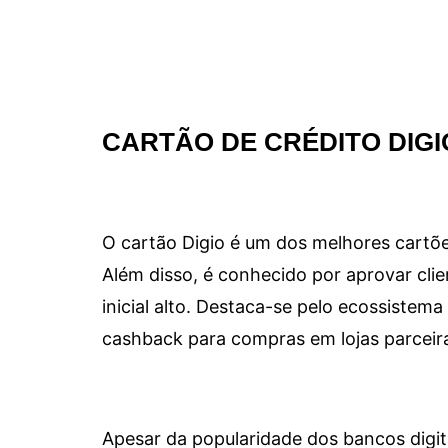
CARTÃO DE CRÉDITO DIGI
O cartão Digio é um dos melhores cartõe
Além disso, é conhecido por aprovar clie
inicial alto. Destaca-se pelo ecossiste
cashback para compras em lojas parceir
Apesar da popularidade dos bancos digit