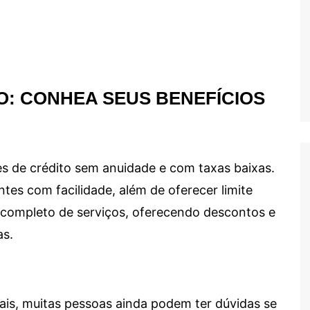
O: CONHEA SEUS BENEFÍCIOS
s de crédito sem anuidade e com taxas baixas.
ntes com facilidade, além de oferecer limite
ma completo de serviços, oferecendo descontos e
as.
ais, muitas pessoas ainda podem ter dúvidas se