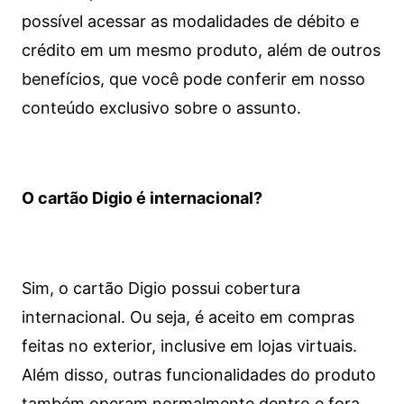
possível acessar as modalidades de débito e
crédito em um mesmo produto, além de outros
benefícios, que você pode conferir em nosso
conteúdo exclusivo sobre o assunto.
O cartão Digio é internacional?
Sim, o cartão Digio possui cobertura
internacional. Ou seja, é aceito em compras
feitas no exterior, inclusive em lojas virtuais.
Além disso, outras funcionalidades do produto
também operam normalmente dentro e fora