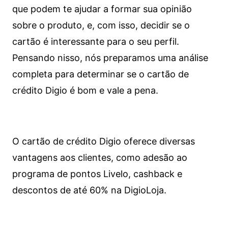
que podem te ajudar a formar sua opinião
sobre o produto, e, com isso, decidir se o
cartão é interessante para o seu perfil.
Pensando nisso, nós preparamos uma análise
completa para determinar se o cartão de
crédito Digio é bom e vale a pena.
O cartão de crédito Digio oferece diversas
vantagens aos clientes, como adesão ao
programa de pontos Livelo, cashback e
descontos de até 60% na DigioLoja.