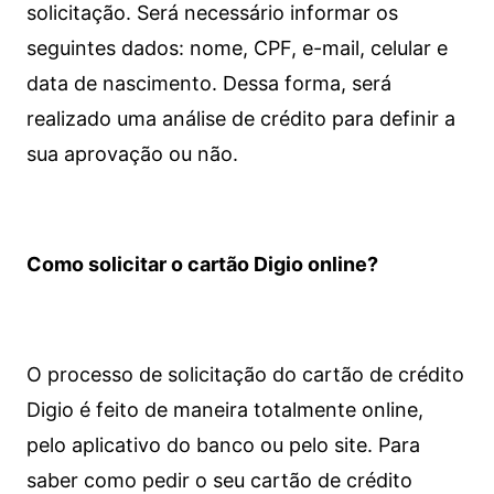
solicitação. Será necessário informar os
seguintes dados: nome, CPF, e-mail, celular e
data de nascimento. Dessa forma, será
realizado uma análise de crédito para definir a
sua aprovação ou não.
Como solicitar o cartão Digio online?
O processo de solicitação do cartão de crédito
Digio é feito de maneira totalmente online,
pelo aplicativo do banco ou pelo site.
Para
saber como pedir o seu cartão de crédito