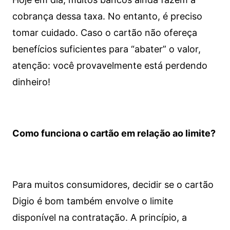
cobrança dessa taxa. No entanto, é preciso
tomar cuidado. Caso o cartão não ofereça
benefícios suficientes para “abater” o valor,
atenção: você provavelmente está perdendo
dinheiro!
Como funciona o cartão em relação ao limite?
Para muitos consumidores, decidir se o cartão
Digio é bom também envolve o limite
disponível na contratação. A princípio, a