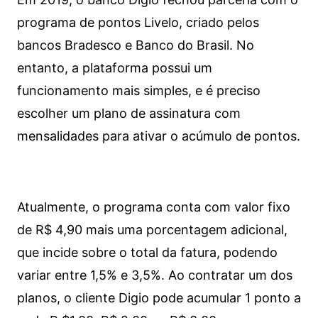
programa de pontos Livelo, criado pelos
bancos Bradesco e Banco do Brasil. No
entanto, a plataforma possui um
funcionamento mais simples, e é preciso
escolher um plano de assinatura com
mensalidades para ativar o acúmulo de pontos.
Atualmente, o programa conta com valor fixo
de R$ 4,90 mais uma porcentagem adicional,
que incide sobre o total da fatura, podendo
variar entre 1,5% e 3,5%. Ao contratar um dos
planos, o cliente Digio pode acumular 1 ponto a