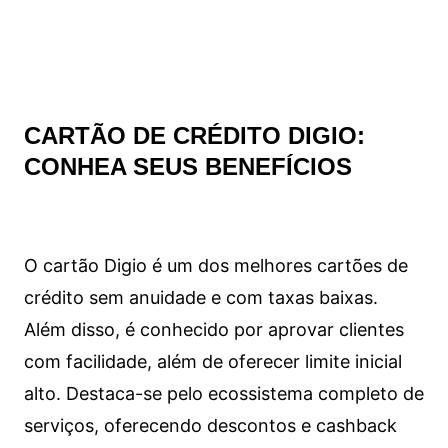
CARTÃO DE CRÉDITO DIGIO:
CONHEA SEUS BENEFÍCIOS
O cartão Digio é um dos melhores cartões de
crédito sem anuidade e com taxas baixas.
Além disso, é conhecido por aprovar clientes
com facilidade, além de oferecer limite inicial
alto. Destaca-se pelo ecossistema completo de
serviços, oferecendo descontos e cashback