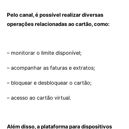
Pelo canal, é possível realizar diversas
operações relacionadas ao cartão, como:
– monitorar o limite disponível;
– acompanhar as faturas e extratos;
– bloquear e desbloquear o cartão;
– acesso ao cartão virtual.
Além disso, a plataforma para dispositivos