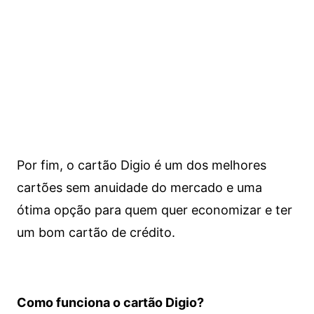
Por fim, o cartão Digio é um dos melhores
cartões sem anuidade do mercado e uma
ótima opção para quem quer economizar e ter
um bom cartão de crédito.
Como funciona o cartão Digio?