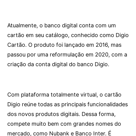
Atualmente, o banco digital conta com um
cartão em seu catálogo, conhecido como Digio
Cartão. O produto foi lançado em 2016, mas
passou por uma reformulação em 2020, com a
criação da conta digital do banco Digio.
Com plataforma totalmente virtual, o cartão
Digio reúne todas as principais funcionalidades
dos novos produtos digitais. Dessa forma,
compete muito bem com grandes nomes do
mercado, como Nubank e Banco Inter. É