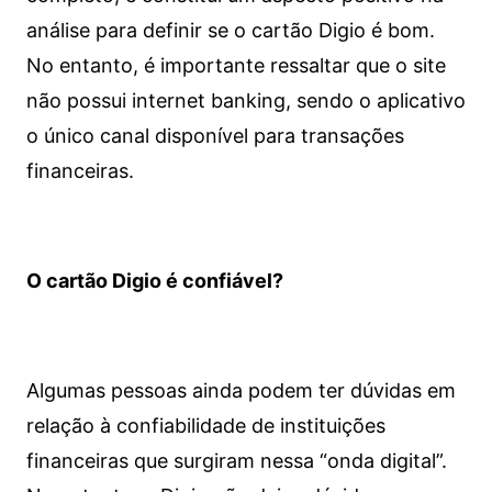
análise para definir se o cartão Digio é bom.
No entanto, é importante ressaltar que o site
não possui internet banking, sendo o aplicativo
o único canal disponível para transações
financeiras.
O cartão Digio é confiável?
Algumas pessoas ainda podem ter dúvidas em
relação à confiabilidade de instituições
financeiras que surgiram nessa “onda digital”.