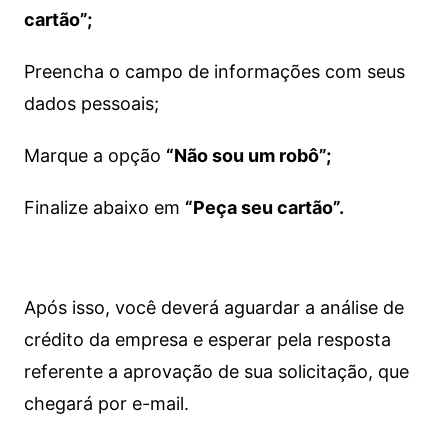
cartão”;
Preencha o campo de informações com seus
dados pessoais;
Marque a opção
“Não sou um robô”;
Finalize abaixo em
“Peça seu cartão”.
Após isso, você deverá aguardar a análise de
crédito da empresa e esperar pela resposta
referente a aprovação de sua solicitação, que
chegará por e-mail.