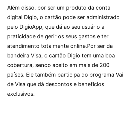
Além disso, por ser um produto da conta
digital Digio, o cartão pode ser administrado
pelo DigioApp, que dá ao seu usuário a
praticidade de gerir os seus gastos e ter
atendimento totalmente online.
Por ser da
bandeira Visa, o cartão Digio tem uma boa
cobertura, sendo aceito em mais de 200
países. Ele também participa do programa Vai
de Visa que dá descontos e benefícios
exclusivos.