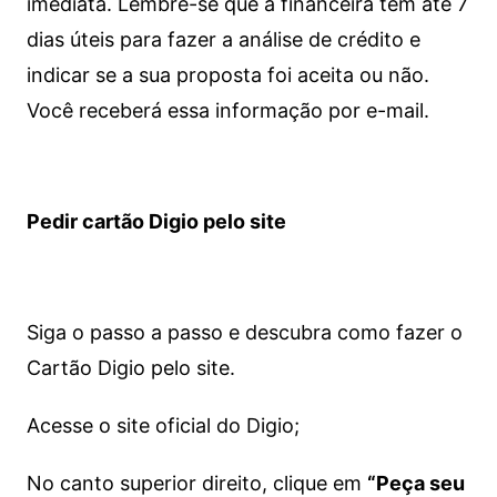
imediata.
Lembre-se que a financeira tem até 7
dias úteis para fazer a análise de crédito e
indicar se a sua proposta foi aceita ou não.
Você receberá essa informação por e-mail.
Pedir cartão Digio pelo site
Siga o passo a passo e descubra como fazer o
Cartão Digio pelo site.
Acesse o site oficial do Digio;
No canto superior direito, clique em
“Peça seu