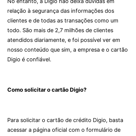
No entanto, a Digio não deixa dúvidas em
relação à segurança das informações dos
clientes e de todas as transações como um
todo. São mais de 2,7 milhões de clientes
atendidos diariamente, e foi possível ver em
nosso conteúdo que sim, a empresa e o cartão
Digio é confiável.
Como solicitar o cartão Digio?
Para solicitar o cartão de crédito Digio, basta
acessar a página oficial com o formulário de