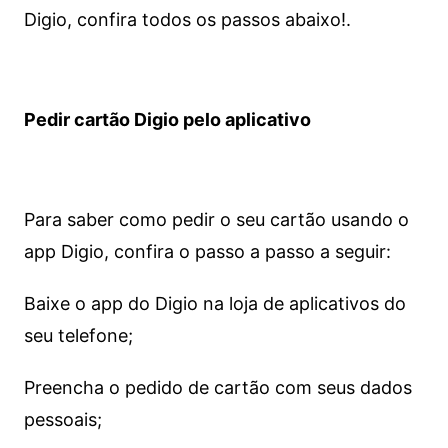
Digio, confira todos os passos abaixo!.
Pedir cartão Digio pelo aplicativo
Para saber como pedir o seu cartão usando o
app Digio, confira o passo a passo a seguir:
Baixe o app do Digio na loja de aplicativos do
seu telefone;
Preencha o pedido de cartão com seus dados
pessoais;