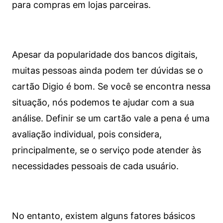
para compras em lojas parceiras.
Apesar da popularidade dos bancos digitais,
muitas pessoas ainda podem ter dúvidas se o
cartão Digio é bom. Se você se encontra nessa
situação, nós podemos te ajudar com a sua
análise. Definir se um cartão vale a pena é uma
avaliação individual, pois considera,
principalmente, se o serviço pode atender às
necessidades pessoais de cada usuário.
No entanto, existem alguns fatores básicos