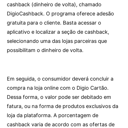
cashback (dinheiro de volta), chamado
DigioCashback. O programa oferece adesão
gratuita para o cliente. Basta acessar o
aplicativo e localizar a seção de cashback,
selecionando uma das lojas parceiras que
possibilitam o dinheiro de volta.
Em seguida, o consumidor deverá concluir a
compra na loja online com o Digio Cartão.
Dessa forma, o valor pode ser debitado em
fatura, ou na forma de produtos exclusivos da
loja da plataforma. A porcentagem de
cashback varia de acordo com as ofertas de