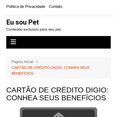
Ir
Política de Privacidade
Contato
para
o
Eu sou Pet
conteúdo
Conteúdo exclusivo para seu pet.
Página inicial
CARTÃO DE CRÉDITO DIGIO: CONHEA SEUS
BENEFÍCIOS
CARTÃO DE CRÉDITO DIGIO:
CONHEA SEUS BENEFÍCIOS