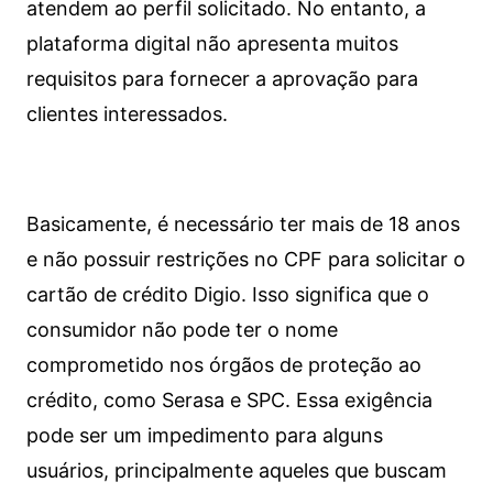
atendem ao perfil solicitado. No entanto, a
plataforma digital não apresenta muitos
requisitos para fornecer a aprovação para
clientes interessados.
Basicamente, é necessário ter mais de 18 anos
e não possuir restrições no CPF para solicitar o
cartão de crédito Digio. Isso significa que o
consumidor não pode ter o nome
comprometido nos órgãos de proteção ao
crédito, como Serasa e SPC. Essa exigência
pode ser um impedimento para alguns
usuários, principalmente aqueles que buscam