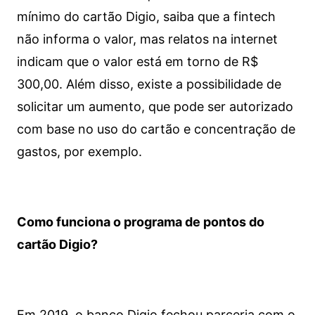
mínimo do cartão Digio, saiba que a fintech
não informa o valor, mas relatos na internet
indicam que o valor está em torno de R$
300,00. Além disso, existe a possibilidade de
solicitar um aumento, que pode ser autorizado
com base no uso do cartão e concentração de
gastos, por exemplo.
Como funciona o programa de pontos do
cartão Digio?
Em 2019, o banco Digio fechou parceria com o