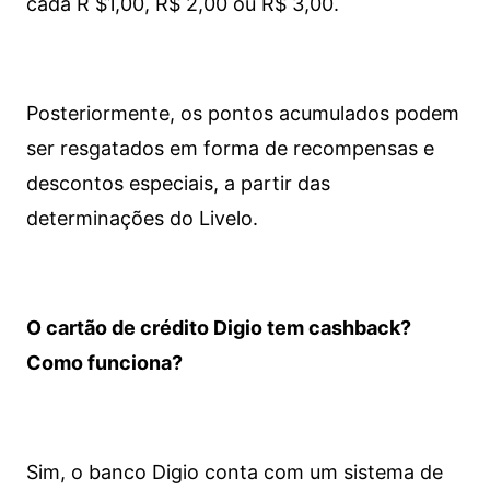
cada R $1,00, R$ 2,00 ou R$ 3,00.
Posteriormente, os pontos acumulados podem
ser resgatados em forma de recompensas e
descontos especiais, a partir das
determinações do Livelo.
O cartão de crédito Digio tem cashback?
Como funciona?
Sim, o banco Digio conta com um sistema de