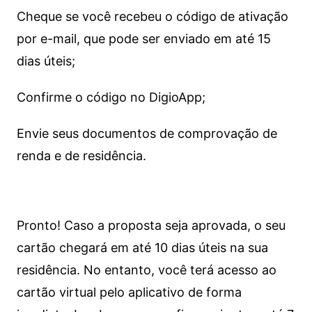
Cheque se você recebeu o código de ativação
por e-mail, que pode ser enviado em até 15
dias úteis;
Confirme o código no DigioApp;
Envie seus documentos de comprovação de
renda e de residência.
Pronto! Caso a proposta seja aprovada, o seu
cartão chegará em até 10 dias úteis na sua
residência. No entanto, você terá acesso ao
cartão virtual pelo aplicativo de forma