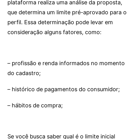
plataforma realiza uma análise da proposta,
que determina um limite pré-aprovado para o
perfil. Essa determinação pode levar em
consideração alguns fatores, como:
– profissão e renda informados no momento
do cadastro;
– histórico de pagamentos do consumidor;
– hábitos de compra;
Se você busca saber qual é o limite inicial