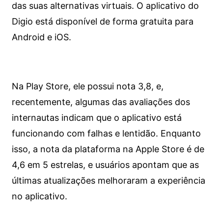
das suas alternativas virtuais. O aplicativo do
Digio está disponível de forma gratuita para
Android e iOS.
Na Play Store, ele possui nota 3,8, e,
recentemente, algumas das avaliações dos
internautas indicam que o aplicativo está
funcionando com falhas e lentidão. Enquanto
isso, a nota da plataforma na Apple Store é de
4,6 em 5 estrelas, e usuários apontam que as
últimas atualizações melhoraram a experiência
no aplicativo.