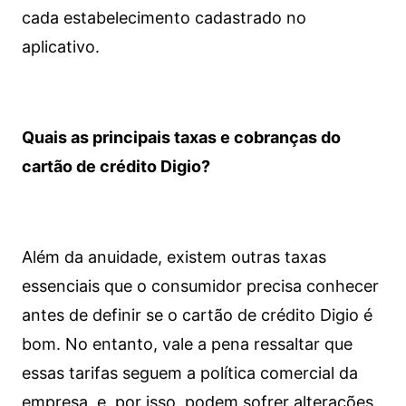
cada estabelecimento cadastrado no
aplicativo.
Quais as principais taxas e cobranças do
cartão de crédito Digio?
Além da anuidade, existem outras taxas
essenciais que o consumidor precisa conhecer
antes de definir se o cartão de crédito Digio é
bom. No entanto, vale a pena ressaltar que
essas tarifas seguem a política comercial da
empresa, e, por isso, podem sofrer alterações