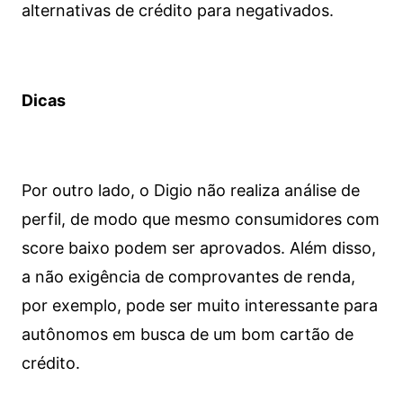
alternativas de crédito para negativados.
Dicas
Por outro lado, o Digio não realiza análise de
perfil, de modo que mesmo consumidores com
score baixo podem ser aprovados. Além disso,
a não exigência de comprovantes de renda,
por exemplo, pode ser muito interessante para
autônomos em busca de um bom cartão de
crédito.