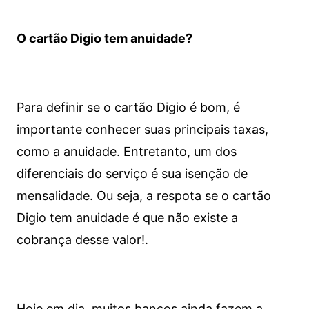
O cartão Digio tem anuidade?
Para definir se o cartão Digio é bom, é
importante conhecer suas principais taxas,
como a anuidade. Entretanto, um dos
diferenciais do serviço é sua isenção de
mensalidade. Ou seja, a respota se o cartão
Digio tem anuidade é que não existe a
cobrança desse valor!.
Hoje em dia, muitos bancos ainda fazem a