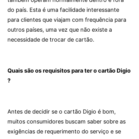
do país. Esta é uma facilidade interessante
para clientes que viajam com frequência para
outros países, uma vez que não existe a
necessidade de trocar de cartão.
Quais são os requisitos para ter o cartão Digio
?
Antes de decidir se o cartão Digio é bom,
muitos consumidores buscam saber sobre as
exigências de requerimento do serviço e se