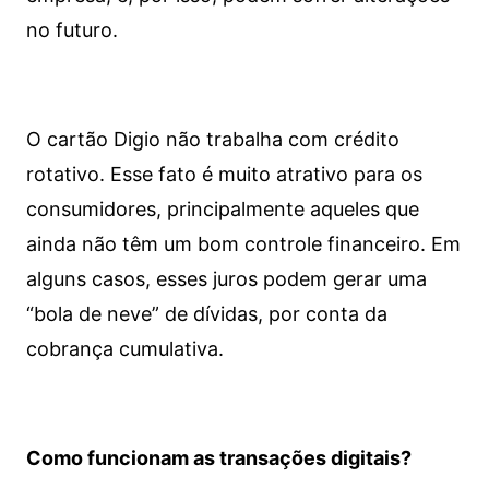
no futuro.
O cartão Digio não trabalha com crédito
rotativo. Esse fato é muito atrativo para os
consumidores, principalmente aqueles que
ainda não têm um bom controle financeiro. Em
alguns casos, esses juros podem gerar uma
“bola de neve” de dívidas, por conta da
cobrança cumulativa.
Como funcionam as transações digitais?