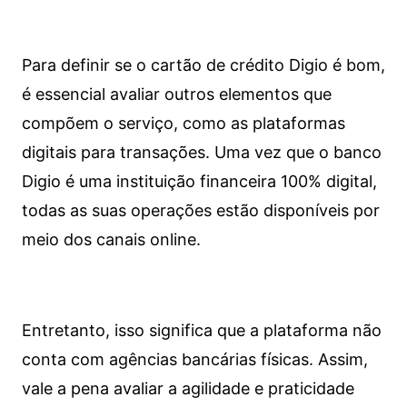
Para definir se o cartão de crédito Digio é bom,
é essencial avaliar outros elementos que
compõem o serviço, como as plataformas
digitais para transações. Uma vez que o banco
Digio é uma instituição financeira 100% digital,
todas as suas operações estão disponíveis por
meio dos canais online.
Entretanto, isso significa que a plataforma não
conta com agências bancárias físicas. Assim,
vale a pena avaliar a agilidade e praticidade