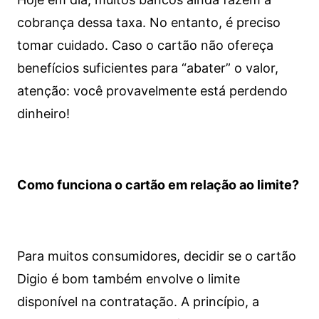
cobrança dessa taxa. No entanto, é preciso
tomar cuidado. Caso o cartão não ofereça
benefícios suficientes para “abater” o valor,
atenção: você provavelmente está perdendo
dinheiro!
Como funciona o cartão em relação ao limite?
Para muitos consumidores, decidir se o cartão
Digio é bom também envolve o limite
disponível na contratação. A princípio, a