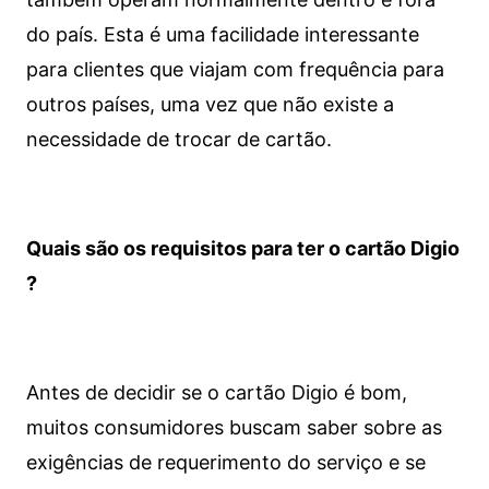
do país. Esta é uma facilidade interessante
para clientes que viajam com frequência para
outros países, uma vez que não existe a
necessidade de trocar de cartão.
Quais são os requisitos para ter o cartão Digio
?
Antes de decidir se o cartão Digio é bom,
muitos consumidores buscam saber sobre as
exigências de requerimento do serviço e se