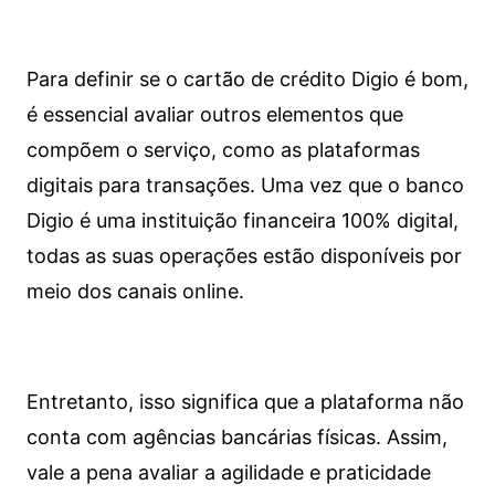
Para definir se o cartão de crédito Digio é bom,
é essencial avaliar outros elementos que
compõem o serviço, como as plataformas
digitais para transações. Uma vez que o banco
Digio é uma instituição financeira 100% digital,
todas as suas operações estão disponíveis por
meio dos canais online.
Entretanto, isso significa que a plataforma não
conta com agências bancárias físicas. Assim,
vale a pena avaliar a agilidade e praticidade