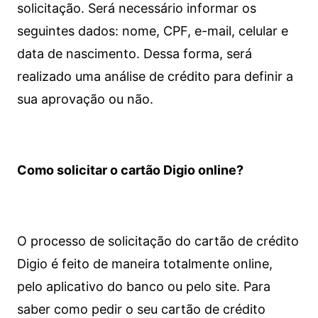
solicitação. Será necessário informar os
seguintes dados: nome, CPF, e-mail, celular e
data de nascimento. Dessa forma, será
realizado uma análise de crédito para definir a
sua aprovação ou não.
Como solicitar o cartão Digio online?
O processo de solicitação do cartão de crédito
Digio é feito de maneira totalmente online,
pelo aplicativo do banco ou pelo site.
Para
saber como pedir o seu cartão de crédito