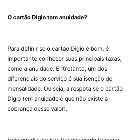
O cartão Digio tem anuidade?
Para definir se o cartão Digio é bom, é
importante conhecer suas principais taxas,
como a anuidade. Entretanto, um dos
diferenciais do serviço é sua isenção de
mensalidade. Ou seja, a respota se o cartão
Digio tem anuidade é que não existe a
cobrança desse valor!.
Hoje em dia, muitos bancos ainda fazem a