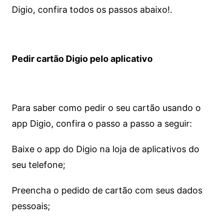
Digio, confira todos os passos abaixo!.
Pedir cartão Digio pelo aplicativo
Para saber como pedir o seu cartão usando o
app Digio, confira o passo a passo a seguir:
Baixe o app do Digio na loja de aplicativos do
seu telefone;
Preencha o pedido de cartão com seus dados
pessoais;