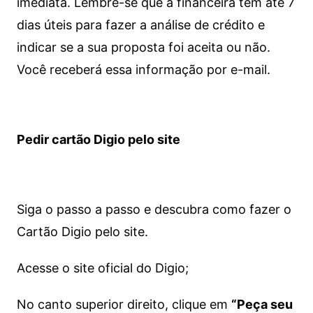
imediata.
Lembre-se que a financeira tem até 7
dias úteis para fazer a análise de crédito e
indicar se a sua proposta foi aceita ou não.
Você receberá essa informação por e-mail.
Pedir cartão Digio pelo site
Siga o passo a passo e descubra como fazer o
Cartão Digio pelo site.
Acesse o site oficial do Digio;
No canto superior direito, clique em
“Peça seu