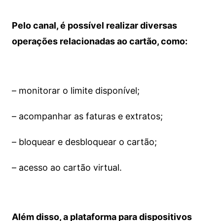
Pelo canal, é possível realizar diversas
operações relacionadas ao cartão, como:
– monitorar o limite disponível;
– acompanhar as faturas e extratos;
– bloquear e desbloquear o cartão;
– acesso ao cartão virtual.
Além disso, a plataforma para dispositivos