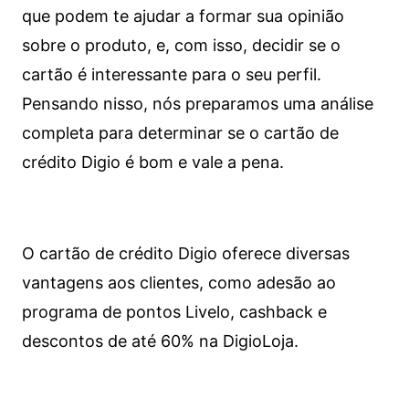
que podem te ajudar a formar sua opinião
sobre o produto, e, com isso, decidir se o
cartão é interessante para o seu perfil.
Pensando nisso, nós preparamos uma análise
completa para determinar se o cartão de
crédito Digio é bom e vale a pena.
O cartão de crédito Digio oferece diversas
vantagens aos clientes, como adesão ao
programa de pontos Livelo, cashback e
descontos de até 60% na DigioLoja.