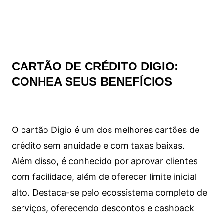
CARTÃO DE CRÉDITO DIGIO:
CONHEA SEUS BENEFÍCIOS
O cartão Digio é um dos melhores cartões de
crédito sem anuidade e com taxas baixas.
Além disso, é conhecido por aprovar clientes
com facilidade, além de oferecer limite inicial
alto. Destaca-se pelo ecossistema completo de
serviços, oferecendo descontos e cashback