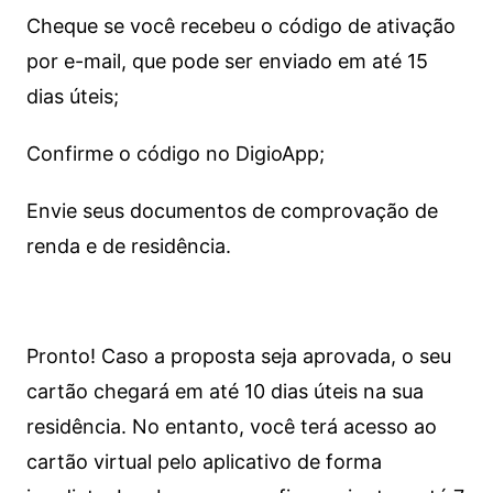
Cheque se você recebeu o código de ativação
por e-mail, que pode ser enviado em até 15
dias úteis;
Confirme o código no DigioApp;
Envie seus documentos de comprovação de
renda e de residência.
Pronto! Caso a proposta seja aprovada, o seu
cartão chegará em até 10 dias úteis na sua
residência. No entanto, você terá acesso ao
cartão virtual pelo aplicativo de forma