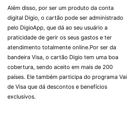
Além disso, por ser um produto da conta
digital Digio, o cartão pode ser administrado
pelo DigioApp, que dá ao seu usuário a
praticidade de gerir os seus gastos e ter
atendimento totalmente online.
Por ser da
bandeira Visa, o cartão Digio tem uma boa
cobertura, sendo aceito em mais de 200
países. Ele também participa do programa Vai
de Visa que dá descontos e benefícios
exclusivos.