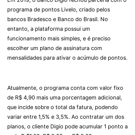
programa de pontos Livelo, criado pelos
bancos Bradesco e Banco do Brasil. No
entanto, a plataforma possui um
funcionamento mais simples, e é preciso
escolher um plano de assinatura com
mensalidades para ativar o acúmulo de pontos.
Atualmente, o programa conta com valor fixo
de R$ 4,90 mais uma porcentagem adicional,
que incide sobre o total da fatura, podendo
variar entre 1,5% e 3,5%. Ao contratar um dos
planos, o cliente Digio pode acumular 1 ponto a