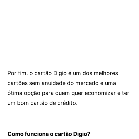
Por fim, o cartão Digio é um dos melhores
cartões sem anuidade do mercado e uma
ótima opção para quem quer economizar e ter
um bom cartão de crédito.
Como funciona o cartão Digio?