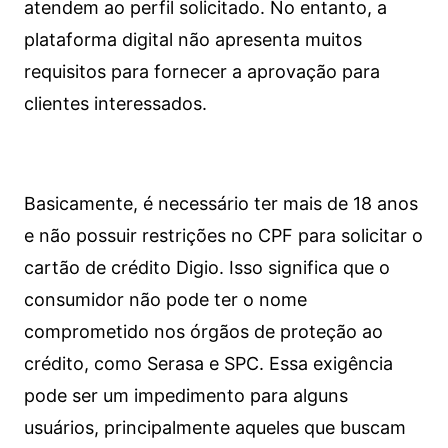
atendem ao perfil solicitado. No entanto, a
plataforma digital não apresenta muitos
requisitos para fornecer a aprovação para
clientes interessados.
Basicamente, é necessário ter mais de 18 anos
e não possuir restrições no CPF para solicitar o
cartão de crédito Digio. Isso significa que o
consumidor não pode ter o nome
comprometido nos órgãos de proteção ao
crédito, como Serasa e SPC. Essa exigência
pode ser um impedimento para alguns
usuários, principalmente aqueles que buscam