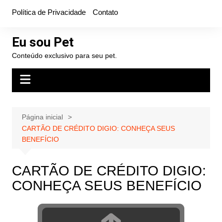
Ir
Política de Privacidade
Contato
para
o
Eu sou Pet
conteúdo
Conteúdo exclusivo para seu pet.
Página inicial
CARTÃO DE CRÉDITO DIGIO: CONHEÇA SEUS
BENEFÍCIO
CARTÃO DE CRÉDITO DIGIO:
CONHEÇA SEUS BENEFÍCIO