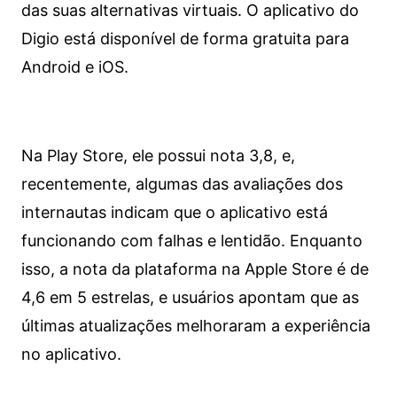
das suas alternativas virtuais. O aplicativo do
Digio está disponível de forma gratuita para
Android e iOS.
Na Play Store, ele possui nota 3,8, e,
recentemente, algumas das avaliações dos
internautas indicam que o aplicativo está
funcionando com falhas e lentidão. Enquanto
isso, a nota da plataforma na Apple Store é de
4,6 em 5 estrelas, e usuários apontam que as
últimas atualizações melhoraram a experiência
no aplicativo.