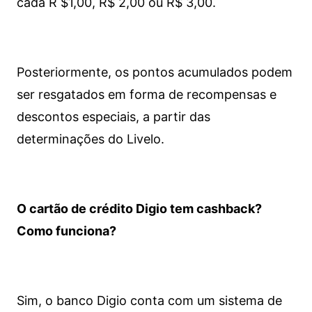
cada R $1,00, R$ 2,00 ou R$ 3,00.
Posteriormente, os pontos acumulados podem
ser resgatados em forma de recompensas e
descontos especiais, a partir das
determinações do Livelo.
O cartão de crédito Digio tem cashback?
Como funciona?
Sim, o banco Digio conta com um sistema de