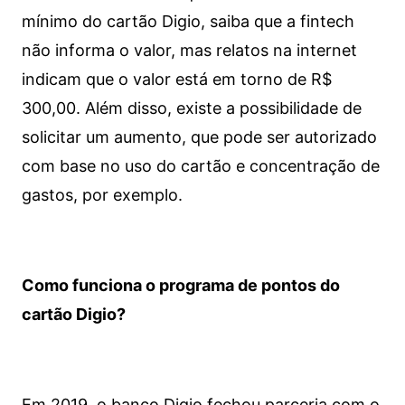
mínimo do cartão Digio, saiba que a fintech
não informa o valor, mas relatos na internet
indicam que o valor está em torno de R$
300,00. Além disso, existe a possibilidade de
solicitar um aumento, que pode ser autorizado
com base no uso do cartão e concentração de
gastos, por exemplo.
Como funciona o programa de pontos do
cartão Digio?
Em 2019, o banco Digio fechou parceria com o