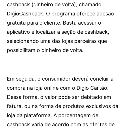
cashback (dinheiro de volta), chamado
DigioCashback. O programa oferece adesão
gratuita para o cliente. Basta acessar o
aplicativo e localizar a seção de cashback,
selecionando uma das lojas parceiras que
possibilitam o dinheiro de volta.
Em seguida, o consumidor deverá concluir a
compra na loja online com o Digio Cartão.
Dessa forma, o valor pode ser debitado em
fatura, ou na forma de produtos exclusivos da
loja da plataforma. A porcentagem de
cashback varia de acordo com as ofertas de