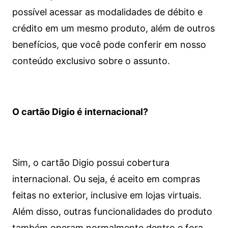
possível acessar as modalidades de débito e
crédito em um mesmo produto, além de outros
benefícios, que você pode conferir em nosso
conteúdo exclusivo sobre o assunto.
O cartão Digio é internacional?
Sim, o cartão Digio possui cobertura
internacional. Ou seja, é aceito em compras
feitas no exterior, inclusive em lojas virtuais.
Além disso, outras funcionalidades do produto
também operam normalmente dentro e fora