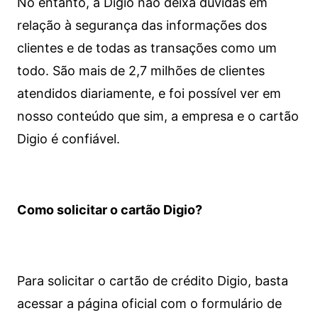
No entanto, a Digio não deixa dúvidas em
relação à segurança das informações dos
clientes e de todas as transações como um
todo. São mais de 2,7 milhões de clientes
atendidos diariamente, e foi possível ver em
nosso conteúdo que sim, a empresa e o cartão
Digio é confiável.
Como solicitar o cartão Digio?
Para solicitar o cartão de crédito Digio, basta
acessar a página oficial com o formulário de