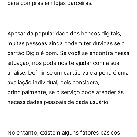
para compras em lojas parceiras.
Apesar da popularidade dos bancos digitais,
muitas pessoas ainda podem ter dúvidas se o
cartão Digio é bom. Se você se encontra nessa
situação, nós podemos te ajudar com a sua
análise. Definir se um cartão vale a pena é uma
avaliação individual, pois considera,
principalmente, se o serviço pode atender às
necessidades pessoais de cada usuário.
No entanto, existem alguns fatores básicos