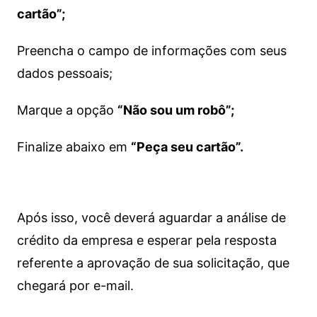
cartão”;
Preencha o campo de informações com seus
dados pessoais;
Marque a opção
“Não sou um robô”;
Finalize abaixo em
“Peça seu cartão”.
Após isso, você deverá aguardar a análise de
crédito da empresa e esperar pela resposta
referente a aprovação de sua solicitação, que
chegará por e-mail.