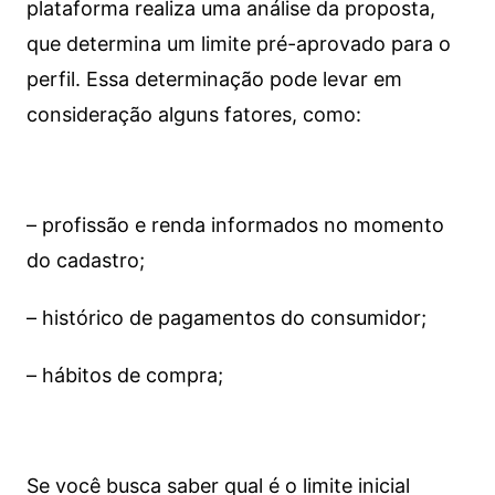
plataforma realiza uma análise da proposta,
que determina um limite pré-aprovado para o
perfil. Essa determinação pode levar em
consideração alguns fatores, como:
– profissão e renda informados no momento
do cadastro;
– histórico de pagamentos do consumidor;
– hábitos de compra;
Se você busca saber qual é o limite inicial