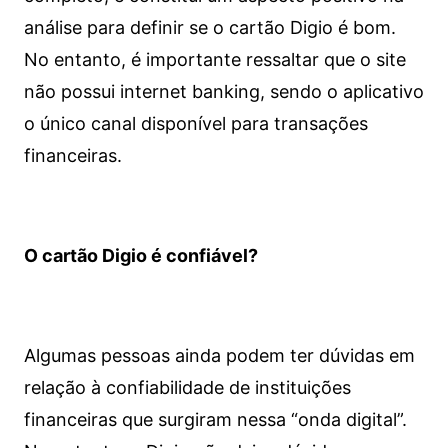
análise para definir se o cartão Digio é bom.
No entanto, é importante ressaltar que o site
não possui internet banking, sendo o aplicativo
o único canal disponível para transações
financeiras.
O cartão Digio é confiável?
Algumas pessoas ainda podem ter dúvidas em
relação à confiabilidade de instituições
financeiras que surgiram nessa “onda digital”.