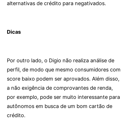
alternativas de crédito para negativados.
Dicas
Por outro lado, o Digio não realiza análise de
perfil, de modo que mesmo consumidores com
score baixo podem ser aprovados. Além disso,
a não exigência de comprovantes de renda,
por exemplo, pode ser muito interessante para
autônomos em busca de um bom cartão de
crédito.