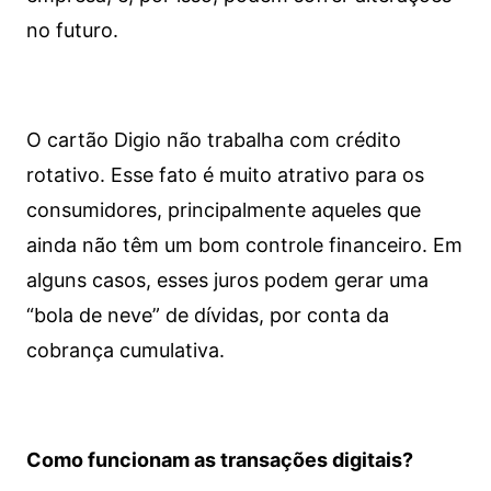
no futuro.
O cartão Digio não trabalha com crédito
rotativo. Esse fato é muito atrativo para os
consumidores, principalmente aqueles que
ainda não têm um bom controle financeiro. Em
alguns casos, esses juros podem gerar uma
“bola de neve” de dívidas, por conta da
cobrança cumulativa.
Como funcionam as transações digitais?