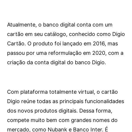
Atualmente, o banco digital conta com um
cartão em seu catálogo, conhecido como Digio
Cartão. O produto foi lançado em 2016, mas
passou por uma reformulação em 2020, com a
criação da conta digital do banco Digio.
Com plataforma totalmente virtual, o cartão
Digio reúne todas as principais funcionalidades
dos novos produtos digitais. Dessa forma,
compete muito bem com grandes nomes do
mercado, como Nubank e Banco Inter. É