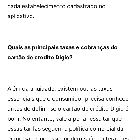
cada estabelecimento cadastrado no
aplicativo.
Quais as principais taxas e cobranças do
cartão de crédito Digio?
Além da anuidade, existem outras taxas
essenciais que o consumidor precisa conhecer
antes de definir se o cartão de crédito Digio é
bom. No entanto, vale a pena ressaltar que
essas tarifas seguem a política comercial da
empresa, e, por isso, podem sofrer alterações