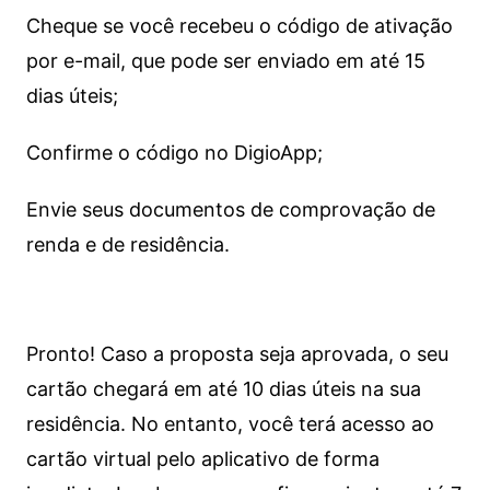
Cheque se você recebeu o código de ativação
por e-mail, que pode ser enviado em até 15
dias úteis;
Confirme o código no DigioApp;
Envie seus documentos de comprovação de
renda e de residência.
Pronto! Caso a proposta seja aprovada, o seu
cartão chegará em até 10 dias úteis na sua
residência. No entanto, você terá acesso ao
cartão virtual pelo aplicativo de forma