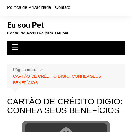
Ir
Política de Privacidade
Contato
para
o
Eu sou Pet
conteúdo
Conteúdo exclusivo para seu pet.
Página inicial
CARTÃO DE CRÉDITO DIGIO: CONHEA SEUS
BENEFÍCIOS
CARTÃO DE CRÉDITO DIGIO:
CONHEA SEUS BENEFÍCIOS