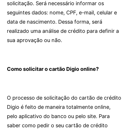
solicitação. Será necessário informar os
seguintes dados: nome, CPF, e-mail, celular e
data de nascimento. Dessa forma, será
realizado uma análise de crédito para definir a
sua aprovação ou não.
Como solicitar o cartão Digio online?
O processo de solicitação do cartão de crédito
Digio é feito de maneira totalmente online,
pelo aplicativo do banco ou pelo site.
Para
saber como pedir o seu cartão de crédito