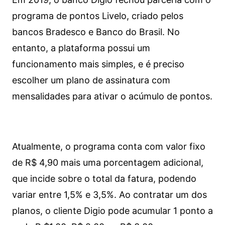
programa de pontos Livelo, criado pelos
bancos Bradesco e Banco do Brasil. No
entanto, a plataforma possui um
funcionamento mais simples, e é preciso
escolher um plano de assinatura com
mensalidades para ativar o acúmulo de pontos.
Atualmente, o programa conta com valor fixo
de R$ 4,90 mais uma porcentagem adicional,
que incide sobre o total da fatura, podendo
variar entre 1,5% e 3,5%. Ao contratar um dos
planos, o cliente Digio pode acumular 1 ponto a