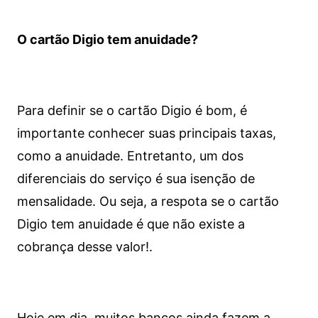
O cartão Digio tem anuidade?
Para definir se o cartão Digio é bom, é
importante conhecer suas principais taxas,
como a anuidade. Entretanto, um dos
diferenciais do serviço é sua isenção de
mensalidade. Ou seja, a respota se o cartão
Digio tem anuidade é que não existe a
cobrança desse valor!.
Hoje em dia, muitos bancos ainda fazem a