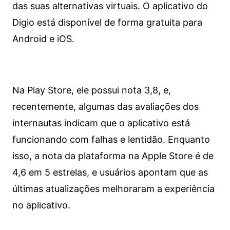
das suas alternativas virtuais. O aplicativo do
Digio está disponível de forma gratuita para
Android e iOS.
Na Play Store, ele possui nota 3,8, e,
recentemente, algumas das avaliações dos
internautas indicam que o aplicativo está
funcionando com falhas e lentidão. Enquanto
isso, a nota da plataforma na Apple Store é de
4,6 em 5 estrelas, e usuários apontam que as
últimas atualizações melhoraram a experiência
no aplicativo.