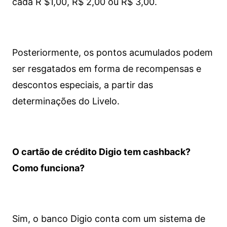
cada R $1,00, R$ 2,00 ou R$ 3,00.
Posteriormente, os pontos acumulados podem
ser resgatados em forma de recompensas e
descontos especiais, a partir das
determinações do Livelo.
O cartão de crédito Digio tem cashback?
Como funciona?
Sim, o banco Digio conta com um sistema de