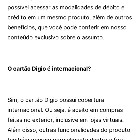
possível acessar as modalidades de débito e
crédito em um mesmo produto, além de outros
benefícios, que você pode conferir em nosso
conteúdo exclusivo sobre o assunto.
O cartão Digio é internacional?
Sim, o cartão Digio possui cobertura
internacional. Ou seja, é aceito em compras
feitas no exterior, inclusive em lojas virtuais.
Além disso, outras funcionalidades do produto
também operam normalmente dentro e fora