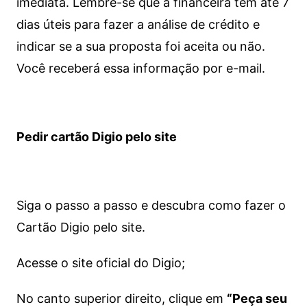
imediata.
Lembre-se que a financeira tem até 7
dias úteis para fazer a análise de crédito e
indicar se a sua proposta foi aceita ou não.
Você receberá essa informação por e-mail.
Pedir cartão Digio pelo site
Siga o passo a passo e descubra como fazer o
Cartão Digio pelo site.
Acesse o site oficial do Digio;
No canto superior direito, clique em
“Peça seu