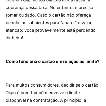
cobrança dessa taxa. No entanto, é preciso
tomar cuidado. Caso o cartão não ofereça
benefícios suficientes para “abater” o valor,
atenção: você provavelmente está perdendo
dinheiro!
Como funciona o cartão em relação ao limite?
Para muitos consumidores, decidir se o cartão
Digio é bom também envolve o limite
disponível na contratação. A princípio, a