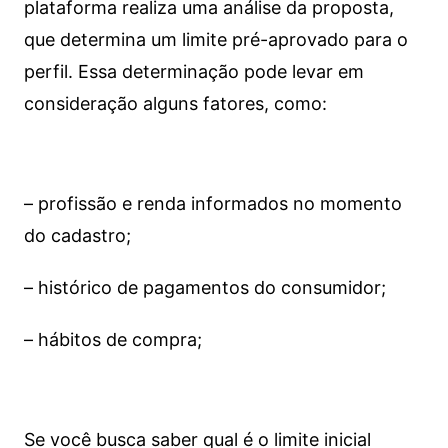
plataforma realiza uma análise da proposta,
que determina um limite pré-aprovado para o
perfil. Essa determinação pode levar em
consideração alguns fatores, como:
– profissão e renda informados no momento
do cadastro;
– histórico de pagamentos do consumidor;
– hábitos de compra;
Se você busca saber qual é o limite inicial