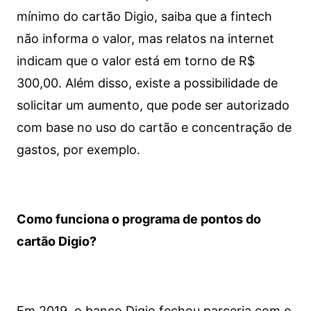
mínimo do cartão Digio, saiba que a fintech
não informa o valor, mas relatos na internet
indicam que o valor está em torno de R$
300,00. Além disso, existe a possibilidade de
solicitar um aumento, que pode ser autorizado
com base no uso do cartão e concentração de
gastos, por exemplo.
Como funciona o programa de pontos do
cartão Digio?
Em 2019, o banco Digio fechou parceria com o