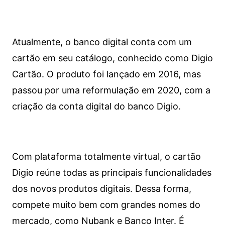
Atualmente, o banco digital conta com um
cartão em seu catálogo, conhecido como Digio
Cartão. O produto foi lançado em 2016, mas
passou por uma reformulação em 2020, com a
criação da conta digital do banco Digio.
Com plataforma totalmente virtual, o cartão
Digio reúne todas as principais funcionalidades
dos novos produtos digitais. Dessa forma,
compete muito bem com grandes nomes do
mercado, como Nubank e Banco Inter. É