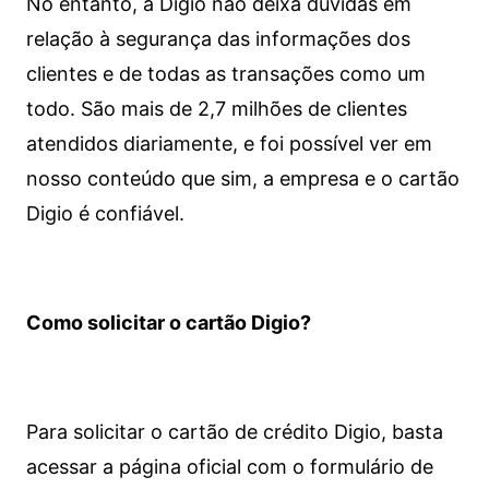
No entanto, a Digio não deixa dúvidas em
relação à segurança das informações dos
clientes e de todas as transações como um
todo. São mais de 2,7 milhões de clientes
atendidos diariamente, e foi possível ver em
nosso conteúdo que sim, a empresa e o cartão
Digio é confiável.
Como solicitar o cartão Digio?
Para solicitar o cartão de crédito Digio, basta
acessar a página oficial com o formulário de