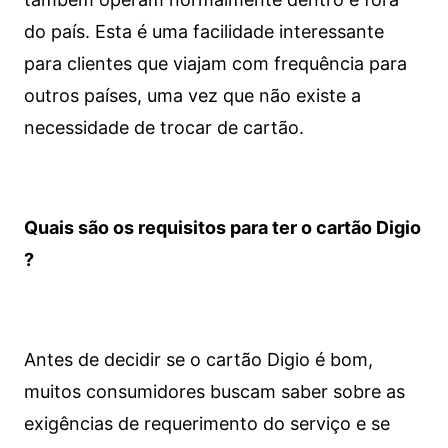
do país. Esta é uma facilidade interessante
para clientes que viajam com frequência para
outros países, uma vez que não existe a
necessidade de trocar de cartão.
Quais são os requisitos para ter o cartão Digio
?
Antes de decidir se o cartão Digio é bom,
muitos consumidores buscam saber sobre as
exigências de requerimento do serviço e se