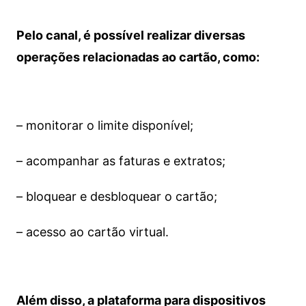
Pelo canal, é possível realizar diversas
operações relacionadas ao cartão, como:
– monitorar o limite disponível;
– acompanhar as faturas e extratos;
– bloquear e desbloquear o cartão;
– acesso ao cartão virtual.
Além disso, a plataforma para dispositivos