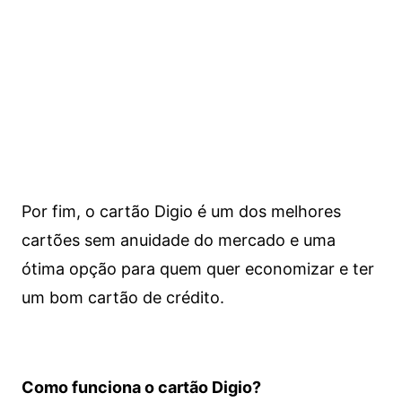
Por fim, o cartão Digio é um dos melhores
cartões sem anuidade do mercado e uma
ótima opção para quem quer economizar e ter
um bom cartão de crédito.
Como funciona o cartão Digio?