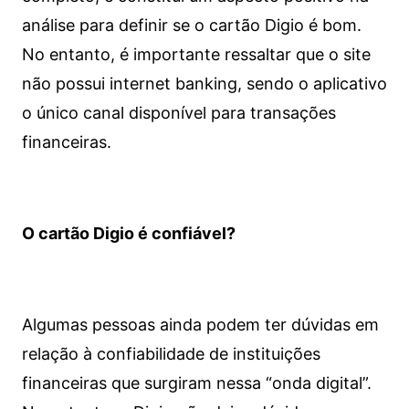
análise para definir se o cartão Digio é bom.
No entanto, é importante ressaltar que o site
não possui internet banking, sendo o aplicativo
o único canal disponível para transações
financeiras.
O cartão Digio é confiável?
Algumas pessoas ainda podem ter dúvidas em
relação à confiabilidade de instituições
financeiras que surgiram nessa “onda digital”.