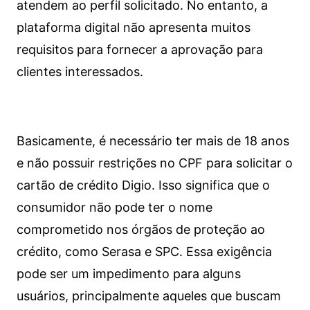
atendem ao perfil solicitado. No entanto, a
plataforma digital não apresenta muitos
requisitos para fornecer a aprovação para
clientes interessados.
Basicamente, é necessário ter mais de 18 anos
e não possuir restrições no CPF para solicitar o
cartão de crédito Digio. Isso significa que o
consumidor não pode ter o nome
comprometido nos órgãos de proteção ao
crédito, como Serasa e SPC. Essa exigência
pode ser um impedimento para alguns
usuários, principalmente aqueles que buscam