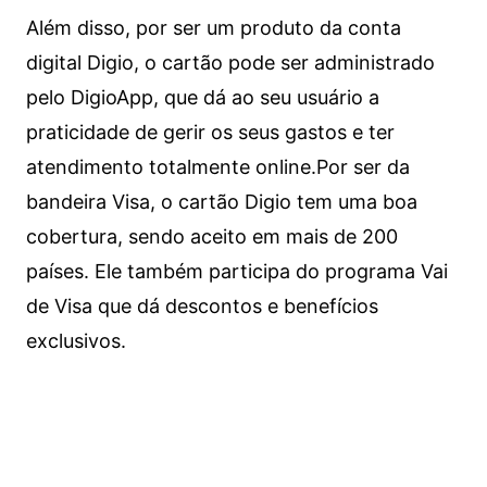
Além disso, por ser um produto da conta
digital Digio, o cartão pode ser administrado
pelo DigioApp, que dá ao seu usuário a
praticidade de gerir os seus gastos e ter
atendimento totalmente online.
Por ser da
bandeira Visa, o cartão Digio tem uma boa
cobertura, sendo aceito em mais de 200
países. Ele também participa do programa Vai
de Visa que dá descontos e benefícios
exclusivos.