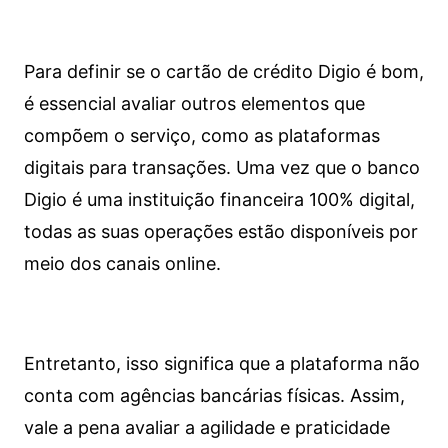
Para definir se o cartão de crédito Digio é bom,
é essencial avaliar outros elementos que
compõem o serviço, como as plataformas
digitais para transações. Uma vez que o banco
Digio é uma instituição financeira 100% digital,
todas as suas operações estão disponíveis por
meio dos canais online.
Entretanto, isso significa que a plataforma não
conta com agências bancárias físicas. Assim,
vale a pena avaliar a agilidade e praticidade