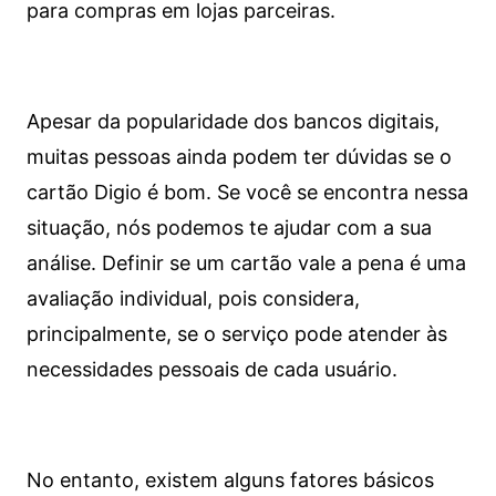
para compras em lojas parceiras.
Apesar da popularidade dos bancos digitais,
muitas pessoas ainda podem ter dúvidas se o
cartão Digio é bom. Se você se encontra nessa
situação, nós podemos te ajudar com a sua
análise. Definir se um cartão vale a pena é uma
avaliação individual, pois considera,
principalmente, se o serviço pode atender às
necessidades pessoais de cada usuário.
No entanto, existem alguns fatores básicos