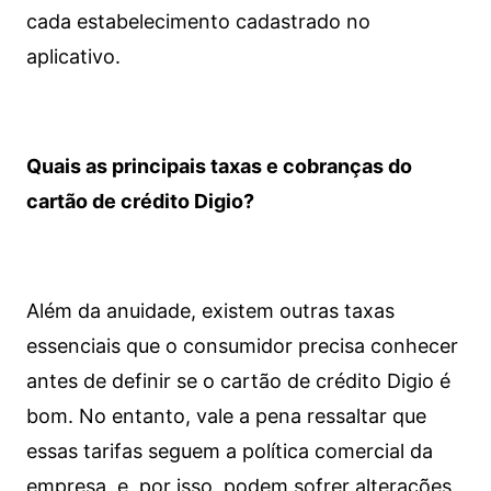
cada estabelecimento cadastrado no
aplicativo.
Quais as principais taxas e cobranças do
cartão de crédito Digio?
Além da anuidade, existem outras taxas
essenciais que o consumidor precisa conhecer
antes de definir se o cartão de crédito Digio é
bom. No entanto, vale a pena ressaltar que
essas tarifas seguem a política comercial da
empresa, e, por isso, podem sofrer alterações