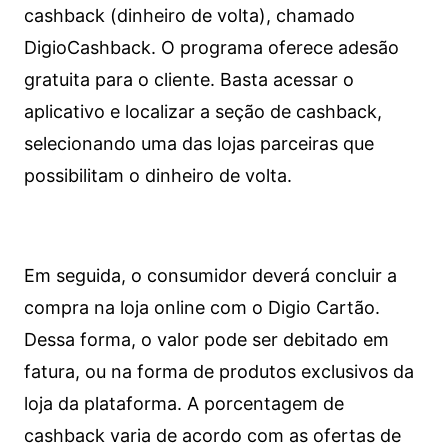
cashback (dinheiro de volta), chamado
DigioCashback. O programa oferece adesão
gratuita para o cliente. Basta acessar o
aplicativo e localizar a seção de cashback,
selecionando uma das lojas parceiras que
possibilitam o dinheiro de volta.
Em seguida, o consumidor deverá concluir a
compra na loja online com o Digio Cartão.
Dessa forma, o valor pode ser debitado em
fatura, ou na forma de produtos exclusivos da
loja da plataforma. A porcentagem de
cashback varia de acordo com as ofertas de