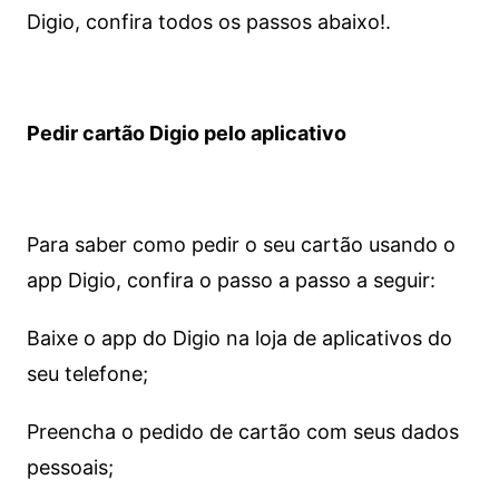
Digio, confira todos os passos abaixo!.
Pedir cartão Digio pelo aplicativo
Para saber como pedir o seu cartão usando o
app Digio, confira o passo a passo a seguir:
Baixe o app do Digio na loja de aplicativos do
seu telefone;
Preencha o pedido de cartão com seus dados
pessoais;