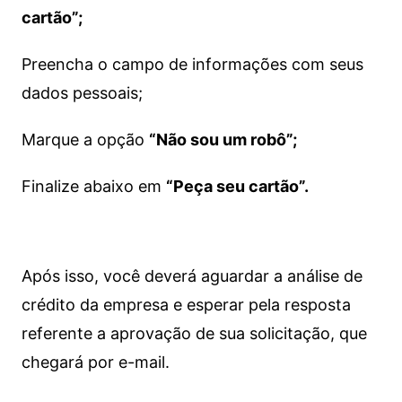
cartão”;
Preencha o campo de informações com seus
dados pessoais;
Marque a opção
“Não sou um robô”;
Finalize abaixo em
“Peça seu cartão”.
Após isso, você deverá aguardar a análise de
crédito da empresa e esperar pela resposta
referente a aprovação de sua solicitação, que
chegará por e-mail.