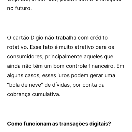
no futuro.
O cartão Digio não trabalha com crédito
rotativo. Esse fato é muito atrativo para os
consumidores, principalmente aqueles que
ainda não têm um bom controle financeiro. Em
alguns casos, esses juros podem gerar uma
“bola de neve” de dívidas, por conta da
cobrança cumulativa.
Como funcionam as transações digitais?