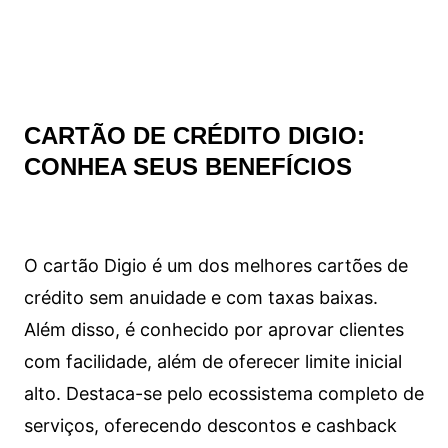
CARTÃO DE CRÉDITO DIGIO:
CONHEA SEUS BENEFÍCIOS
O cartão Digio é um dos melhores cartões de
crédito sem anuidade e com taxas baixas.
Além disso, é conhecido por aprovar clientes
com facilidade, além de oferecer limite inicial
alto. Destaca-se pelo ecossistema completo de
serviços, oferecendo descontos e cashback