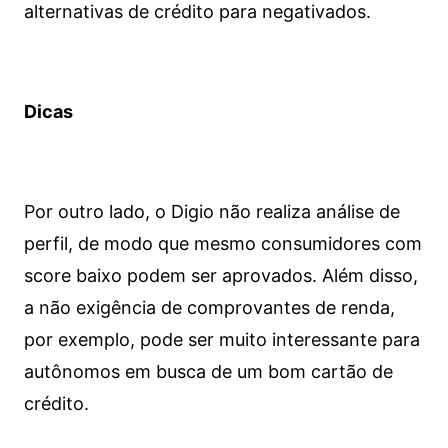
alternativas de crédito para negativados.
Dicas
Por outro lado, o Digio não realiza análise de
perfil, de modo que mesmo consumidores com
score baixo podem ser aprovados. Além disso,
a não exigência de comprovantes de renda,
por exemplo, pode ser muito interessante para
autônomos em busca de um bom cartão de
crédito.