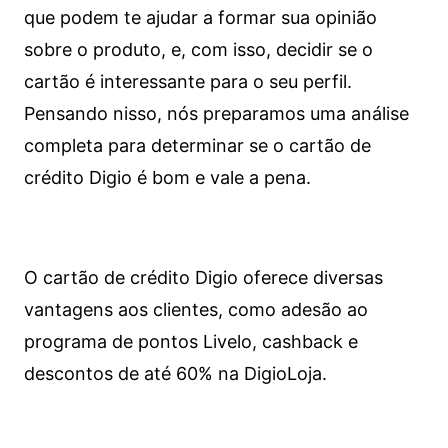
que podem te ajudar a formar sua opinião
sobre o produto, e, com isso, decidir se o
cartão é interessante para o seu perfil.
Pensando nisso, nós preparamos uma análise
completa para determinar se o cartão de
crédito Digio é bom e vale a pena.
O cartão de crédito Digio oferece diversas
vantagens aos clientes, como adesão ao
programa de pontos Livelo, cashback e
descontos de até 60% na DigioLoja.