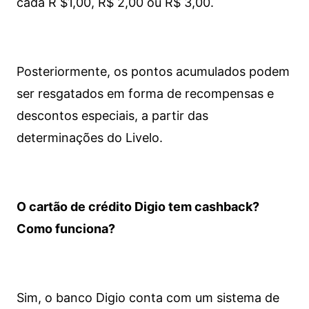
cada R $1,00, R$ 2,00 ou R$ 3,00.
Posteriormente, os pontos acumulados podem
ser resgatados em forma de recompensas e
descontos especiais, a partir das
determinações do Livelo.
O cartão de crédito Digio tem cashback?
Como funciona?
Sim, o banco Digio conta com um sistema de