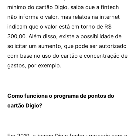
mínimo do cartão Digio, saiba que a fintech
não informa o valor, mas relatos na internet
indicam que o valor está em torno de R$
300,00. Além disso, existe a possibilidade de
solicitar um aumento, que pode ser autorizado
com base no uso do cartão e concentração de
gastos, por exemplo.
Como funciona o programa de pontos do
cartão Digio?
Em 2019, o banco Digio fechou parceria com o