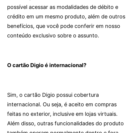
possível acessar as modalidades de débito e
crédito em um mesmo produto, além de outros
benefícios, que você pode conferir em nosso
conteúdo exclusivo sobre o assunto.
O cartão Digio é internacional?
Sim, o cartão Digio possui cobertura
internacional. Ou seja, é aceito em compras
feitas no exterior, inclusive em lojas virtuais.
Além disso, outras funcionalidades do produto
também operam normalmente dentro e fora