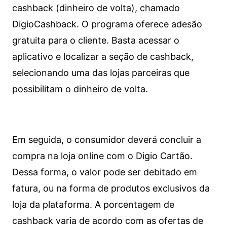
cashback (dinheiro de volta), chamado
DigioCashback. O programa oferece adesão
gratuita para o cliente. Basta acessar o
aplicativo e localizar a seção de cashback,
selecionando uma das lojas parceiras que
possibilitam o dinheiro de volta.
Em seguida, o consumidor deverá concluir a
compra na loja online com o Digio Cartão.
Dessa forma, o valor pode ser debitado em
fatura, ou na forma de produtos exclusivos da
loja da plataforma. A porcentagem de
cashback varia de acordo com as ofertas de