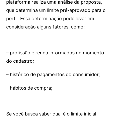
plataforma realiza uma análise da proposta,
que determina um limite pré-aprovado para o
perfil. Essa determinação pode levar em
consideração alguns fatores, como:
– profissão e renda informados no momento
do cadastro;
– histórico de pagamentos do consumidor;
– hábitos de compra;
Se você busca saber qual é o limite inicial