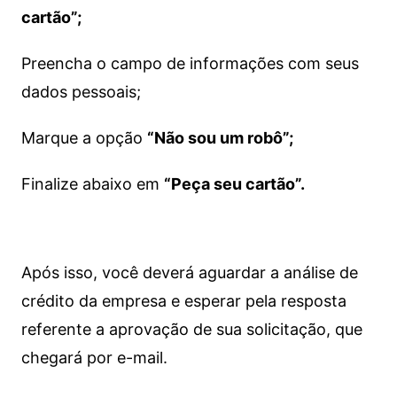
cartão”;
Preencha o campo de informações com seus
dados pessoais;
Marque a opção
“Não sou um robô”;
Finalize abaixo em
“Peça seu cartão”.
Após isso, você deverá aguardar a análise de
crédito da empresa e esperar pela resposta
referente a aprovação de sua solicitação, que
chegará por e-mail.