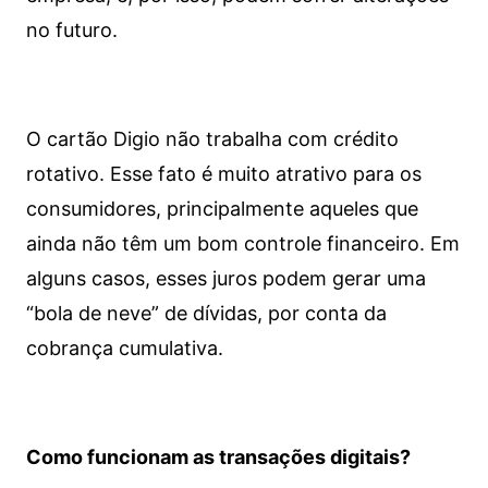
no futuro.
O cartão Digio não trabalha com crédito
rotativo. Esse fato é muito atrativo para os
consumidores, principalmente aqueles que
ainda não têm um bom controle financeiro. Em
alguns casos, esses juros podem gerar uma
“bola de neve” de dívidas, por conta da
cobrança cumulativa.
Como funcionam as transações digitais?