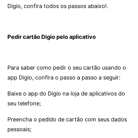
Digio, confira todos os passos abaixo!.
Pedir cartão Digio pelo aplicativo
Para saber como pedir o seu cartão usando o
app Digio, confira o passo a passo a seguir:
Baixe o app do Digio na loja de aplicativos do
seu telefone;
Preencha o pedido de cartão com seus dados
pessoais;