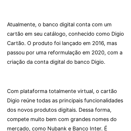
Atualmente, o banco digital conta com um
cartão em seu catálogo, conhecido como Digio
Cartão. O produto foi lançado em 2016, mas
passou por uma reformulação em 2020, com a
criação da conta digital do banco Digio.
Com plataforma totalmente virtual, o cartão
Digio reúne todas as principais funcionalidades
dos novos produtos digitais. Dessa forma,
compete muito bem com grandes nomes do
mercado, como Nubank e Banco Inter. É