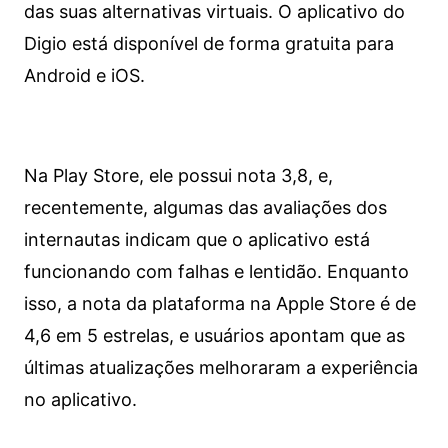
das suas alternativas virtuais. O aplicativo do
Digio está disponível de forma gratuita para
Android e iOS.
Na Play Store, ele possui nota 3,8, e,
recentemente, algumas das avaliações dos
internautas indicam que o aplicativo está
funcionando com falhas e lentidão. Enquanto
isso, a nota da plataforma na Apple Store é de
4,6 em 5 estrelas, e usuários apontam que as
últimas atualizações melhoraram a experiência
no aplicativo.