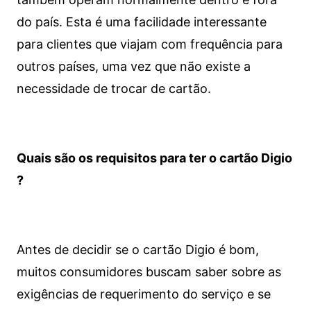
do país. Esta é uma facilidade interessante
para clientes que viajam com frequência para
outros países, uma vez que não existe a
necessidade de trocar de cartão.
Quais são os requisitos para ter o cartão Digio
?
Antes de decidir se o cartão Digio é bom,
muitos consumidores buscam saber sobre as
exigências de requerimento do serviço e se