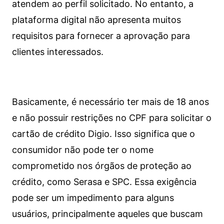
atendem ao perfil solicitado. No entanto, a
plataforma digital não apresenta muitos
requisitos para fornecer a aprovação para
clientes interessados.
Basicamente, é necessário ter mais de 18 anos
e não possuir restrições no CPF para solicitar o
cartão de crédito Digio. Isso significa que o
consumidor não pode ter o nome
comprometido nos órgãos de proteção ao
crédito, como Serasa e SPC. Essa exigência
pode ser um impedimento para alguns
usuários, principalmente aqueles que buscam