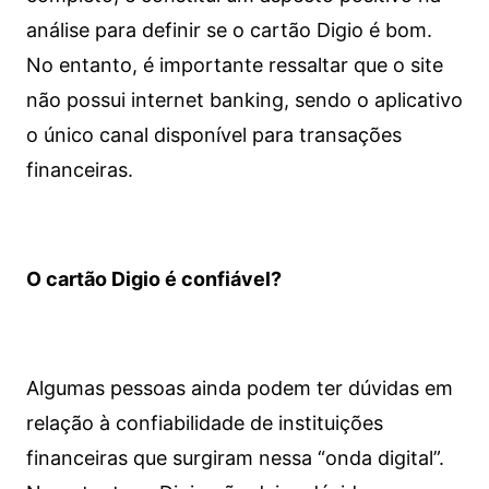
análise para definir se o cartão Digio é bom.
No entanto, é importante ressaltar que o site
não possui internet banking, sendo o aplicativo
o único canal disponível para transações
financeiras.
O cartão Digio é confiável?
Algumas pessoas ainda podem ter dúvidas em
relação à confiabilidade de instituições
financeiras que surgiram nessa “onda digital”.