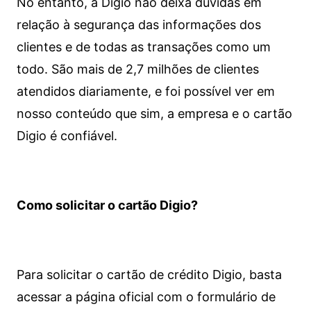
No entanto, a Digio não deixa dúvidas em
relação à segurança das informações dos
clientes e de todas as transações como um
todo. São mais de 2,7 milhões de clientes
atendidos diariamente, e foi possível ver em
nosso conteúdo que sim, a empresa e o cartão
Digio é confiável.
Como solicitar o cartão Digio?
Para solicitar o cartão de crédito Digio, basta
acessar a página oficial com o formulário de