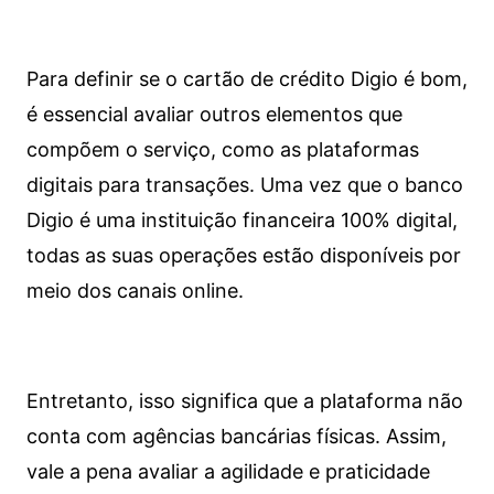
Para definir se o cartão de crédito Digio é bom,
é essencial avaliar outros elementos que
compõem o serviço, como as plataformas
digitais para transações. Uma vez que o banco
Digio é uma instituição financeira 100% digital,
todas as suas operações estão disponíveis por
meio dos canais online.
Entretanto, isso significa que a plataforma não
conta com agências bancárias físicas. Assim,
vale a pena avaliar a agilidade e praticidade