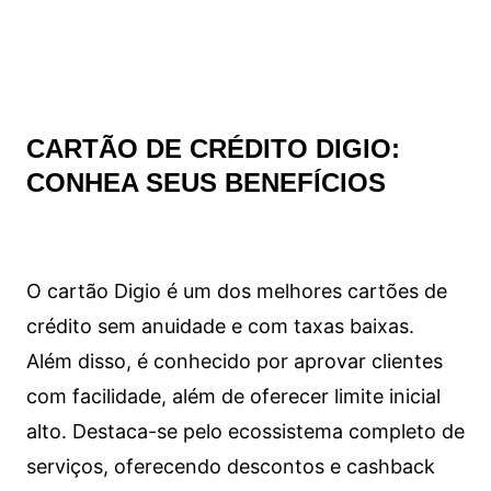
CARTÃO DE CRÉDITO DIGIO:
CONHEA SEUS BENEFÍCIOS
O cartão Digio é um dos melhores cartões de
crédito sem anuidade e com taxas baixas.
Além disso, é conhecido por aprovar clientes
com facilidade, além de oferecer limite inicial
alto. Destaca-se pelo ecossistema completo de
serviços, oferecendo descontos e cashback