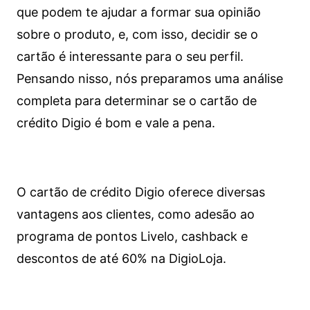
que podem te ajudar a formar sua opinião
sobre o produto, e, com isso, decidir se o
cartão é interessante para o seu perfil.
Pensando nisso, nós preparamos uma análise
completa para determinar se o cartão de
crédito Digio é bom e vale a pena.
O cartão de crédito Digio oferece diversas
vantagens aos clientes, como adesão ao
programa de pontos Livelo, cashback e
descontos de até 60% na DigioLoja.