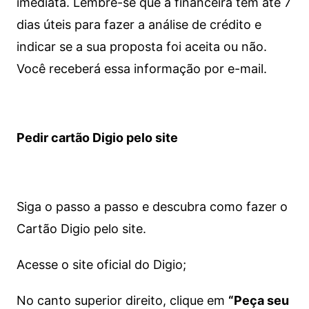
imediata.
Lembre-se que a financeira tem até 7
dias úteis para fazer a análise de crédito e
indicar se a sua proposta foi aceita ou não.
Você receberá essa informação por e-mail.
Pedir cartão Digio pelo site
Siga o passo a passo e descubra como fazer o
Cartão Digio pelo site.
Acesse o site oficial do Digio;
No canto superior direito, clique em
“Peça seu