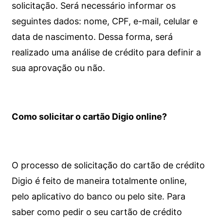
solicitação. Será necessário informar os
seguintes dados: nome, CPF, e-mail, celular e
data de nascimento. Dessa forma, será
realizado uma análise de crédito para definir a
sua aprovação ou não.
Como solicitar o cartão Digio online?
O processo de solicitação do cartão de crédito
Digio é feito de maneira totalmente online,
pelo aplicativo do banco ou pelo site.
Para
saber como pedir o seu cartão de crédito