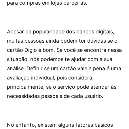
para compras em lojas parceiras.
Apesar da popularidade dos bancos digitais,
muitas pessoas ainda podem ter dúvidas se o
cartão Digio é bom. Se você se encontra nessa
situação, nós podemos te ajudar com a sua
análise. Definir se um cartão vale a pena é uma
avaliação individual, pois considera,
principalmente, se o serviço pode atender às
necessidades pessoais de cada usuário.
No entanto, existem alguns fatores básicos