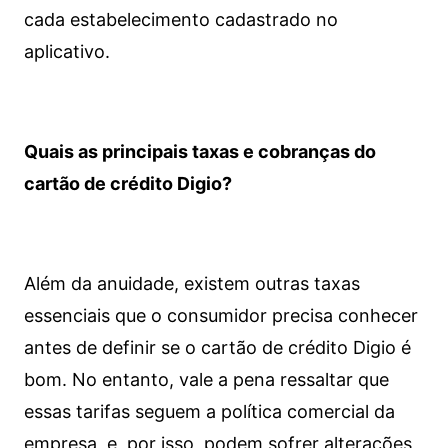
cada estabelecimento cadastrado no
aplicativo.
Quais as principais taxas e cobranças do
cartão de crédito Digio?
Além da anuidade, existem outras taxas
essenciais que o consumidor precisa conhecer
antes de definir se o cartão de crédito Digio é
bom. No entanto, vale a pena ressaltar que
essas tarifas seguem a política comercial da
empresa, e, por isso, podem sofrer alterações