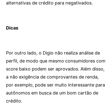
alternativas de crédito para negativados.
Dicas
Por outro lado, o Digio não realiza análise de
perfil, de modo que mesmo consumidores com
score baixo podem ser aprovados. Além disso,
a não exigência de comprovantes de renda,
por exemplo, pode ser muito interessante para
autônomos em busca de um bom cartão de
crédito.