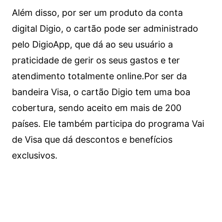
Além disso, por ser um produto da conta
digital Digio, o cartão pode ser administrado
pelo DigioApp, que dá ao seu usuário a
praticidade de gerir os seus gastos e ter
atendimento totalmente online.
Por ser da
bandeira Visa, o cartão Digio tem uma boa
cobertura, sendo aceito em mais de 200
países. Ele também participa do programa Vai
de Visa que dá descontos e benefícios
exclusivos.