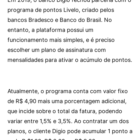
programa de pontos Livelo, criado pelos
bancos Bradesco e Banco do Brasil. No
entanto, a plataforma possui um
funcionamento mais simples, e é preciso
escolher um plano de assinatura com
mensalidades para ativar o acúmulo de pontos.
Atualmente, o programa conta com valor fixo
de R$ 4,90 mais uma porcentagem adicional,
que incide sobre o total da fatura, podendo
variar entre 1,5% e 3,5%. Ao contratar um dos
planos, o cliente Digio pode acumular 1 ponto a