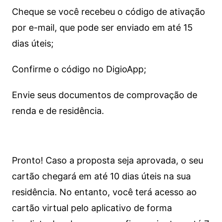
Cheque se você recebeu o código de ativação
por e-mail, que pode ser enviado em até 15
dias úteis;
Confirme o código no DigioApp;
Envie seus documentos de comprovação de
renda e de residência.
Pronto! Caso a proposta seja aprovada, o seu
cartão chegará em até 10 dias úteis na sua
residência. No entanto, você terá acesso ao
cartão virtual pelo aplicativo de forma