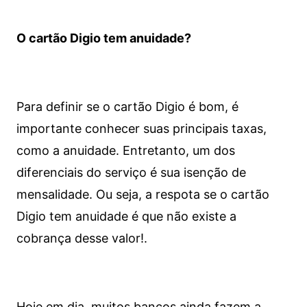
O cartão Digio tem anuidade?
Para definir se o cartão Digio é bom, é
importante conhecer suas principais taxas,
como a anuidade. Entretanto, um dos
diferenciais do serviço é sua isenção de
mensalidade. Ou seja, a respota se o cartão
Digio tem anuidade é que não existe a
cobrança desse valor!.
Hoje em dia, muitos bancos ainda fazem a