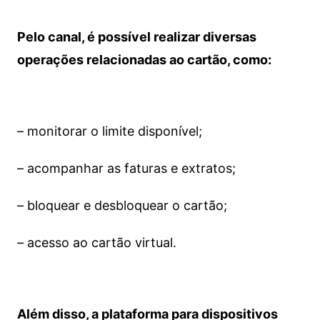
Pelo canal, é possível realizar diversas
operações relacionadas ao cartão, como:
– monitorar o limite disponível;
– acompanhar as faturas e extratos;
– bloquear e desbloquear o cartão;
– acesso ao cartão virtual.
Além disso, a plataforma para dispositivos