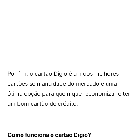
Por fim, o cartão Digio é um dos melhores
cartões sem anuidade do mercado e uma
ótima opção para quem quer economizar e ter
um bom cartão de crédito.
Como funciona o cartão Digio?