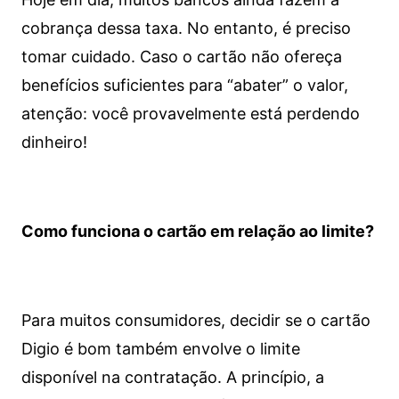
cobrança dessa taxa. No entanto, é preciso
tomar cuidado. Caso o cartão não ofereça
benefícios suficientes para “abater” o valor,
atenção: você provavelmente está perdendo
dinheiro!
Como funciona o cartão em relação ao limite?
Para muitos consumidores, decidir se o cartão
Digio é bom também envolve o limite
disponível na contratação. A princípio, a