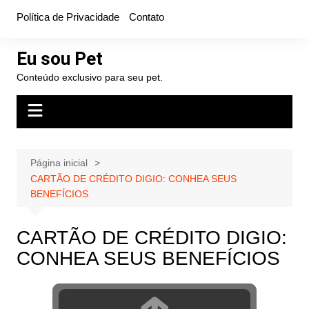
Ir
Política de Privacidade
Contato
para
o
Eu sou Pet
conteúdo
Conteúdo exclusivo para seu pet.
Página inicial
CARTÃO DE CRÉDITO DIGIO: CONHEA SEUS
BENEFÍCIOS
CARTÃO DE CRÉDITO DIGIO:
CONHEA SEUS BENEFÍCIOS