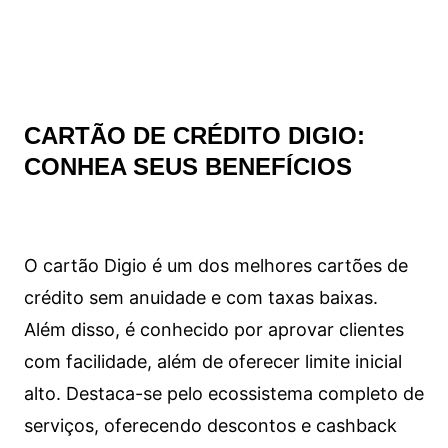
CARTÃO DE CRÉDITO DIGIO:
CONHEA SEUS BENEFÍCIOS
O cartão Digio é um dos melhores cartões de
crédito sem anuidade e com taxas baixas.
Além disso, é conhecido por aprovar clientes
com facilidade, além de oferecer limite inicial
alto. Destaca-se pelo ecossistema completo de
serviços, oferecendo descontos e cashback