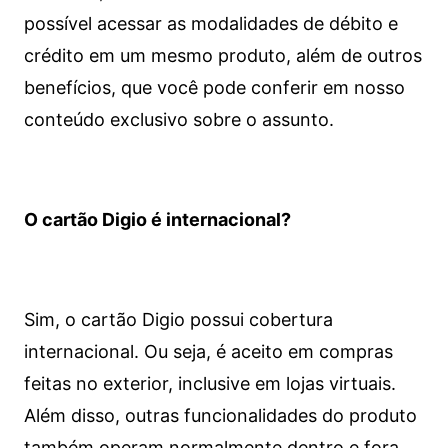
possível acessar as modalidades de débito e
crédito em um mesmo produto, além de outros
benefícios, que você pode conferir em nosso
conteúdo exclusivo sobre o assunto.
O cartão Digio é internacional?
Sim, o cartão Digio possui cobertura
internacional. Ou seja, é aceito em compras
feitas no exterior, inclusive em lojas virtuais.
Além disso, outras funcionalidades do produto
também operam normalmente dentro e fora