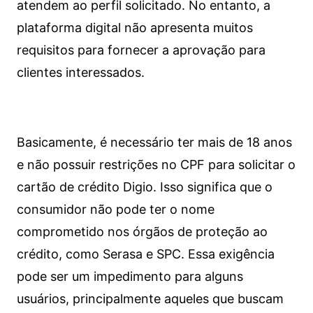
atendem ao perfil solicitado. No entanto, a
plataforma digital não apresenta muitos
requisitos para fornecer a aprovação para
clientes interessados.
Basicamente, é necessário ter mais de 18 anos
e não possuir restrições no CPF para solicitar o
cartão de crédito Digio. Isso significa que o
consumidor não pode ter o nome
comprometido nos órgãos de proteção ao
crédito, como Serasa e SPC. Essa exigência
pode ser um impedimento para alguns
usuários, principalmente aqueles que buscam