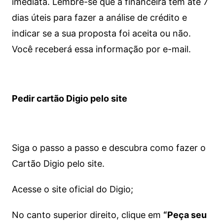
imediata.
Lembre-se que a financeira tem até 7
dias úteis para fazer a análise de crédito e
indicar se a sua proposta foi aceita ou não.
Você receberá essa informação por e-mail.
Pedir cartão Digio pelo site
Siga o passo a passo e descubra como fazer o
Cartão Digio pelo site.
Acesse o site oficial do Digio;
No canto superior direito, clique em
“Peça seu