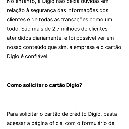
No entanto, a Digio não deixa dúvidas em
relação à segurança das informações dos
clientes e de todas as transações como um
todo. São mais de 2,7 milhões de clientes
atendidos diariamente, e foi possível ver em
nosso conteúdo que sim, a empresa e o cartão
Digio é confiável.
Como solicitar o cartão Digio?
Para solicitar o cartão de crédito Digio, basta
acessar a página oficial com o formulário de