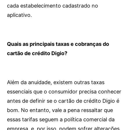
cada estabelecimento cadastrado no
aplicativo.
Quais as principais taxas e cobranças do
cartão de crédito Digio?
Além da anuidade, existem outras taxas
essenciais que o consumidor precisa conhecer
antes de definir se o cartão de crédito Digio é
bom. No entanto, vale a pena ressaltar que
essas tarifas seguem a política comercial da
empresa, e, por isso, podem sofrer alterações