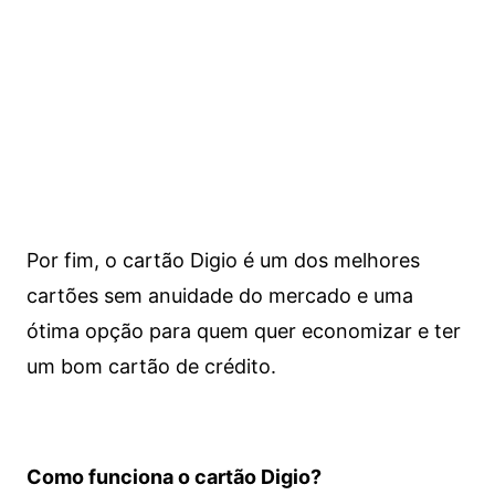
Por fim, o cartão Digio é um dos melhores
cartões sem anuidade do mercado e uma
ótima opção para quem quer economizar e ter
um bom cartão de crédito.
Como funciona o cartão Digio?