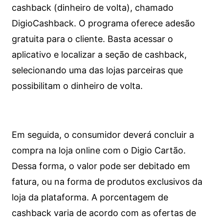
cashback (dinheiro de volta), chamado
DigioCashback. O programa oferece adesão
gratuita para o cliente. Basta acessar o
aplicativo e localizar a seção de cashback,
selecionando uma das lojas parceiras que
possibilitam o dinheiro de volta.
Em seguida, o consumidor deverá concluir a
compra na loja online com o Digio Cartão.
Dessa forma, o valor pode ser debitado em
fatura, ou na forma de produtos exclusivos da
loja da plataforma. A porcentagem de
cashback varia de acordo com as ofertas de