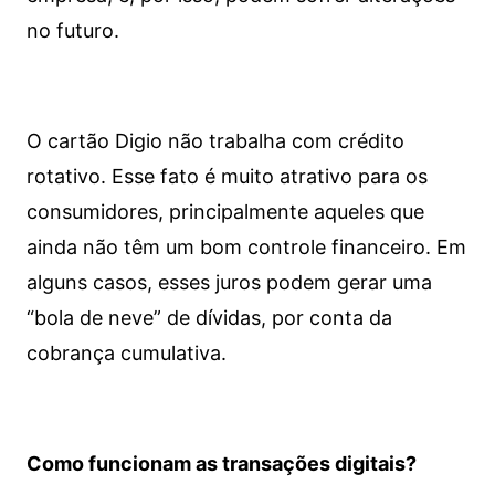
no futuro.
O cartão Digio não trabalha com crédito
rotativo. Esse fato é muito atrativo para os
consumidores, principalmente aqueles que
ainda não têm um bom controle financeiro. Em
alguns casos, esses juros podem gerar uma
“bola de neve” de dívidas, por conta da
cobrança cumulativa.
Como funcionam as transações digitais?