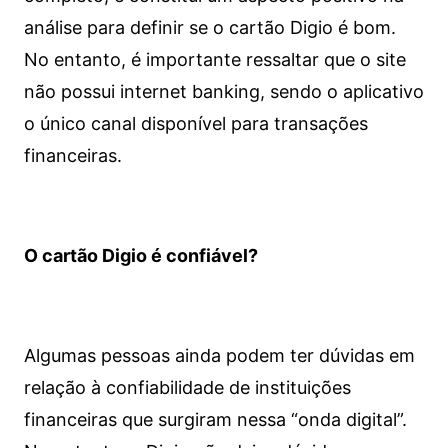
análise para definir se o cartão Digio é bom.
No entanto, é importante ressaltar que o site
não possui internet banking, sendo o aplicativo
o único canal disponível para transações
financeiras.
O cartão Digio é confiável?
Algumas pessoas ainda podem ter dúvidas em
relação à confiabilidade de instituições
financeiras que surgiram nessa “onda digital”.