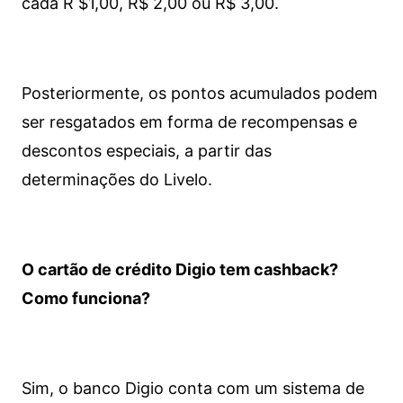
cada R $1,00, R$ 2,00 ou R$ 3,00.
Posteriormente, os pontos acumulados podem
ser resgatados em forma de recompensas e
descontos especiais, a partir das
determinações do Livelo.
O cartão de crédito Digio tem cashback?
Como funciona?
Sim, o banco Digio conta com um sistema de