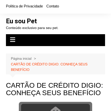
Ir
Política de Privacidade
Contato
para
o
Eu sou Pet
conteúdo
Conteúdo exclusivo para seu pet.
Página inicial
CARTÃO DE CRÉDITO DIGIO: CONHEÇA SEUS
BENEFÍCIO
CARTÃO DE CRÉDITO DIGIO:
CONHEÇA SEUS BENEFÍCIO