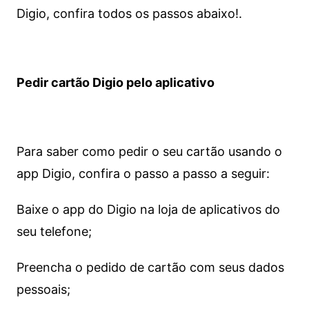
Digio, confira todos os passos abaixo!.
Pedir cartão Digio pelo aplicativo
Para saber como pedir o seu cartão usando o
app Digio, confira o passo a passo a seguir:
Baixe o app do Digio na loja de aplicativos do
seu telefone;
Preencha o pedido de cartão com seus dados
pessoais;