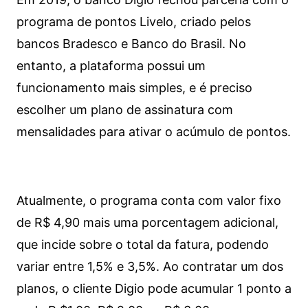
programa de pontos Livelo, criado pelos
bancos Bradesco e Banco do Brasil. No
entanto, a plataforma possui um
funcionamento mais simples, e é preciso
escolher um plano de assinatura com
mensalidades para ativar o acúmulo de pontos.
Atualmente, o programa conta com valor fixo
de R$ 4,90 mais uma porcentagem adicional,
que incide sobre o total da fatura, podendo
variar entre 1,5% e 3,5%. Ao contratar um dos
planos, o cliente Digio pode acumular 1 ponto a