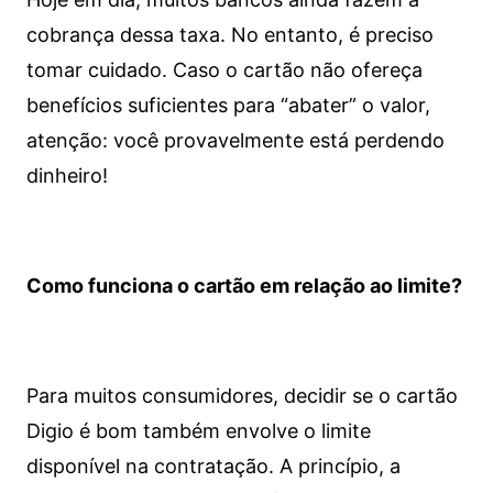
cobrança dessa taxa. No entanto, é preciso
tomar cuidado. Caso o cartão não ofereça
benefícios suficientes para “abater” o valor,
atenção: você provavelmente está perdendo
dinheiro!
Como funciona o cartão em relação ao limite?
Para muitos consumidores, decidir se o cartão
Digio é bom também envolve o limite
disponível na contratação. A princípio, a