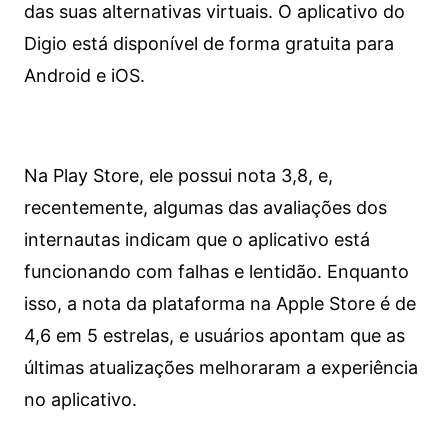
das suas alternativas virtuais. O aplicativo do
Digio está disponível de forma gratuita para
Android e iOS.
Na Play Store, ele possui nota 3,8, e,
recentemente, algumas das avaliações dos
internautas indicam que o aplicativo está
funcionando com falhas e lentidão. Enquanto
isso, a nota da plataforma na Apple Store é de
4,6 em 5 estrelas, e usuários apontam que as
últimas atualizações melhoraram a experiência
no aplicativo.