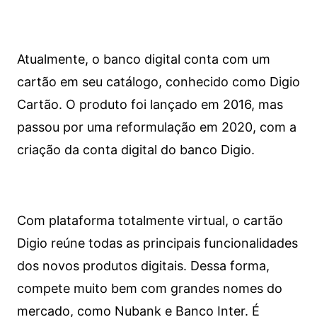
Atualmente, o banco digital conta com um
cartão em seu catálogo, conhecido como Digio
Cartão. O produto foi lançado em 2016, mas
passou por uma reformulação em 2020, com a
criação da conta digital do banco Digio.
Com plataforma totalmente virtual, o cartão
Digio reúne todas as principais funcionalidades
dos novos produtos digitais. Dessa forma,
compete muito bem com grandes nomes do
mercado, como Nubank e Banco Inter. É