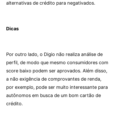
alternativas de crédito para negativados.
Dicas
Por outro lado, o Digio não realiza análise de
perfil, de modo que mesmo consumidores com
score baixo podem ser aprovados. Além disso,
a não exigência de comprovantes de renda,
por exemplo, pode ser muito interessante para
autônomos em busca de um bom cartão de
crédito.