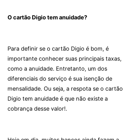
O cartão Digio tem anuidade?
Para definir se o cartão Digio é bom, é
importante conhecer suas principais taxas,
como a anuidade. Entretanto, um dos
diferenciais do serviço é sua isenção de
mensalidade. Ou seja, a respota se o cartão
Digio tem anuidade é que não existe a
cobrança desse valor!.
Hoje em dia, muitos bancos ainda fazem a