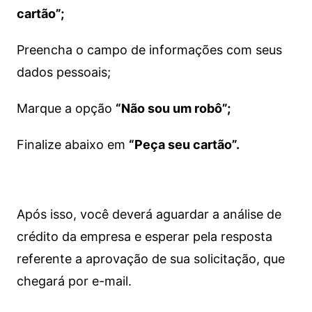
cartão”;
Preencha o campo de informações com seus
dados pessoais;
Marque a opção
“Não sou um robô”;
Finalize abaixo em
“Peça seu cartão”.
Após isso, você deverá aguardar a análise de
crédito da empresa e esperar pela resposta
referente a aprovação de sua solicitação, que
chegará por e-mail.