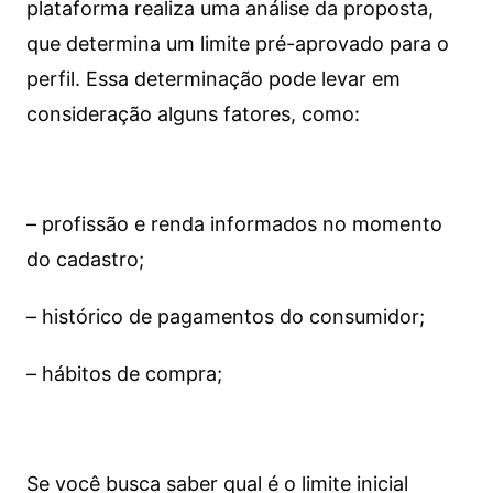
plataforma realiza uma análise da proposta,
que determina um limite pré-aprovado para o
perfil. Essa determinação pode levar em
consideração alguns fatores, como:
– profissão e renda informados no momento
do cadastro;
– histórico de pagamentos do consumidor;
– hábitos de compra;
Se você busca saber qual é o limite inicial