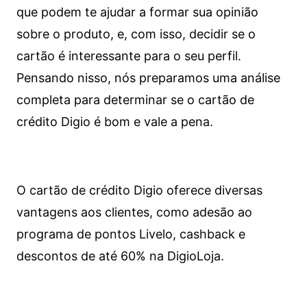
que podem te ajudar a formar sua opinião
sobre o produto, e, com isso, decidir se o
cartão é interessante para o seu perfil.
Pensando nisso, nós preparamos uma análise
completa para determinar se o cartão de
crédito Digio é bom e vale a pena.
O cartão de crédito Digio oferece diversas
vantagens aos clientes, como adesão ao
programa de pontos Livelo, cashback e
descontos de até 60% na DigioLoja.