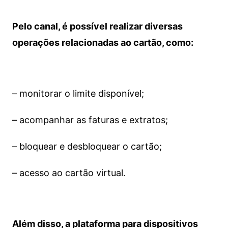
Pelo canal, é possível realizar diversas
operações relacionadas ao cartão, como:
– monitorar o limite disponível;
– acompanhar as faturas e extratos;
– bloquear e desbloquear o cartão;
– acesso ao cartão virtual.
Além disso, a plataforma para dispositivos