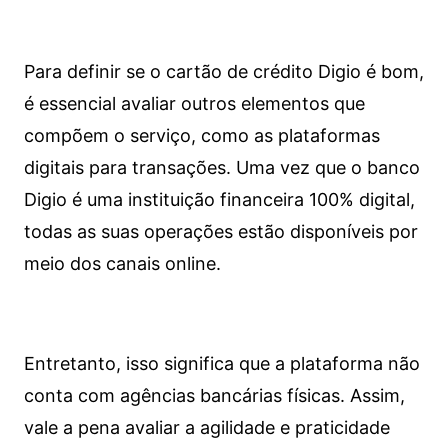
Para definir se o cartão de crédito Digio é bom,
é essencial avaliar outros elementos que
compõem o serviço, como as plataformas
digitais para transações. Uma vez que o banco
Digio é uma instituição financeira 100% digital,
todas as suas operações estão disponíveis por
meio dos canais online.
Entretanto, isso significa que a plataforma não
conta com agências bancárias físicas. Assim,
vale a pena avaliar a agilidade e praticidade