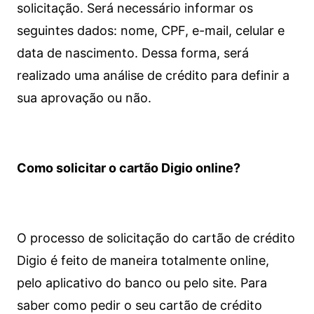
solicitação. Será necessário informar os
seguintes dados: nome, CPF, e-mail, celular e
data de nascimento. Dessa forma, será
realizado uma análise de crédito para definir a
sua aprovação ou não.
Como solicitar o cartão Digio online?
O processo de solicitação do cartão de crédito
Digio é feito de maneira totalmente online,
pelo aplicativo do banco ou pelo site.
Para
saber como pedir o seu cartão de crédito