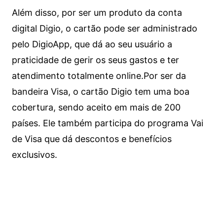
Além disso, por ser um produto da conta
digital Digio, o cartão pode ser administrado
pelo DigioApp, que dá ao seu usuário a
praticidade de gerir os seus gastos e ter
atendimento totalmente online.
Por ser da
bandeira Visa, o cartão Digio tem uma boa
cobertura, sendo aceito em mais de 200
países. Ele também participa do programa Vai
de Visa que dá descontos e benefícios
exclusivos.