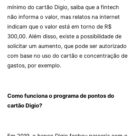
mínimo do cartão Digio, saiba que a fintech
não informa o valor, mas relatos na internet
indicam que o valor está em torno de R$
300,00. Além disso, existe a possibilidade de
solicitar um aumento, que pode ser autorizado
com base no uso do cartão e concentração de
gastos, por exemplo.
Como funciona o programa de pontos do
cartão Digio?
Em 2019, o banco Digio fechou parceria com o