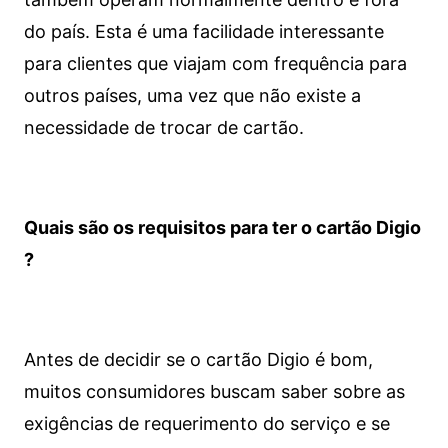
do país. Esta é uma facilidade interessante
para clientes que viajam com frequência para
outros países, uma vez que não existe a
necessidade de trocar de cartão.
Quais são os requisitos para ter o cartão Digio
?
Antes de decidir se o cartão Digio é bom,
muitos consumidores buscam saber sobre as
exigências de requerimento do serviço e se