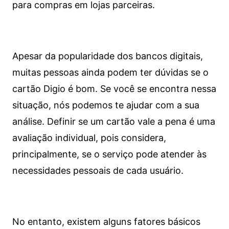
para compras em lojas parceiras.
Apesar da popularidade dos bancos digitais,
muitas pessoas ainda podem ter dúvidas se o
cartão Digio é bom. Se você se encontra nessa
situação, nós podemos te ajudar com a sua
análise. Definir se um cartão vale a pena é uma
avaliação individual, pois considera,
principalmente, se o serviço pode atender às
necessidades pessoais de cada usuário.
No entanto, existem alguns fatores básicos