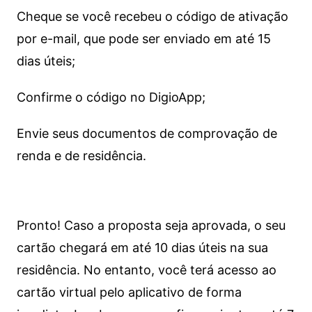
Cheque se você recebeu o código de ativação
por e-mail, que pode ser enviado em até 15
dias úteis;
Confirme o código no DigioApp;
Envie seus documentos de comprovação de
renda e de residência.
Pronto! Caso a proposta seja aprovada, o seu
cartão chegará em até 10 dias úteis na sua
residência. No entanto, você terá acesso ao
cartão virtual pelo aplicativo de forma