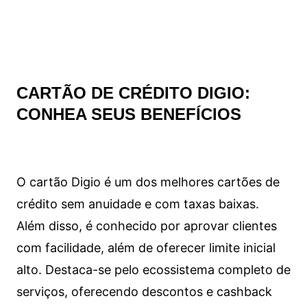
CARTÃO DE CRÉDITO DIGIO:
CONHEA SEUS BENEFÍCIOS
O cartão Digio é um dos melhores cartões de
crédito sem anuidade e com taxas baixas.
Além disso, é conhecido por aprovar clientes
com facilidade, além de oferecer limite inicial
alto. Destaca-se pelo ecossistema completo de
serviços, oferecendo descontos e cashback