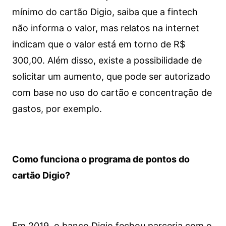
mínimo do cartão Digio, saiba que a fintech
não informa o valor, mas relatos na internet
indicam que o valor está em torno de R$
300,00. Além disso, existe a possibilidade de
solicitar um aumento, que pode ser autorizado
com base no uso do cartão e concentração de
gastos, por exemplo.
Como funciona o programa de pontos do
cartão Digio?
Em 2019, o banco Digio fechou parceria com o