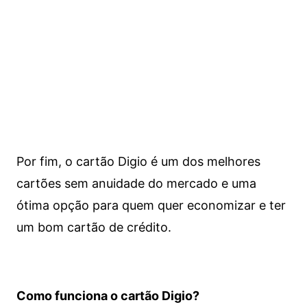
Por fim, o cartão Digio é um dos melhores
cartões sem anuidade do mercado e uma
ótima opção para quem quer economizar e ter
um bom cartão de crédito.
Como funciona o cartão Digio?