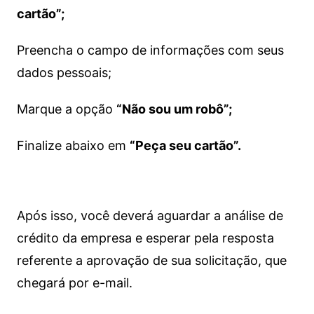
cartão”;
Preencha o campo de informações com seus
dados pessoais;
Marque a opção
“Não sou um robô”;
Finalize abaixo em
“Peça seu cartão”.
Após isso, você deverá aguardar a análise de
crédito da empresa e esperar pela resposta
referente a aprovação de sua solicitação, que
chegará por e-mail.