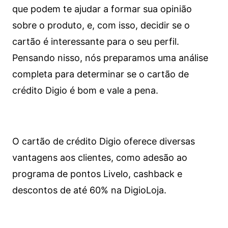
que podem te ajudar a formar sua opinião
sobre o produto, e, com isso, decidir se o
cartão é interessante para o seu perfil.
Pensando nisso, nós preparamos uma análise
completa para determinar se o cartão de
crédito Digio é bom e vale a pena.
O cartão de crédito Digio oferece diversas
vantagens aos clientes, como adesão ao
programa de pontos Livelo, cashback e
descontos de até 60% na DigioLoja.