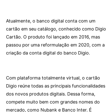
Atualmente, o banco digital conta com um
cartão em seu catálogo, conhecido como Digio
Cartão. O produto foi lançado em 2016, mas
passou por uma reformulação em 2020, com a
criação da conta digital do banco Digio.
Com plataforma totalmente virtual, o cartão
Digio reúne todas as principais funcionalidades
dos novos produtos digitais. Dessa forma,
compete muito bem com grandes nomes do
mercado, como Nubank e Banco Inter. É