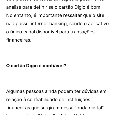
análise para definir se o cartão Digio é bom.
No entanto, é importante ressaltar que o site
não possui internet banking, sendo o aplicativo
o único canal disponível para transações
financeiras.
O cartão Digio é confiável?
Algumas pessoas ainda podem ter dúvidas em
relação à confiabilidade de instituições
financeiras que surgiram nessa “onda digital”.