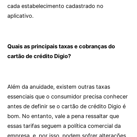
cada estabelecimento cadastrado no
aplicativo.
Quais as principais taxas e cobranças do
cartão de crédito Digio?
Além da anuidade, existem outras taxas
essenciais que o consumidor precisa conhecer
antes de definir se o cartão de crédito Digio é
bom. No entanto, vale a pena ressaltar que
essas tarifas seguem a política comercial da
empresa, e, por isso, podem sofrer alterações