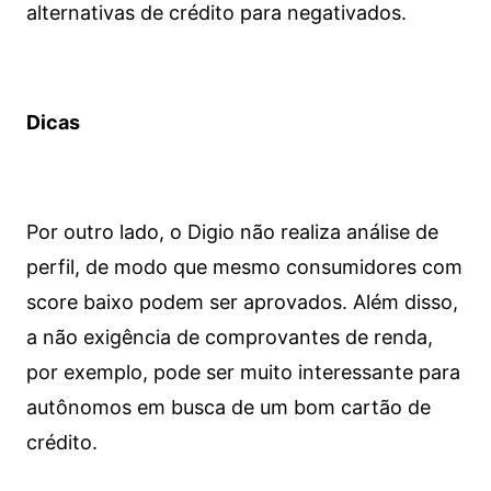
alternativas de crédito para negativados.
Dicas
Por outro lado, o Digio não realiza análise de
perfil, de modo que mesmo consumidores com
score baixo podem ser aprovados. Além disso,
a não exigência de comprovantes de renda,
por exemplo, pode ser muito interessante para
autônomos em busca de um bom cartão de
crédito.