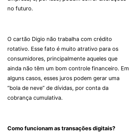
no futuro.
O cartão Digio não trabalha com crédito
rotativo. Esse fato é muito atrativo para os
consumidores, principalmente aqueles que
ainda não têm um bom controle financeiro. Em
alguns casos, esses juros podem gerar uma
“bola de neve” de dívidas, por conta da
cobrança cumulativa.
Como funcionam as transações digitais?