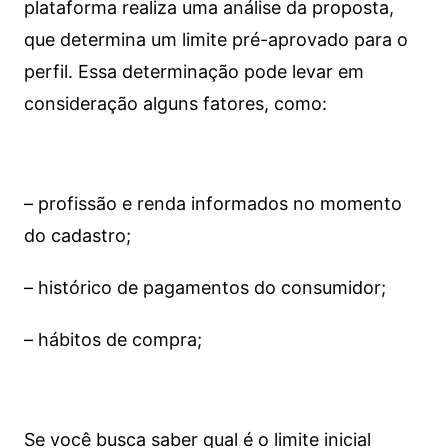
plataforma realiza uma análise da proposta,
que determina um limite pré-aprovado para o
perfil. Essa determinação pode levar em
consideração alguns fatores, como:
– profissão e renda informados no momento
do cadastro;
– histórico de pagamentos do consumidor;
– hábitos de compra;
Se você busca saber qual é o limite inicial