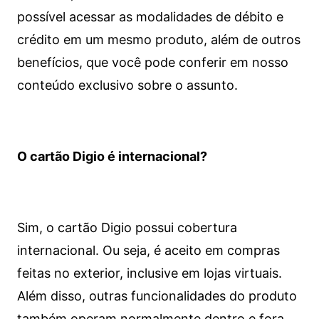
possível acessar as modalidades de débito e
crédito em um mesmo produto, além de outros
benefícios, que você pode conferir em nosso
conteúdo exclusivo sobre o assunto.
O cartão Digio é internacional?
Sim, o cartão Digio possui cobertura
internacional. Ou seja, é aceito em compras
feitas no exterior, inclusive em lojas virtuais.
Além disso, outras funcionalidades do produto
também operam normalmente dentro e fora