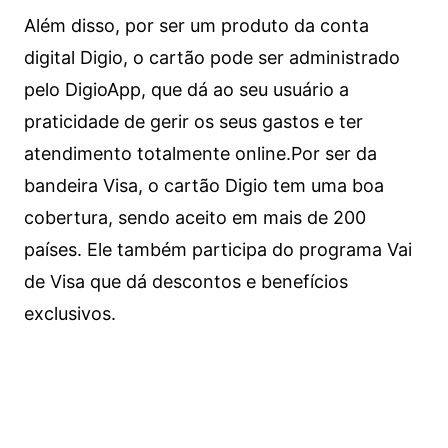
Além disso, por ser um produto da conta
digital Digio, o cartão pode ser administrado
pelo DigioApp, que dá ao seu usuário a
praticidade de gerir os seus gastos e ter
atendimento totalmente online.
Por ser da
bandeira Visa, o cartão Digio tem uma boa
cobertura, sendo aceito em mais de 200
países. Ele também participa do programa Vai
de Visa que dá descontos e benefícios
exclusivos.