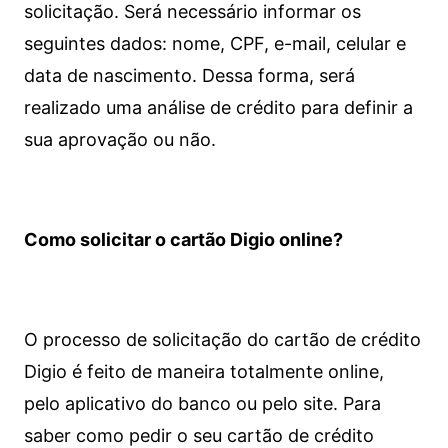
solicitação. Será necessário informar os
seguintes dados: nome, CPF, e-mail, celular e
data de nascimento. Dessa forma, será
realizado uma análise de crédito para definir a
sua aprovação ou não.
Como solicitar o cartão Digio online?
O processo de solicitação do cartão de crédito
Digio é feito de maneira totalmente online,
pelo aplicativo do banco ou pelo site.
Para
saber como pedir o seu cartão de crédito