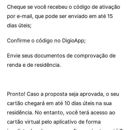
Cheque se você recebeu o código de ativação
por e-mail, que pode ser enviado em até 15
dias úteis;
Confirme o código no DigioApp;
Envie seus documentos de comprovação de
renda e de residência.
Pronto! Caso a proposta seja aprovada, o seu
cartão chegará em até 10 dias úteis na sua
residência. No entanto, você terá acesso ao
cartão virtual pelo aplicativo de forma