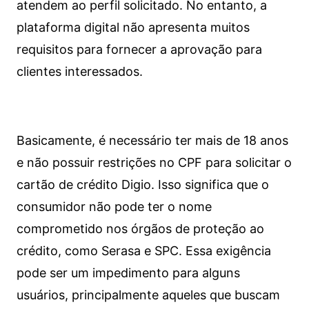
atendem ao perfil solicitado. No entanto, a
plataforma digital não apresenta muitos
requisitos para fornecer a aprovação para
clientes interessados.
Basicamente, é necessário ter mais de 18 anos
e não possuir restrições no CPF para solicitar o
cartão de crédito Digio. Isso significa que o
consumidor não pode ter o nome
comprometido nos órgãos de proteção ao
crédito, como Serasa e SPC. Essa exigência
pode ser um impedimento para alguns
usuários, principalmente aqueles que buscam