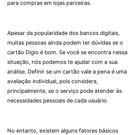
para compras em lojas parceiras.
Apesar da popularidade dos bancos digitais,
muitas pessoas ainda podem ter dúvidas se o
cartão Digio é bom. Se você se encontra nessa
situação, nós podemos te ajudar com a sua
análise. Definir se um cartão vale a pena é uma
avaliação individual, pois considera,
principalmente, se o serviço pode atender às
necessidades pessoais de cada usuário.
No entanto, existem alguns fatores básicos