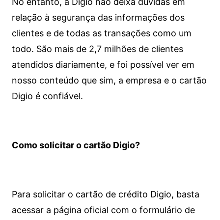
No entanto, a Digio não deixa dúvidas em
relação à segurança das informações dos
clientes e de todas as transações como um
todo. São mais de 2,7 milhões de clientes
atendidos diariamente, e foi possível ver em
nosso conteúdo que sim, a empresa e o cartão
Digio é confiável.
Como solicitar o cartão Digio?
Para solicitar o cartão de crédito Digio, basta
acessar a página oficial com o formulário de