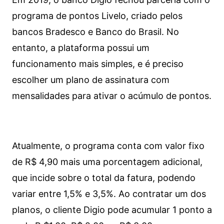
programa de pontos Livelo, criado pelos
bancos Bradesco e Banco do Brasil. No
entanto, a plataforma possui um
funcionamento mais simples, e é preciso
escolher um plano de assinatura com
mensalidades para ativar o acúmulo de pontos.
Atualmente, o programa conta com valor fixo
de R$ 4,90 mais uma porcentagem adicional,
que incide sobre o total da fatura, podendo
variar entre 1,5% e 3,5%. Ao contratar um dos
planos, o cliente Digio pode acumular 1 ponto a