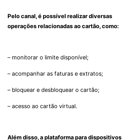
Pelo canal, é possível realizar diversas
operações relacionadas ao cartão, como:
– monitorar o limite disponível;
– acompanhar as faturas e extratos;
– bloquear e desbloquear o cartão;
– acesso ao cartão virtual.
Além disso, a plataforma para dispositivos