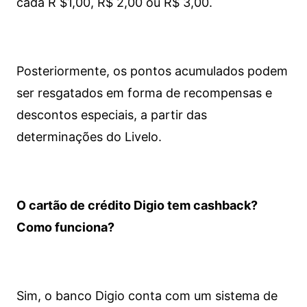
cada R $1,00, R$ 2,00 ou R$ 3,00.
Posteriormente, os pontos acumulados podem
ser resgatados em forma de recompensas e
descontos especiais, a partir das
determinações do Livelo.
O cartão de crédito Digio tem cashback?
Como funciona?
Sim, o banco Digio conta com um sistema de