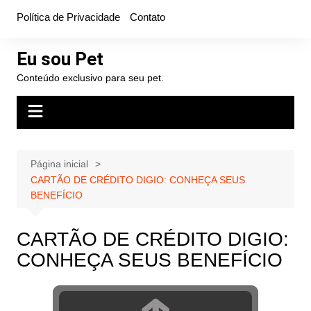
Ir
Política de Privacidade
Contato
para
o
Eu sou Pet
conteúdo
Conteúdo exclusivo para seu pet.
Página inicial
CARTÃO DE CRÉDITO DIGIO: CONHEÇA SEUS
BENEFÍCIO
CARTÃO DE CRÉDITO DIGIO:
CONHEÇA SEUS BENEFÍCIO