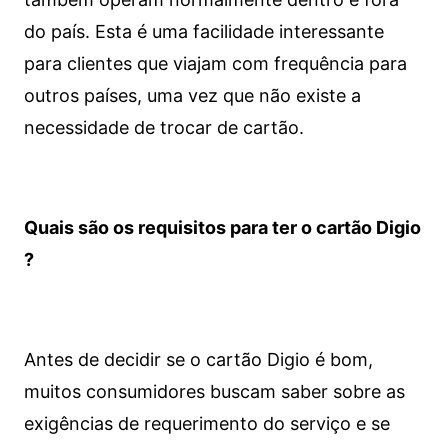
do país. Esta é uma facilidade interessante
para clientes que viajam com frequência para
outros países, uma vez que não existe a
necessidade de trocar de cartão.
Quais são os requisitos para ter o cartão Digio
?
Antes de decidir se o cartão Digio é bom,
muitos consumidores buscam saber sobre as
exigências de requerimento do serviço e se