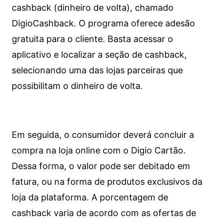
cashback (dinheiro de volta), chamado
DigioCashback. O programa oferece adesão
gratuita para o cliente. Basta acessar o
aplicativo e localizar a seção de cashback,
selecionando uma das lojas parceiras que
possibilitam o dinheiro de volta.
Em seguida, o consumidor deverá concluir a
compra na loja online com o Digio Cartão.
Dessa forma, o valor pode ser debitado em
fatura, ou na forma de produtos exclusivos da
loja da plataforma. A porcentagem de
cashback varia de acordo com as ofertas de