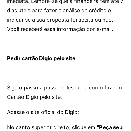
imediata.
Lembre-se que a financeira tem até 7
dias úteis para fazer a análise de crédito e
indicar se a sua proposta foi aceita ou não.
Você receberá essa informação por e-mail.
Pedir cartão Digio pelo site
Siga o passo a passo e descubra como fazer o
Cartão Digio pelo site.
Acesse o site oficial do Digio;
No canto superior direito, clique em
“Peça seu