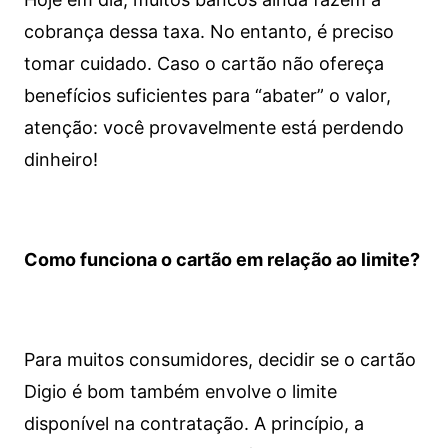
cobrança dessa taxa. No entanto, é preciso
tomar cuidado. Caso o cartão não ofereça
benefícios suficientes para “abater” o valor,
atenção: você provavelmente está perdendo
dinheiro!
Como funciona o cartão em relação ao limite?
Para muitos consumidores, decidir se o cartão
Digio é bom também envolve o limite
disponível na contratação. A princípio, a