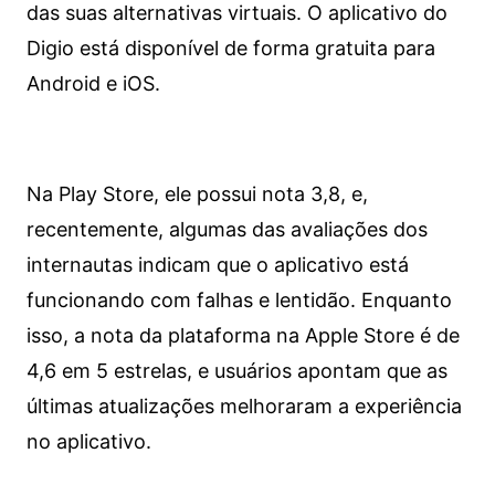
das suas alternativas virtuais. O aplicativo do
Digio está disponível de forma gratuita para
Android e iOS.
Na Play Store, ele possui nota 3,8, e,
recentemente, algumas das avaliações dos
internautas indicam que o aplicativo está
funcionando com falhas e lentidão. Enquanto
isso, a nota da plataforma na Apple Store é de
4,6 em 5 estrelas, e usuários apontam que as
últimas atualizações melhoraram a experiência
no aplicativo.