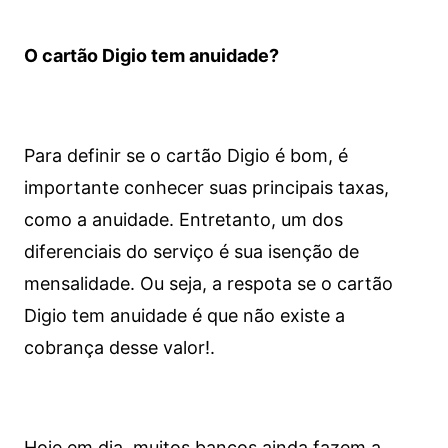
O cartão Digio tem anuidade?
Para definir se o cartão Digio é bom, é
importante conhecer suas principais taxas,
como a anuidade. Entretanto, um dos
diferenciais do serviço é sua isenção de
mensalidade. Ou seja, a respota se o cartão
Digio tem anuidade é que não existe a
cobrança desse valor!.
Hoje em dia, muitos bancos ainda fazem a