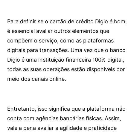
Para definir se o cartão de crédito Digio é bom,
é essencial avaliar outros elementos que
compõem o serviço, como as plataformas
digitais para transações. Uma vez que o banco
Digio é uma instituição financeira 100% digital,
todas as suas operações estão disponíveis por
meio dos canais online.
Entretanto, isso significa que a plataforma não
conta com agências bancárias físicas. Assim,
vale a pena avaliar a agilidade e praticidade