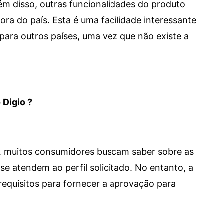
 Além disso, outras funcionalidades do produto
a do país. Esta é uma facilidade interessante
para outros países, uma vez que não existe a
 Digio ?
m, muitos consumidores buscam saber sobre as
se atendem ao perfil solicitado. No entanto, a
requisitos para fornecer a aprovação para