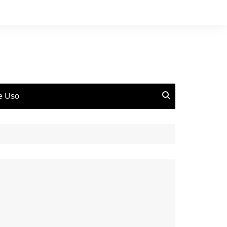
de Uso