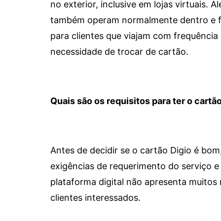
no exterior, inclusive em lojas virtuais.
também operam normalmente dentro e for
para clientes que viajam com frequência 
necessidade de trocar de cartão.
Quais são os requisitos para ter o cartão
Antes de decidir se o cartão Digio é bo
exigências de requerimento do serviço e 
plataforma digital não apresenta muitos 
clientes interessados.