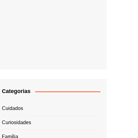
Categorias
Cuidados
Curiosidades
Família