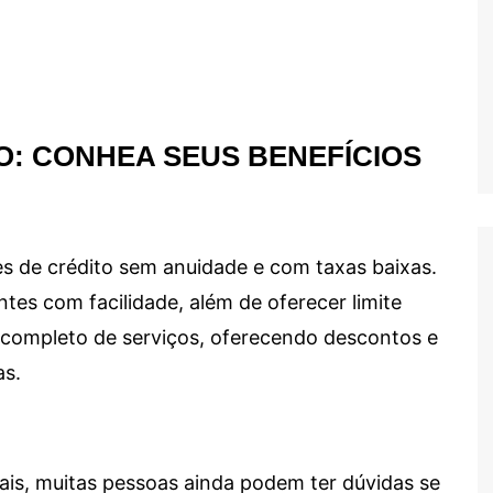
O: CONHEA SEUS BENEFÍCIOS
s de crédito sem anuidade e com taxas baixas.
ntes com facilidade, além de oferecer limite
ma completo de serviços, oferecendo descontos e
as.
ais, muitas pessoas ainda podem ter dúvidas se