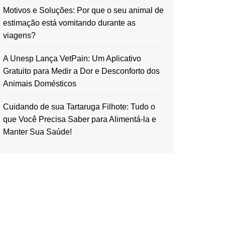
Motivos e Soluções: Por que o seu animal de
estimação está vomitando durante as
viagens?
A Unesp Lança VetPain: Um Aplicativo
Gratuito para Medir a Dor e Desconforto dos
Animais Domésticos
Cuidando de sua Tartaruga Filhote: Tudo o
que Você Precisa Saber para Alimentá-la e
Manter Sua Saúde!