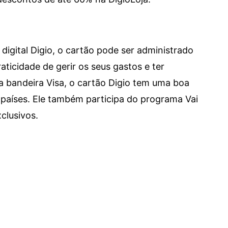
digital Digio, o cartão pode ser administrado
aticidade de gerir os seus gastos e ter
a bandeira Visa, o cartão Digio tem uma boa
países. Ele também participa do programa Vai
clusivos.