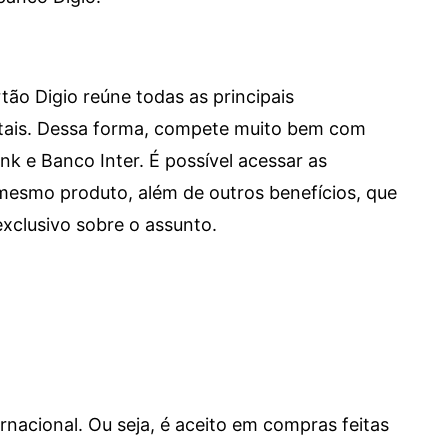
tão Digio reúne todas as principais
itais. Dessa forma, compete muito bem com
e Banco Inter. É possível acessar as
mesmo produto, além de outros benefícios, que
xclusivo sobre o assunto.
ernacional. Ou seja, é aceito em compras feitas