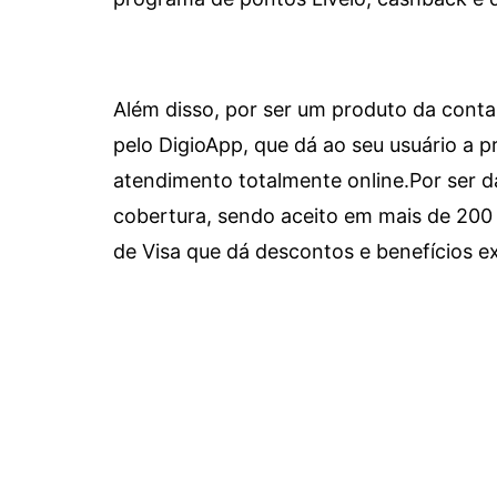
Além disso, por ser um produto da conta 
pelo DigioApp, que dá ao seu usuário a pr
atendimento totalmente online.
Por ser d
cobertura, sendo aceito em mais de 200 
de Visa que dá descontos e benefícios ex