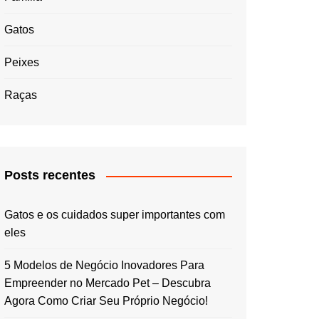
Gatos
Peixes
Raças
Posts recentes
Gatos e os cuidados super importantes com
eles
5 Modelos de Negócio Inovadores Para
Empreender no Mercado Pet – Descubra
Agora Como Criar Seu Próprio Negócio!