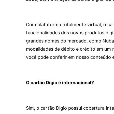
Com plataforma totalmente virtual, o car
funcionalidades dos novos produtos dig
grandes nomes do mercado, como Nubank 
modalidades de débito e crédito em um 
você pode conferir em nosso conteúdo e
O cartão Digio é internacional?
Sim, o cartão Digio possui cobertura int