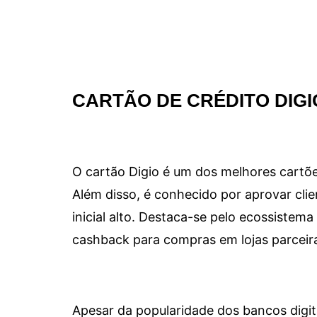
CARTÃO DE CRÉDITO DIGI
O cartão Digio é um dos melhores cartõe
Além disso, é conhecido por aprovar clie
inicial alto. Destaca-se pelo ecossiste
cashback para compras em lojas parceir
Apesar da popularidade dos bancos digit