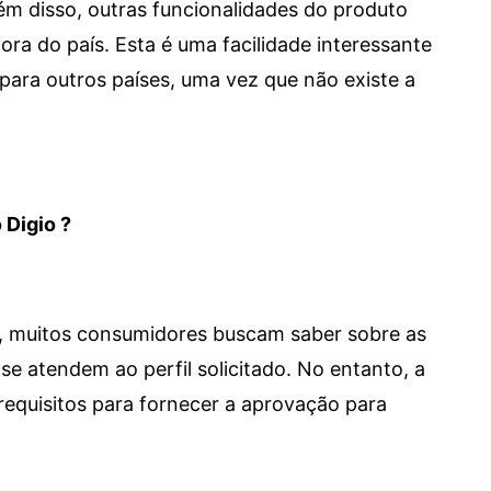
 Além disso, outras funcionalidades do produto
a do país. Esta é uma facilidade interessante
para outros países, uma vez que não existe a
 Digio ?
m, muitos consumidores buscam saber sobre as
se atendem ao perfil solicitado. No entanto, a
requisitos para fornecer a aprovação para