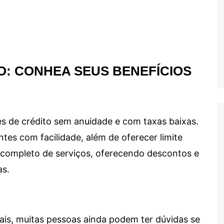
O: CONHEA SEUS BENEFÍCIOS
s de crédito sem anuidade e com taxas baixas.
ntes com facilidade, além de oferecer limite
ma completo de serviços, oferecendo descontos e
as.
ais, muitas pessoas ainda podem ter dúvidas se