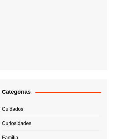
Categorias
Cuidados
Curiosidades
Família