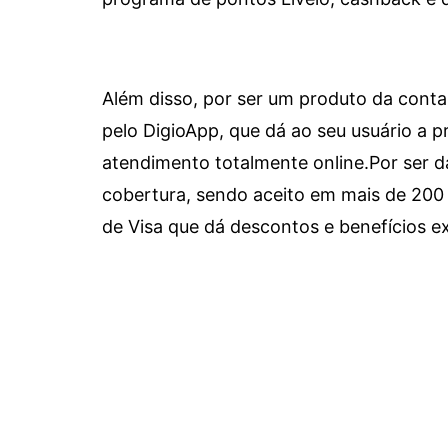
Além disso, por ser um produto da conta 
pelo DigioApp, que dá ao seu usuário a pr
atendimento totalmente online.
Por ser d
cobertura, sendo aceito em mais de 200 
de Visa que dá descontos e benefícios ex