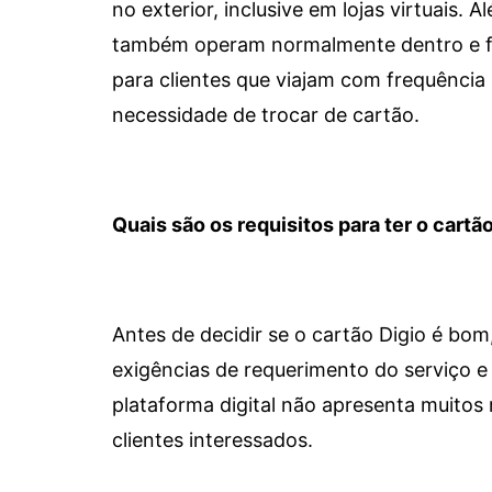
no exterior, inclusive em lojas virtuais.
também operam normalmente dentro e for
para clientes que viajam com frequência 
necessidade de trocar de cartão.
Quais são os requisitos para ter o cartão
Antes de decidir se o cartão Digio é bo
exigências de requerimento do serviço e 
plataforma digital não apresenta muitos 
clientes interessados.