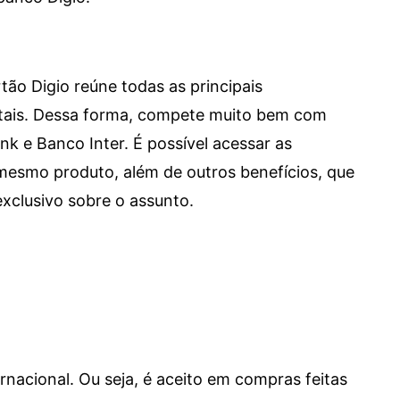
tão Digio reúne todas as principais
itais. Dessa forma, compete muito bem com
e Banco Inter. É possível acessar as
mesmo produto, além de outros benefícios, que
xclusivo sobre o assunto.
ernacional. Ou seja, é aceito em compras feitas