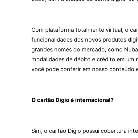
Com plataforma totalmente virtual, o car
funcionalidades dos novos produtos dig
grandes nomes do mercado, como Nubank 
modalidades de débito e crédito em um 
você pode conferir em nosso conteúdo e
O cartão Digio é internacional?
Sim, o cartão Digio possui cobertura int