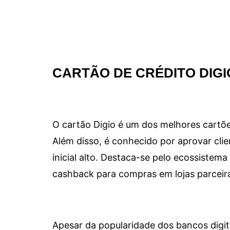
CARTÃO DE CRÉDITO DIGI
O cartão Digio é um dos melhores cartõe
Além disso, é conhecido por aprovar clie
inicial alto. Destaca-se pelo ecossiste
cashback para compras em lojas parceir
Apesar da popularidade dos bancos digit