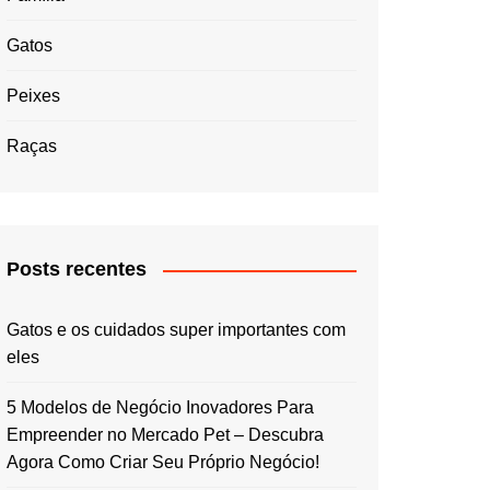
Gatos
Peixes
Raças
Posts recentes
Gatos e os cuidados super importantes com
eles
5 Modelos de Negócio Inovadores Para
Empreender no Mercado Pet – Descubra
Agora Como Criar Seu Próprio Negócio!