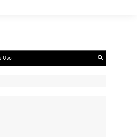
de Uso