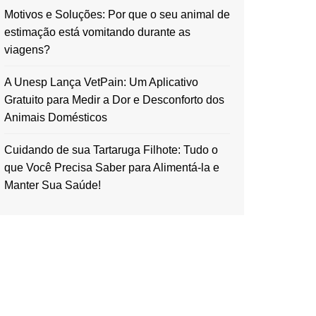
Motivos e Soluções: Por que o seu animal de
estimação está vomitando durante as
viagens?
A Unesp Lança VetPain: Um Aplicativo
Gratuito para Medir a Dor e Desconforto dos
Animais Domésticos
Cuidando de sua Tartaruga Filhote: Tudo o
que Você Precisa Saber para Alimentá-la e
Manter Sua Saúde!