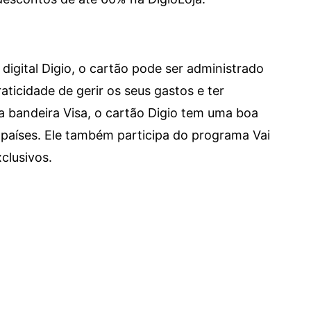
digital Digio, o cartão pode ser administrado
aticidade de gerir os seus gastos e ter
a bandeira Visa, o cartão Digio tem uma boa
países. Ele também participa do programa Vai
clusivos.