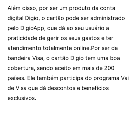
Além disso, por ser um produto da conta
digital Digio, o cartão pode ser administrado
pelo DigioApp, que dá ao seu usuário a
praticidade de gerir os seus gastos e ter
atendimento totalmente online.
Por ser da
bandeira Visa, o cartão Digio tem uma boa
cobertura, sendo aceito em mais de 200
países. Ele também participa do programa Vai
de Visa que dá descontos e benefícios
exclusivos.