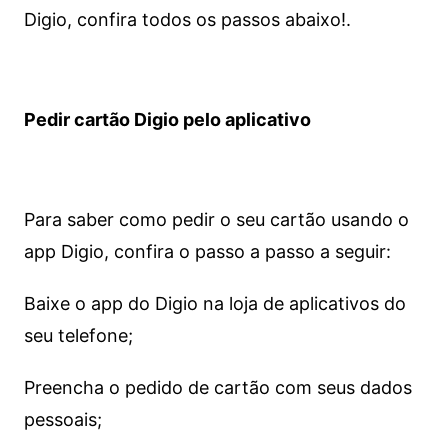
Digio, confira todos os passos abaixo!.
Pedir cartão Digio pelo aplicativo
Para saber como pedir o seu cartão usando o
app Digio, confira o passo a passo a seguir:
Baixe o app do Digio na loja de aplicativos do
seu telefone;
Preencha o pedido de cartão com seus dados
pessoais;