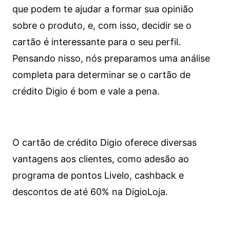
que podem te ajudar a formar sua opinião
sobre o produto, e, com isso, decidir se o
cartão é interessante para o seu perfil.
Pensando nisso, nós preparamos uma análise
completa para determinar se o cartão de
crédito Digio é bom e vale a pena.
O cartão de crédito Digio oferece diversas
vantagens aos clientes, como adesão ao
programa de pontos Livelo, cashback e
descontos de até 60% na DigioLoja.