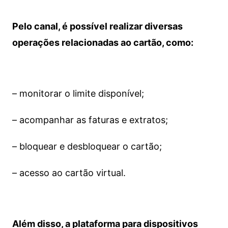
Pelo canal, é possível realizar diversas
operações relacionadas ao cartão, como:
– monitorar o limite disponível;
– acompanhar as faturas e extratos;
– bloquear e desbloquear o cartão;
– acesso ao cartão virtual.
Além disso, a plataforma para dispositivos