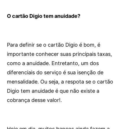
O cartão Digio tem anuidade?
Para definir se o cartão Digio é bom, é
importante conhecer suas principais taxas,
como a anuidade. Entretanto, um dos
diferenciais do serviço é sua isenção de
mensalidade. Ou seja, a respota se o cartão
Digio tem anuidade é que não existe a
cobrança desse valor!.
Hoje em dia, muitos bancos ainda fazem a