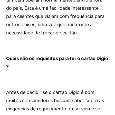
do país. Esta é uma facilidade interessante
para clientes que viajam com frequência para
outros países, uma vez que não existe a
necessidade de trocar de cartão.
Quais são os requisitos para ter o cartão Digio
?
Antes de decidir se o cartão Digio é bom,
muitos consumidores buscam saber sobre as
exigências de requerimento do serviço e se