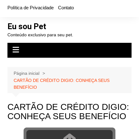
Ir
Política de Privacidade
Contato
para
o
Eu sou Pet
conteúdo
Conteúdo exclusivo para seu pet.
Página inicial
CARTÃO DE CRÉDITO DIGIO: CONHEÇA SEUS
BENEFÍCIO
CARTÃO DE CRÉDITO DIGIO:
CONHEÇA SEUS BENEFÍCIO