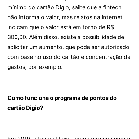
mínimo do cartão Digio, saiba que a fintech
não informa o valor, mas relatos na internet
indicam que o valor está em torno de R$
300,00. Além disso, existe a possibilidade de
solicitar um aumento, que pode ser autorizado
com base no uso do cartão e concentração de
gastos, por exemplo.
Como funciona o programa de pontos do
cartão Digio?
Em 2019, o banco Digio fechou parceria com o