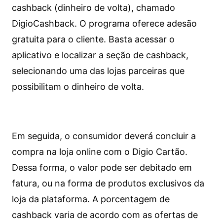
cashback (dinheiro de volta), chamado
DigioCashback. O programa oferece adesão
gratuita para o cliente. Basta acessar o
aplicativo e localizar a seção de cashback,
selecionando uma das lojas parceiras que
possibilitam o dinheiro de volta.
Em seguida, o consumidor deverá concluir a
compra na loja online com o Digio Cartão.
Dessa forma, o valor pode ser debitado em
fatura, ou na forma de produtos exclusivos da
loja da plataforma. A porcentagem de
cashback varia de acordo com as ofertas de