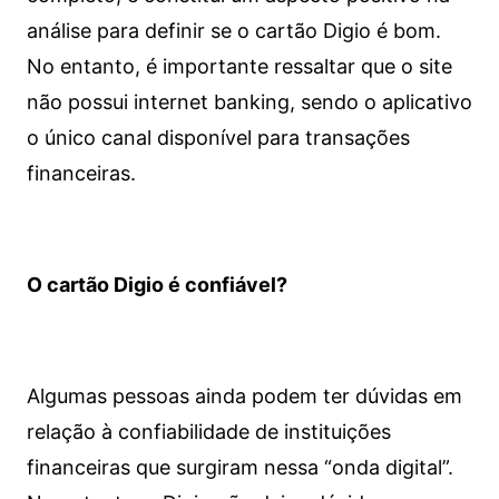
análise para definir se o cartão Digio é bom.
No entanto, é importante ressaltar que o site
não possui internet banking, sendo o aplicativo
o único canal disponível para transações
financeiras.
O cartão Digio é confiável?
Algumas pessoas ainda podem ter dúvidas em
relação à confiabilidade de instituições
financeiras que surgiram nessa “onda digital”.