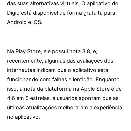
das suas alternativas virtuais. O aplicativo do
Digio está disponível de forma gratuita para
Android e iOS.
Na Play Store, ele possui nota 3,8, e,
recentemente, algumas das avaliações dos
internautas indicam que o aplicativo está
funcionando com falhas e lentidão. Enquanto
isso, a nota da plataforma na Apple Store é de
4,6 em 5 estrelas, e usuários apontam que as
últimas atualizações melhoraram a experiência
no aplicativo.