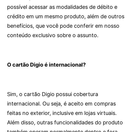
possível acessar as modalidades de débito e
crédito em um mesmo produto, além de outros
benefícios, que você pode conferir em nosso
conteúdo exclusivo sobre o assunto.
O cartão Digio é internacional?
Sim, o cartão Digio possui cobertura
internacional. Ou seja, é aceito em compras
feitas no exterior, inclusive em lojas virtuais.
Além disso, outras funcionalidades do produto
também operam normalmente dentro e fora