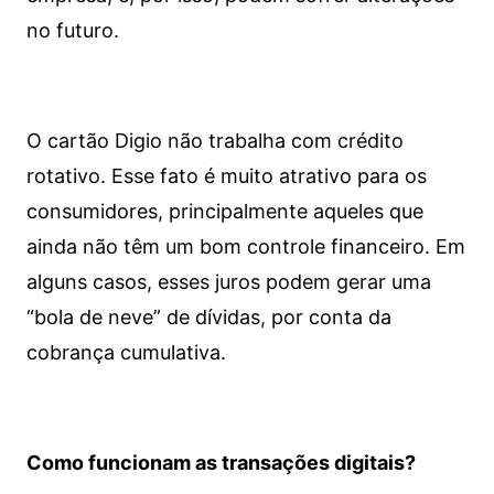
no futuro.
O cartão Digio não trabalha com crédito
rotativo. Esse fato é muito atrativo para os
consumidores, principalmente aqueles que
ainda não têm um bom controle financeiro. Em
alguns casos, esses juros podem gerar uma
“bola de neve” de dívidas, por conta da
cobrança cumulativa.
Como funcionam as transações digitais?