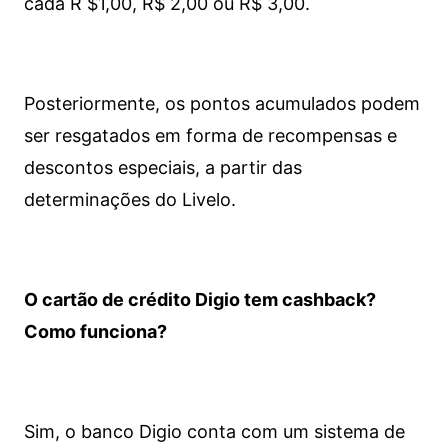
cada R $1,00, R$ 2,00 ou R$ 3,00.
Posteriormente, os pontos acumulados podem
ser resgatados em forma de recompensas e
descontos especiais, a partir das
determinações do Livelo.
O cartão de crédito Digio tem cashback?
Como funciona?
Sim, o banco Digio conta com um sistema de