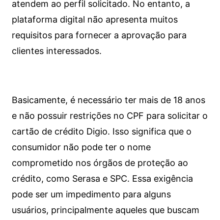
atendem ao perfil solicitado. No entanto, a
plataforma digital não apresenta muitos
requisitos para fornecer a aprovação para
clientes interessados.
Basicamente, é necessário ter mais de 18 anos
e não possuir restrições no CPF para solicitar o
cartão de crédito Digio. Isso significa que o
consumidor não pode ter o nome
comprometido nos órgãos de proteção ao
crédito, como Serasa e SPC. Essa exigência
pode ser um impedimento para alguns
usuários, principalmente aqueles que buscam