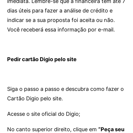
imediata.
Lembre-se que a financeira tem até 7
dias úteis para fazer a análise de crédito e
indicar se a sua proposta foi aceita ou não.
Você receberá essa informação por e-mail.
Pedir cartão Digio pelo site
Siga o passo a passo e descubra como fazer o
Cartão Digio pelo site.
Acesse o site oficial do Digio;
No canto superior direito, clique em
“Peça seu