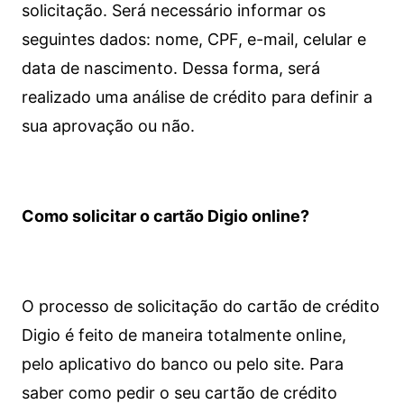
solicitação. Será necessário informar os
seguintes dados: nome, CPF, e-mail, celular e
data de nascimento. Dessa forma, será
realizado uma análise de crédito para definir a
sua aprovação ou não.
Como solicitar o cartão Digio online?
O processo de solicitação do cartão de crédito
Digio é feito de maneira totalmente online,
pelo aplicativo do banco ou pelo site.
Para
saber como pedir o seu cartão de crédito