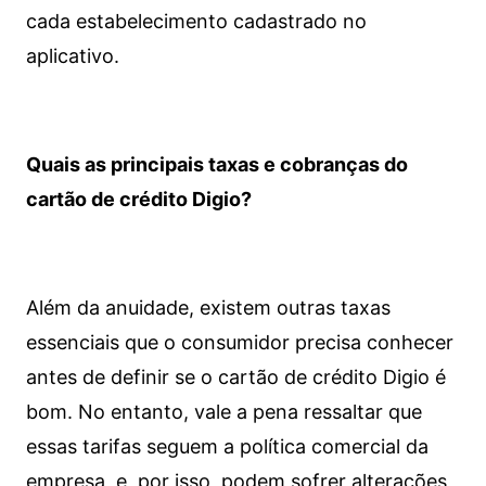
cada estabelecimento cadastrado no
aplicativo.
Quais as principais taxas e cobranças do
cartão de crédito Digio?
Além da anuidade, existem outras taxas
essenciais que o consumidor precisa conhecer
antes de definir se o cartão de crédito Digio é
bom. No entanto, vale a pena ressaltar que
essas tarifas seguem a política comercial da
empresa, e, por isso, podem sofrer alterações