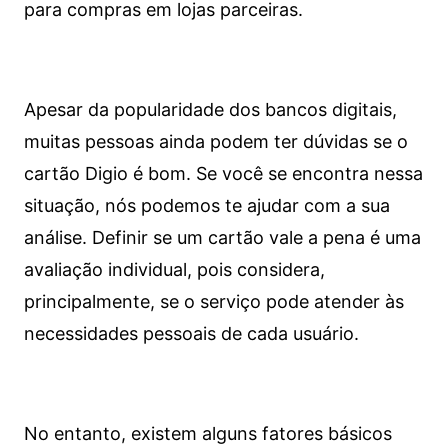
para compras em lojas parceiras.
Apesar da popularidade dos bancos digitais,
muitas pessoas ainda podem ter dúvidas se o
cartão Digio é bom. Se você se encontra nessa
situação, nós podemos te ajudar com a sua
análise. Definir se um cartão vale a pena é uma
avaliação individual, pois considera,
principalmente, se o serviço pode atender às
necessidades pessoais de cada usuário.
No entanto, existem alguns fatores básicos