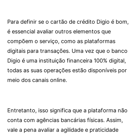
Para definir se o cartão de crédito Digio é bom,
é essencial avaliar outros elementos que
compõem o serviço, como as plataformas
digitais para transações. Uma vez que o banco
Digio é uma instituição financeira 100% digital,
todas as suas operações estão disponíveis por
meio dos canais online.
Entretanto, isso significa que a plataforma não
conta com agências bancárias físicas. Assim,
vale a pena avaliar a agilidade e praticidade