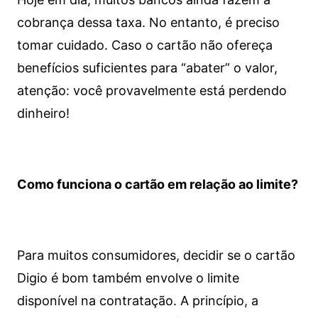
cobrança dessa taxa. No entanto, é preciso
tomar cuidado. Caso o cartão não ofereça
benefícios suficientes para “abater” o valor,
atenção: você provavelmente está perdendo
dinheiro!
Como funciona o cartão em relação ao limite?
Para muitos consumidores, decidir se o cartão
Digio é bom também envolve o limite
disponível na contratação. A princípio, a