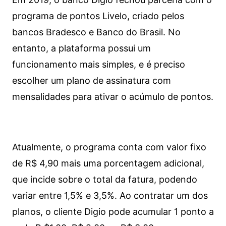
programa de pontos Livelo, criado pelos
bancos Bradesco e Banco do Brasil. No
entanto, a plataforma possui um
funcionamento mais simples, e é preciso
escolher um plano de assinatura com
mensalidades para ativar o acúmulo de pontos.
Atualmente, o programa conta com valor fixo
de R$ 4,90 mais uma porcentagem adicional,
que incide sobre o total da fatura, podendo
variar entre 1,5% e 3,5%. Ao contratar um dos
planos, o cliente Digio pode acumular 1 ponto a