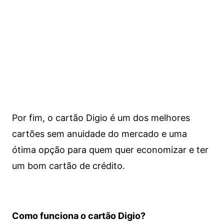
Por fim, o cartão Digio é um dos melhores
cartões sem anuidade do mercado e uma
ótima opção para quem quer economizar e ter
um bom cartão de crédito.
Como funciona o cartão Digio?