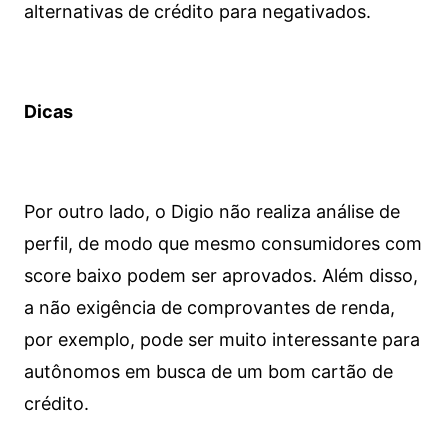
alternativas de crédito para negativados.
Dicas
Por outro lado, o Digio não realiza análise de
perfil, de modo que mesmo consumidores com
score baixo podem ser aprovados. Além disso,
a não exigência de comprovantes de renda,
por exemplo, pode ser muito interessante para
autônomos em busca de um bom cartão de
crédito.