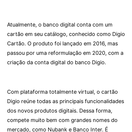
Atualmente, o banco digital conta com um
cartão em seu catálogo, conhecido como Digio
Cartão. O produto foi lançado em 2016, mas
passou por uma reformulação em 2020, com a
criação da conta digital do banco Digio.
Com plataforma totalmente virtual, o cartão
Digio reúne todas as principais funcionalidades
dos novos produtos digitais. Dessa forma,
compete muito bem com grandes nomes do
mercado, como Nubank e Banco Inter. É