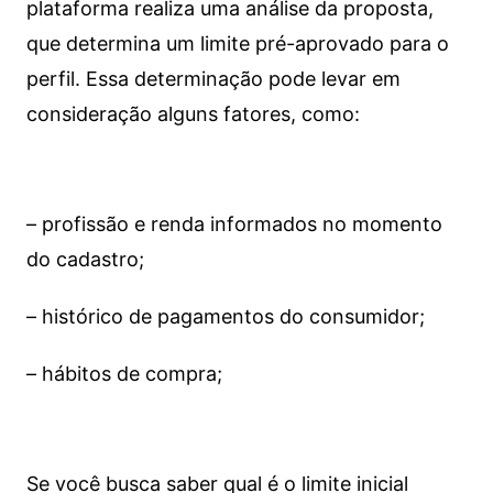
plataforma realiza uma análise da proposta,
que determina um limite pré-aprovado para o
perfil. Essa determinação pode levar em
consideração alguns fatores, como:
– profissão e renda informados no momento
do cadastro;
– histórico de pagamentos do consumidor;
– hábitos de compra;
Se você busca saber qual é o limite inicial