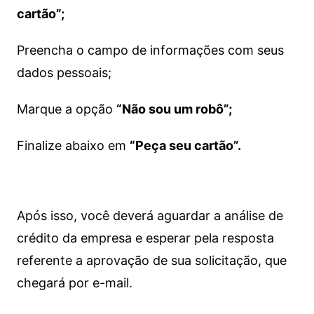
cartão”;
Preencha o campo de informações com seus
dados pessoais;
Marque a opção
“Não sou um robô”;
Finalize abaixo em
“Peça seu cartão”.
Após isso, você deverá aguardar a análise de
crédito da empresa e esperar pela resposta
referente a aprovação de sua solicitação, que
chegará por e-mail.