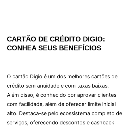
CARTÃO DE CRÉDITO DIGIO:
CONHEA SEUS BENEFÍCIOS
O cartão Digio é um dos melhores cartões de
crédito sem anuidade e com taxas baixas.
Além disso, é conhecido por aprovar clientes
com facilidade, além de oferecer limite inicial
alto. Destaca-se pelo ecossistema completo de
serviços, oferecendo descontos e cashback