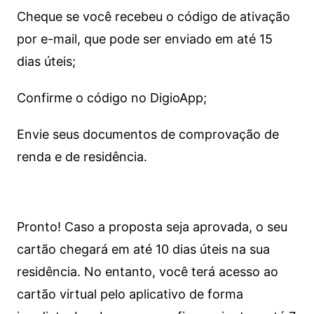
Cheque se você recebeu o código de ativação
por e-mail, que pode ser enviado em até 15
dias úteis;
Confirme o código no DigioApp;
Envie seus documentos de comprovação de
renda e de residência.
Pronto! Caso a proposta seja aprovada, o seu
cartão chegará em até 10 dias úteis na sua
residência. No entanto, você terá acesso ao
cartão virtual pelo aplicativo de forma