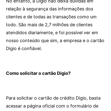
No entanto, a Digio não deixa dúvidas em
relação à segurança das informações dos
clientes e de todas as transações como um
todo. São mais de 2,7 milhões de clientes
atendidos diariamente, e foi possível ver em
nosso conteúdo que sim, a empresa e o cartão
Digio é confiável.
Como solicitar o cartão Digio?
Para solicitar o cartão de crédito Digio, basta
acessar a página oficial com o formulário de