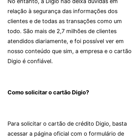
No entanto, a Digio não deixa dúvidas em
relação à segurança das informações dos
clientes e de todas as transações como um
todo. São mais de 2,7 milhões de clientes
atendidos diariamente, e foi possível ver em
nosso conteúdo que sim, a empresa e o cartão
Digio é confiável.
Como solicitar o cartão Digio?
Para solicitar o cartão de crédito Digio, basta
acessar a página oficial com o formulário de