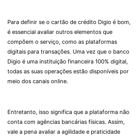
Para definir se o cartão de crédito Digio é bom,
é essencial avaliar outros elementos que
compõem o serviço, como as plataformas
digitais para transações. Uma vez que o banco
Digio é uma instituição financeira 100% digital,
todas as suas operações estão disponíveis por
meio dos canais online.
Entretanto, isso significa que a plataforma não
conta com agências bancárias físicas. Assim,
vale a pena avaliar a agilidade e praticidade