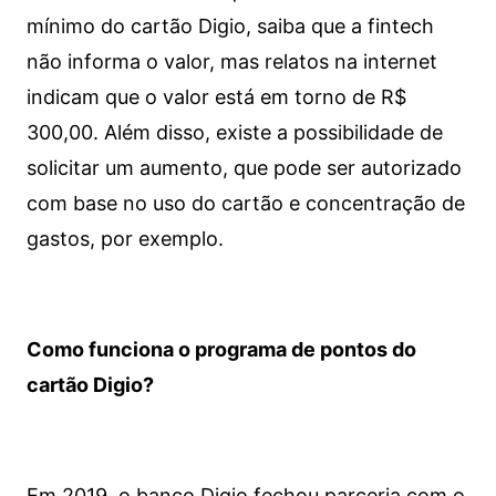
mínimo do cartão Digio, saiba que a fintech
não informa o valor, mas relatos na internet
indicam que o valor está em torno de R$
300,00. Além disso, existe a possibilidade de
solicitar um aumento, que pode ser autorizado
com base no uso do cartão e concentração de
gastos, por exemplo.
Como funciona o programa de pontos do
cartão Digio?
Em 2019, o banco Digio fechou parceria com o