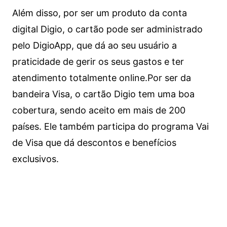
Além disso, por ser um produto da conta
digital Digio, o cartão pode ser administrado
pelo DigioApp, que dá ao seu usuário a
praticidade de gerir os seus gastos e ter
atendimento totalmente online.
Por ser da
bandeira Visa, o cartão Digio tem uma boa
cobertura, sendo aceito em mais de 200
países. Ele também participa do programa Vai
de Visa que dá descontos e benefícios
exclusivos.