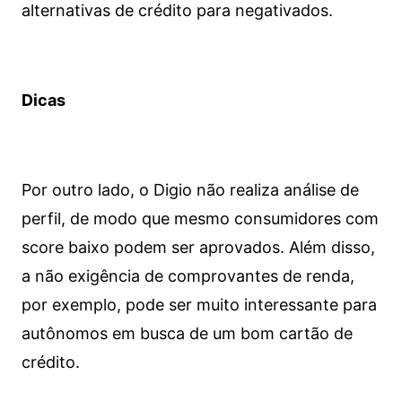
alternativas de crédito para negativados.
Dicas
Por outro lado, o Digio não realiza análise de
perfil, de modo que mesmo consumidores com
score baixo podem ser aprovados. Além disso,
a não exigência de comprovantes de renda,
por exemplo, pode ser muito interessante para
autônomos em busca de um bom cartão de
crédito.