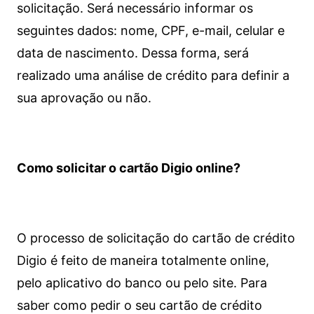
solicitação. Será necessário informar os
seguintes dados: nome, CPF, e-mail, celular e
data de nascimento. Dessa forma, será
realizado uma análise de crédito para definir a
sua aprovação ou não.
Como solicitar o cartão Digio online?
O processo de solicitação do cartão de crédito
Digio é feito de maneira totalmente online,
pelo aplicativo do banco ou pelo site.
Para
saber como pedir o seu cartão de crédito