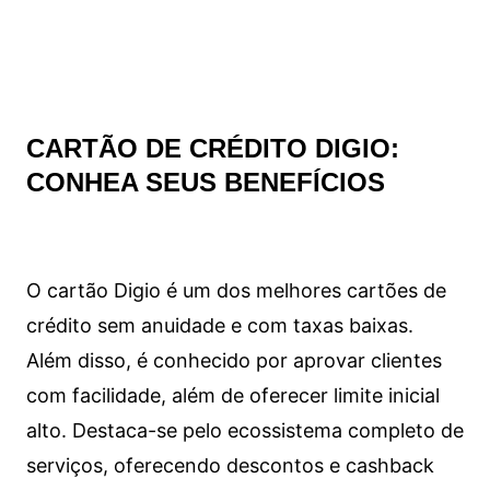
CARTÃO DE CRÉDITO DIGIO:
CONHEA SEUS BENEFÍCIOS
O cartão Digio é um dos melhores cartões de
crédito sem anuidade e com taxas baixas.
Além disso, é conhecido por aprovar clientes
com facilidade, além de oferecer limite inicial
alto. Destaca-se pelo ecossistema completo de
serviços, oferecendo descontos e cashback