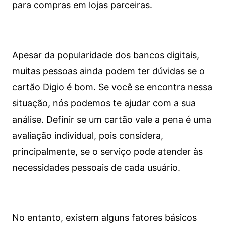
para compras em lojas parceiras.
Apesar da popularidade dos bancos digitais,
muitas pessoas ainda podem ter dúvidas se o
cartão Digio é bom. Se você se encontra nessa
situação, nós podemos te ajudar com a sua
análise. Definir se um cartão vale a pena é uma
avaliação individual, pois considera,
principalmente, se o serviço pode atender às
necessidades pessoais de cada usuário.
No entanto, existem alguns fatores básicos