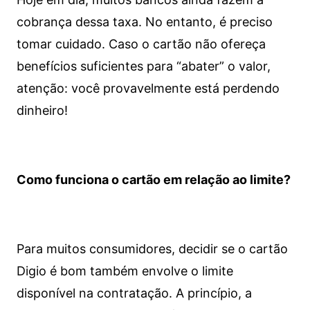
cobrança dessa taxa. No entanto, é preciso
tomar cuidado. Caso o cartão não ofereça
benefícios suficientes para “abater” o valor,
atenção: você provavelmente está perdendo
dinheiro!
Como funciona o cartão em relação ao limite?
Para muitos consumidores, decidir se o cartão
Digio é bom também envolve o limite
disponível na contratação. A princípio, a