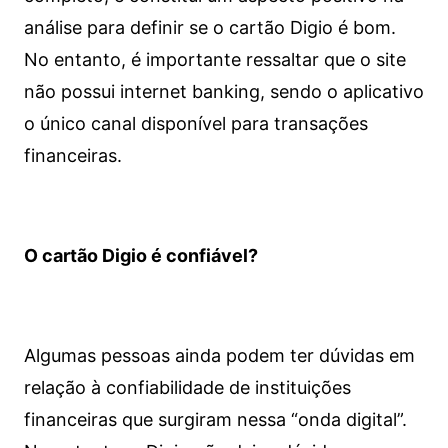
análise para definir se o cartão Digio é bom.
No entanto, é importante ressaltar que o site
não possui internet banking, sendo o aplicativo
o único canal disponível para transações
financeiras.
O cartão Digio é confiável?
Algumas pessoas ainda podem ter dúvidas em
relação à confiabilidade de instituições
financeiras que surgiram nessa “onda digital”.