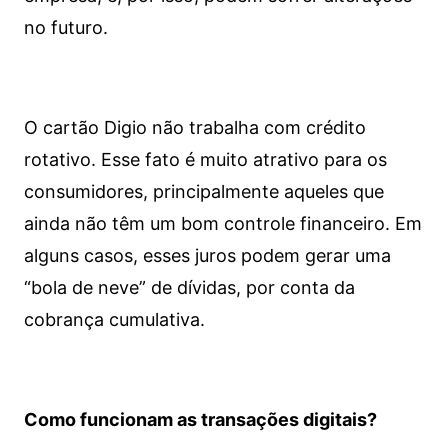
no futuro.
O cartão Digio não trabalha com crédito
rotativo. Esse fato é muito atrativo para os
consumidores, principalmente aqueles que
ainda não têm um bom controle financeiro. Em
alguns casos, esses juros podem gerar uma
“bola de neve” de dívidas, por conta da
cobrança cumulativa.
Como funcionam as transações digitais?