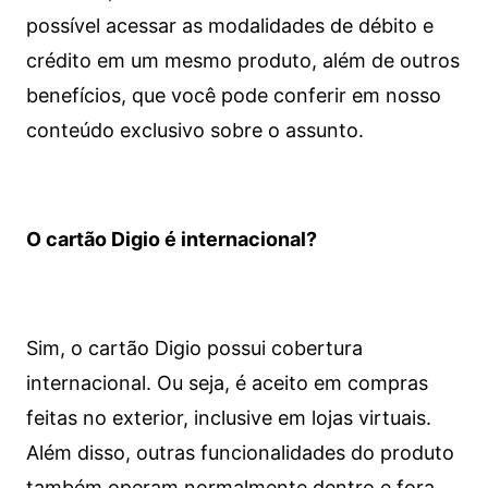
possível acessar as modalidades de débito e
crédito em um mesmo produto, além de outros
benefícios, que você pode conferir em nosso
conteúdo exclusivo sobre o assunto.
O cartão Digio é internacional?
Sim, o cartão Digio possui cobertura
internacional. Ou seja, é aceito em compras
feitas no exterior, inclusive em lojas virtuais.
Além disso, outras funcionalidades do produto
também operam normalmente dentro e fora