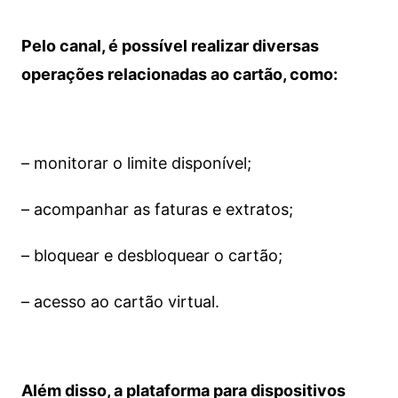
Pelo canal, é possível realizar diversas
operações relacionadas ao cartão, como:
– monitorar o limite disponível;
– acompanhar as faturas e extratos;
– bloquear e desbloquear o cartão;
– acesso ao cartão virtual.
Além disso, a plataforma para dispositivos