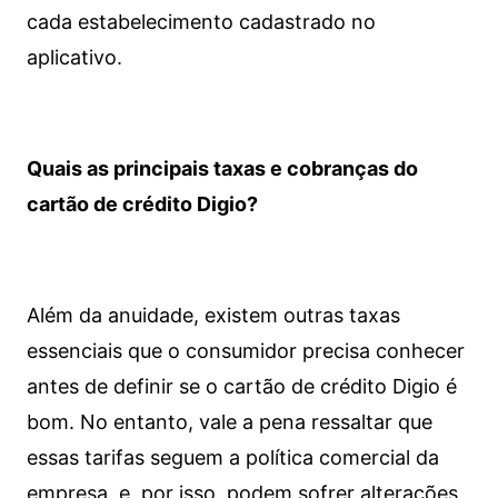
cada estabelecimento cadastrado no
aplicativo.
Quais as principais taxas e cobranças do
cartão de crédito Digio?
Além da anuidade, existem outras taxas
essenciais que o consumidor precisa conhecer
antes de definir se o cartão de crédito Digio é
bom. No entanto, vale a pena ressaltar que
essas tarifas seguem a política comercial da
empresa, e, por isso, podem sofrer alterações