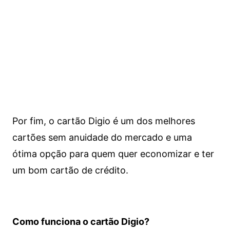
Por fim, o cartão Digio é um dos melhores
cartões sem anuidade do mercado e uma
ótima opção para quem quer economizar e ter
um bom cartão de crédito.
Como funciona o cartão Digio?