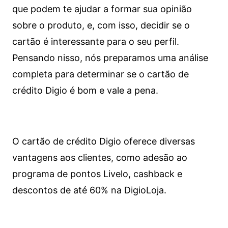
que podem te ajudar a formar sua opinião
sobre o produto, e, com isso, decidir se o
cartão é interessante para o seu perfil.
Pensando nisso, nós preparamos uma análise
completa para determinar se o cartão de
crédito Digio é bom e vale a pena.
O cartão de crédito Digio oferece diversas
vantagens aos clientes, como adesão ao
programa de pontos Livelo, cashback e
descontos de até 60% na DigioLoja.