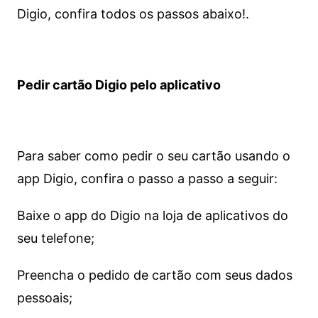
Digio, confira todos os passos abaixo!.
Pedir cartão Digio pelo aplicativo
Para saber como pedir o seu cartão usando o
app Digio, confira o passo a passo a seguir:
Baixe o app do Digio na loja de aplicativos do
seu telefone;
Preencha o pedido de cartão com seus dados
pessoais;