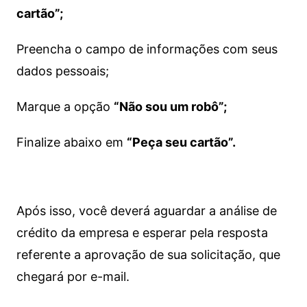
cartão”;
Preencha o campo de informações com seus
dados pessoais;
Marque a opção
“Não sou um robô”;
Finalize abaixo em
“Peça seu cartão”.
Após isso, você deverá aguardar a análise de
crédito da empresa e esperar pela resposta
referente a aprovação de sua solicitação, que
chegará por e-mail.