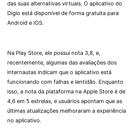
das suas alternativas virtuais. O aplicativo do
Digio está disponível de forma gratuita para
Android e iOS.
Na Play Store, ele possui nota 3,8, e,
recentemente, algumas das avaliações dos
internautas indicam que o aplicativo está
funcionando com falhas e lentidão. Enquanto
isso, a nota da plataforma na Apple Store é de
4,6 em 5 estrelas, e usuários apontam que as
últimas atualizações melhoraram a experiência
no aplicativo.