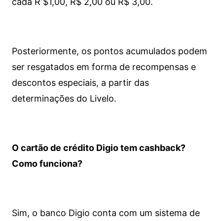
cada R $1,00, R$ 2,00 ou R$ 3,00.
Posteriormente, os pontos acumulados podem
ser resgatados em forma de recompensas e
descontos especiais, a partir das
determinações do Livelo.
O cartão de crédito Digio tem cashback?
Como funciona?
Sim, o banco Digio conta com um sistema de