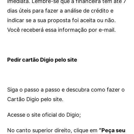
imediata.
Lembre-se que a financeira tem até 7
dias úteis para fazer a análise de crédito e
indicar se a sua proposta foi aceita ou não.
Você receberá essa informação por e-mail.
Pedir cartão Digio pelo site
Siga o passo a passo e descubra como fazer o
Cartão Digio pelo site.
Acesse o site oficial do Digio;
No canto superior direito, clique em
“Peça seu