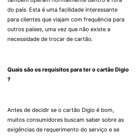
do país. Esta é uma facilidade interessante
para clientes que viajam com frequência para
outros países, uma vez que não existe a
necessidade de trocar de cartão.
Quais são os requisitos para ter o cartão Digio
?
Antes de decidir se o cartão Digio é bom,
muitos consumidores buscam saber sobre as
exigências de requerimento do serviço e se