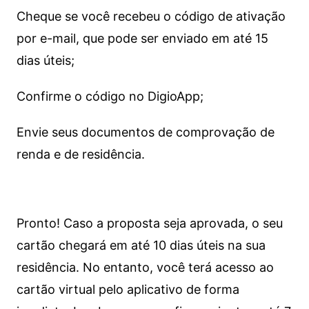
Cheque se você recebeu o código de ativação
por e-mail, que pode ser enviado em até 15
dias úteis;
Confirme o código no DigioApp;
Envie seus documentos de comprovação de
renda e de residência.
Pronto! Caso a proposta seja aprovada, o seu
cartão chegará em até 10 dias úteis na sua
residência. No entanto, você terá acesso ao
cartão virtual pelo aplicativo de forma