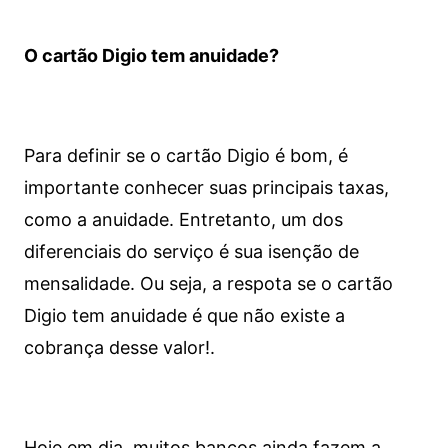
O cartão Digio tem anuidade?
Para definir se o cartão Digio é bom, é
importante conhecer suas principais taxas,
como a anuidade. Entretanto, um dos
diferenciais do serviço é sua isenção de
mensalidade. Ou seja, a respota se o cartão
Digio tem anuidade é que não existe a
cobrança desse valor!.
Hoje em dia, muitos bancos ainda fazem a