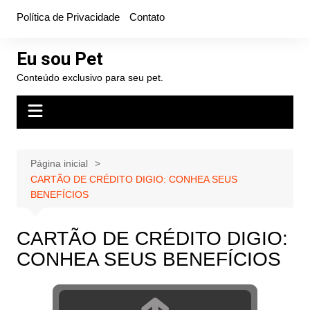
Ir
Política de Privacidade
Contato
para
o
Eu sou Pet
conteúdo
Conteúdo exclusivo para seu pet.
Página inicial
CARTÃO DE CRÉDITO DIGIO: CONHEA SEUS
BENEFÍCIOS
CARTÃO DE CRÉDITO DIGIO:
CONHEA SEUS BENEFÍCIOS