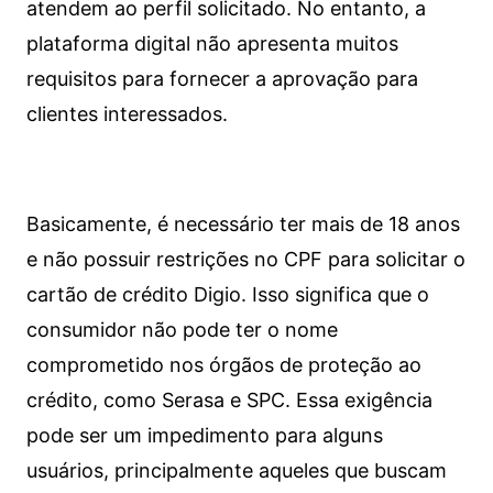
atendem ao perfil solicitado. No entanto, a
plataforma digital não apresenta muitos
requisitos para fornecer a aprovação para
clientes interessados.
Basicamente, é necessário ter mais de 18 anos
e não possuir restrições no CPF para solicitar o
cartão de crédito Digio. Isso significa que o
consumidor não pode ter o nome
comprometido nos órgãos de proteção ao
crédito, como Serasa e SPC. Essa exigência
pode ser um impedimento para alguns
usuários, principalmente aqueles que buscam