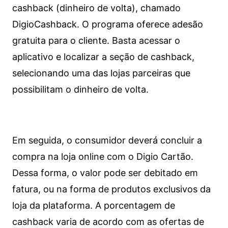
cashback (dinheiro de volta), chamado
DigioCashback. O programa oferece adesão
gratuita para o cliente. Basta acessar o
aplicativo e localizar a seção de cashback,
selecionando uma das lojas parceiras que
possibilitam o dinheiro de volta.
Em seguida, o consumidor deverá concluir a
compra na loja online com o Digio Cartão.
Dessa forma, o valor pode ser debitado em
fatura, ou na forma de produtos exclusivos da
loja da plataforma. A porcentagem de
cashback varia de acordo com as ofertas de