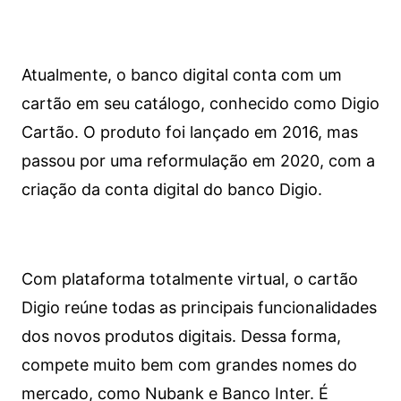
Atualmente, o banco digital conta com um
cartão em seu catálogo, conhecido como Digio
Cartão. O produto foi lançado em 2016, mas
passou por uma reformulação em 2020, com a
criação da conta digital do banco Digio.
Com plataforma totalmente virtual, o cartão
Digio reúne todas as principais funcionalidades
dos novos produtos digitais. Dessa forma,
compete muito bem com grandes nomes do
mercado, como Nubank e Banco Inter. É