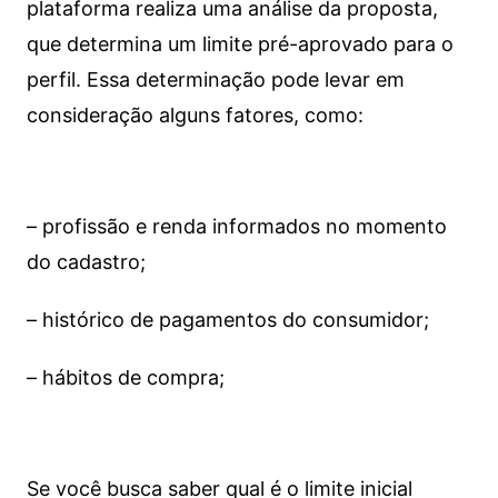
plataforma realiza uma análise da proposta,
que determina um limite pré-aprovado para o
perfil. Essa determinação pode levar em
consideração alguns fatores, como:
– profissão e renda informados no momento
do cadastro;
– histórico de pagamentos do consumidor;
– hábitos de compra;
Se você busca saber qual é o limite inicial