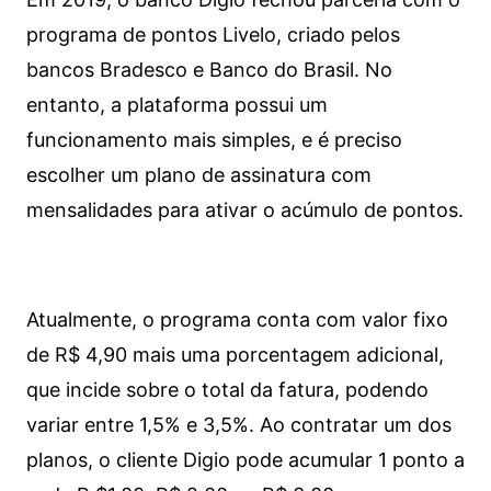
programa de pontos Livelo, criado pelos
bancos Bradesco e Banco do Brasil. No
entanto, a plataforma possui um
funcionamento mais simples, e é preciso
escolher um plano de assinatura com
mensalidades para ativar o acúmulo de pontos.
Atualmente, o programa conta com valor fixo
de R$ 4,90 mais uma porcentagem adicional,
que incide sobre o total da fatura, podendo
variar entre 1,5% e 3,5%. Ao contratar um dos
planos, o cliente Digio pode acumular 1 ponto a