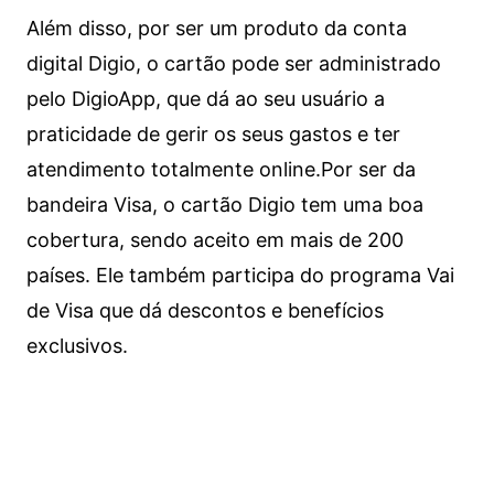
Além disso, por ser um produto da conta
digital Digio, o cartão pode ser administrado
pelo DigioApp, que dá ao seu usuário a
praticidade de gerir os seus gastos e ter
atendimento totalmente online.
Por ser da
bandeira Visa, o cartão Digio tem uma boa
cobertura, sendo aceito em mais de 200
países. Ele também participa do programa Vai
de Visa que dá descontos e benefícios
exclusivos.