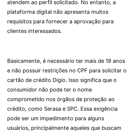
atendem ao perfil solicitado. No entanto, a
plataforma digital não apresenta muitos
requisitos para fornecer a aprovação para
clientes interessados.
Basicamente, é necessário ter mais de 18 anos
e não possuir restrições no CPF para solicitar o
cartão de crédito Digio. Isso significa que o
consumidor não pode ter o nome
comprometido nos órgãos de proteção ao
crédito, como Serasa e SPC. Essa exigência
pode ser um impedimento para alguns
usuários, principalmente aqueles que buscam