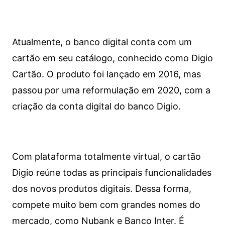
Atualmente, o banco digital conta com um
cartão em seu catálogo, conhecido como Digio
Cartão. O produto foi lançado em 2016, mas
passou por uma reformulação em 2020, com a
criação da conta digital do banco Digio.
Com plataforma totalmente virtual, o cartão
Digio reúne todas as principais funcionalidades
dos novos produtos digitais. Dessa forma,
compete muito bem com grandes nomes do
mercado, como Nubank e Banco Inter. É