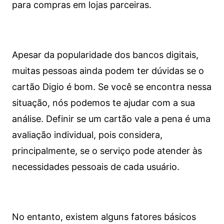
para compras em lojas parceiras.
Apesar da popularidade dos bancos digitais,
muitas pessoas ainda podem ter dúvidas se o
cartão Digio é bom. Se você se encontra nessa
situação, nós podemos te ajudar com a sua
análise. Definir se um cartão vale a pena é uma
avaliação individual, pois considera,
principalmente, se o serviço pode atender às
necessidades pessoais de cada usuário.
No entanto, existem alguns fatores básicos