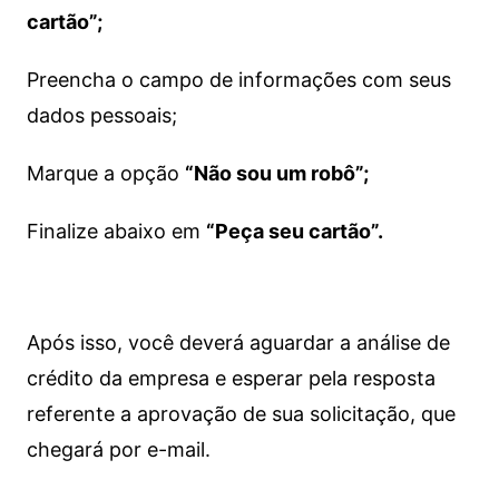
cartão”;
Preencha o campo de informações com seus
dados pessoais;
Marque a opção
“Não sou um robô”;
Finalize abaixo em
“Peça seu cartão”.
Após isso, você deverá aguardar a análise de
crédito da empresa e esperar pela resposta
referente a aprovação de sua solicitação, que
chegará por e-mail.