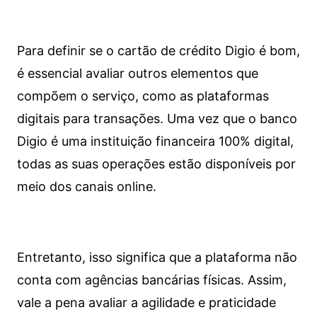
Para definir se o cartão de crédito Digio é bom,
é essencial avaliar outros elementos que
compõem o serviço, como as plataformas
digitais para transações. Uma vez que o banco
Digio é uma instituição financeira 100% digital,
todas as suas operações estão disponíveis por
meio dos canais online.
Entretanto, isso significa que a plataforma não
conta com agências bancárias físicas. Assim,
vale a pena avaliar a agilidade e praticidade