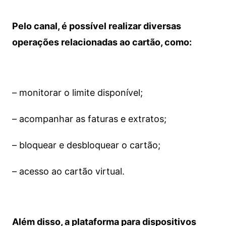
Pelo canal, é possível realizar diversas
operações relacionadas ao cartão, como:
– monitorar o limite disponível;
– acompanhar as faturas e extratos;
– bloquear e desbloquear o cartão;
– acesso ao cartão virtual.
Além disso, a plataforma para dispositivos