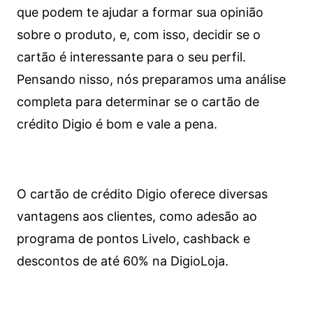
que podem te ajudar a formar sua opinião
sobre o produto, e, com isso, decidir se o
cartão é interessante para o seu perfil.
Pensando nisso, nós preparamos uma análise
completa para determinar se o cartão de
crédito Digio é bom e vale a pena.
O cartão de crédito Digio oferece diversas
vantagens aos clientes, como adesão ao
programa de pontos Livelo, cashback e
descontos de até 60% na DigioLoja.