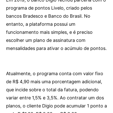
programa de pontos Livelo, criado pelos
bancos Bradesco e Banco do Brasil. No
entanto, a plataforma possui um
funcionamento mais simples, e é preciso
escolher um plano de assinatura com
mensalidades para ativar o acúmulo de pontos.
Atualmente, o programa conta com valor fixo
de R$ 4,90 mais uma porcentagem adicional,
que incide sobre o total da fatura, podendo
variar entre 1,5% e 3,5%. Ao contratar um dos
planos, o cliente Digio pode acumular 1 ponto a