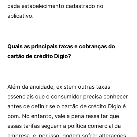
cada estabelecimento cadastrado no
aplicativo.
Quais as principais taxas e cobranças do
cartão de crédito Digio?
Além da anuidade, existem outras taxas
essenciais que o consumidor precisa conhecer
antes de definir se o cartão de crédito Digio é
bom. No entanto, vale a pena ressaltar que
essas tarifas seguem a política comercial da
empresa, e, por isso, podem sofrer alterações