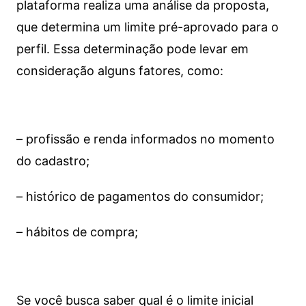
plataforma realiza uma análise da proposta,
que determina um limite pré-aprovado para o
perfil. Essa determinação pode levar em
consideração alguns fatores, como:
– profissão e renda informados no momento
do cadastro;
– histórico de pagamentos do consumidor;
– hábitos de compra;
Se você busca saber qual é o limite inicial