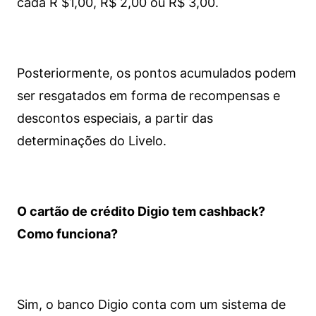
cada R $1,00, R$ 2,00 ou R$ 3,00.
Posteriormente, os pontos acumulados podem
ser resgatados em forma de recompensas e
descontos especiais, a partir das
determinações do Livelo.
O cartão de crédito Digio tem cashback?
Como funciona?
Sim, o banco Digio conta com um sistema de