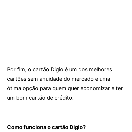
Por fim, o cartão Digio é um dos melhores
cartões sem anuidade do mercado e uma
ótima opção para quem quer economizar e ter
um bom cartão de crédito.
Como funciona o cartão Digio?