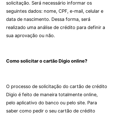
solicitação. Será necessário informar os
seguintes dados: nome, CPF, e-mail, celular e
data de nascimento. Dessa forma, será
realizado uma análise de crédito para definir a
sua aprovação ou não.
Como solicitar o cartão Digio online?
O processo de solicitação do cartão de crédito
Digio é feito de maneira totalmente online,
pelo aplicativo do banco ou pelo site.
Para
saber como pedir o seu cartão de crédito