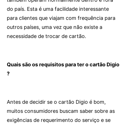
do país. Esta é uma facilidade interessante
para clientes que viajam com frequência para
outros países, uma vez que não existe a
necessidade de trocar de cartão.
Quais são os requisitos para ter o cartão Digio
?
Antes de decidir se o cartão Digio é bom,
muitos consumidores buscam saber sobre as
exigências de requerimento do serviço e se