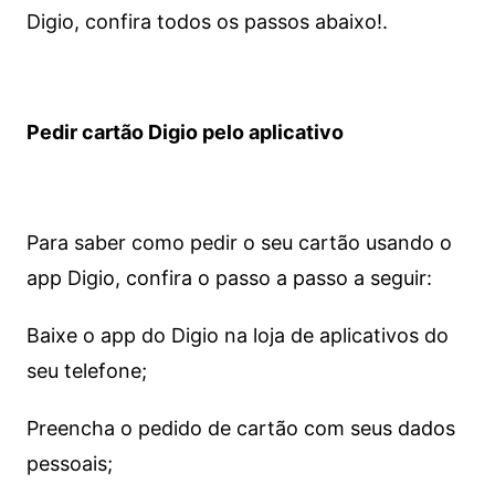
Digio, confira todos os passos abaixo!.
Pedir cartão Digio pelo aplicativo
Para saber como pedir o seu cartão usando o
app Digio, confira o passo a passo a seguir:
Baixe o app do Digio na loja de aplicativos do
seu telefone;
Preencha o pedido de cartão com seus dados
pessoais;