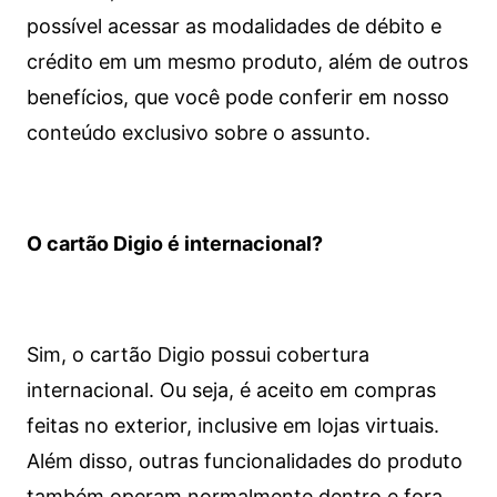
possível acessar as modalidades de débito e
crédito em um mesmo produto, além de outros
benefícios, que você pode conferir em nosso
conteúdo exclusivo sobre o assunto.
O cartão Digio é internacional?
Sim, o cartão Digio possui cobertura
internacional. Ou seja, é aceito em compras
feitas no exterior, inclusive em lojas virtuais.
Além disso, outras funcionalidades do produto
também operam normalmente dentro e fora