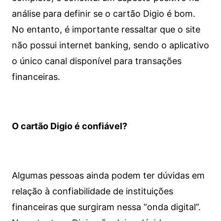
análise para definir se o cartão Digio é bom.
No entanto, é importante ressaltar que o site
não possui internet banking, sendo o aplicativo
o único canal disponível para transações
financeiras.
O cartão Digio é confiável?
Algumas pessoas ainda podem ter dúvidas em
relação à confiabilidade de instituições
financeiras que surgiram nessa “onda digital”.