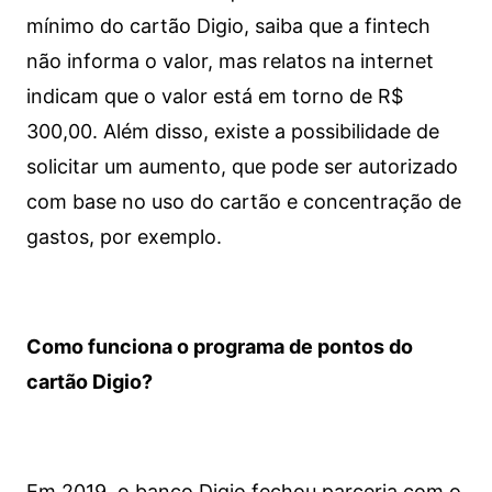
mínimo do cartão Digio, saiba que a fintech
não informa o valor, mas relatos na internet
indicam que o valor está em torno de R$
300,00. Além disso, existe a possibilidade de
solicitar um aumento, que pode ser autorizado
com base no uso do cartão e concentração de
gastos, por exemplo.
Como funciona o programa de pontos do
cartão Digio?
Em 2019, o banco Digio fechou parceria com o