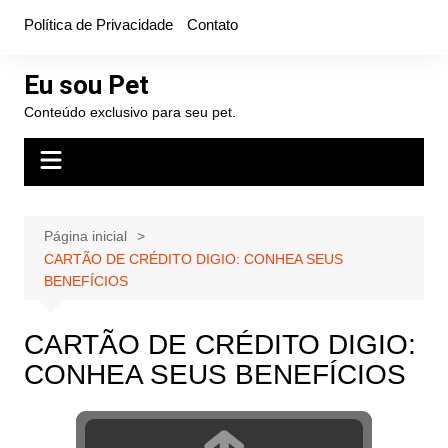
Ir
Política de Privacidade
Contato
para
o
Eu sou Pet
conteúdo
Conteúdo exclusivo para seu pet.
Página inicial
CARTÃO DE CRÉDITO DIGIO: CONHEA SEUS
BENEFÍCIOS
CARTÃO DE CRÉDITO DIGIO:
CONHEA SEUS BENEFÍCIOS