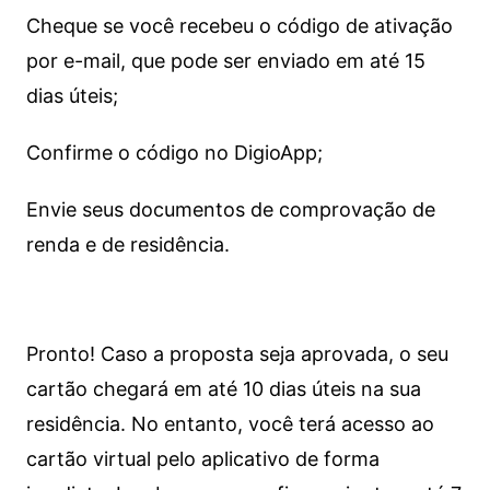
Cheque se você recebeu o código de ativação
por e-mail, que pode ser enviado em até 15
dias úteis;
Confirme o código no DigioApp;
Envie seus documentos de comprovação de
renda e de residência.
Pronto! Caso a proposta seja aprovada, o seu
cartão chegará em até 10 dias úteis na sua
residência. No entanto, você terá acesso ao
cartão virtual pelo aplicativo de forma