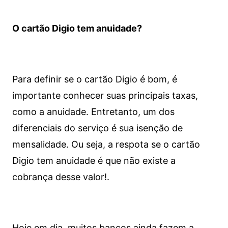
O cartão Digio tem anuidade?
Para definir se o cartão Digio é bom, é
importante conhecer suas principais taxas,
como a anuidade. Entretanto, um dos
diferenciais do serviço é sua isenção de
mensalidade. Ou seja, a respota se o cartão
Digio tem anuidade é que não existe a
cobrança desse valor!.
Hoje em dia, muitos bancos ainda fazem a