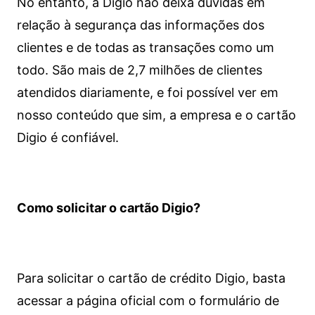
No entanto, a Digio não deixa dúvidas em
relação à segurança das informações dos
clientes e de todas as transações como um
todo. São mais de 2,7 milhões de clientes
atendidos diariamente, e foi possível ver em
nosso conteúdo que sim, a empresa e o cartão
Digio é confiável.
Como solicitar o cartão Digio?
Para solicitar o cartão de crédito Digio, basta
acessar a página oficial com o formulário de