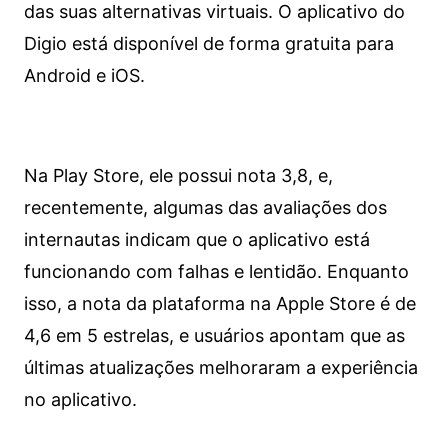
das suas alternativas virtuais. O aplicativo do
Digio está disponível de forma gratuita para
Android e iOS.
Na Play Store, ele possui nota 3,8, e,
recentemente, algumas das avaliações dos
internautas indicam que o aplicativo está
funcionando com falhas e lentidão. Enquanto
isso, a nota da plataforma na Apple Store é de
4,6 em 5 estrelas, e usuários apontam que as
últimas atualizações melhoraram a experiência
no aplicativo.