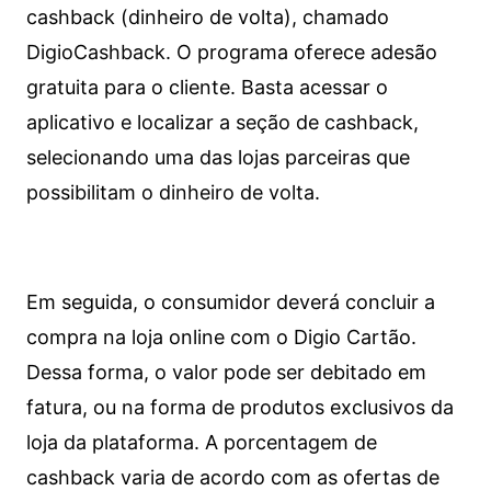
cashback (dinheiro de volta), chamado
DigioCashback. O programa oferece adesão
gratuita para o cliente. Basta acessar o
aplicativo e localizar a seção de cashback,
selecionando uma das lojas parceiras que
possibilitam o dinheiro de volta.
Em seguida, o consumidor deverá concluir a
compra na loja online com o Digio Cartão.
Dessa forma, o valor pode ser debitado em
fatura, ou na forma de produtos exclusivos da
loja da plataforma. A porcentagem de
cashback varia de acordo com as ofertas de