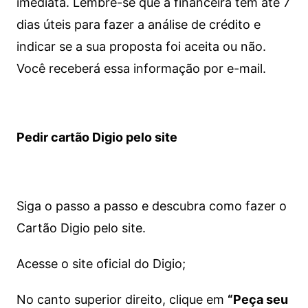
imediata.
Lembre-se que a financeira tem até 7
dias úteis para fazer a análise de crédito e
indicar se a sua proposta foi aceita ou não.
Você receberá essa informação por e-mail.
Pedir cartão Digio pelo site
Siga o passo a passo e descubra como fazer o
Cartão Digio pelo site.
Acesse o site oficial do Digio;
No canto superior direito, clique em
“Peça seu