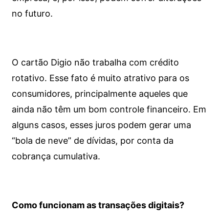
no futuro.
O cartão Digio não trabalha com crédito
rotativo. Esse fato é muito atrativo para os
consumidores, principalmente aqueles que
ainda não têm um bom controle financeiro. Em
alguns casos, esses juros podem gerar uma
“bola de neve” de dívidas, por conta da
cobrança cumulativa.
Como funcionam as transações digitais?