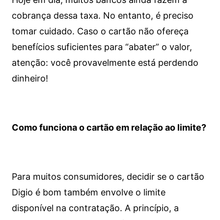
cobrança dessa taxa. No entanto, é preciso
tomar cuidado. Caso o cartão não ofereça
benefícios suficientes para “abater” o valor,
atenção: você provavelmente está perdendo
dinheiro!
Como funciona o cartão em relação ao limite?
Para muitos consumidores, decidir se o cartão
Digio é bom também envolve o limite
disponível na contratação. A princípio, a