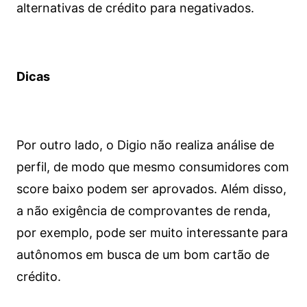
alternativas de crédito para negativados.
Dicas
Por outro lado, o Digio não realiza análise de
perfil, de modo que mesmo consumidores com
score baixo podem ser aprovados. Além disso,
a não exigência de comprovantes de renda,
por exemplo, pode ser muito interessante para
autônomos em busca de um bom cartão de
crédito.