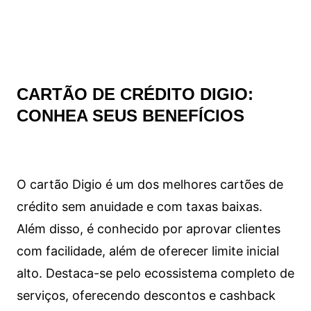
CARTÃO DE CRÉDITO DIGIO:
CONHEA SEUS BENEFÍCIOS
O cartão Digio é um dos melhores cartões de
crédito sem anuidade e com taxas baixas.
Além disso, é conhecido por aprovar clientes
com facilidade, além de oferecer limite inicial
alto. Destaca-se pelo ecossistema completo de
serviços, oferecendo descontos e cashback