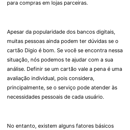
para compras em lojas parceiras.
Apesar da popularidade dos bancos digitais,
muitas pessoas ainda podem ter dúvidas se o
cartão Digio é bom. Se você se encontra nessa
situação, nós podemos te ajudar com a sua
análise. Definir se um cartão vale a pena é uma
avaliação individual, pois considera,
principalmente, se o serviço pode atender às
necessidades pessoais de cada usuário.
No entanto, existem alguns fatores básicos