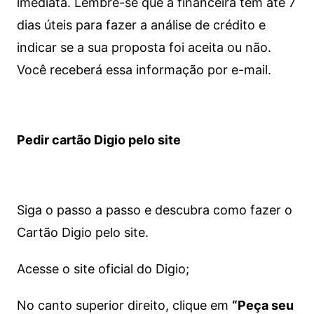
imediata.
Lembre-se que a financeira tem até 7
dias úteis para fazer a análise de crédito e
indicar se a sua proposta foi aceita ou não.
Você receberá essa informação por e-mail.
Pedir cartão Digio pelo site
Siga o passo a passo e descubra como fazer o
Cartão Digio pelo site.
Acesse o site oficial do Digio;
No canto superior direito, clique em
“Peça seu