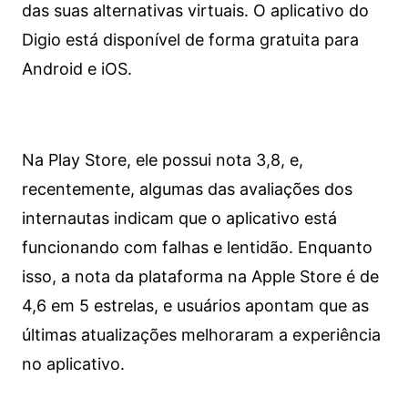
das suas alternativas virtuais. O aplicativo do
Digio está disponível de forma gratuita para
Android e iOS.
Na Play Store, ele possui nota 3,8, e,
recentemente, algumas das avaliações dos
internautas indicam que o aplicativo está
funcionando com falhas e lentidão. Enquanto
isso, a nota da plataforma na Apple Store é de
4,6 em 5 estrelas, e usuários apontam que as
últimas atualizações melhoraram a experiência
no aplicativo.