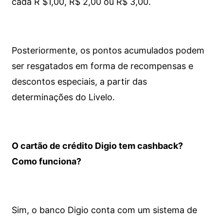
cada R $1,00, R$ 2,00 ou R$ 3,00.
Posteriormente, os pontos acumulados podem
ser resgatados em forma de recompensas e
descontos especiais, a partir das
determinações do Livelo.
O cartão de crédito Digio tem cashback?
Como funciona?
Sim, o banco Digio conta com um sistema de