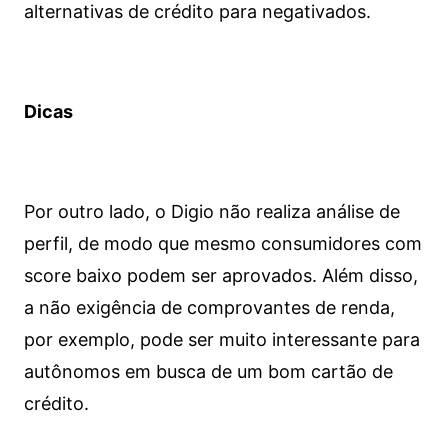
alternativas de crédito para negativados.
Dicas
Por outro lado, o Digio não realiza análise de
perfil, de modo que mesmo consumidores com
score baixo podem ser aprovados. Além disso,
a não exigência de comprovantes de renda,
por exemplo, pode ser muito interessante para
autônomos em busca de um bom cartão de
crédito.