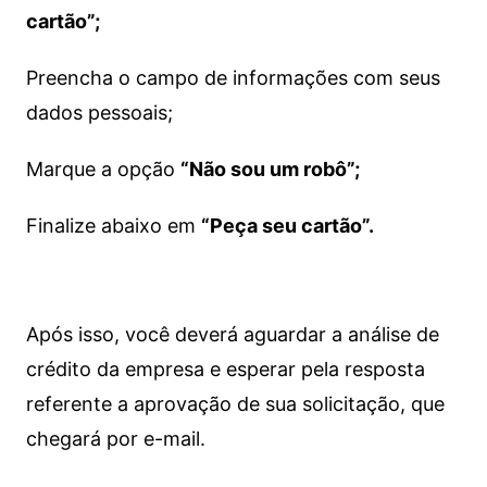
cartão”;
Preencha o campo de informações com seus
dados pessoais;
Marque a opção
“Não sou um robô”;
Finalize abaixo em
“Peça seu cartão”.
Após isso, você deverá aguardar a análise de
crédito da empresa e esperar pela resposta
referente a aprovação de sua solicitação, que
chegará por e-mail.