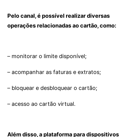
Pelo canal, é possível realizar diversas
operações relacionadas ao cartão, como:
– monitorar o limite disponível;
– acompanhar as faturas e extratos;
– bloquear e desbloquear o cartão;
– acesso ao cartão virtual.
Além disso, a plataforma para dispositivos