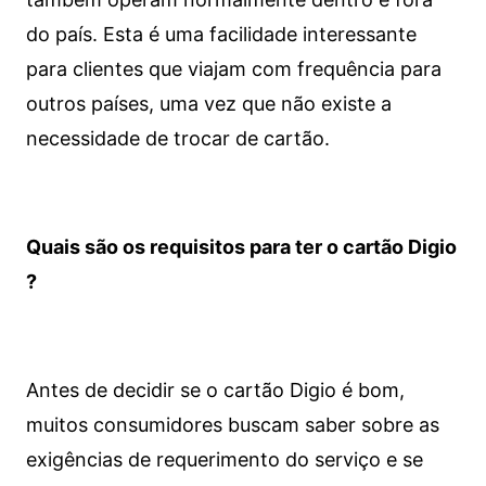
do país. Esta é uma facilidade interessante
para clientes que viajam com frequência para
outros países, uma vez que não existe a
necessidade de trocar de cartão.
Quais são os requisitos para ter o cartão Digio
?
Antes de decidir se o cartão Digio é bom,
muitos consumidores buscam saber sobre as
exigências de requerimento do serviço e se