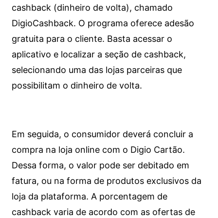
cashback (dinheiro de volta), chamado
DigioCashback. O programa oferece adesão
gratuita para o cliente. Basta acessar o
aplicativo e localizar a seção de cashback,
selecionando uma das lojas parceiras que
possibilitam o dinheiro de volta.
Em seguida, o consumidor deverá concluir a
compra na loja online com o Digio Cartão.
Dessa forma, o valor pode ser debitado em
fatura, ou na forma de produtos exclusivos da
loja da plataforma. A porcentagem de
cashback varia de acordo com as ofertas de