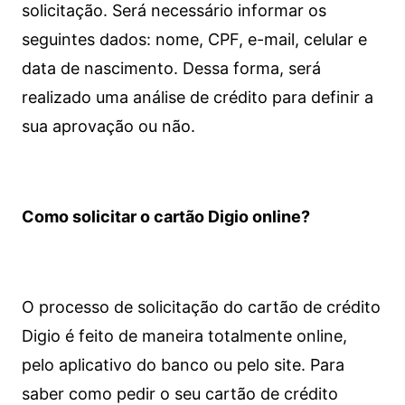
solicitação. Será necessário informar os
seguintes dados: nome, CPF, e-mail, celular e
data de nascimento. Dessa forma, será
realizado uma análise de crédito para definir a
sua aprovação ou não.
Como solicitar o cartão Digio online?
O processo de solicitação do cartão de crédito
Digio é feito de maneira totalmente online,
pelo aplicativo do banco ou pelo site.
Para
saber como pedir o seu cartão de crédito