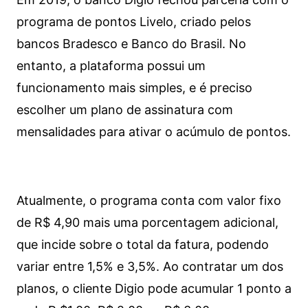
programa de pontos Livelo, criado pelos
bancos Bradesco e Banco do Brasil. No
entanto, a plataforma possui um
funcionamento mais simples, e é preciso
escolher um plano de assinatura com
mensalidades para ativar o acúmulo de pontos.
Atualmente, o programa conta com valor fixo
de R$ 4,90 mais uma porcentagem adicional,
que incide sobre o total da fatura, podendo
variar entre 1,5% e 3,5%. Ao contratar um dos
planos, o cliente Digio pode acumular 1 ponto a