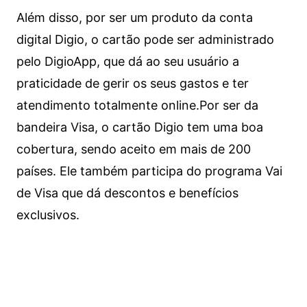
Além disso, por ser um produto da conta
digital Digio, o cartão pode ser administrado
pelo DigioApp, que dá ao seu usuário a
praticidade de gerir os seus gastos e ter
atendimento totalmente online.
Por ser da
bandeira Visa, o cartão Digio tem uma boa
cobertura, sendo aceito em mais de 200
países. Ele também participa do programa Vai
de Visa que dá descontos e benefícios
exclusivos.