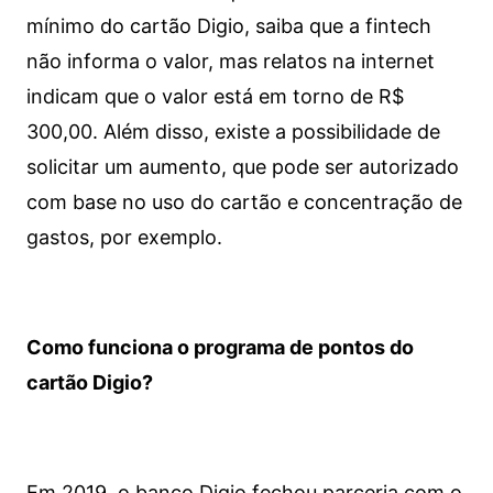
mínimo do cartão Digio, saiba que a fintech
não informa o valor, mas relatos na internet
indicam que o valor está em torno de R$
300,00. Além disso, existe a possibilidade de
solicitar um aumento, que pode ser autorizado
com base no uso do cartão e concentração de
gastos, por exemplo.
Como funciona o programa de pontos do
cartão Digio?
Em 2019, o banco Digio fechou parceria com o