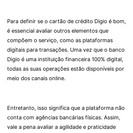
Para definir se o cartão de crédito Digio é bom,
é essencial avaliar outros elementos que
compõem o serviço, como as plataformas
digitais para transações. Uma vez que o banco
Digio é uma instituição financeira 100% digital,
todas as suas operações estão disponíveis por
meio dos canais online.
Entretanto, isso significa que a plataforma não
conta com agências bancárias físicas. Assim,
vale a pena avaliar a agilidade e praticidade