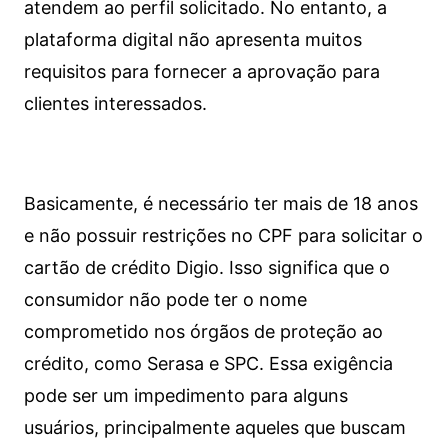
atendem ao perfil solicitado. No entanto, a
plataforma digital não apresenta muitos
requisitos para fornecer a aprovação para
clientes interessados.
Basicamente, é necessário ter mais de 18 anos
e não possuir restrições no CPF para solicitar o
cartão de crédito Digio. Isso significa que o
consumidor não pode ter o nome
comprometido nos órgãos de proteção ao
crédito, como Serasa e SPC. Essa exigência
pode ser um impedimento para alguns
usuários, principalmente aqueles que buscam