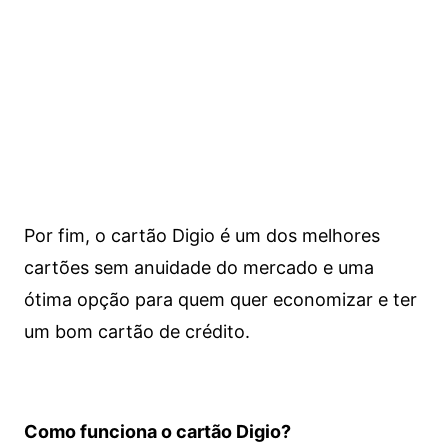
Por fim, o cartão Digio é um dos melhores
cartões sem anuidade do mercado e uma
ótima opção para quem quer economizar e ter
um bom cartão de crédito.
Como funciona o cartão Digio?