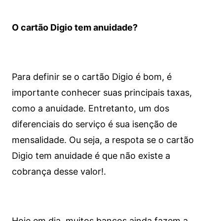
O cartão Digio tem anuidade?
Para definir se o cartão Digio é bom, é
importante conhecer suas principais taxas,
como a anuidade. Entretanto, um dos
diferenciais do serviço é sua isenção de
mensalidade. Ou seja, a respota se o cartão
Digio tem anuidade é que não existe a
cobrança desse valor!.
Hoje em dia, muitos bancos ainda fazem a