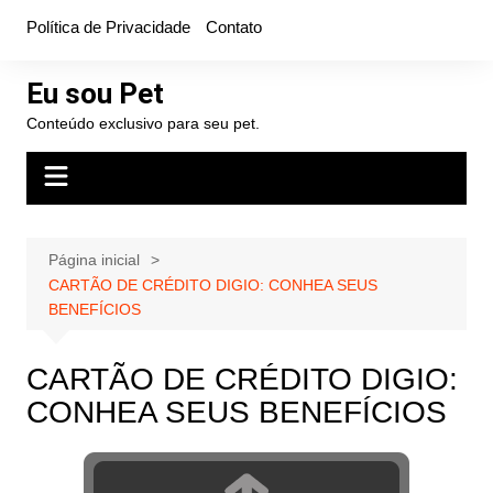
Ir
Política de Privacidade
Contato
para
o
Eu sou Pet
conteúdo
Conteúdo exclusivo para seu pet.
Página inicial
CARTÃO DE CRÉDITO DIGIO: CONHEA SEUS
BENEFÍCIOS
CARTÃO DE CRÉDITO DIGIO:
CONHEA SEUS BENEFÍCIOS