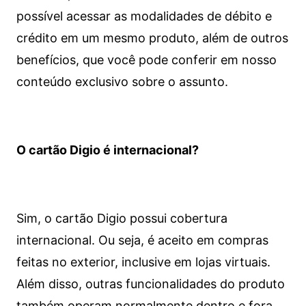
possível acessar as modalidades de débito e
crédito em um mesmo produto, além de outros
benefícios, que você pode conferir em nosso
conteúdo exclusivo sobre o assunto.
O cartão Digio é internacional?
Sim, o cartão Digio possui cobertura
internacional. Ou seja, é aceito em compras
feitas no exterior, inclusive em lojas virtuais.
Além disso, outras funcionalidades do produto
também operam normalmente dentro e fora