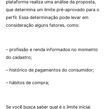
plataforma realiza uma análise da proposta,
que determina um limite pré-aprovado para o
perfil. Essa determinação pode levar em
consideração alguns fatores, como:
– profissão e renda informados no momento
do cadastro;
– histórico de pagamentos do consumidor;
– hábitos de compra;
Se você busca saber qual é o limite inicial