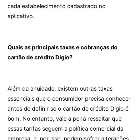
cada estabelecimento cadastrado no
aplicativo.
Quais as principais taxas e cobranças do
cartão de crédito Digio?
Além da anuidade, existem outras taxas
essenciais que o consumidor precisa conhecer
antes de definir se o cartão de crédito Digio é
bom. No entanto, vale a pena ressaltar que
essas tarifas seguem a política comercial da
empresa, e, por isso, podem sofrer alterações