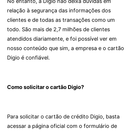
No entanto, a Digio não deixa dúvidas em
relação à segurança das informações dos
clientes e de todas as transações como um
todo. São mais de 2,7 milhões de clientes
atendidos diariamente, e foi possível ver em
nosso conteúdo que sim, a empresa e o cartão
Digio é confiável.
Como solicitar o cartão Digio?
Para solicitar o cartão de crédito Digio, basta
acessar a página oficial com o formulário de