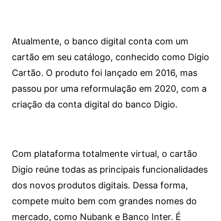
Atualmente, o banco digital conta com um
cartão em seu catálogo, conhecido como Digio
Cartão. O produto foi lançado em 2016, mas
passou por uma reformulação em 2020, com a
criação da conta digital do banco Digio.
Com plataforma totalmente virtual, o cartão
Digio reúne todas as principais funcionalidades
dos novos produtos digitais. Dessa forma,
compete muito bem com grandes nomes do
mercado, como Nubank e Banco Inter. É