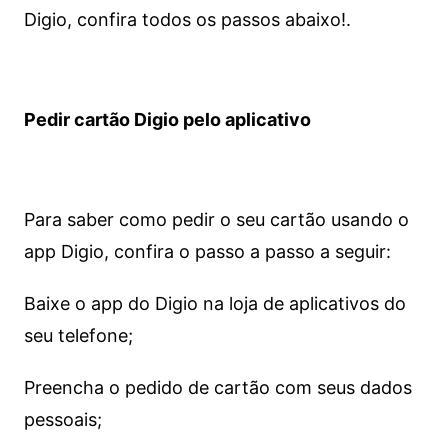
Digio, confira todos os passos abaixo!.
Pedir cartão Digio pelo aplicativo
Para saber como pedir o seu cartão usando o
app Digio, confira o passo a passo a seguir:
Baixe o app do Digio na loja de aplicativos do
seu telefone;
Preencha o pedido de cartão com seus dados
pessoais;