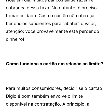
cobrança dessa taxa. No entanto, é preciso
tomar cuidado. Caso o cartão não ofereça
benefícios suficientes para “abater” o valor,
atenção: você provavelmente está perdendo
dinheiro!
Como funciona o cartão em relação ao limite?
Para muitos consumidores, decidir se o cartão
Digio é bom também envolve o limite
disponível na contratação. A princípio, a