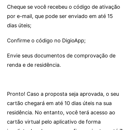
Cheque se você recebeu o código de ativação
por e-mail, que pode ser enviado em até 15
dias úteis;
Confirme o código no DigioApp;
Envie seus documentos de comprovação de
renda e de residência.
Pronto! Caso a proposta seja aprovada, o seu
cartão chegará em até 10 dias úteis na sua
residência. No entanto, você terá acesso ao
cartão virtual pelo aplicativo de forma