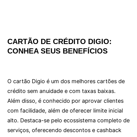
CARTÃO DE CRÉDITO DIGIO:
CONHEA SEUS BENEFÍCIOS
O cartão Digio é um dos melhores cartões de
crédito sem anuidade e com taxas baixas.
Além disso, é conhecido por aprovar clientes
com facilidade, além de oferecer limite inicial
alto. Destaca-se pelo ecossistema completo de
serviços, oferecendo descontos e cashback