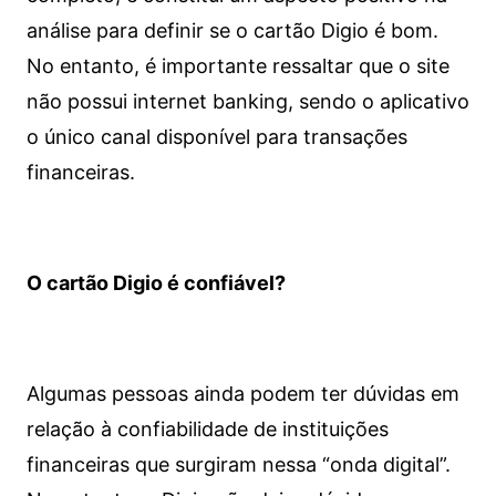
análise para definir se o cartão Digio é bom.
No entanto, é importante ressaltar que o site
não possui internet banking, sendo o aplicativo
o único canal disponível para transações
financeiras.
O cartão Digio é confiável?
Algumas pessoas ainda podem ter dúvidas em
relação à confiabilidade de instituições
financeiras que surgiram nessa “onda digital”.