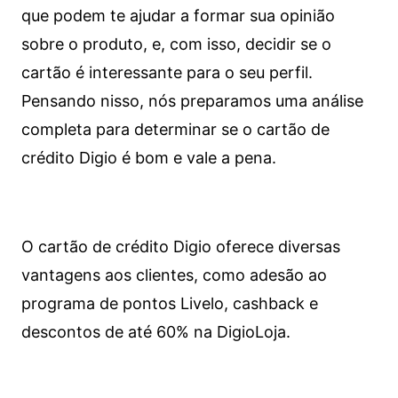
que podem te ajudar a formar sua opinião
sobre o produto, e, com isso, decidir se o
cartão é interessante para o seu perfil.
Pensando nisso, nós preparamos uma análise
completa para determinar se o cartão de
crédito Digio é bom e vale a pena.
O cartão de crédito Digio oferece diversas
vantagens aos clientes, como adesão ao
programa de pontos Livelo, cashback e
descontos de até 60% na DigioLoja.