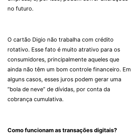
no futuro.
O cartão Digio não trabalha com crédito
rotativo. Esse fato é muito atrativo para os
consumidores, principalmente aqueles que
ainda não têm um bom controle financeiro. Em
alguns casos, esses juros podem gerar uma
“bola de neve” de dívidas, por conta da
cobrança cumulativa.
Como funcionam as transações digitais?