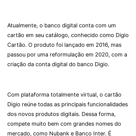
Atualmente, o banco digital conta com um
cartão em seu catálogo, conhecido como Digio
Cartão. O produto foi lançado em 2016, mas
passou por uma reformulação em 2020, com a
criação da conta digital do banco Digio.
Com plataforma totalmente virtual, o cartão
Digio reúne todas as principais funcionalidades
dos novos produtos digitais. Dessa forma,
compete muito bem com grandes nomes do
mercado, como Nubank e Banco Inter. É