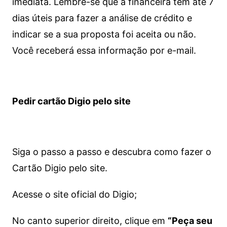
imediata.
Lembre-se que a financeira tem até 7
dias úteis para fazer a análise de crédito e
indicar se a sua proposta foi aceita ou não.
Você receberá essa informação por e-mail.
Pedir cartão Digio pelo site
Siga o passo a passo e descubra como fazer o
Cartão Digio pelo site.
Acesse o site oficial do Digio;
No canto superior direito, clique em
“Peça seu