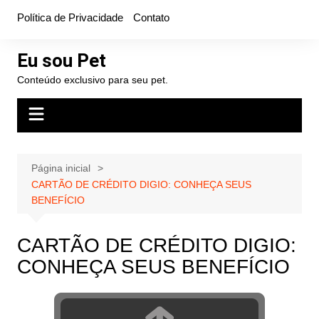
Ir
Política de Privacidade
Contato
para
o
Eu sou Pet
conteúdo
Conteúdo exclusivo para seu pet.
Página inicial
CARTÃO DE CRÉDITO DIGIO: CONHEÇA SEUS
BENEFÍCIO
CARTÃO DE CRÉDITO DIGIO:
CONHEÇA SEUS BENEFÍCIO