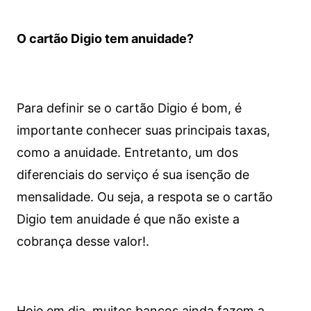
O cartão Digio tem anuidade?
Para definir se o cartão Digio é bom, é
importante conhecer suas principais taxas,
como a anuidade. Entretanto, um dos
diferenciais do serviço é sua isenção de
mensalidade. Ou seja, a respota se o cartão
Digio tem anuidade é que não existe a
cobrança desse valor!.
Hoje em dia, muitos bancos ainda fazem a