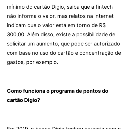
mínimo do cartão Digio, saiba que a fintech
não informa o valor, mas relatos na internet
indicam que o valor está em torno de R$
300,00. Além disso, existe a possibilidade de
solicitar um aumento, que pode ser autorizado
com base no uso do cartão e concentração de
gastos, por exemplo.
Como funciona o programa de pontos do
cartão Digio?
Em 2019, o banco Digio fechou parceria com o