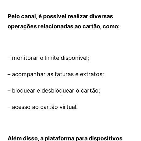
Pelo canal, é possível realizar diversas
operações relacionadas ao cartão, como:
– monitorar o limite disponível;
– acompanhar as faturas e extratos;
– bloquear e desbloquear o cartão;
– acesso ao cartão virtual.
Além disso, a plataforma para dispositivos