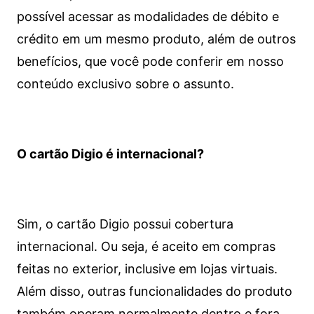
possível acessar as modalidades de débito e
crédito em um mesmo produto, além de outros
benefícios, que você pode conferir em nosso
conteúdo exclusivo sobre o assunto.
O cartão Digio é internacional?
Sim, o cartão Digio possui cobertura
internacional. Ou seja, é aceito em compras
feitas no exterior, inclusive em lojas virtuais.
Além disso, outras funcionalidades do produto
também operam normalmente dentro e fora