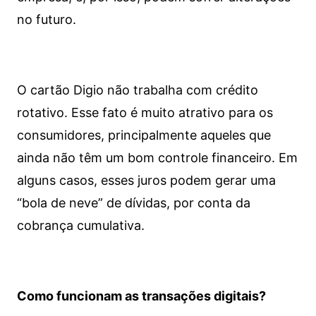
no futuro.
O cartão Digio não trabalha com crédito
rotativo. Esse fato é muito atrativo para os
consumidores, principalmente aqueles que
ainda não têm um bom controle financeiro. Em
alguns casos, esses juros podem gerar uma
“bola de neve” de dívidas, por conta da
cobrança cumulativa.
Como funcionam as transações digitais?