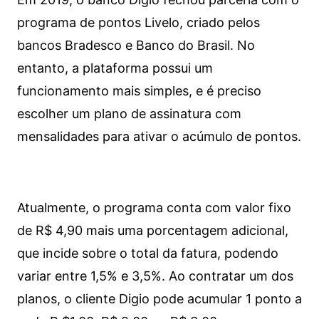
programa de pontos Livelo, criado pelos
bancos Bradesco e Banco do Brasil. No
entanto, a plataforma possui um
funcionamento mais simples, e é preciso
escolher um plano de assinatura com
mensalidades para ativar o acúmulo de pontos.
Atualmente, o programa conta com valor fixo
de R$ 4,90 mais uma porcentagem adicional,
que incide sobre o total da fatura, podendo
variar entre 1,5% e 3,5%. Ao contratar um dos
planos, o cliente Digio pode acumular 1 ponto a