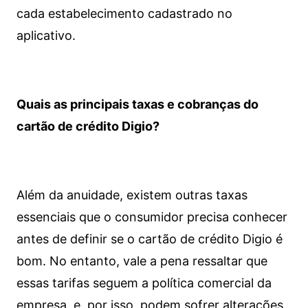
cada estabelecimento cadastrado no
aplicativo.
Quais as principais taxas e cobranças do
cartão de crédito Digio?
Além da anuidade, existem outras taxas
essenciais que o consumidor precisa conhecer
antes de definir se o cartão de crédito Digio é
bom. No entanto, vale a pena ressaltar que
essas tarifas seguem a política comercial da
empresa, e, por isso, podem sofrer alterações