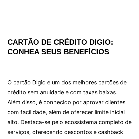
CARTÃO DE CRÉDITO DIGIO:
CONHEA SEUS BENEFÍCIOS
O cartão Digio é um dos melhores cartões de
crédito sem anuidade e com taxas baixas.
Além disso, é conhecido por aprovar clientes
com facilidade, além de oferecer limite inicial
alto. Destaca-se pelo ecossistema completo de
serviços, oferecendo descontos e cashback