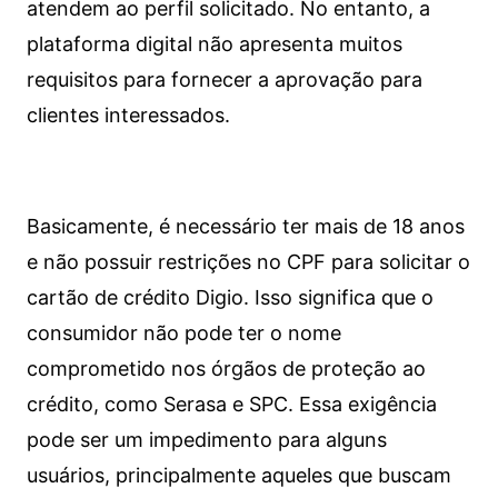
atendem ao perfil solicitado. No entanto, a
plataforma digital não apresenta muitos
requisitos para fornecer a aprovação para
clientes interessados.
Basicamente, é necessário ter mais de 18 anos
e não possuir restrições no CPF para solicitar o
cartão de crédito Digio. Isso significa que o
consumidor não pode ter o nome
comprometido nos órgãos de proteção ao
crédito, como Serasa e SPC. Essa exigência
pode ser um impedimento para alguns
usuários, principalmente aqueles que buscam