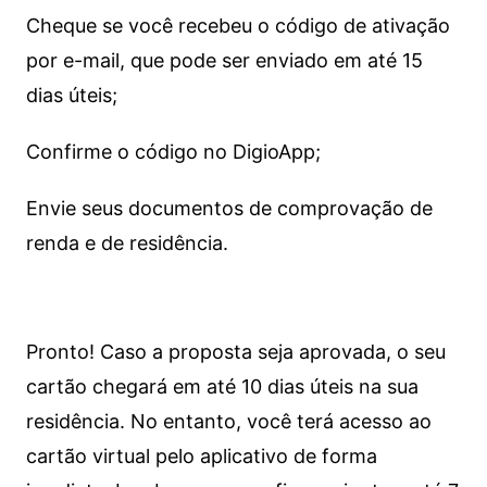
Cheque se você recebeu o código de ativação
por e-mail, que pode ser enviado em até 15
dias úteis;
Confirme o código no DigioApp;
Envie seus documentos de comprovação de
renda e de residência.
Pronto! Caso a proposta seja aprovada, o seu
cartão chegará em até 10 dias úteis na sua
residência. No entanto, você terá acesso ao
cartão virtual pelo aplicativo de forma