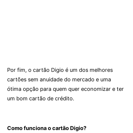
Por fim, o cartão Digio é um dos melhores
cartões sem anuidade do mercado e uma
ótima opção para quem quer economizar e ter
um bom cartão de crédito.
Como funciona o cartão Digio?