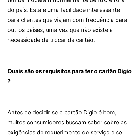
do país. Esta é uma facilidade interessante
para clientes que viajam com frequência para
outros países, uma vez que não existe a
necessidade de trocar de cartão.
Quais são os requisitos para ter o cartão Digio
?
Antes de decidir se o cartão Digio é bom,
muitos consumidores buscam saber sobre as
exigências de requerimento do serviço e se