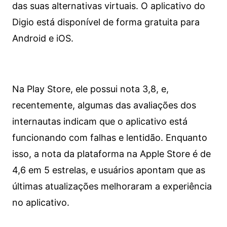
das suas alternativas virtuais. O aplicativo do
Digio está disponível de forma gratuita para
Android e iOS.
Na Play Store, ele possui nota 3,8, e,
recentemente, algumas das avaliações dos
internautas indicam que o aplicativo está
funcionando com falhas e lentidão. Enquanto
isso, a nota da plataforma na Apple Store é de
4,6 em 5 estrelas, e usuários apontam que as
últimas atualizações melhoraram a experiência
no aplicativo.