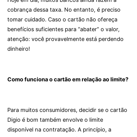
cobrança dessa taxa. No entanto, é preciso
tomar cuidado. Caso o cartão não ofereça
benefícios suficientes para “abater” o valor,
atenção: você provavelmente está perdendo
dinheiro!
Como funciona o cartão em relação ao limite?
Para muitos consumidores, decidir se o cartão
Digio é bom também envolve o limite
disponível na contratação. A princípio, a