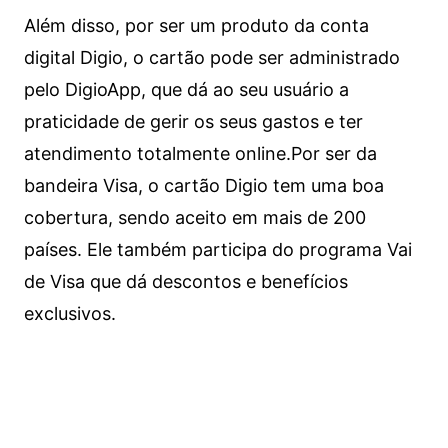
Além disso, por ser um produto da conta
digital Digio, o cartão pode ser administrado
pelo DigioApp, que dá ao seu usuário a
praticidade de gerir os seus gastos e ter
atendimento totalmente online.
Por ser da
bandeira Visa, o cartão Digio tem uma boa
cobertura, sendo aceito em mais de 200
países. Ele também participa do programa Vai
de Visa que dá descontos e benefícios
exclusivos.