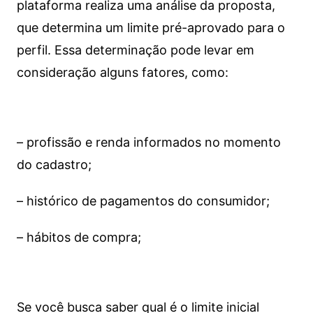
plataforma realiza uma análise da proposta,
que determina um limite pré-aprovado para o
perfil. Essa determinação pode levar em
consideração alguns fatores, como:
– profissão e renda informados no momento
do cadastro;
– histórico de pagamentos do consumidor;
– hábitos de compra;
Se você busca saber qual é o limite inicial