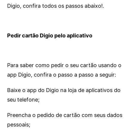
Digio, confira todos os passos abaixo!.
Pedir cartão Digio pelo aplicativo
Para saber como pedir o seu cartão usando o
app Digio, confira o passo a passo a seguir:
Baixe o app do Digio na loja de aplicativos do
seu telefone;
Preencha o pedido de cartão com seus dados
pessoais;