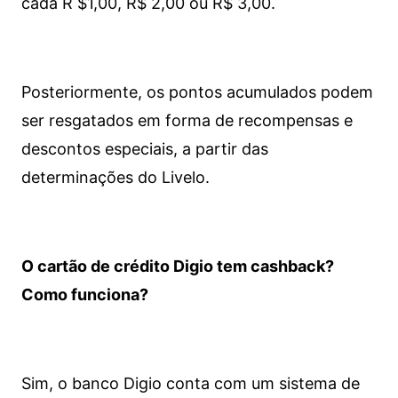
cada R $1,00, R$ 2,00 ou R$ 3,00.
Posteriormente, os pontos acumulados podem
ser resgatados em forma de recompensas e
descontos especiais, a partir das
determinações do Livelo.
O cartão de crédito Digio tem cashback?
Como funciona?
Sim, o banco Digio conta com um sistema de