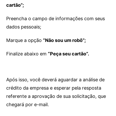
cartão”;
Preencha o campo de informações com seus
dados pessoais;
Marque a opção
“Não sou um robô”;
Finalize abaixo em
“Peça seu cartão”.
Após isso, você deverá aguardar a análise de
crédito da empresa e esperar pela resposta
referente a aprovação de sua solicitação, que
chegará por e-mail.