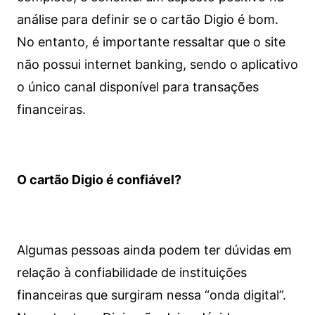
análise para definir se o cartão Digio é bom.
No entanto, é importante ressaltar que o site
não possui internet banking, sendo o aplicativo
o único canal disponível para transações
financeiras.
O cartão Digio é confiável?
Algumas pessoas ainda podem ter dúvidas em
relação à confiabilidade de instituições
financeiras que surgiram nessa “onda digital”.