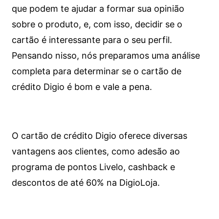
que podem te ajudar a formar sua opinião
sobre o produto, e, com isso, decidir se o
cartão é interessante para o seu perfil.
Pensando nisso, nós preparamos uma análise
completa para determinar se o cartão de
crédito Digio é bom e vale a pena.
O cartão de crédito Digio oferece diversas
vantagens aos clientes, como adesão ao
programa de pontos Livelo, cashback e
descontos de até 60% na DigioLoja.