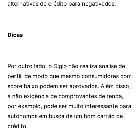
alternativas de crédito para negativados.
Dicas
Por outro lado, o Digio não realiza análise de
perfil, de modo que mesmo consumidores com
score baixo podem ser aprovados. Além disso,
a não exigência de comprovantes de renda,
por exemplo, pode ser muito interessante para
autônomos em busca de um bom cartão de
crédito.