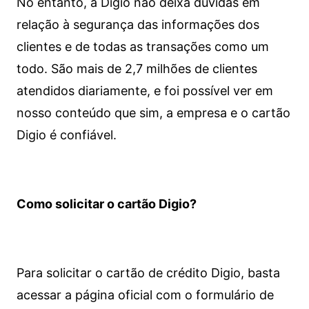
No entanto, a Digio não deixa dúvidas em
relação à segurança das informações dos
clientes e de todas as transações como um
todo. São mais de 2,7 milhões de clientes
atendidos diariamente, e foi possível ver em
nosso conteúdo que sim, a empresa e o cartão
Digio é confiável.
Como solicitar o cartão Digio?
Para solicitar o cartão de crédito Digio, basta
acessar a página oficial com o formulário de