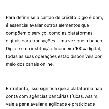
Para definir se o cartão de crédito Digio é bom,
é essencial avaliar outros elementos que
compõem o serviço, como as plataformas
digitais para transações. Uma vez que o banco
Digio é uma instituição financeira 100% digital,
todas as suas operações estão disponíveis por
meio dos canais online.
Entretanto, isso significa que a plataforma não
conta com agências bancárias físicas. Assim,
vale a pena avaliar a agilidade e praticidade