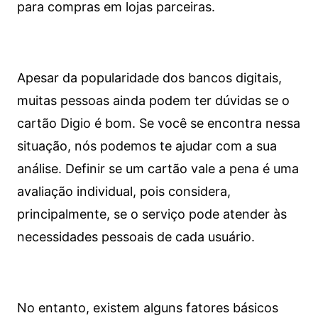
para compras em lojas parceiras.
Apesar da popularidade dos bancos digitais,
muitas pessoas ainda podem ter dúvidas se o
cartão Digio é bom. Se você se encontra nessa
situação, nós podemos te ajudar com a sua
análise. Definir se um cartão vale a pena é uma
avaliação individual, pois considera,
principalmente, se o serviço pode atender às
necessidades pessoais de cada usuário.
No entanto, existem alguns fatores básicos