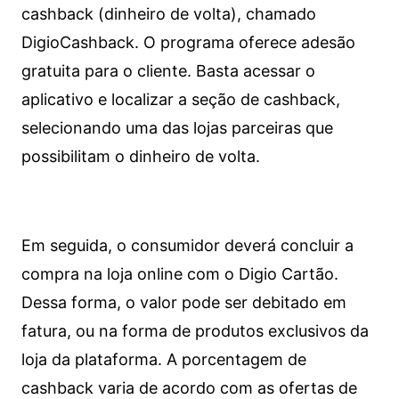
cashback (dinheiro de volta), chamado
DigioCashback. O programa oferece adesão
gratuita para o cliente. Basta acessar o
aplicativo e localizar a seção de cashback,
selecionando uma das lojas parceiras que
possibilitam o dinheiro de volta.
Em seguida, o consumidor deverá concluir a
compra na loja online com o Digio Cartão.
Dessa forma, o valor pode ser debitado em
fatura, ou na forma de produtos exclusivos da
loja da plataforma. A porcentagem de
cashback varia de acordo com as ofertas de