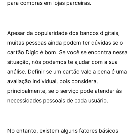
para compras em lojas parceiras.
Apesar da popularidade dos bancos digitais,
muitas pessoas ainda podem ter dúvidas se o
cartão Digio é bom. Se você se encontra nessa
situação, nós podemos te ajudar com a sua
análise. Definir se um cartão vale a pena é uma
avaliação individual, pois considera,
principalmente, se o serviço pode atender às
necessidades pessoais de cada usuário.
No entanto, existem alguns fatores básicos