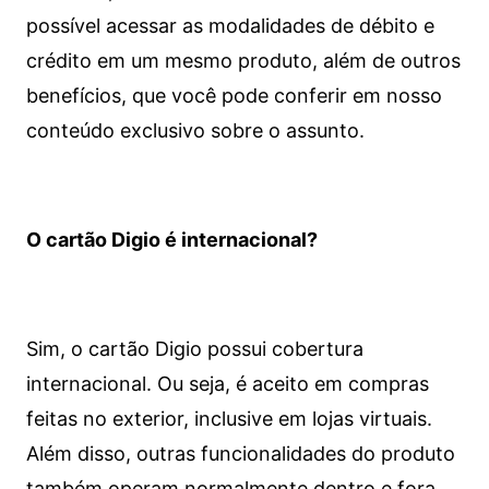
possível acessar as modalidades de débito e
crédito em um mesmo produto, além de outros
benefícios, que você pode conferir em nosso
conteúdo exclusivo sobre o assunto.
O cartão Digio é internacional?
Sim, o cartão Digio possui cobertura
internacional. Ou seja, é aceito em compras
feitas no exterior, inclusive em lojas virtuais.
Além disso, outras funcionalidades do produto
também operam normalmente dentro e fora