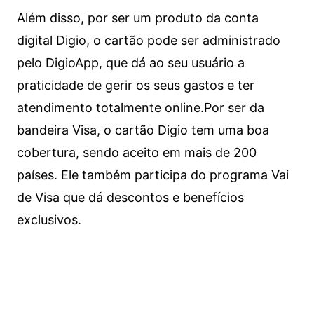
Além disso, por ser um produto da conta
digital Digio, o cartão pode ser administrado
pelo DigioApp, que dá ao seu usuário a
praticidade de gerir os seus gastos e ter
atendimento totalmente online.
Por ser da
bandeira Visa, o cartão Digio tem uma boa
cobertura, sendo aceito em mais de 200
países. Ele também participa do programa Vai
de Visa que dá descontos e benefícios
exclusivos.