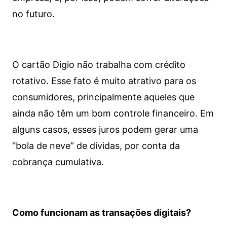
no futuro.
O cartão Digio não trabalha com crédito
rotativo. Esse fato é muito atrativo para os
consumidores, principalmente aqueles que
ainda não têm um bom controle financeiro. Em
alguns casos, esses juros podem gerar uma
“bola de neve” de dívidas, por conta da
cobrança cumulativa.
Como funcionam as transações digitais?