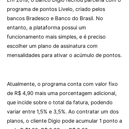
programa de pontos Livelo, criado pelos
bancos Bradesco e Banco do Brasil. No
entanto, a plataforma possui um
funcionamento mais simples, e é preciso
escolher um plano de assinatura com
mensalidades para ativar o acúmulo de pontos.
Atualmente, o programa conta com valor fixo
de R$ 4,90 mais uma porcentagem adicional,
que incide sobre o total da fatura, podendo
variar entre 1,5% e 3,5%. Ao contratar um dos
planos, o cliente Digio pode acumular 1 ponto a