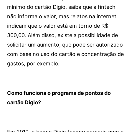
mínimo do cartão Digio, saiba que a fintech
não informa o valor, mas relatos na internet
indicam que o valor está em torno de R$
300,00. Além disso, existe a possibilidade de
solicitar um aumento, que pode ser autorizado
com base no uso do cartão e concentração de
gastos, por exemplo.
Como funciona o programa de pontos do
cartão Digio?
Em 2019, o banco Digio fechou parceria com o