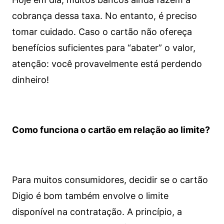
cobrança dessa taxa. No entanto, é preciso
tomar cuidado. Caso o cartão não ofereça
benefícios suficientes para “abater” o valor,
atenção: você provavelmente está perdendo
dinheiro!
Como funciona o cartão em relação ao limite?
Para muitos consumidores, decidir se o cartão
Digio é bom também envolve o limite
disponível na contratação. A princípio, a