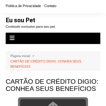
Ir
Política de Privacidade
Contato
para
o
Eu sou Pet
conteúdo
Conteúdo exclusivo para seu pet.
Página inicial
CARTÃO DE CRÉDITO DIGIO: CONHEA SEUS
BENEFÍCIOS
CARTÃO DE CRÉDITO DIGIO:
CONHEA SEUS BENEFÍCIOS