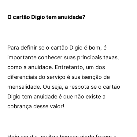
O cartão Digio tem anuidade?
Para definir se o cartão Digio é bom, é
importante conhecer suas principais taxas,
como a anuidade. Entretanto, um dos
diferenciais do serviço é sua isenção de
mensalidade. Ou seja, a respota se o cartão
Digio tem anuidade é que não existe a
cobrança desse valor!.
Hoje em dia, muitos bancos ainda fazem a