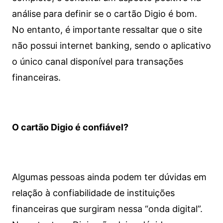
análise para definir se o cartão Digio é bom.
No entanto, é importante ressaltar que o site
não possui internet banking, sendo o aplicativo
o único canal disponível para transações
financeiras.
O cartão Digio é confiável?
Algumas pessoas ainda podem ter dúvidas em
relação à confiabilidade de instituições
financeiras que surgiram nessa “onda digital”.