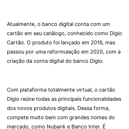
Atualmente, o banco digital conta com um
cartão em seu catálogo, conhecido como Digio
Cartão. O produto foi lançado em 2016, mas
passou por uma reformulação em 2020, com a
criação da conta digital do banco Digio.
Com plataforma totalmente virtual, o cartão
Digio reúne todas as principais funcionalidades
dos novos produtos digitais. Dessa forma,
compete muito bem com grandes nomes do
mercado, como Nubank e Banco Inter. É