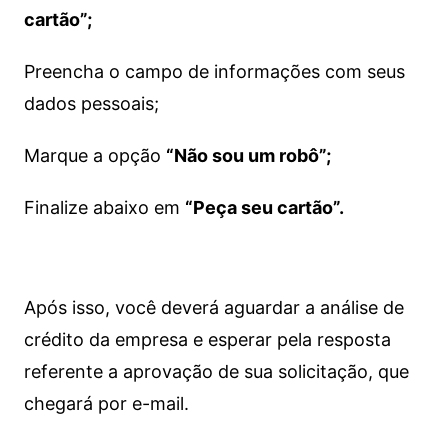
cartão”;
Preencha o campo de informações com seus
dados pessoais;
Marque a opção
“Não sou um robô”;
Finalize abaixo em
“Peça seu cartão”.
Após isso, você deverá aguardar a análise de
crédito da empresa e esperar pela resposta
referente a aprovação de sua solicitação, que
chegará por e-mail.