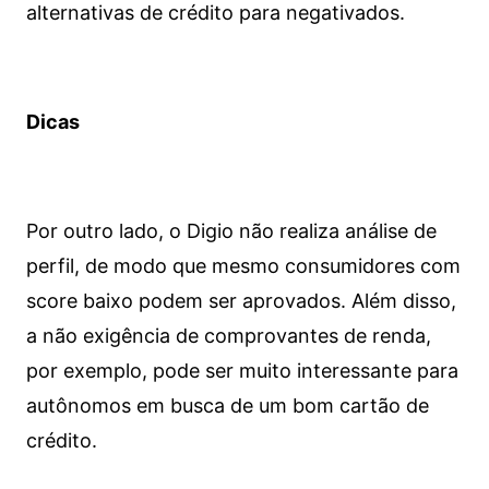
alternativas de crédito para negativados.
Dicas
Por outro lado, o Digio não realiza análise de
perfil, de modo que mesmo consumidores com
score baixo podem ser aprovados. Além disso,
a não exigência de comprovantes de renda,
por exemplo, pode ser muito interessante para
autônomos em busca de um bom cartão de
crédito.