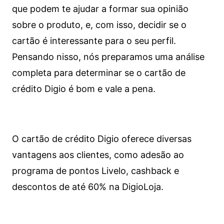
que podem te ajudar a formar sua opinião
sobre o produto, e, com isso, decidir se o
cartão é interessante para o seu perfil.
Pensando nisso, nós preparamos uma análise
completa para determinar se o cartão de
crédito Digio é bom e vale a pena.
O cartão de crédito Digio oferece diversas
vantagens aos clientes, como adesão ao
programa de pontos Livelo, cashback e
descontos de até 60% na DigioLoja.