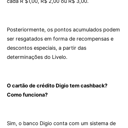
cada R $1,00, R$ 2,00 ou R$ 3,00.
Posteriormente, os pontos acumulados podem
ser resgatados em forma de recompensas e
descontos especiais, a partir das
determinações do Livelo.
O cartão de crédito Digio tem cashback?
Como funciona?
Sim, o banco Digio conta com um sistema de