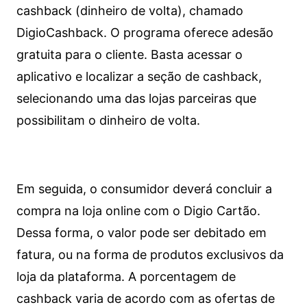
cashback (dinheiro de volta), chamado
DigioCashback. O programa oferece adesão
gratuita para o cliente. Basta acessar o
aplicativo e localizar a seção de cashback,
selecionando uma das lojas parceiras que
possibilitam o dinheiro de volta.
Em seguida, o consumidor deverá concluir a
compra na loja online com o Digio Cartão.
Dessa forma, o valor pode ser debitado em
fatura, ou na forma de produtos exclusivos da
loja da plataforma. A porcentagem de
cashback varia de acordo com as ofertas de