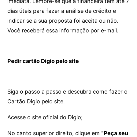
imediata.
Lembre-se que a financeira tem até 7
dias úteis para fazer a análise de crédito e
indicar se a sua proposta foi aceita ou não.
Você receberá essa informação por e-mail.
Pedir cartão Digio pelo site
Siga o passo a passo e descubra como fazer o
Cartão Digio pelo site.
Acesse o site oficial do Digio;
No canto superior direito, clique em
“Peça seu