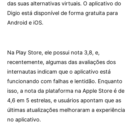
das suas alternativas virtuais. O aplicativo do
Digio está disponível de forma gratuita para
Android e iOS.
Na Play Store, ele possui nota 3,8, e,
recentemente, algumas das avaliações dos
internautas indicam que o aplicativo está
funcionando com falhas e lentidão. Enquanto
isso, a nota da plataforma na Apple Store é de
4,6 em 5 estrelas, e usuários apontam que as
últimas atualizações melhoraram a experiência
no aplicativo.