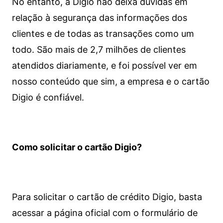
No entanto, a Digio não deixa dúvidas em
relação à segurança das informações dos
clientes e de todas as transações como um
todo. São mais de 2,7 milhões de clientes
atendidos diariamente, e foi possível ver em
nosso conteúdo que sim, a empresa e o cartão
Digio é confiável.
Como solicitar o cartão Digio?
Para solicitar o cartão de crédito Digio, basta
acessar a página oficial com o formulário de