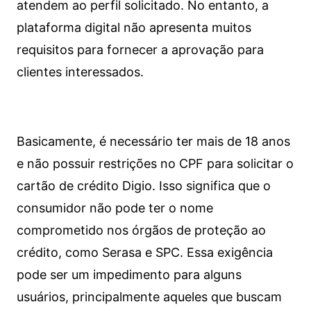
atendem ao perfil solicitado. No entanto, a
plataforma digital não apresenta muitos
requisitos para fornecer a aprovação para
clientes interessados.
Basicamente, é necessário ter mais de 18 anos
e não possuir restrições no CPF para solicitar o
cartão de crédito Digio. Isso significa que o
consumidor não pode ter o nome
comprometido nos órgãos de proteção ao
crédito, como Serasa e SPC. Essa exigência
pode ser um impedimento para alguns
usuários, principalmente aqueles que buscam