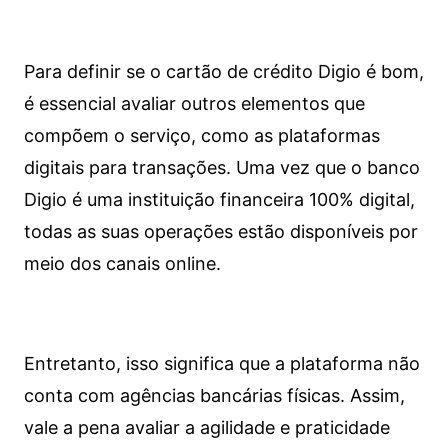
Para definir se o cartão de crédito Digio é bom,
é essencial avaliar outros elementos que
compõem o serviço, como as plataformas
digitais para transações. Uma vez que o banco
Digio é uma instituição financeira 100% digital,
todas as suas operações estão disponíveis por
meio dos canais online.
Entretanto, isso significa que a plataforma não
conta com agências bancárias físicas. Assim,
vale a pena avaliar a agilidade e praticidade