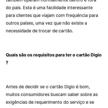
do país. Esta é uma facilidade interessante
para clientes que viajam com frequência para
outros países, uma vez que não existe a
necessidade de trocar de cartão.
Quais são os requisitos para ter o cartão Digio
?
Antes de decidir se o cartão Digio é bom,
muitos consumidores buscam saber sobre as
exigências de requerimento do serviço e se