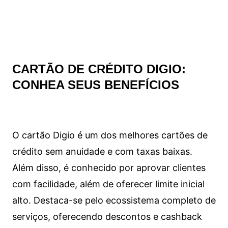
CARTÃO DE CRÉDITO DIGIO:
CONHEA SEUS BENEFÍCIOS
O cartão Digio é um dos melhores cartões de
crédito sem anuidade e com taxas baixas.
Além disso, é conhecido por aprovar clientes
com facilidade, além de oferecer limite inicial
alto. Destaca-se pelo ecossistema completo de
serviços, oferecendo descontos e cashback