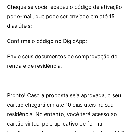
Cheque se você recebeu o código de ativação
por e-mail, que pode ser enviado em até 15
dias úteis;
Confirme o código no DigioApp;
Envie seus documentos de comprovação de
renda e de residência.
Pronto! Caso a proposta seja aprovada, o seu
cartão chegará em até 10 dias úteis na sua
residência. No entanto, você terá acesso ao
cartão virtual pelo aplicativo de forma