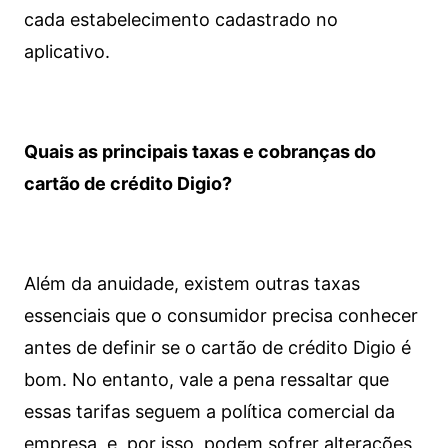
cada estabelecimento cadastrado no
aplicativo.
Quais as principais taxas e cobranças do
cartão de crédito Digio?
Além da anuidade, existem outras taxas
essenciais que o consumidor precisa conhecer
antes de definir se o cartão de crédito Digio é
bom. No entanto, vale a pena ressaltar que
essas tarifas seguem a política comercial da
empresa, e, por isso, podem sofrer alterações