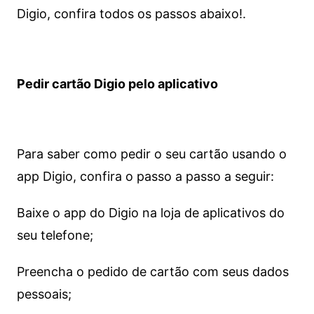
Digio, confira todos os passos abaixo!.
Pedir cartão Digio pelo aplicativo
Para saber como pedir o seu cartão usando o
app Digio, confira o passo a passo a seguir:
Baixe o app do Digio na loja de aplicativos do
seu telefone;
Preencha o pedido de cartão com seus dados
pessoais;