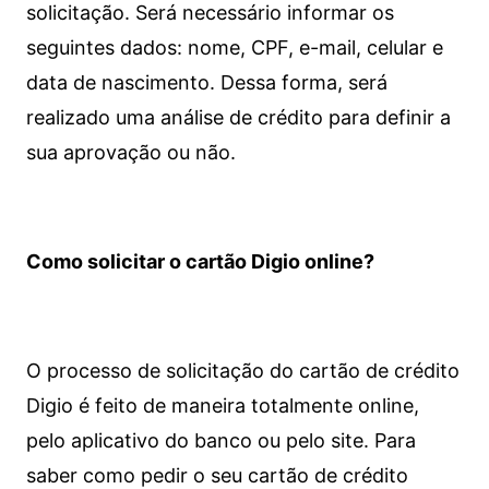
solicitação. Será necessário informar os
seguintes dados: nome, CPF, e-mail, celular e
data de nascimento. Dessa forma, será
realizado uma análise de crédito para definir a
sua aprovação ou não.
Como solicitar o cartão Digio online?
O processo de solicitação do cartão de crédito
Digio é feito de maneira totalmente online,
pelo aplicativo do banco ou pelo site.
Para
saber como pedir o seu cartão de crédito