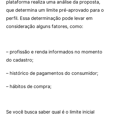
plataforma realiza uma análise da proposta,
que determina um limite pré-aprovado para o
perfil. Essa determinação pode levar em
consideração alguns fatores, como:
– profissão e renda informados no momento
do cadastro;
– histórico de pagamentos do consumidor;
– hábitos de compra;
Se você busca saber qual é o limite inicial