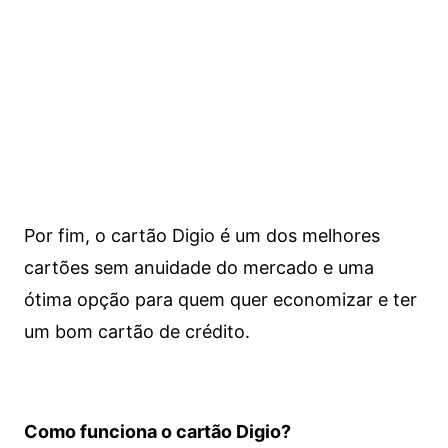
Por fim, o cartão Digio é um dos melhores
cartões sem anuidade do mercado e uma
ótima opção para quem quer economizar e ter
um bom cartão de crédito.
Como funciona o cartão Digio?