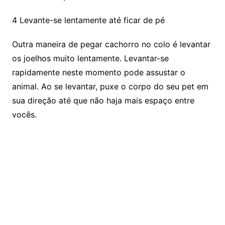
4 Levante-se lentamente até ficar de pé
Outra maneira de pegar cachorro no colo é levantar
os joelhos muito lentamente. Levantar-se
rapidamente neste momento pode assustar o
animal. Ao se levantar, puxe o corpo do seu pet em
sua direção até que não haja mais espaço entre
vocês.