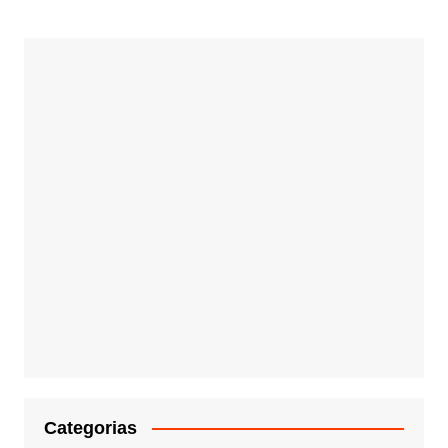
Categorias