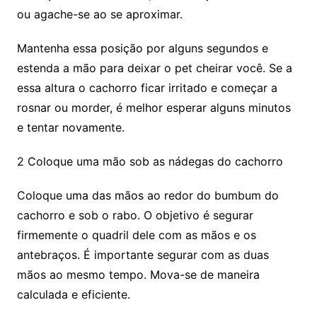
ou agache-se ao se aproximar.
Mantenha essa posição por alguns segundos e
estenda a mão para deixar o pet cheirar você. Se a
essa altura o cachorro ficar irritado e começar a
rosnar ou morder, é melhor esperar alguns minutos
e tentar novamente.
2 Coloque uma mão sob as nádegas do cachorro
Coloque uma das mãos ao redor do bumbum do
cachorro e sob o rabo. O objetivo é segurar
firmemente o quadril dele com as mãos e os
antebraços. É importante segurar com as duas
mãos ao mesmo tempo. Mova-se de maneira
calculada e eficiente.