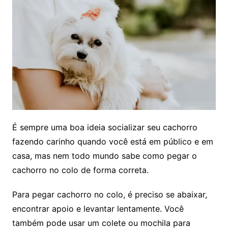
É sempre uma boa ideia socializar seu cachorro
fazendo carinho quando você está em público e em
casa, mas nem todo mundo sabe como pegar o
cachorro no colo de forma correta.
Para pegar cachorro no colo, é preciso se abaixar,
encontrar apoio e levantar lentamente. Você
também pode usar um colete ou mochila para