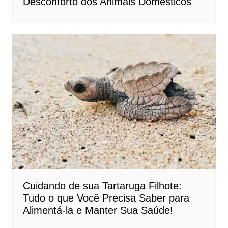
Desconforto dos Animais Domésticos
Cuidando de sua Tartaruga Filhote:
Tudo o que Você Precisa Saber para
Alimentá-la e Manter Sua Saúde!