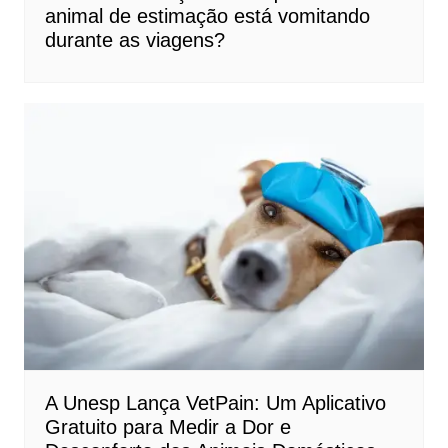
animal de estimação está vomitando
durante as viagens?
A Unesp Lança VetPain: Um Aplicativo
Gratuito para Medir a Dor e