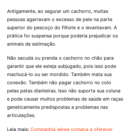
Antigamente, ao segurar um cachorro, muitas
pessoas agarravam o excesso de pele na parte
superior do pescoço do filhote e o levantavam. A
prática foi suspensa porque poderia prejudicar os
animais de estimação.
Não sacuda ou prenda o cachorro no chão para
garantir que ele esteja subjugado, pois isso pode
machucá-lo ou ser mordido. Também mata sua
conexão. Também não pegar cachorro no colo
pelas patas dianteiras. Isso não suporta sua coluna
e pode causar muitos problemas de saúde em raças
geneticamente predispostas a problemas nas
articulações.
Leia mais:
Companhia aérea começa a oferecer