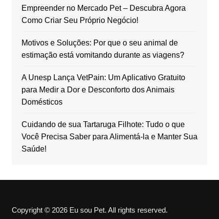
Empreender no Mercado Pet – Descubra Agora
Como Criar Seu Próprio Negócio!
Motivos e Soluções: Por que o seu animal de
estimação está vomitando durante as viagens?
A Unesp Lança VetPain: Um Aplicativo Gratuito
para Medir a Dor e Desconforto dos Animais
Domésticos
Cuidando de sua Tartaruga Filhote: Tudo o que
Você Precisa Saber para Alimentá-la e Manter Sua
Saúde!
Copyright © 2026 Eu sou Pet. All rights reserved.