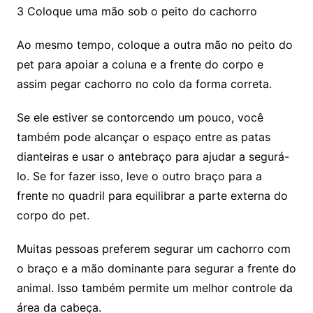
3 Coloque uma mão sob o peito do cachorro
Ao mesmo tempo, coloque a outra mão no peito do
pet para apoiar a coluna e a frente do corpo e
assim pegar cachorro no colo da forma correta.
Se ele estiver se contorcendo um pouco, você
também pode alcançar o espaço entre as patas
dianteiras e usar o antebraço para ajudar a segurá-
lo. Se for fazer isso, leve o outro braço para a
frente no quadril para equilibrar a parte externa do
corpo do pet.
Muitas pessoas preferem segurar um cachorro com
o braço e a mão dominante para segurar a frente do
animal. Isso também permite um melhor controle da
área da cabeça.