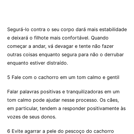
Segurá-lo contra o seu corpo dará mais estabilidade
e deixará o filhote mais confortável. Quando
começar a andar, vá devagar e tente não fazer
outras coisas enquanto segura para não o derrubar
enquanto estiver distraído.
5 Fale com o cachorro em um tom calmo e gentil
Falar palavras positivas e tranquilizadoras em um
tom calmo pode ajudar nesse processo. Os cães,
em particular, tendem a responder positivamente às
vozes de seus donos.
6 Evite agarrar a pele do pescoço do cachorro