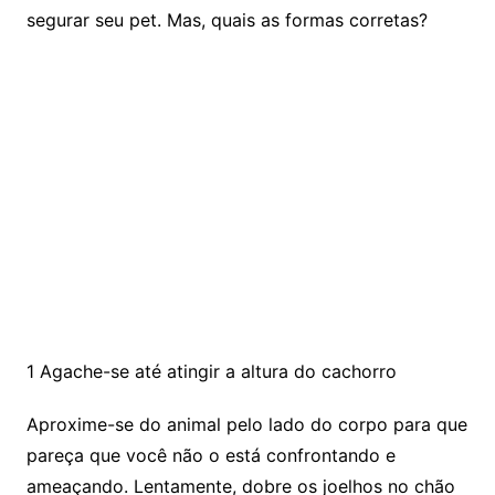
segurar seu pet. Mas, quais as formas corretas?
1 Agache-se até atingir a altura do cachorro
Aproxime-se do animal pelo lado do corpo para que
pareça que você não o está confrontando e
ameaçando. Lentamente, dobre os joelhos no chão