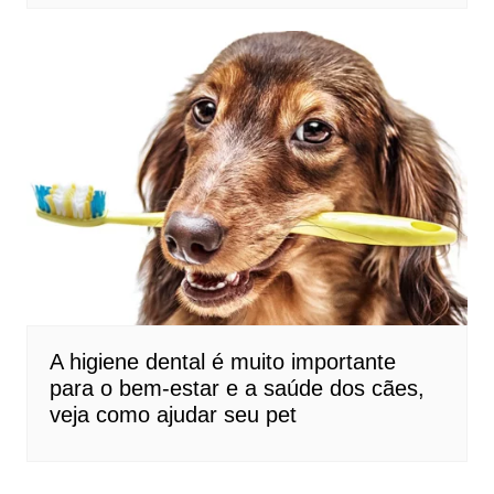
A higiene dental é muito importante
para o bem-estar e a saúde dos cães,
veja como ajudar seu pet