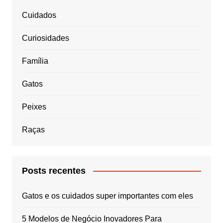
Cuidados
Curiosidades
Família
Gatos
Peixes
Raças
Posts recentes
Gatos e os cuidados super importantes com eles
5 Modelos de Negócio Inovadores Para